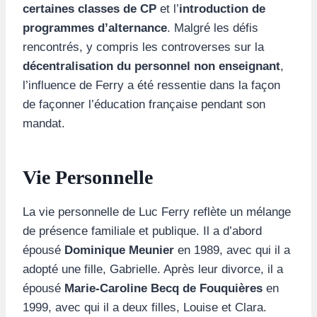
certaines classes de CP
et l’
introduction de
programmes d’alternance
. Malgré les défis
rencontrés, y compris les controverses sur la
décentralisation du personnel non enseignant
,
l’influence de Ferry a été ressentie dans la façon
de façonner l’éducation française pendant son
mandat.
Vie Personnelle
La vie personnelle de Luc Ferry reflète un mélange
de présence familiale et publique. Il a d’abord
épousé
Dominique Meunier
en 1989, avec qui il a
adopté une fille, Gabrielle. Après leur divorce, il a
épousé
Marie-Caroline Becq de Fouquières
en
1999, avec qui il a deux filles, Louise et Clara.