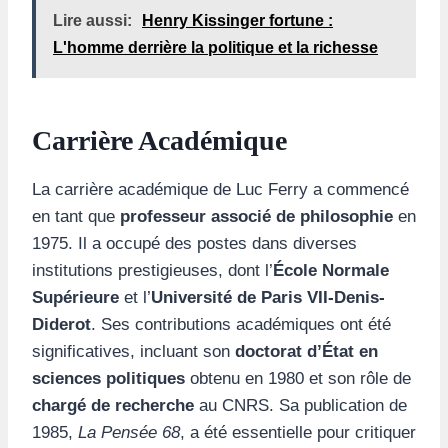
Lire aussi:
Henry Kissinger fortune :
L'homme derrière la politique et la richesse
Carrière Académique
La carrière académique de Luc Ferry a commencé
en tant que
professeur associé de philosophie
en
1975. Il a occupé des postes dans diverses
institutions prestigieuses, dont l’
École Normale
Supérieure
et l’
Université de Paris VII-Denis-
Diderot
. Ses contributions académiques ont été
significatives, incluant son
doctorat d’État en
sciences politiques
obtenu en 1980 et son rôle de
chargé de recherche
au CNRS. Sa publication de
1985,
La Pensée 68
, a été essentielle pour critiquer