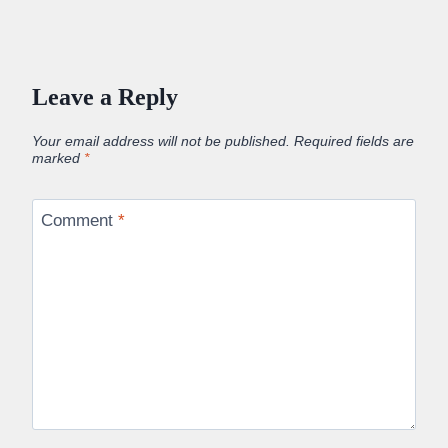
Leave a Reply
Your email address will not be published.
Required fields are
marked
*
Comment
*