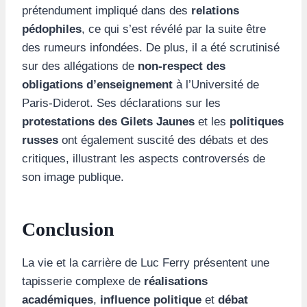
prétendument impliqué dans des
relations
pédophiles
, ce qui s’est révélé par la suite être
des rumeurs infondées. De plus, il a été scrutinisé
sur des allégations de
non-respect des
obligations d’enseignement
à l’Université de
Paris-Diderot. Ses déclarations sur les
protestations des Gilets Jaunes
et les
politiques
russes
ont également suscité des débats et des
critiques, illustrant les aspects controversés de
son image publique.
Conclusion
La vie et la carrière de Luc Ferry présentent une
tapisserie complexe de
réalisations
académiques
,
influence politique
et
débat