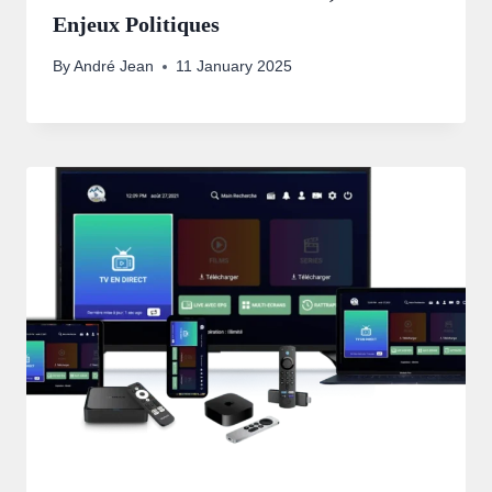
Enjeux Politiques
By
André Jean
11 January 2025