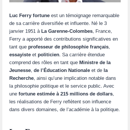
Luc Ferry fortune
est un témoignage remarquable
de sa carrière diversifiée et influente. Né le 3
janvier 1951 à
La Garenne-Colombes
, France,
Ferry a apporté des contributions significatives en
tant que
professeur de philosophie français
,
essayiste
et
politicien
. Sa carrière étendue
comprend des rôles en tant que
Ministre de la
Jeunesse
,
de l’Éducation Nationale
et de
la
Recherche
, ainsi qu’une implication notable dans
la philosophie politique et le service public. Avec
une
fortune estimée à 215 millions de dollars
,
les réalisations de Ferry reflètent son influence
dans divers domaines, de l’académie à la politique.