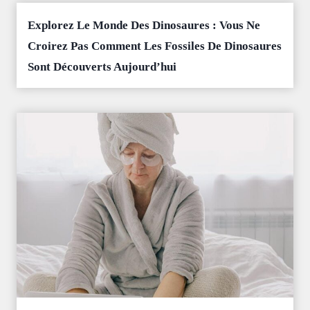
Explorez Le Monde Des Dinosaures : Vous Ne
Croirez Pas Comment Les Fossiles De Dinosaures
Sont Découverts Aujourd’hui