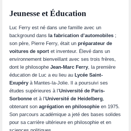
Jeunesse et Éducation
Luc Ferry est né dans une famille avec un
background dans
la fabrication d’automobiles
;
son père, Pierre Ferry, était un
préparateur de
voitures de sport
et inventeur. Élevé dans un
environnement bienveillant avec ses trois frères,
dont le philosophe
Jean-Marc Ferry
, la première
éducation de Luc a eu lieu au
Lycée Saint-
Exupéry
à Mantes-la-Jolie. Il a poursuivi ses
études supérieures à l’
Université de Paris-
Sorbonne
et à l’
Université de Heidelberg
,
obtenant son
agrégation en philosophie
en 1975.
Son parcours académique a jeté des bases solides
pour sa carrière ultérieure en philosophie et en
sciences politiques.