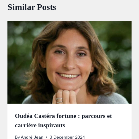
Similar Posts
Oudéa Castéra fortune : parcours et
carrière inspirants
By
André Jean
3 December 2024