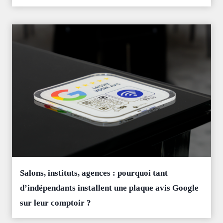
Salons, instituts, agences : pourquoi tant
d’indépendants installent une plaque avis Google
sur leur comptoir ?