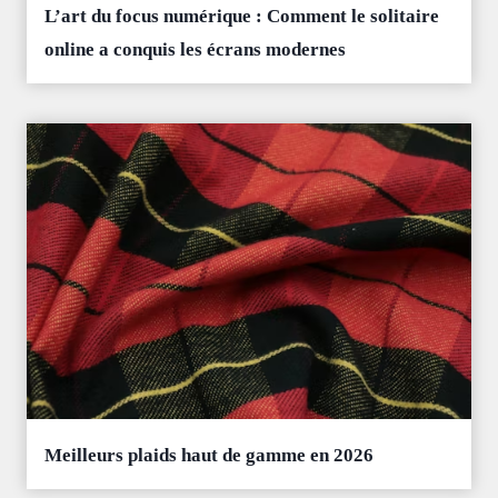
L’art du focus numérique : Comment le solitaire
online a conquis les écrans modernes
Meilleurs plaids haut de gamme en 2026