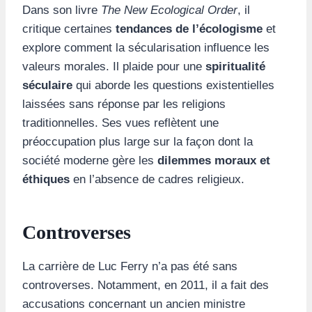
Dans son livre
The New Ecological Order
, il
critique certaines
tendances de l’écologisme
et
explore comment la sécularisation influence les
valeurs morales. Il plaide pour une
spiritualité
séculaire
qui aborde les questions existentielles
laissées sans réponse par les religions
traditionnelles. Ses vues reflètent une
préoccupation plus large sur la façon dont la
société moderne gère les
dilemmes moraux et
éthiques
en l’absence de cadres religieux.
Controverses
La carrière de Luc Ferry n’a pas été sans
controverses. Notamment, en 2011, il a fait des
accusations concernant un ancien ministre