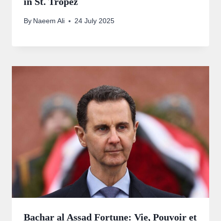
in St. Tropez
By
Naeem Ali
24 July 2025
Bachar al Assad Fortune: Vie, Pouvoir et