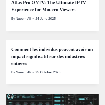
Atlas Pro ONTV: The Ultimate IPTV
Experience for Modern Viewers
By
Naeem Ali
24 June 2025
Comment les individus peuvent avoir un
impact significatif sur des industries
entières
By
Naeem Ali
25 October 2025