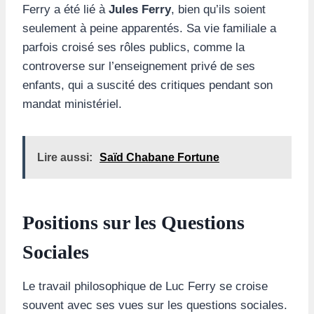
Ferry a été lié à
Jules Ferry
, bien qu’ils soient
seulement à peine apparentés. Sa vie familiale a
parfois croisé ses rôles publics, comme la
controverse sur l’enseignement privé de ses
enfants, qui a suscité des critiques pendant son
mandat ministériel.
Lire aussi:
Saïd Chabane Fortune
Positions sur les Questions
Sociales
Le travail philosophique de Luc Ferry se croise
souvent avec ses vues sur les questions sociales.