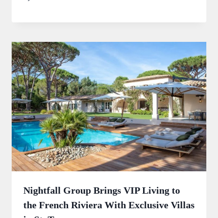
Nightfall Group Brings VIP Living to
the French Riviera With Exclusive Villas