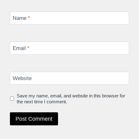
Name
*
Email
*
Website
Save my name, email, and website in this browser for
the next time I comment.