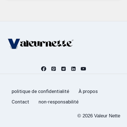
politique de confidentialité
À propos
Contact
non-responsabilité
© 2026 Valeur Nette