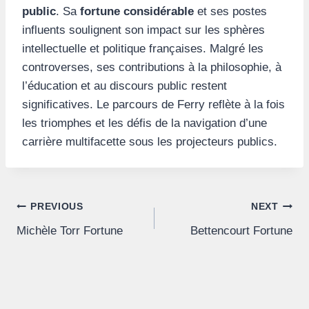
public
. Sa
fortune considérable
et ses postes
influents soulignent son impact sur les sphères
intellectuelle et politique françaises. Malgré les
controverses, ses contributions à la philosophie, à
l’éducation et au discours public restent
significatives. Le parcours de Ferry reflète à la fois
les triomphes et les défis de la navigation d’une
carrière multifacette sous les projecteurs publics.
Post
PREVIOUS
NEXT
Michèle Torr Fortune
Bettencourt Fortune
navigation