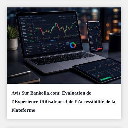
Avis Sur Bankolla.com: Évaluation de
l’Expérience Utilisateur et de l’Accessibilité de la
Plateforme