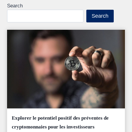
Search
Search
Explorer le potentiel positif des préventes de
cryptomonnaies pour les investisseurs