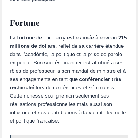
Fortune
La
fortune
de Luc Ferry est estimée à environ
215
millions de dollars
, reflet de sa carrière étendue
dans l’académie, la politique et la prise de parole
en public. Son succès financier est attribué à ses
rôles de professeur, à son mandat de ministre et à
ses engagements en tant que
conférencier très
recherché
lors de conférences et séminaires.
Cette richesse souligne non seulement ses
réalisations professionnelles mais aussi son
influence et ses contributions à la vie intellectuelle
et politique française.