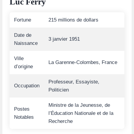
Luc Ferry
Fortune
215 millions de dollars
Date de
3 janvier 1951
Naissance
Ville
La Garenne-Colombes, France
d’origine
Professeur, Essayiste,
Occupation
Politicien
Ministre de la Jeunesse, de
Postes
l’Éducation Nationale et de la
Notables
Recherche