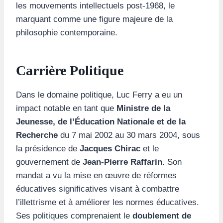
les mouvements intellectuels post-1968, le
marquant comme une figure majeure de la
philosophie contemporaine.
Carrière Politique
Dans le domaine politique, Luc Ferry a eu un
impact notable en tant que
Ministre de la
Jeunesse, de l’Éducation Nationale et de la
Recherche
du 7 mai 2002 au 30 mars 2004, sous
la présidence de
Jacques Chirac
et le
gouvernement de
Jean-Pierre Raffarin
. Son
mandat a vu la mise en œuvre de réformes
éducatives significatives visant à combattre
l’illettrisme et à améliorer les normes éducatives.
Ses politiques comprenaient le
doublement de