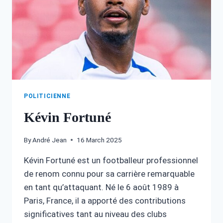
POLITICIENNE
Kévin Fortuné
By
André Jean
16 March 2025
Kévin Fortuné est un footballeur professionnel
de renom connu pour sa carrière remarquable
en tant qu’attaquant. Né le 6 août 1989 à
Paris, France, il a apporté des contributions
significatives tant au niveau des clubs