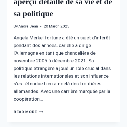
aperçu détaillé de sa vie et de
sa politique
By
André Jean
20 March 2025
Angela Merkel fortune a été un sujet d’intérêt
pendant des années, car elle a dirigé
l’Allemagne en tant que chancelière de
novembre 2005 à décembre 2021. Sa
politique étrangère a joué un rôle crucial dans
les relations internationales et son influence
s’est étendue bien au-delà des frontières
allemandes. Avec une carrière marquée par la
coopération…
ANGELA
READ MORE
MERKEL
FORTUNE