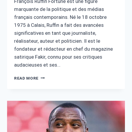
François Ruffin Fortune est une figure
marquante de la politique et des médias
français contemporains. Né le 18 octobre
1975 à Calais, Ruffin a fait des avancées
significatives en tant que journaliste,
réalisateur, auteur et politicien. Il est le
fondateur et rédacteur en chef du magazine
satirique Fakir, connu pour ses critiques
audacieuses et ses…
FRANÇOIS
READ MORE
RUFFIN
FORTUNE