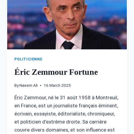
POLITICIENNE
Éric Zemmour Fortune
By
Naeem Ali
16 March 2025
Éric Zemmour, né le 31 août 1958 à Montreuil,
en France, est un journaliste français éminent,
écrivain, essayiste, éditorialiste, chroniqueur,
et politicien d’extrême droite. Sa carrière
couvre divers domaines, et son influence est