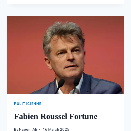
FORTUNE
POLITICIENNE
Fabien Roussel Fortune
By
Naeem Ali
16 March 2025