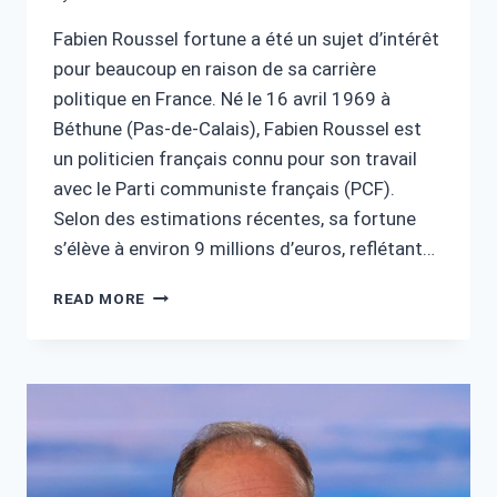
Fabien Roussel fortune a été un sujet d’intérêt
pour beaucoup en raison de sa carrière
politique en France. Né le 16 avril 1969 à
Béthune (Pas-de-Calais), Fabien Roussel est
un politicien français connu pour son travail
avec le Parti communiste français (PCF).
Selon des estimations récentes, sa fortune
s’élève à environ 9 millions d’euros, reflétant…
FABIEN
READ MORE
ROUSSEL
FORTUNE