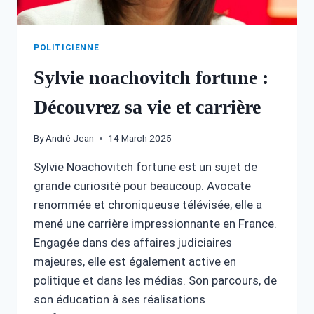
POLITICIENNE
Sylvie noachovitch fortune :
Découvrez sa vie et carrière
By
André Jean
14 March 2025
Sylvie Noachovitch fortune est un sujet de
grande curiosité pour beaucoup. Avocate
renommée et chroniqueuse télévisée, elle a
mené une carrière impressionnante en France.
Engagée dans des affaires judiciaires
majeures, elle est également active en
politique et dans les médias. Son parcours, de
son éducation à ses réalisations