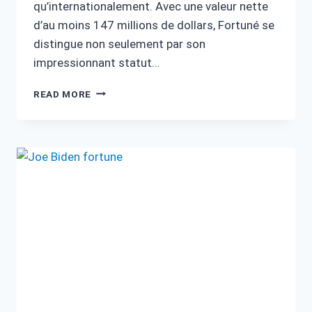
qu’internationalement. Avec une valeur nette
d’au moins 147 millions de dollars, Fortuné se
distingue non seulement par son
impressionnant statut…
KÉVIN
READ MORE
FORTUNÉ