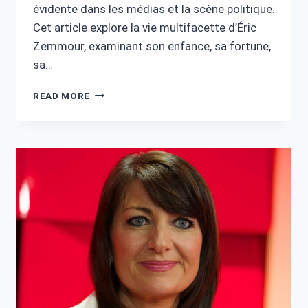
évidente dans les médias et la scène politique.
Cet article explore la vie multifacette d’Éric
Zemmour, examinant son enfance, sa fortune,
sa…
ÉRIC
READ MORE
ZEMMOUR
FORTUNE