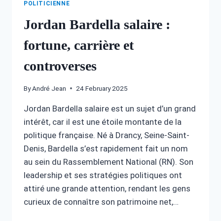
POLITICIENNE
Jordan Bardella salaire :
fortune, carrière et
controverses
By
André Jean
24 February 2025
Jordan Bardella salaire est un sujet d’un grand
intérêt, car il est une étoile montante de la
politique française. Né à Drancy, Seine-Saint-
Denis, Bardella s’est rapidement fait un nom
au sein du Rassemblement National (RN). Son
leadership et ses stratégies politiques ont
attiré une grande attention, rendant les gens
curieux de connaître son patrimoine net,…