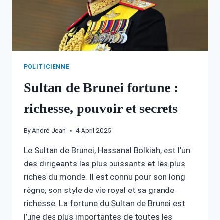
POLITICIENNE
Sultan de Brunei fortune :
richesse, pouvoir et secrets
By
André Jean
4 April 2025
Le Sultan de Brunei, Hassanal Bolkiah, est l’un
des dirigeants les plus puissants et les plus
riches du monde. Il est connu pour son long
règne, son style de vie royal et sa grande
richesse. La fortune du Sultan de Brunei est
l’une des plus importantes de toutes les