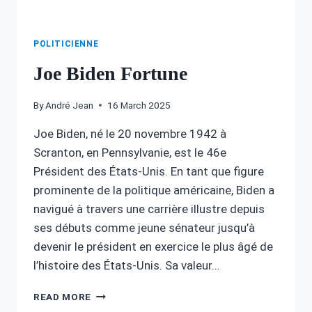
POLITICIENNE
Joe Biden Fortune
By
André Jean
16 March 2025
Joe Biden, né le 20 novembre 1942 à
Scranton, en Pennsylvanie, est le 46e
Président des États-Unis. En tant que figure
prominente de la politique américaine, Biden a
navigué à travers une carrière illustre depuis
ses débuts comme jeune sénateur jusqu’à
devenir le président en exercice le plus âgé de
l’histoire des États-Unis. Sa valeur…
JOE
READ MORE
BIDEN