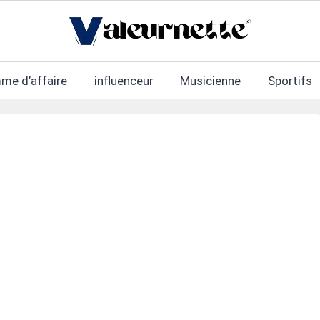
me d’affaire
influenceur
Musicienne
Sportifs