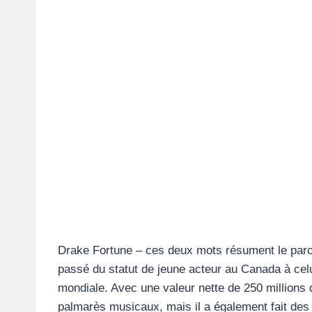
Drake Fortune – ces deux mots résument le par
passé du statut de jeune acteur au Canada à celui
mondiale. Avec une valeur nette de 250 millions 
palmarès musicaux, mais il a également fait des