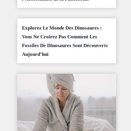
Explorez Le Monde Des Dinosaures :
Vous Ne Croirez Pas Comment Les
Fossiles De Dinosaures Sont Découverts
Aujourd’hui