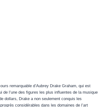
cours remarquable d’Aubrey Drake Graham, qui est
 de l’une des figures les plus influentes de la musique
de dollars, Drake a non seulement conquis les
 progrès considérables dans les domaines de l’art