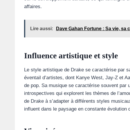
affaires.
Lire aussi:
Dave Gahan Fortune : Sa vie, sa c
Influence artistique et style
Le style artistique de Drake se caractérise par sa
éventail d’artistes, dont Kanye West, Jay-Z et A
de pop. Sa musique se caractérise souvent par u
introspectives qui explorent les thèmes de l’amour
de Drake à s’adapter à différents styles musicaux
influent dans le paysage en constante évolution 