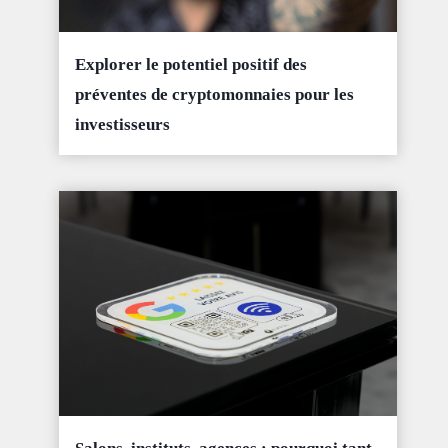
Explorer le potentiel positif des
préventes de cryptomonnaies pour les
investisseurs