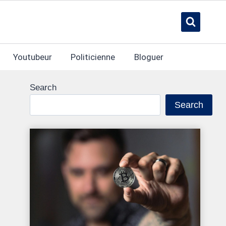
Youtubeur
Politicienne
Bloguer
Search
Search