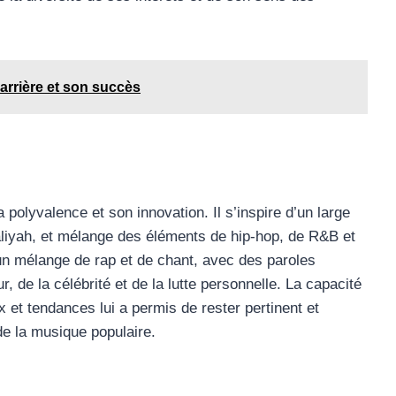
arrière et son succès
 polyvalence et son innovation. Il s’inspire d’un large
aliyah, et mélange des éléments de hip-hop, de R&B et
n mélange de rap et de chant, avec des paroles
, de la célébrité et de la lutte personnelle. La capacité
 et tendances lui a permis de rester pertinent et
de la musique populaire.