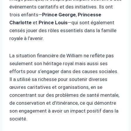
événements caritatifs et des initiatives. Ils ont
trois enfants—
Prince George
,
Princesse
Charlotte
et
Prince Louis
—qui sont également
censés jouer des rôles essentiels dans la famille
royale à l’avenir.
La situation financière de William ne reflète pas
seulement son héritage royal mais aussi ses
efforts pour s’engager dans des causes sociales.
Il a utilisé sa richesse pour soutenir diverses
œuvres caritatives et organisations, en se
concentrant sur des problèmes de santé mentale,
de conservation et d’itinérance, ce qui démontre
son engagement à avoir un impact positif dans la
société.