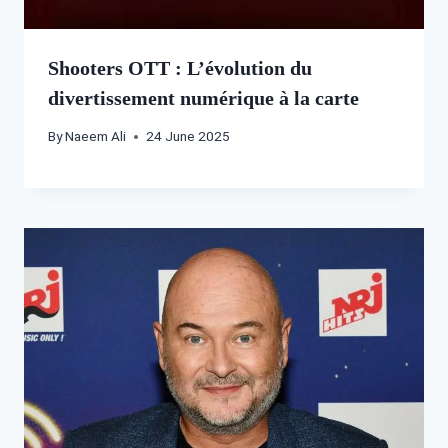
Shooters OTT : L’évolution du
divertissement numérique à la carte
By
Naeem Ali
24 June 2025