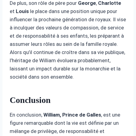
De plus, son rôle de père pour
George
,
Charlotte
et
Louis
le place dans une position unique pour
influencer la prochaine génération de royaux. Il vise
à inculquer des valeurs de compassion, de service
et de responsabilité à ses enfants, les préparant à
assumer leurs rôles au sein de la famille royale.
Alors qu’il continue de croître dans sa vie publique,
l’héritage de William évoluera probablement,
laissant un impact durable sur la monarchie et la
société dans son ensemble.
Conclusion
En conclusion,
William, Prince de Galles
, est une
figure remarquable dont la vie est définie par un
mélange de privilège, de responsabilité et