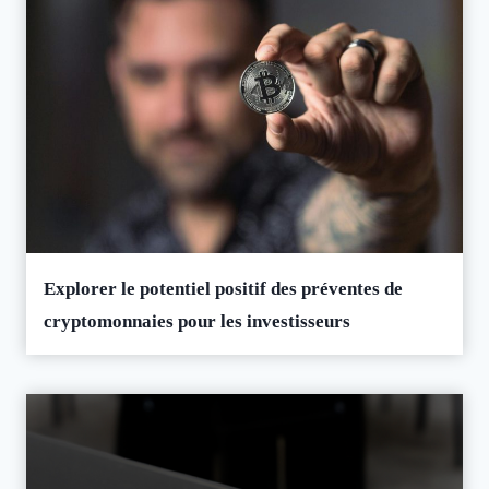
Explorer le potentiel positif des préventes de
cryptomonnaies pour les investisseurs