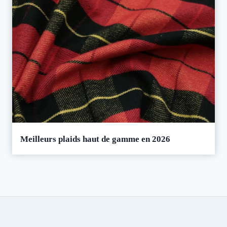
Meilleurs plaids haut de gamme en 2026