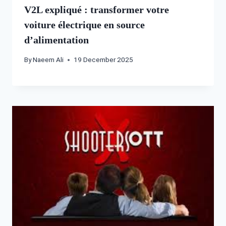
V2L expliqué : transformer votre
voiture électrique en source
d’alimentation
By
Naeem Ali
19 December 2025