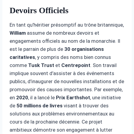
Devoirs Officiels
En tant qu’héritier présomptif au trône britannique,
William
assume de nombreux devoirs et
engagements officiels au nom de la monarchie. Il
est le parrain de plus de
30 organisations
caritatives
, y compris des noms bien connus
comme
Tusk Trust
et
Centrepoint
. Son travail
implique souvent d’assister à des événements
publics, d’inaugurer de nouvelles installations et de
promouvoir des causes importantes. Par exemple,
en
2020
, il a lancé le
Prix Earthshot
, une initiative
de
50 millions de livres
visant à trouver des
solutions aux problèmes environnementaux au
cours de la prochaine décennie. Ce projet
ambitieux démontre son engagement à lutter