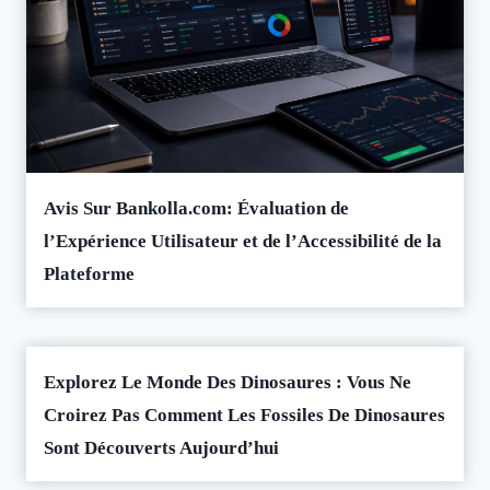
Avis Sur Bankolla.com: Évaluation de
l’Expérience Utilisateur et de l’Accessibilité de la
Plateforme
Explorez Le Monde Des Dinosaures : Vous Ne
Croirez Pas Comment Les Fossiles De Dinosaures
Sont Découverts Aujourd’hui