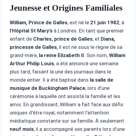
Jeunesse et Origines Familiales
William, Prince de Galles
, est né le
21 juin 1982
, à
l’Hôpital St Mary’s
à Londres. En tant que premier
enfant de
Charles, prince de Galles
, et
Diana,
princesse de Galles
, il est né sous le règne de sa
grand-mère,
la reine Elizabeth II
. Son nom,
William
Arthur Philip Louis
, a été annoncé une semaine
plus tard, faisant la une des journaux dans le
monde entier. Il a été baptisé dans
la salle de
musique de Buckingham Palace
, lors d’une
cérémonie à laquelle ont assisté la famille et les
amis. En grandissant, William a fait face aux défis
uniques d’être royal, notamment l’attention
médiatique constante sur sa famille. À seulement
neuf mois
, il a accompagné ses parents lors d’une