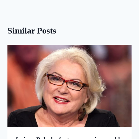
Similar Posts