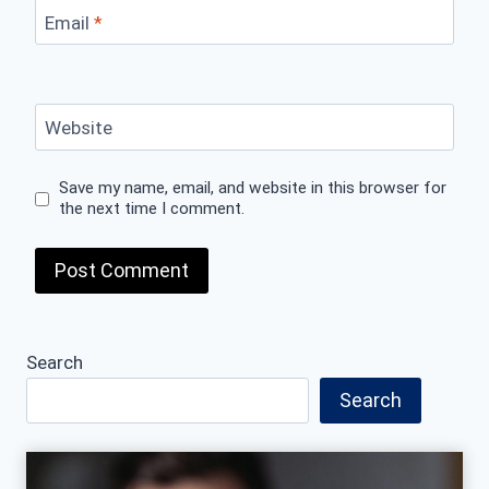
Email
*
Website
Save my name, email, and website in this browser for
the next time I comment.
Search
Search