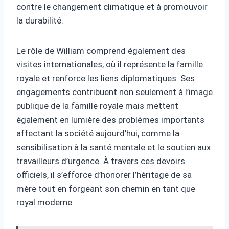
contre le changement climatique et à promouvoir
la durabilité.
Le rôle de William comprend également des
visites internationales, où il représente la famille
royale et renforce les liens diplomatiques. Ses
engagements contribuent non seulement à l’image
publique de la famille royale mais mettent
également en lumière des problèmes importants
affectant la société aujourd’hui, comme la
sensibilisation à la santé mentale et le soutien aux
travailleurs d’urgence. À travers ces devoirs
officiels, il s’efforce d’honorer l’héritage de sa
mère tout en forgeant son chemin en tant que
royal moderne.