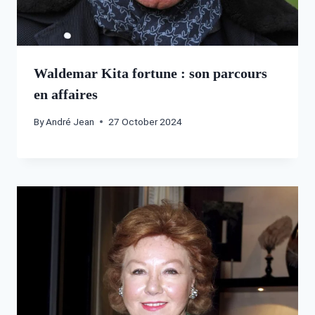
Waldemar Kita fortune : son parcours
en affaires
By
André Jean
27 October 2024