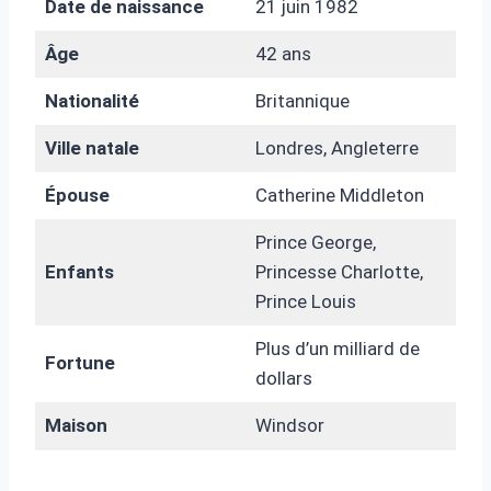
Date de naissance
21 juin 1982
Âge
42 ans
Nationalité
Britannique
Ville natale
Londres, Angleterre
Épouse
Catherine Middleton
Prince George,
Enfants
Princesse Charlotte,
Prince Louis
Plus d’un milliard de
Fortune
dollars
Maison
Windsor