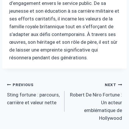
d’engagement envers le service public. De sa
jeunesse et son éducation à sa carrière militaire et
ses efforts caritatifs, il incarne les valeurs de la
famille royale britannique tout en s’efforçant de
s’adapter aux défis contemporains. À travers ses
œuvres, son héritage et son rôle de père, il est sûr
de laisser une empreinte significative qui
résonnera pendant des générations.
Post
PREVIOUS
NEXT
Sting fortune : parcours,
Robert De Niro Fortune :
navigation
carrière et valeur nette
Un acteur
emblématique de
Hollywood