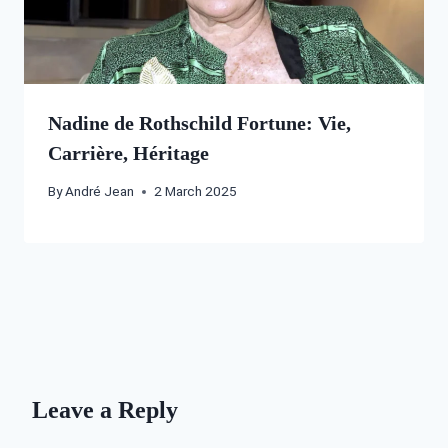
Nadine de Rothschild Fortune: Vie,
Carrière, Héritage
By
André Jean
2 March 2025
Leave a Reply