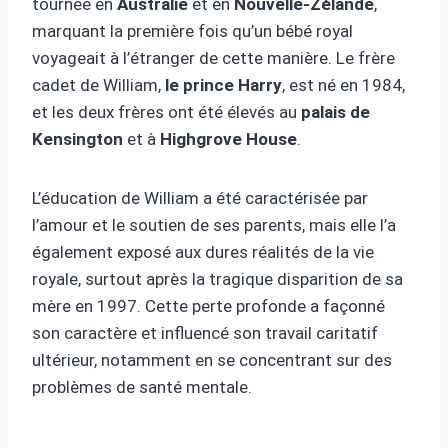
tournée en
Australie
et en
Nouvelle-Zélande
,
marquant la première fois qu’un bébé royal
voyageait à l’étranger de cette manière. Le frère
cadet de William,
le prince Harry
, est né en 1984,
et les deux frères ont été élevés au
palais de
Kensington
et à
Highgrove House
.
L’éducation de William a été caractérisée par
l’amour et le soutien de ses parents, mais elle l’a
également exposé aux dures réalités de la vie
royale, surtout après la tragique disparition de sa
mère en 1997. Cette perte profonde a façonné
son caractère et influencé son travail caritatif
ultérieur, notamment en se concentrant sur des
problèmes de santé mentale.