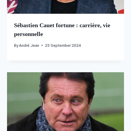
Sébastien Cauet fortune : carrière, vie
personnelle
By
André Jean
25 September 2024