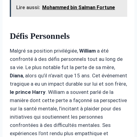
Lire aussi:
Mohammed bin Salman Fortune
Défis Personnels
Malgré sa position privilégiée,
William
a été
confronté à des défis personnels tout au long de
sa vie. Le plus notable fut la perte de sa mère,
Diana
, alors qu’il n’avait que 15 ans. Cet événement
tragique a eu un impact durable sur lui et son frère,
le prince Harry
. William a souvent parlé de la
manière dont cette perte a façonné sa perspective
sur la santé mentale, l’incitant à plaider pour des
initiatives qui soutiennent les personnes
confrontées à des difficultés mentales. Ses
expériences l’ont rendu plus empathique et