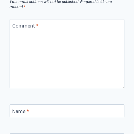
Your email address will not be published.
Required fields are
marked
*
Comment
*
Name
*