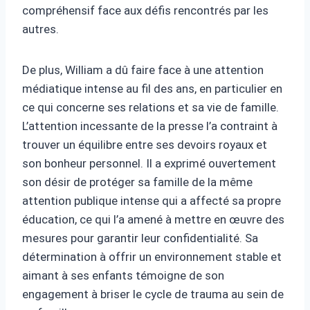
compréhensif face aux défis rencontrés par les
autres.
De plus, William a dû faire face à une attention
médiatique intense au fil des ans, en particulier en
ce qui concerne ses relations et sa vie de famille.
L’attention incessante de la presse l’a contraint à
trouver un équilibre entre ses devoirs royaux et
son bonheur personnel. Il a exprimé ouvertement
son désir de protéger sa famille de la même
attention publique intense qui a affecté sa propre
éducation, ce qui l’a amené à mettre en œuvre des
mesures pour garantir leur confidentialité. Sa
détermination à offrir un environnement stable et
aimant à ses enfants témoigne de son
engagement à briser le cycle de trauma au sein de