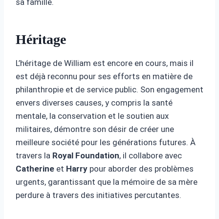
sa famille.
Héritage
L’héritage de William est encore en cours, mais il
est déjà reconnu pour ses efforts en matière de
philanthropie et de service public. Son engagement
envers diverses causes, y compris la santé
mentale, la conservation et le soutien aux
militaires, démontre son désir de créer une
meilleure société pour les générations futures. À
travers la
Royal Foundation
, il collabore avec
Catherine
et
Harry
pour aborder des problèmes
urgents, garantissant que la mémoire de sa mère
perdure à travers des initiatives percutantes.