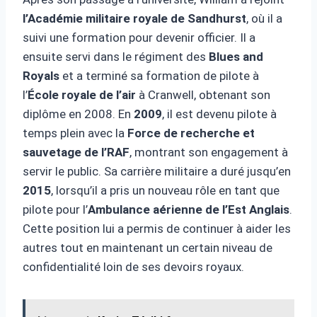
l’Académie militaire royale de Sandhurst
, où il a
suivi une formation pour devenir officier. Il a
ensuite servi dans le régiment des
Blues and
Royals
et a terminé sa formation de pilote à
l’
École royale de l’air
à Cranwell, obtenant son
diplôme en 2008. En
2009
, il est devenu pilote à
temps plein avec la
Force de recherche et
sauvetage de l’RAF
, montrant son engagement à
servir le public. Sa carrière militaire a duré jusqu’en
2015
, lorsqu’il a pris un nouveau rôle en tant que
pilote pour l’
Ambulance aérienne de l’Est Anglais
.
Cette position lui a permis de continuer à aider les
autres tout en maintenant un certain niveau de
confidentialité loin de ses devoirs royaux.