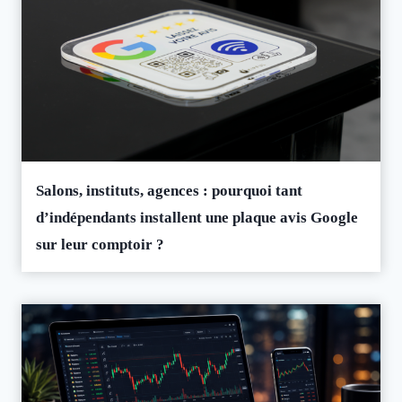
Salons, instituts, agences : pourquoi tant
d’indépendants installent une plaque avis Google
sur leur comptoir ?