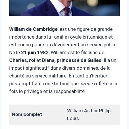
William de Cambridge
, est une figure de grande
importance dans la famille royale britannique et
est connu pour son dévouement au service public.
Né le
21 juin 1982
, William est le fils aîné de
Charles, roi
et
Diana, princesse de Galles
. Il a un
impact significatif dans divers domaines, de la
charité au service militaire. En tant qu’héritier
présomptif au trône britannique, sa vie reflète à la
fois le privilège et la responsabilité.
William Arthur Philip
Nom complet
Louis