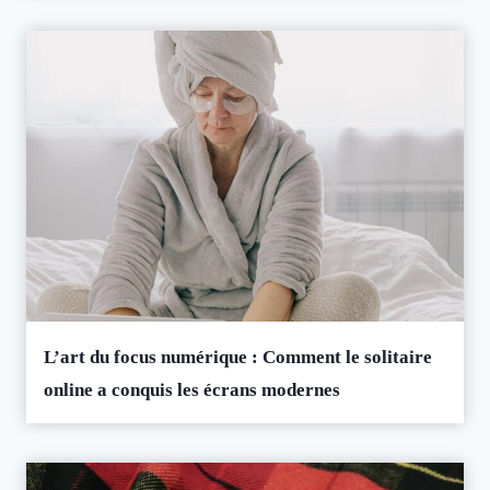
L’art du focus numérique : Comment le solitaire
online a conquis les écrans modernes