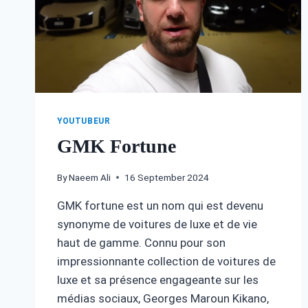
YOUTUBEUR
GMK Fortune
By
Naeem Ali
16 September 2024
GMK fortune est un nom qui est devenu
synonyme de voitures de luxe et de vie
haut de gamme. Connu pour son
impressionnante collection de voitures de
luxe et sa présence engageante sur les
médias sociaux, Georges Maroun Kikano,