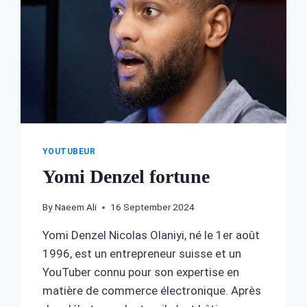
YOUTUBEUR
Yomi Denzel fortune
By
Naeem Ali
16 September 2024
Yomi Denzel Nicolas Olaniyi, né le 1er août
1996, est un entrepreneur suisse et un
YouTuber connu pour son expertise en
matière de commerce électronique. Après