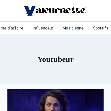
me d’affaire
influenceur
Musicienne
Sportifs
Youtubeur