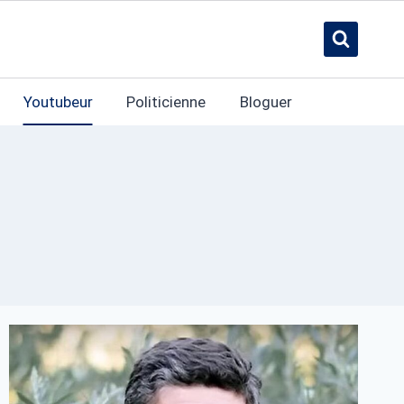
Youtubeur
Politicienne
Bloguer