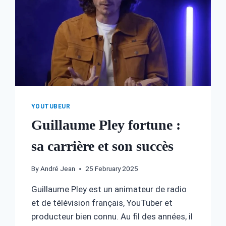
YOUTUBEUR
Guillaume Pley fortune :
sa carrière et son succès
By
André Jean
25 February 2025
Guillaume Pley est un animateur de radio
et de télévision français, YouTuber et
producteur bien connu. Au fil des années, il