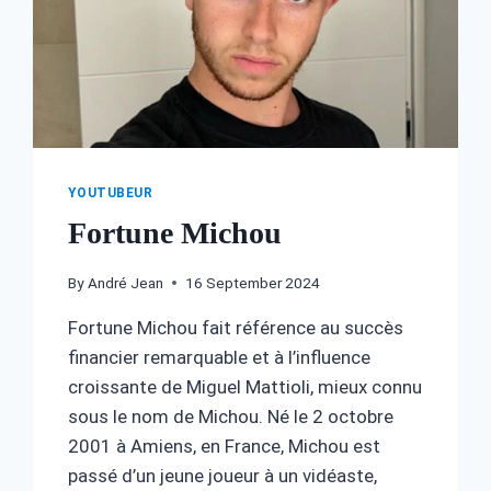
YOUTUBEUR
Fortune Michou
By
André Jean
16 September 2024
Fortune Michou fait référence au succès
financier remarquable et à l’influence
croissante de Miguel Mattioli, mieux connu
sous le nom de Michou. Né le 2 octobre
2001 à Amiens, en France, Michou est
passé d’un jeune joueur à un vidéaste,