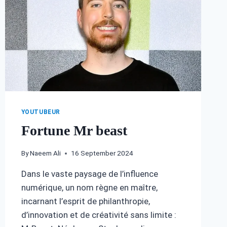
YOUTUBEUR
Fortune Mr beast
By
Naeem Ali
16 September 2024
Dans le vaste paysage de l’influence
numérique, un nom règne en maître,
incarnant l’esprit de philanthropie,
d’innovation et de créativité sans limite :