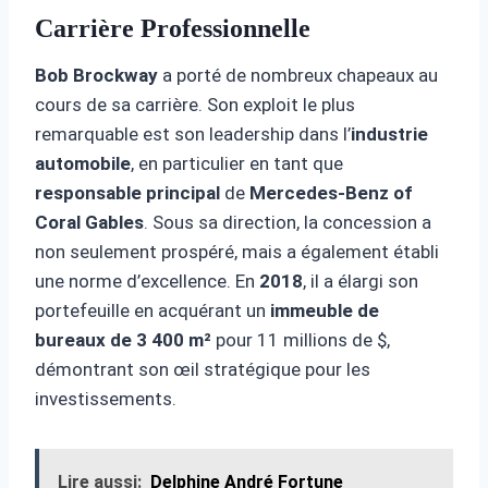
Carrière Professionnelle
Bob Brockway
a porté de nombreux chapeaux au
cours de sa carrière. Son exploit le plus
remarquable est son leadership dans l’
industrie
automobile
, en particulier en tant que
responsable principal
de
Mercedes-Benz of
Coral Gables
. Sous sa direction, la concession a
non seulement prospéré, mais a également établi
une norme d’excellence. En
2018
, il a élargi son
portefeuille en acquérant un
immeuble de
bureaux de 3 400 m²
pour 11 millions de $,
démontrant son œil stratégique pour les
investissements.
Lire aussi:
Delphine André Fortune