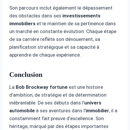
Son parcours inclut également le dépassement
des obstacles dans ses
investissements
immobiliers
et le maintien de sa pertinence dans
un marché en constante évolution. Chaque étape
de sa carrière reflète son dévouement, sa
planification stratégique et sa capacité à
apprendre de chaque expérience.
Conclusion
La
Bob Brockway fortune
est une histoire
d’ambition, de stratégie et de détermination
inébranlable. De ses débuts dans l’
univers
automobile
à ses aventures dans l’
immobilier
, il a
constamment fait preuve d’excellence. Son
héritage, marqué par des étapes importantes