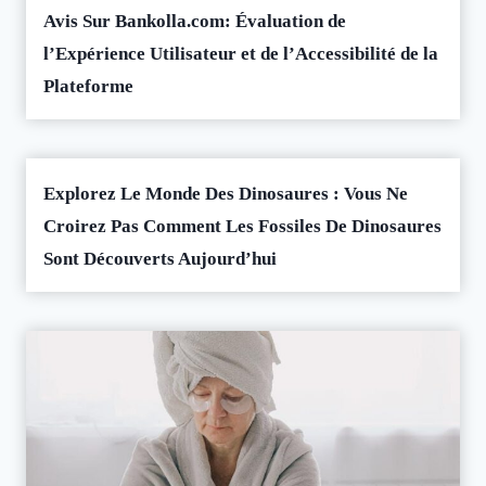
Avis Sur Bankolla.com: Évaluation de
l’Expérience Utilisateur et de l’Accessibilité de la
Plateforme
Explorez Le Monde Des Dinosaures : Vous Ne
Croirez Pas Comment Les Fossiles De Dinosaures
Sont Découverts Aujourd’hui