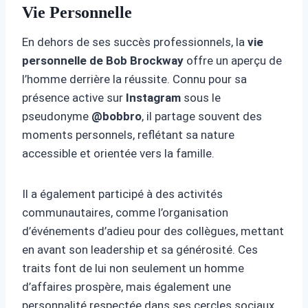
Vie Personnelle
En dehors de ses succès professionnels, la
vie
personnelle de Bob Brockway
offre un aperçu de
l’homme derrière la réussite. Connu pour sa
présence active sur
Instagram
sous le
pseudonyme
@bobbro
, il partage souvent des
moments personnels, reflétant sa nature
accessible et orientée vers la famille.
Il a également participé à des activités
communautaires, comme l’organisation
d’événements d’adieu pour des collègues, mettant
en avant son leadership et sa générosité. Ces
traits font de lui non seulement un homme
d’affaires prospère, mais également une
personnalité respectée dans ses cercles sociaux.