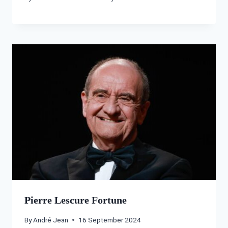
Pierre Lescure Fortune
By
André Jean
16 September 2024