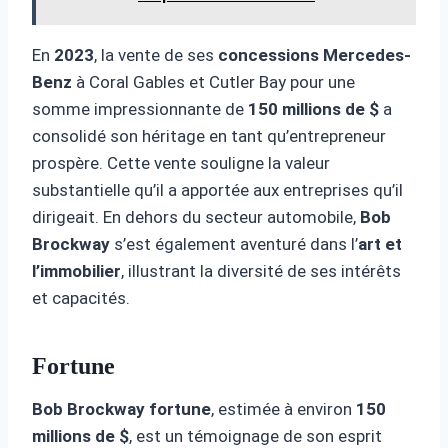
En
2023
, la vente de ses
concessions Mercedes-
Benz
à Coral Gables et Cutler Bay pour une
somme impressionnante de
150 millions de $
a
consolidé son héritage en tant qu’entrepreneur
prospère. Cette vente souligne la valeur
substantielle qu’il a apportée aux entreprises qu’il
dirigeait. En dehors du secteur automobile,
Bob
Brockway
s’est également aventuré dans l’
art et
l’immobilier
, illustrant la diversité de ses intérêts
et capacités.
Fortune
Bob Brockway fortune
, estimée à environ
150
millions de $
, est un témoignage de son esprit