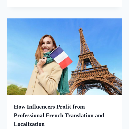
How Influencers Profit from
Professional French Translation and
Localization