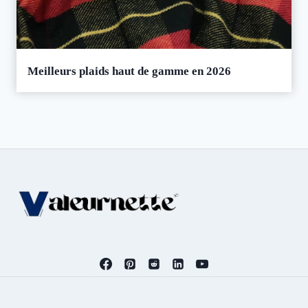
Meilleurs plaids haut de gamme en 2026