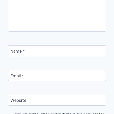
Name
*
Email
*
Website