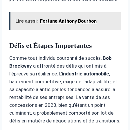
Lire aussi:
Fortune Anthony Bourbon
Défis et Étapes Importantes
Comme tout individu couronné de succès,
Bob
Brockway
a affronté des défis qui ont mis à
l’épreuve sa résilience. L’
industrie automobile
,
hautement compétitive, exige de l’adaptabilité, et
sa capacité à anticiper les tendances a assuré la
rentabilité de ses entreprises. La vente de ses
concessions en 2023, bien qu’étant un point
culminant, a probablement comporté son lot de
défis en matière de négociations et de transitions.