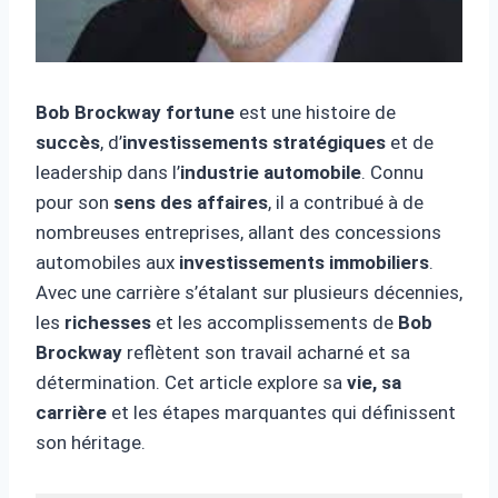
Bob Brockway fortune
est une histoire de
succès
, d’
investissements stratégiques
et de
leadership dans l’
industrie automobile
. Connu
pour son
sens des affaires
, il a contribué à de
nombreuses entreprises, allant des concessions
automobiles aux
investissements immobiliers
.
Avec une carrière s’étalant sur plusieurs décennies,
les
richesses
et les accomplissements de
Bob
Brockway
reflètent son travail acharné et sa
détermination. Cet article explore sa
vie, sa
carrière
et les étapes marquantes qui définissent
son héritage.