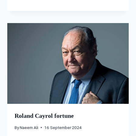
Roland Cayrol fortune
By
Naeem Ali
16 September 2024