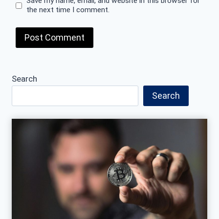
Save my name, email, and website in this browser for
the next time I comment.
Search
Search