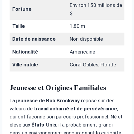
Environ 150 millions de
Fortune
$
Taille
1,80 m
Date de naissance
Non disponible
Nationalité
Américaine
Ville natale
Coral Gables, Floride
Jeunesse et Origines Familiales
La
jeunesse de Bob Brockway
repose sur des
valeurs de
travail acharné et de persévérance
,
qui ont façonné son parcours professionnel. Né et
élevé aux
États-Unis
, il a probablement grandi
dans un environnement encourageant la curiosité