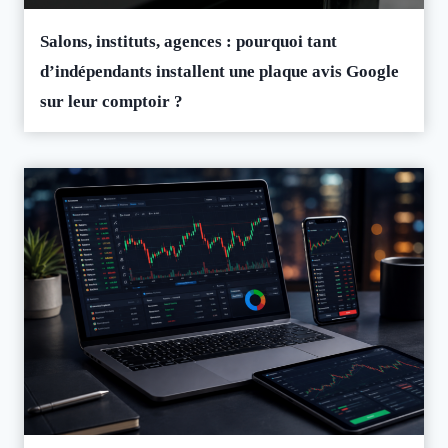
Salons, instituts, agences : pourquoi tant
d’indépendants installent une plaque avis Google
sur leur comptoir ?