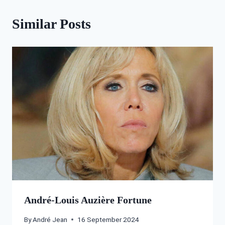
Similar Posts
André-Louis Auzière Fortune
By
André Jean
16 September 2024