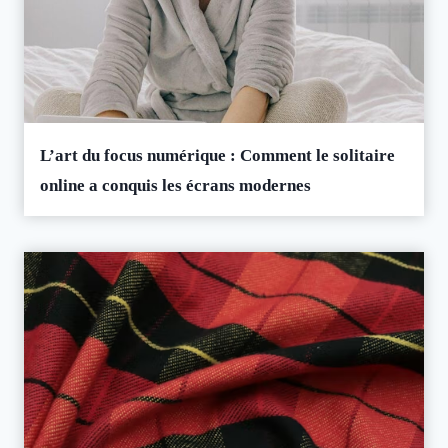
L’art du focus numérique : Comment le solitaire
online a conquis les écrans modernes