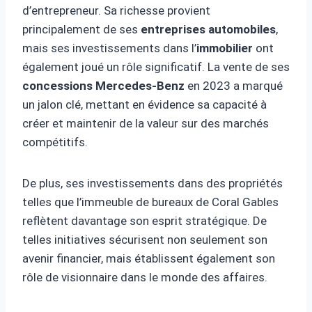
d’entrepreneur. Sa richesse provient
principalement de ses
entreprises automobiles
,
mais ses investissements dans l’
immobilier
ont
également joué un rôle significatif. La vente de ses
concessions Mercedes-Benz
en 2023 a marqué
un jalon clé, mettant en évidence sa capacité à
créer et maintenir de la valeur sur des marchés
compétitifs.
De plus, ses investissements dans des propriétés
telles que l’immeuble de bureaux de Coral Gables
reflètent davantage son esprit stratégique. De
telles initiatives sécurisent non seulement son
avenir financier, mais établissent également son
rôle de visionnaire dans le monde des affaires.