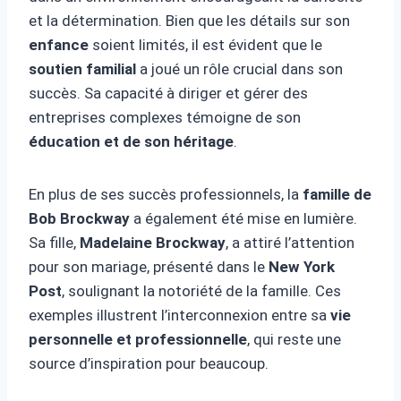
et la détermination. Bien que les détails sur son
enfance
soient limités, il est évident que le
soutien familial
a joué un rôle crucial dans son
succès. Sa capacité à diriger et gérer des
entreprises complexes témoigne de son
éducation et de son héritage
.
En plus de ses succès professionnels, la
famille de
Bob Brockway
a également été mise en lumière.
Sa fille,
Madelaine Brockway
, a attiré l’attention
pour son mariage, présenté dans le
New York
Post
, soulignant la notoriété de la famille. Ces
exemples illustrent l’interconnexion entre sa
vie
personnelle et professionnelle
, qui reste une
source d’inspiration pour beaucoup.