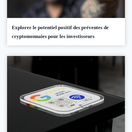
Explorer le potentiel positif des préventes de
cryptomonnaies pour les investisseurs