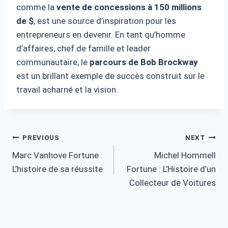
comme la
vente de concessions à 150 millions
de $
, est une source d’inspiration pour les
entrepreneurs en devenir. En tant qu’homme
d’affaires, chef de famille et leader
communautaire, le
parcours de Bob Brockway
est un brillant exemple de succès construit sur le
travail acharné et la vision.
Post
PREVIOUS
NEXT
Marc Vanhove Fortune :
Michel Hommell
navigation
L’histoire de sa réussite
Fortune : L’Histoire d’un
Collecteur de Voitures