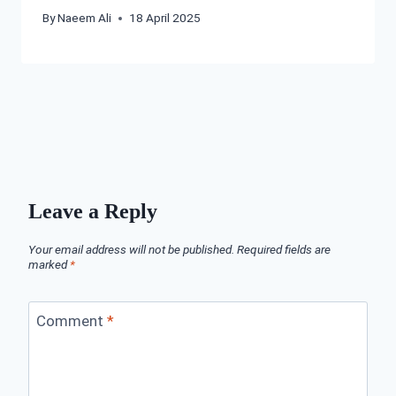
By
Naeem Ali
18 April 2025
Leave a Reply
Your email address will not be published.
Required fields are
marked
*
Comment
*