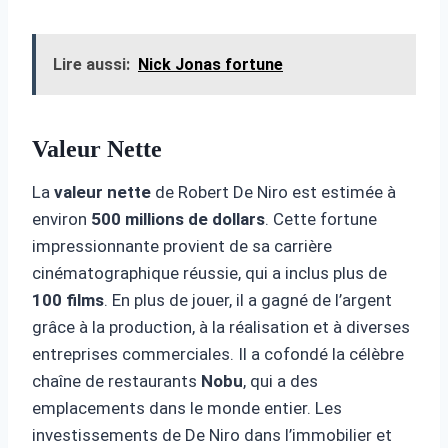
Lire aussi:
Nick Jonas fortune
Valeur Nette
La
valeur nette
de Robert De Niro est estimée à
environ
500 millions de dollars
. Cette fortune
impressionnante provient de sa carrière
cinématographique réussie, qui a inclus plus de
100 films
. En plus de jouer, il a gagné de l’argent
grâce à la production, à la réalisation et à diverses
entreprises commerciales. Il a cofondé la célèbre
chaîne de restaurants
Nobu
, qui a des
emplacements dans le monde entier. Les
investissements de De Niro dans l’immobilier et