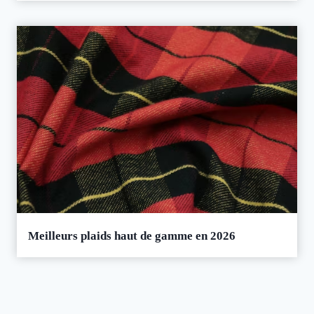
Meilleurs plaids haut de gamme en 2026