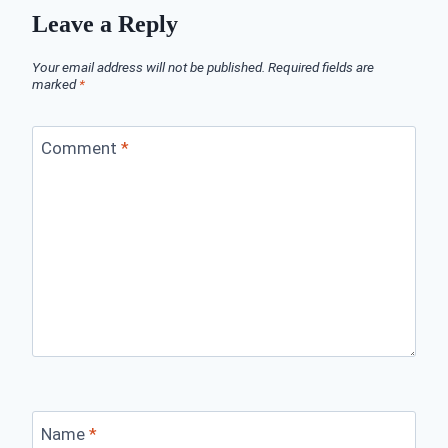
Leave a Reply
Your email address will not be published.
Required fields are
marked
*
Comment
*
Name
*