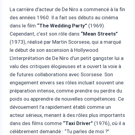
La carrière d’acteur de De Niro a commencé à la fin
des années 1960. Il a fait ses débuts au cinéma
dans le film
“The Wedding Party”
(1969).
Cependant, c’est son rôle dans
“Mean Streets”
(1973), réalisé par Martin Scorsese, qui a marqué
le début de son ascension à Hollywood.
L’interprétation de De Niro d’un petit gangster lui a
valu des critiques élogieuses et a ouvert la voie à
de futures collaborations avec Scorsese. Son
engagement envers ses rôles incluait souvent une
préparation intense, comme prendre ou perdre du
poids ou apprendre de nouvelles compétences. Ce
dévouement l’a rapidement établi comme un
acteur sérieux, menant à des rôles plus importants
dans des films comme
“Taxi Driver”
(1976), où il a
célèbrement demandé : “Tu parles de moi ?”