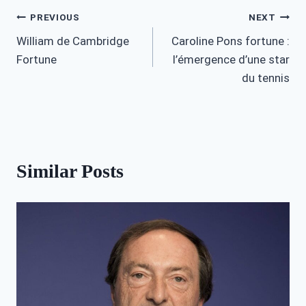
Post
PREVIOUS
NEXT
William de Cambridge
Caroline Pons fortune :
navigation
Fortune
l’émergence d’une star
du tennis
Similar Posts