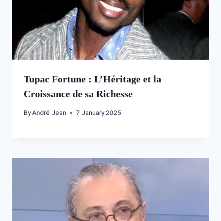
Tupac Fortune : L’Héritage et la
Croissance de sa Richesse
By
André Jean
7 January 2025