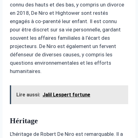
connu des hauts et des bas, y compris un divorce
en 2018, De Niro et Hightower sont restés
engagés à co-parenté leur enfant. Il est connu
pour être discret sur sa vie personnelle, gardant
souvent les affaires familiales à l’écart des
projecteurs. De Niro est également un fervent
défenseur de diverses causes, y compris les
questions environnementales et les efforts
humanitaires.
Lire aussi:
Jalil Lespert fortune
Héritage
L’héritage de Robert De Niro est remarquable. Il a