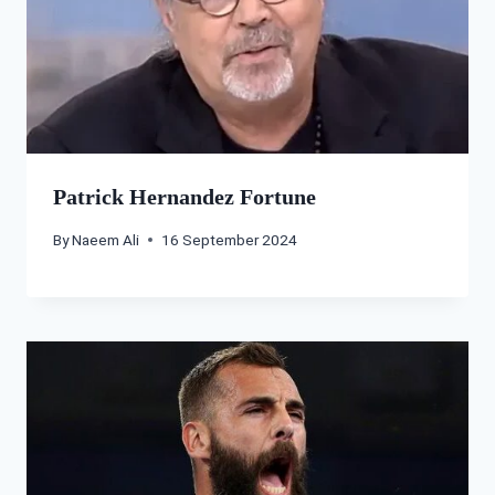
Patrick Hernandez Fortune
By
Naeem Ali
16 September 2024