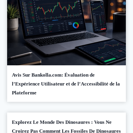
Avis Sur Bankolla.com: Évaluation de
l’Expérience Utilisateur et de l’Accessibilité de la
Plateforme
Explorez Le Monde Des Dinosaures : Vous Ne
Croirez Pas Comment Les Fossiles De Dinosaures