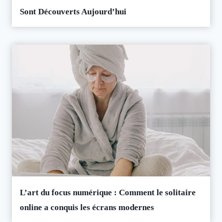
Sont Découverts Aujourd’hui
L’art du focus numérique : Comment le solitaire
online a conquis les écrans modernes