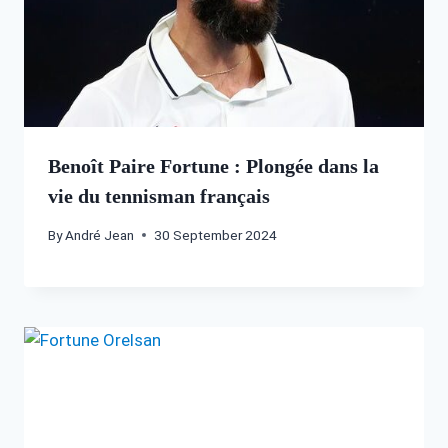
Benoît Paire Fortune : Plongée dans la
vie du tennisman français
By
André Jean
30 September 2024