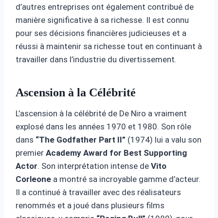
d’autres entreprises ont également contribué de
manière significative à sa richesse. Il est connu
pour ses décisions financières judicieuses et a
réussi à maintenir sa richesse tout en continuant à
travailler dans l’industrie du divertissement.
Ascension à la Célébrité
L’ascension à la célébrité de De Niro a vraiment
explosé dans les années 1970 et 1980. Son rôle
dans
“The Godfather Part II”
(1974) lui a valu son
premier
Academy Award for Best Supporting
Actor
. Son interprétation intense de
Vito
Corleone
a montré sa incroyable gamme d’acteur.
Il a continué à travailler avec des réalisateurs
renommés et a joué dans plusieurs films