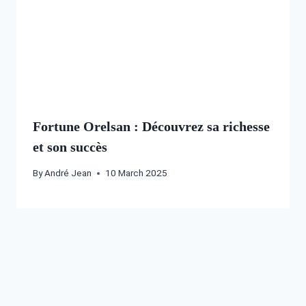
Fortune Orelsan : Découvrez sa richesse
et son succès
By
André Jean
10 March 2025