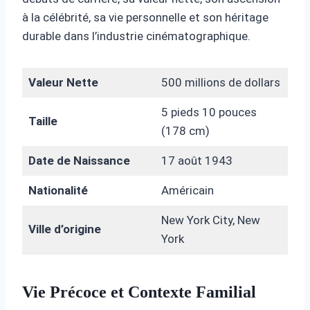
à la célébrité, sa vie personnelle et son héritage
durable dans l’industrie cinématographique.
Valeur Nette
500 millions de dollars
5 pieds 10 pouces
Taille
(178 cm)
Date de Naissance
17 août 1943
Nationalité
Américain
New York City, New
Ville d’origine
York
Vie Précoce et Contexte Familial