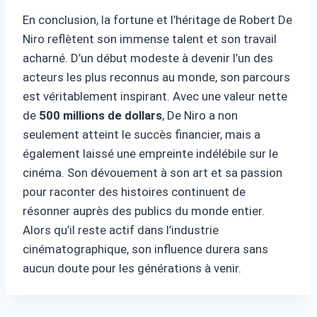
En conclusion, la fortune et l’héritage de Robert De
Niro reflètent son immense talent et son travail
acharné. D’un début modeste à devenir l’un des
acteurs les plus reconnus au monde, son parcours
est véritablement inspirant. Avec une valeur nette
de
500 millions de dollars
, De Niro a non
seulement atteint le succès financier, mais a
également laissé une empreinte indélébile sur le
cinéma. Son dévouement à son art et sa passion
pour raconter des histoires continuent de
résonner auprès des publics du monde entier.
Alors qu’il reste actif dans l’industrie
cinématographique, son influence durera sans
aucun doute pour les générations à venir.