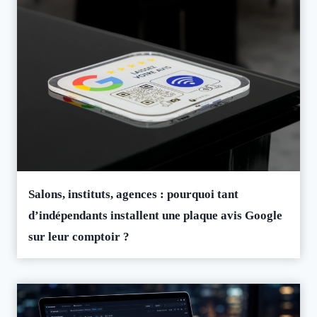
Salons, instituts, agences : pourquoi tant
d’indépendants installent une plaque avis Google
sur leur comptoir ?