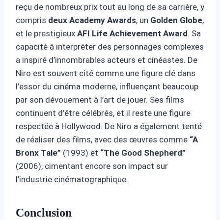
reçu de nombreux prix tout au long de sa carrière, y
compris
deux Academy Awards
, un
Golden Globe
,
et le prestigieux
AFI Life Achievement Award
. Sa
capacité à interpréter des personnages complexes
a inspiré d’innombrables acteurs et cinéastes. De
Niro est souvent cité comme une figure clé dans
l’essor du cinéma moderne, influençant beaucoup
par son dévouement à l’art de jouer. Ses films
continuent d’être célébrés, et il reste une figure
respectée à Hollywood. De Niro a également tenté
de réaliser des films, avec des œuvres comme
“A
Bronx Tale”
(1993) et
“The Good Shepherd”
(2006), cimentant encore son impact sur
l’industrie cinématographique.
Conclusion