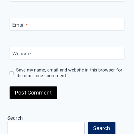
Email
*
Website
Save my name, email, and website in this browser for
the next time I comment.
Search
Search