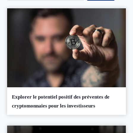
Explorer le potentiel positif des préventes de
cryptomonnaies pour les investisseurs