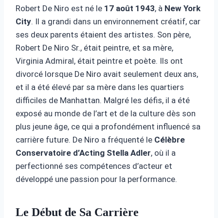
Robert De Niro est né le
17 août 1943
, à
New York
City
. Il a grandi dans un environnement créatif, car
ses deux parents étaient des artistes. Son père,
Robert De Niro Sr., était peintre, et sa mère,
Virginia Admiral, était peintre et poète. Ils ont
divorcé lorsque De Niro avait seulement deux ans,
et il a été élevé par sa mère dans les quartiers
difficiles de Manhattan. Malgré les défis, il a été
exposé au monde de l’art et de la culture dès son
plus jeune âge, ce qui a profondément influencé sa
carrière future. De Niro a fréquenté le
Célèbre
Conservatoire d’Acting Stella Adler
, où il a
perfectionné ses compétences d’acteur et
développé une passion pour la performance.
Le Début de Sa Carrière