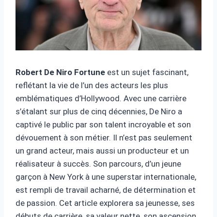
Robert De Niro Fortune
est un sujet fascinant,
reflétant la vie de l’un des acteurs les plus
emblématiques d’Hollywood. Avec une carrière
s’étalant sur plus de cinq décennies, De Niro a
captivé le public par son talent incroyable et son
dévouement à son métier. Il n’est pas seulement
un grand acteur, mais aussi un producteur et un
réalisateur à succès. Son parcours, d’un jeune
garçon à New York à une superstar internationale,
est rempli de travail acharné, de détermination et
de passion. Cet article explorera sa jeunesse, ses
débuts de carrière, sa valeur nette, son ascension