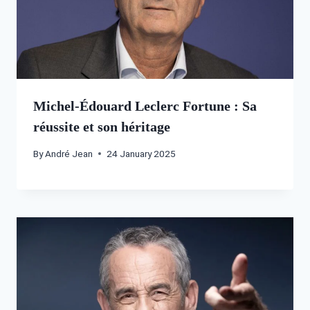
Michel-Édouard Leclerc Fortune : Sa
réussite et son héritage
By
André Jean
24 January 2025