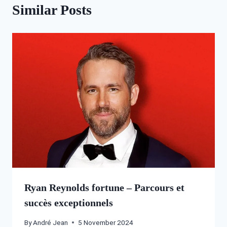
Similar Posts
Ryan Reynolds fortune – Parcours et
succès exceptionnels
By
André Jean
5 November 2024