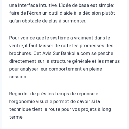
une interface intuitive. L’idée de base est simple:
faire de l’écran un outil d’aide à la décision plutôt
qu’un obstacle de plus à surmonter.
Pour voir ce que le système a vraiment dans le
ventre, il faut laisser de côté les promesses des
brochures. Cet Avis Sur Bankolla.com se penche
directement sur la structure générale et les menus
pour analyser leur comportement en pleine
session.
Regarder de près les temps de réponse et
l’ergonomie visuelle permet de savoir si la
technique tient la route pour vos projets à long
terme.