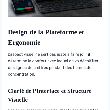
Design de la Plateforme et
Ergonomie
L’aspect visuel ne sert pas juste à faire joli ; il
détermine le confort avec lequel on va déchiffrer
des lignes de chiffres pendant des heures de
concentration.
Clarté de l’Interface et Structure
Visuelle