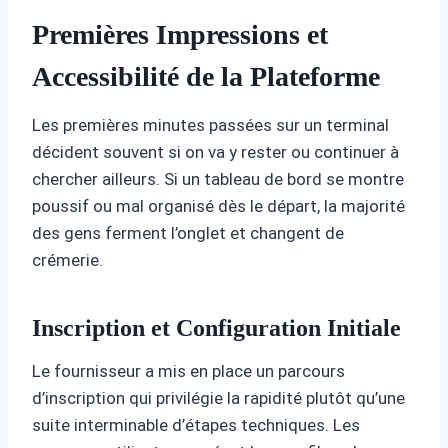
Premières Impressions et
Accessibilité de la Plateforme
Les premières minutes passées sur un terminal
décident souvent si on va y rester ou continuer à
chercher ailleurs. Si un tableau de bord se montre
poussif ou mal organisé dès le départ, la majorité
des gens ferment l’onglet et changent de
crémerie.
Inscription et Configuration Initiale
Le fournisseur a mis en place un parcours
d’inscription qui privilégie la rapidité plutôt qu’une
suite interminable d’étapes techniques. Les