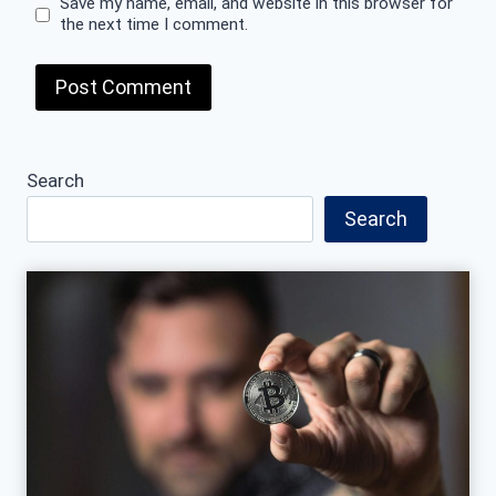
Save my name, email, and website in this browser for
the next time I comment.
Search
Search