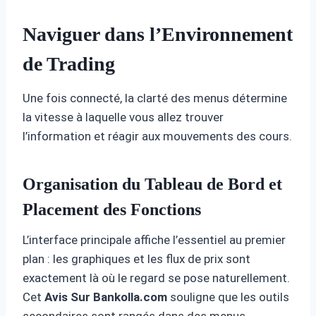
Naviguer dans l’Environnement
de Trading
Une fois connecté, la clarté des menus détermine
la vitesse à laquelle vous allez trouver
l’information et réagir aux mouvements des cours.
Organisation du Tableau de Bord et
Placement des Fonctions
L’interface principale affiche l’essentiel au premier
plan : les graphiques et les flux de prix sont
exactement là où le regard se pose naturellement.
Cet
Avis Sur Bankolla.com
souligne que les outils
secondaires sont rangés dans des menus