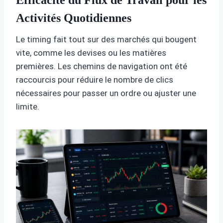
Activités Quotidiennes
Le timing fait tout sur des marchés qui bougent
vite, comme les devises ou les matières
premières. Les chemins de navigation ont été
raccourcis pour réduire le nombre de clics
nécessaires pour passer un ordre ou ajuster une
limite.