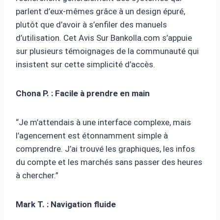
parlent d’eux-mêmes grâce à un design épuré,
plutôt que d’avoir à s’enfiler des manuels
d’utilisation. Cet Avis Sur Bankolla.com s’appuie
sur plusieurs témoignages de la communauté qui
insistent sur cette simplicité d’accès.
Chona P. : Facile à prendre en main
“Je m’attendais à une interface complexe, mais
l’agencement est étonnamment simple à
comprendre. J’ai trouvé les graphiques, les infos
du compte et les marchés sans passer des heures
à chercher.”
Mark T. : Navigation fluide