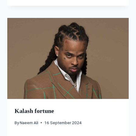
Kalash fortune
By
Naeem Ali
16 September 2024