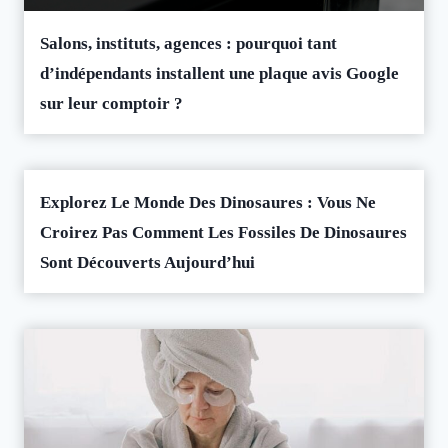
Salons, instituts, agences : pourquoi tant
d’indépendants installent une plaque avis Google
sur leur comptoir ?
Explorez Le Monde Des Dinosaures : Vous Ne
Croirez Pas Comment Les Fossiles De Dinosaures
Sont Découverts Aujourd’hui