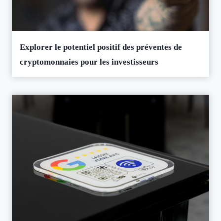
Explorer le potentiel positif des préventes de
cryptomonnaies pour les investisseurs