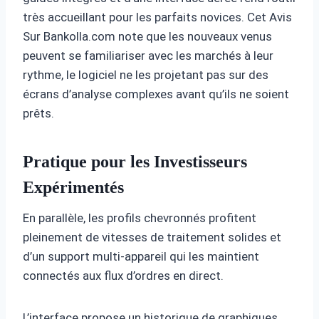
très accueillant pour les parfaits novices. Cet Avis
Sur Bankolla.com note que les nouveaux venus
peuvent se familiariser avec les marchés à leur
rythme, le logiciel ne les projetant pas sur des
écrans d’analyse complexes avant qu’ils ne soient
prêts.
Pratique pour les Investisseurs
Expérimentés
En parallèle, les profils chevronnés profitent
pleinement de vitesses de traitement solides et
d’un support multi-appareil qui les maintient
connectés aux flux d’ordres en direct.
L’interface propose un historique de graphiques