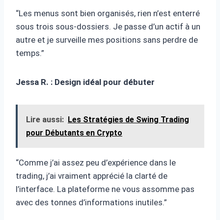
“Les menus sont bien organisés, rien n’est enterré
sous trois sous-dossiers. Je passe d’un actif à un
autre et je surveille mes positions sans perdre de
temps.”
Jessa R. : Design idéal pour débuter
Lire aussi:
Les Stratégies de Swing Trading
pour Débutants en Crypto
“Comme j’ai assez peu d’expérience dans le
trading, j’ai vraiment apprécié la clarté de
l’interface. La plateforme ne vous assomme pas
avec des tonnes d’informations inutiles.”