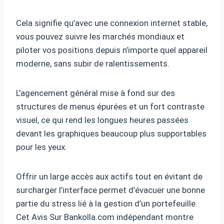
Cela signifie qu’avec une connexion internet stable,
vous pouvez suivre les marchés mondiaux et
piloter vos positions depuis n’importe quel appareil
moderne, sans subir de ralentissements.
L’agencement général mise à fond sur des
structures de menus épurées et un fort contraste
visuel, ce qui rend les longues heures passées
devant les graphiques beaucoup plus supportables
pour les yeux.
Offrir un large accès aux actifs tout en évitant de
surcharger l’interface permet d’évacuer une bonne
partie du stress lié à la gestion d’un portefeuille.
Cet Avis Sur Bankolla.com indépendant montre