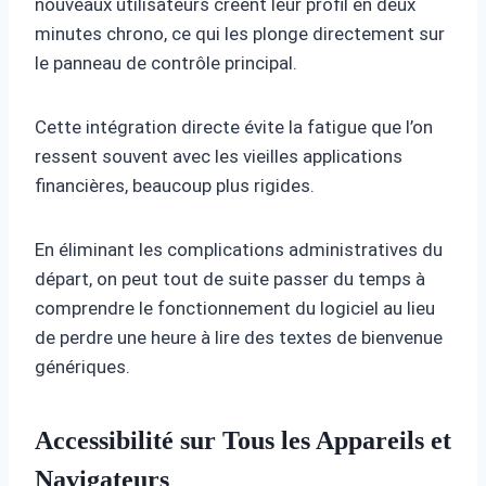
nouveaux utilisateurs créent leur profil en deux
minutes chrono, ce qui les plonge directement sur
le panneau de contrôle principal.
Cette intégration directe évite la fatigue que l’on
ressent souvent avec les vieilles applications
financières, beaucoup plus rigides.
En éliminant les complications administratives du
départ, on peut tout de suite passer du temps à
comprendre le fonctionnement du logiciel au lieu
de perdre une heure à lire des textes de bienvenue
génériques.
Accessibilité sur Tous les Appareils et
Navigateurs