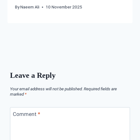
By
Naeem Ali
10 November 2025
Leave a Reply
Your email address will not be published.
Required fields are
marked
*
Comment
*