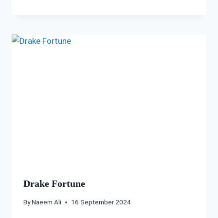
Drake Fortune
By
Naeem Ali
16 September 2024