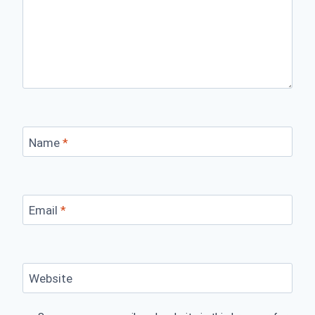
Name
*
Email
*
Website