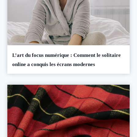
L’art du focus numérique : Comment le solitaire
online a conquis les écrans modernes