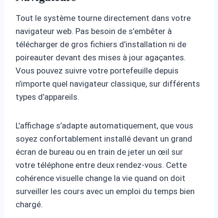
Tout le système tourne directement dans votre
navigateur web. Pas besoin de s’embêter à
télécharger de gros fichiers d’installation ni de
poireauter devant des mises à jour agaçantes.
Vous pouvez suivre votre portefeuille depuis
n’importe quel navigateur classique, sur différents
types d’appareils.
L’affichage s’adapte automatiquement, que vous
soyez confortablement installé devant un grand
écran de bureau ou en train de jeter un œil sur
votre téléphone entre deux rendez-vous. Cette
cohérence visuelle change la vie quand on doit
surveiller les cours avec un emploi du temps bien
chargé.