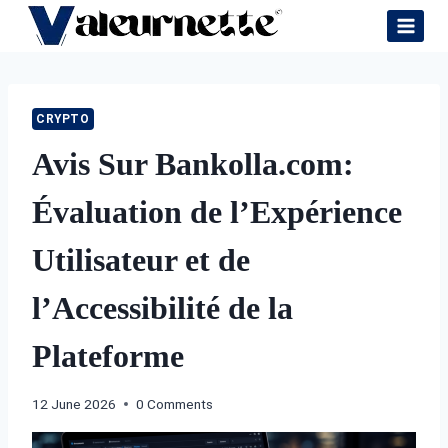
Skip
to
content
CRYPTO
Avis Sur Bankolla.com:
Évaluation de l’Expérience
Utilisateur et de
l’Accessibilité de la
Plateforme
12 June 2026
0 Comments