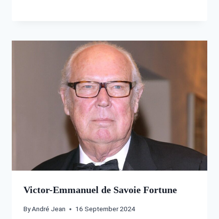
Victor-Emmanuel de Savoie Fortune
By
André Jean
16 September 2024