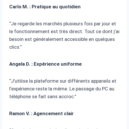
Carlo M. : Pratique au quotidien
“Je regarde les marchés plusieurs fois par jour et
le fonctionnement est très direct. Tout ce dont j’ai
besoin est généralement accessible en quelques
clics.”
Angela D. : Expérience uniforme
“J’utilise la plateforme sur différents appareils et
l’expérience reste la même. Le passage du PC au
téléphone se fait sans accroc.”
Ramon V. : Agencement clair