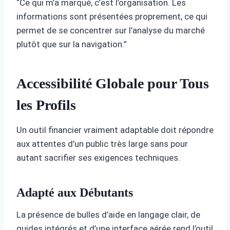
“Ce qui m’a marqué, c’est l’organisation. Les
informations sont présentées proprement, ce qui
permet de se concentrer sur l’analyse du marché
plutôt que sur la navigation.”
Accessibilité Globale pour Tous
les Profils
Un outil financier vraiment adaptable doit répondre
aux attentes d’un public très large sans pour
autant sacrifier ses exigences techniques.
Adapté aux Débutants
La présence de bulles d’aide en langage clair, de
guides intégrés et d’une interface aérée rend l’outil