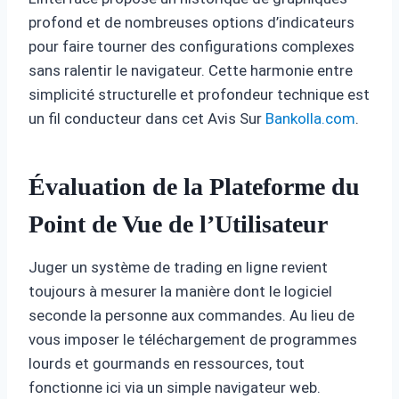
profond et de nombreuses options d’indicateurs
pour faire tourner des configurations complexes
sans ralentir le navigateur. Cette harmonie entre
simplicité structurelle et profondeur technique est
un fil conducteur dans cet Avis Sur
Bankolla.com
.
Évaluation de la Plateforme du
Point de Vue de l’Utilisateur
Juger un système de trading en ligne revient
toujours à mesurer la manière dont le logiciel
seconde la personne aux commandes. Au lieu de
vous imposer le téléchargement de programmes
lourds et gourmands en ressources, tout
fonctionne ici via un simple navigateur web.