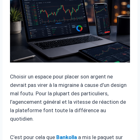
Choisir un espace pour placer son argent ne
devrait pas virer à la migraine à cause d’un design
mal foutu. Pour la plupart des particuliers,
l’agencement général et la vitesse de réaction de
la plateforme font toute la différence au
quotidien.
C’est pour cela que
Bankolla
a mis le paquet sur