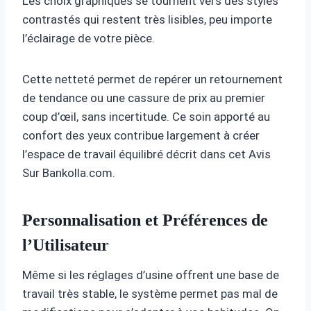
Les choix graphiques se tournent vers des styles
contrastés qui restent très lisibles, peu importe
l’éclairage de votre pièce.
Cette netteté permet de repérer un retournement
de tendance ou une cassure de prix au premier
coup d’œil, sans incertitude. Ce soin apporté au
confort des yeux contribue largement à créer
l’espace de travail équilibré décrit dans cet Avis
Sur Bankolla.com.
Personnalisation et Préférences de
l’Utilisateur
Même si les réglages d’usine offrent une base de
travail très stable, le système permet pas mal de