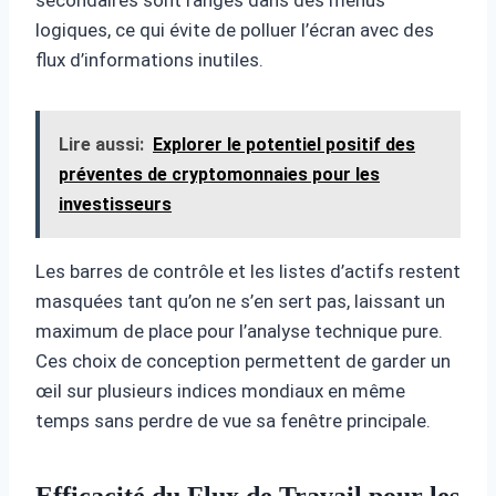
logiques, ce qui évite de polluer l’écran avec des
flux d’informations inutiles.
Lire aussi:
Explorer le potentiel positif des
préventes de cryptomonnaies pour les
investisseurs
Les barres de contrôle et les listes d’actifs restent
masquées tant qu’on ne s’en sert pas, laissant un
maximum de place pour l’analyse technique pure.
Ces choix de conception permettent de garder un
œil sur plusieurs indices mondiaux en même
temps sans perdre de vue sa fenêtre principale.
Efficacité du Flux de Travail pour les