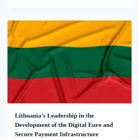
Lithuania’s Leadership in the
Development of the Digital Euro and
Secure Payment Infrastructure