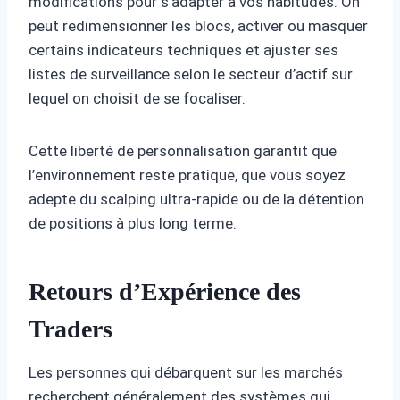
modifications pour s’adapter à vos habitudes. On
peut redimensionner les blocs, activer ou masquer
certains indicateurs techniques et ajuster ses
listes de surveillance selon le secteur d’actif sur
lequel on choisit de se focaliser.
Cette liberté de personnalisation garantit que
l’environnement reste pratique, que vous soyez
adepte du scalping ultra-rapide ou de la détention
de positions à plus long terme.
Retours d’Expérience des
Traders
Les personnes qui débarquent sur les marchés
recherchent généralement des systèmes qui