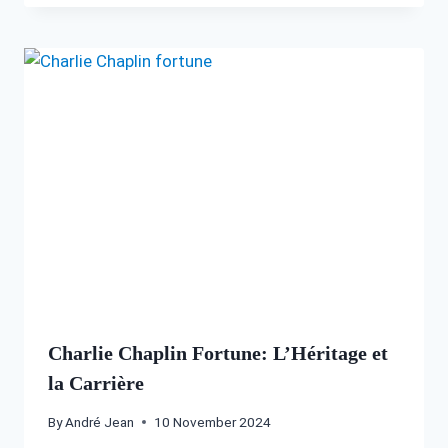
Charlie Chaplin Fortune: L’Héritage et
la Carrière
By
André Jean
10 November 2024