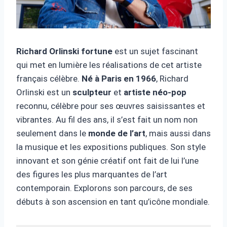
Richard Orlinski fortune
est un sujet fascinant
qui met en lumière les réalisations de cet artiste
français célèbre.
Né à Paris en 1966
, Richard
Orlinski est un
sculpteur
et
artiste néo-pop
reconnu, célèbre pour ses œuvres saisissantes et
vibrantes. Au fil des ans, il s’est fait un nom non
seulement dans le
monde de l’art
, mais aussi dans
la musique et les expositions publiques. Son style
innovant et son génie créatif ont fait de lui l’une
des figures les plus marquantes de l’art
contemporain. Explorons son parcours, de ses
débuts à son ascension en tant qu’icône mondiale.