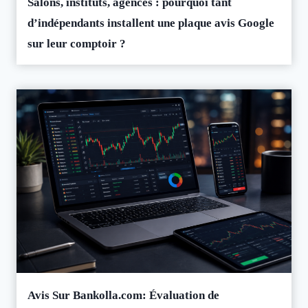
Salons, instituts, agences : pourquoi tant
d’indépendants installent une plaque avis Google
sur leur comptoir ?
Avis Sur Bankolla.com: Évaluation de