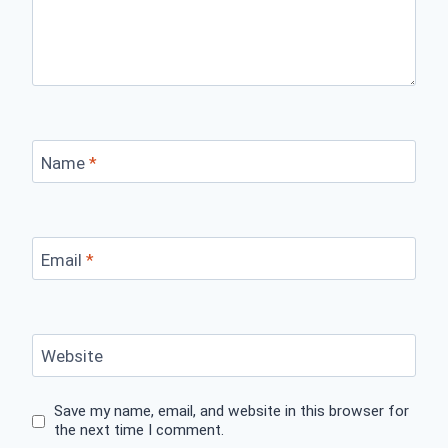
Name
*
Email
*
Website
Save my name, email, and website in this browser for
the next time I comment.