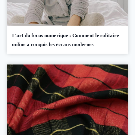
L’art du focus numérique : Comment le solitaire
online a conquis les écrans modernes