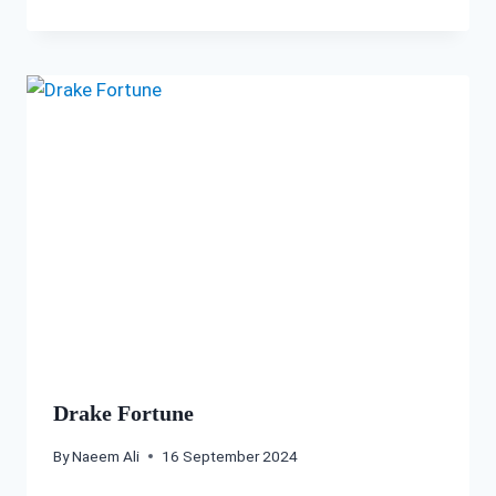
Drake Fortune
By
Naeem Ali
16 September 2024