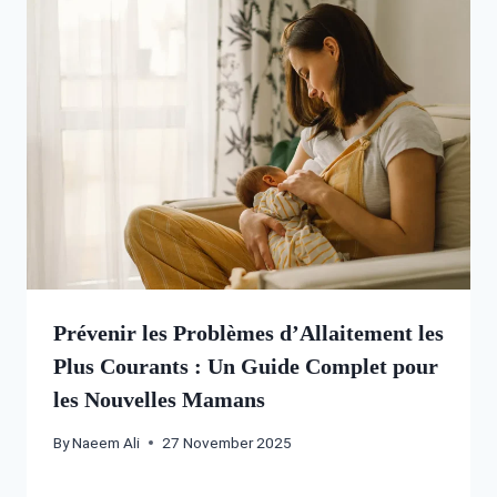
Prévenir les Problèmes d’Allaitement les
Plus Courants : Un Guide Complet pour
les Nouvelles Mamans
By
Naeem Ali
27 November 2025