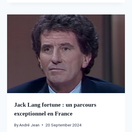
Jack Lang fortune : un parcours
exceptionnel en France
By
André Jean
20 September 2024