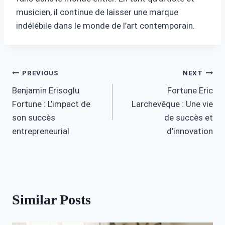
musicien, il continue de laisser une marque
indélébile dans le monde de l’art contemporain.
Post
PREVIOUS
NEXT
Benjamin Erisoglu
Fortune Eric
navigation
Fortune : L’impact de
Larchevêque : Une vie
son succès
de succès et
entrepreneurial
d’innovation
Similar Posts