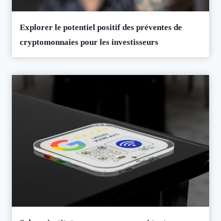
Explorer le potentiel positif des préventes de
cryptomonnaies pour les investisseurs