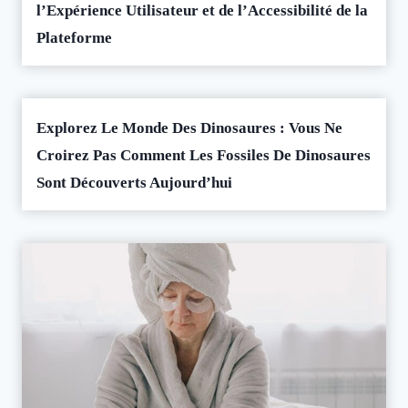
l’Expérience Utilisateur et de l’Accessibilité de la
Plateforme
Explorez Le Monde Des Dinosaures : Vous Ne
Croirez Pas Comment Les Fossiles De Dinosaures
Sont Découverts Aujourd’hui