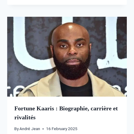
Fortune Kaaris : Biographie, carrière et
rivalités
By
André Jean
16 February 2025