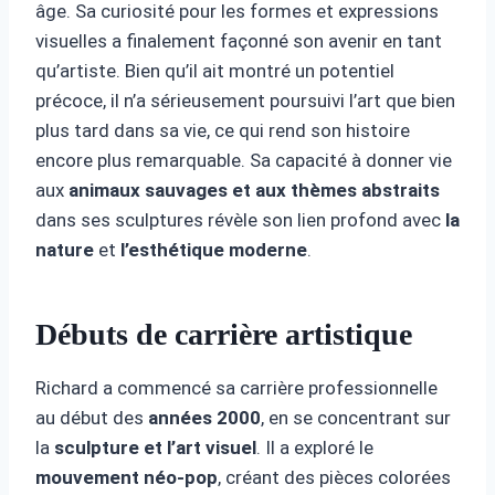
âge. Sa curiosité pour les formes et expressions
visuelles a finalement façonné son avenir en tant
qu’artiste. Bien qu’il ait montré un potentiel
précoce, il n’a sérieusement poursuivi l’art que bien
plus tard dans sa vie, ce qui rend son histoire
encore plus remarquable. Sa capacité à donner vie
aux
animaux sauvages et aux thèmes abstraits
dans ses sculptures révèle son lien profond avec
la
nature
et
l’esthétique moderne
.
Débuts de carrière artistique
Richard a commencé sa carrière professionnelle
au début des
années 2000
, en se concentrant sur
la
sculpture et l’art visuel
. Il a exploré le
mouvement néo-pop
, créant des pièces colorées