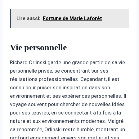
Lire aussi:
Fortune de Marie Laforêt
Vie personnelle
Richard Orlinski garde une grande partie de sa vie
personnelle privée, se concentrant sur ses
réalisations professionnelles. Cependant, il est
connu pour puiser son inspiration dans son
environnement et ses expériences personnelles. Il
voyage souvent pour chercher de nouvelles idées
pour ses œuvres, en se connectant à la fois à la
nature et aux environnements modernes. Malgré
sa renommée, Orlinski reste humble, montrant un
profond engagement envers son métier et ses