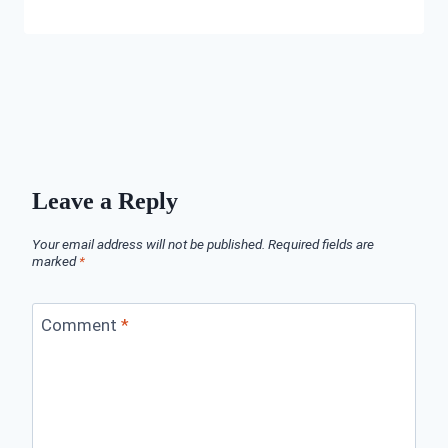
Leave a Reply
Your email address will not be published.
Required fields are
marked
*
Comment
*