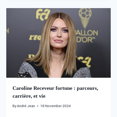
Caroline Receveur fortune : parcours,
carrière, et vie
By
André Jean
18 November 2024