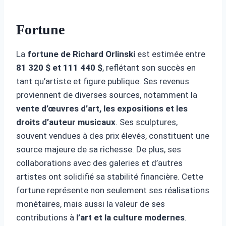
Fortune
La
fortune de Richard Orlinski
est estimée entre
81 320 $ et 111 440 $
, reflétant son succès en
tant qu’artiste et figure publique. Ses revenus
proviennent de diverses sources, notamment la
vente d’œuvres d’art, les expositions et les
droits d’auteur musicaux
. Ses sculptures,
souvent vendues à des prix élevés, constituent une
source majeure de sa richesse. De plus, ses
collaborations avec des galeries et d’autres
artistes ont solidifié sa stabilité financière. Cette
fortune représente non seulement ses réalisations
monétaires, mais aussi la valeur de ses
contributions à
l’art et la culture modernes
.