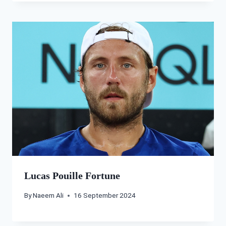
Lucas Pouille Fortune
By
Naeem Ali
16 September 2024