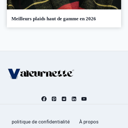
Meilleurs plaids haut de gamme en 2026
politique de confidentialité
À propos