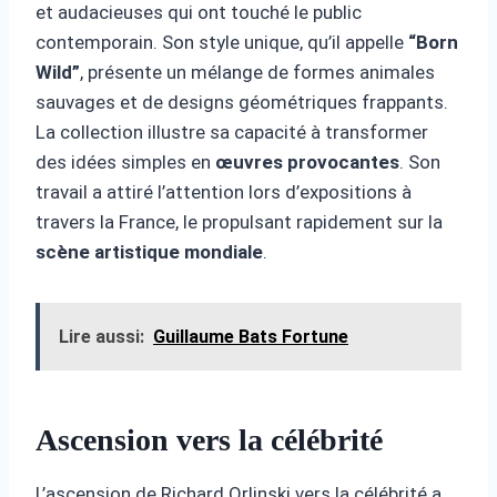
et audacieuses qui ont touché le public
contemporain. Son style unique, qu’il appelle
“Born
Wild”
, présente un mélange de formes animales
sauvages et de designs géométriques frappants.
La collection illustre sa capacité à transformer
des idées simples en
œuvres provocantes
. Son
travail a attiré l’attention lors d’expositions à
travers la France, le propulsant rapidement sur la
scène artistique mondiale
.
Lire aussi:
Guillaume Bats Fortune
Ascension vers la célébrité
L’ascension de Richard Orlinski vers la célébrité a