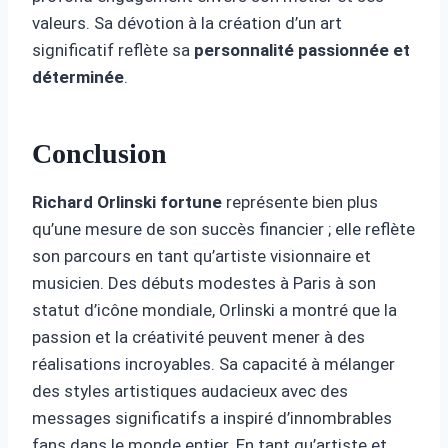
valeurs. Sa dévotion à la création d’un art
significatif reflète sa
personnalité passionnée et
déterminée
.
Conclusion
Richard Orlinski fortune
représente bien plus
qu’une mesure de son succès financier ; elle reflète
son parcours en tant qu’artiste visionnaire et
musicien. Des débuts modestes à Paris à son
statut d’icône mondiale, Orlinski a montré que la
passion et la créativité peuvent mener à des
réalisations incroyables. Sa capacité à mélanger
des styles artistiques audacieux avec des
messages significatifs a inspiré d’innombrables
fans dans le monde entier. En tant qu’artiste et