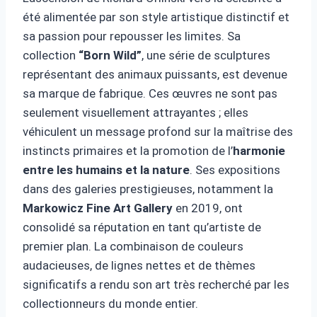
été alimentée par son style artistique distinctif et
sa passion pour repousser les limites. Sa
collection
“Born Wild”
, une série de sculptures
représentant des animaux puissants, est devenue
sa marque de fabrique. Ces œuvres ne sont pas
seulement visuellement attrayantes ; elles
véhiculent un message profond sur la maîtrise des
instincts primaires et la promotion de l’
harmonie
entre les humains et la nature
. Ses expositions
dans des galeries prestigieuses, notamment la
Markowicz Fine Art Gallery
en 2019, ont
consolidé sa réputation en tant qu’artiste de
premier plan. La combinaison de couleurs
audacieuses, de lignes nettes et de thèmes
significatifs a rendu son art très recherché par les
collectionneurs du monde entier.