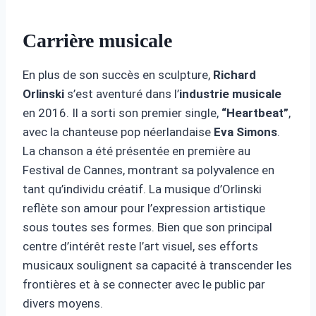
Carrière musicale
En plus de son succès en sculpture,
Richard
Orlinski
s’est aventuré dans l’
industrie musicale
en 2016. Il a sorti son premier single,
“Heartbeat”
,
avec la chanteuse pop néerlandaise
Eva Simons
.
La chanson a été présentée en première au
Festival de Cannes, montrant sa polyvalence en
tant qu’individu créatif. La musique d’Orlinski
reflète son amour pour l’expression artistique
sous toutes ses formes. Bien que son principal
centre d’intérêt reste l’art visuel, ses efforts
musicaux soulignent sa capacité à transcender les
frontières et à se connecter avec le public par
divers moyens.