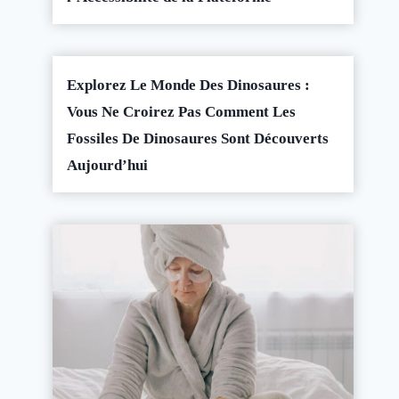
Explorez Le Monde Des Dinosaures :
Vous Ne Croirez Pas Comment Les
Fossiles De Dinosaures Sont Découverts
Aujourd’hui