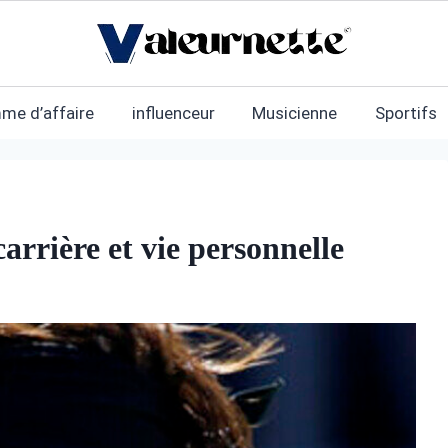
me d’affaire
influenceur
Musicienne
Sportifs
arrière et vie personnelle