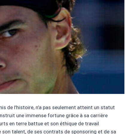
is de l’histoire, n’a pas seulement atteint un statut
onstruit une immense fortune grâce à sa carrière
rts en terre battue et son éthique de travail
son talent, de ses contrats de sponsoring et de sa