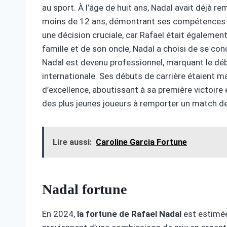
au sport. À l’âge de huit ans, Nadal avait déjà 
moins de 12 ans, démontrant ses compétences ex
une décision cruciale, car Rafael était également
famille et de son oncle, Nadal a choisi de se con
Nadal est devenu professionnel, marquant le début
internationale. Ses débuts de carrière étaient m
d’excellence, aboutissant à sa première victoire
des plus jeunes joueurs à remporter un match de
Lire aussi:
Caroline Garcia Fortune
Nadal fortune
En 2024,
la fortune de Rafael Nadal
est estimée