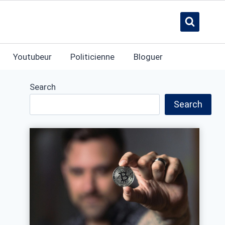
Youtubeur
Politicienne
Bloguer
Search
Search