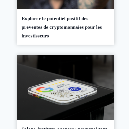
Explorer le potentiel positif des
préventes de cryptomonnaies pour les
investisseurs