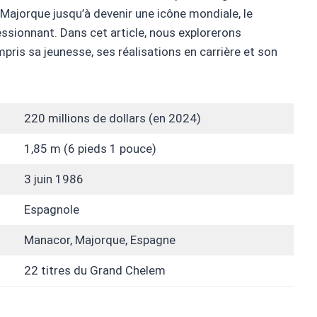
ajorque jusqu’à devenir une icône mondiale, le
essionnant. Dans cet article, nous explorerons
mpris sa jeunesse, ses réalisations en carrière et son
220 millions de dollars (en 2024)
1,85 m (6 pieds 1 pouce)
3 juin 1986
Espagnole
Manacor, Majorque, Espagne
22 titres du Grand Chelem