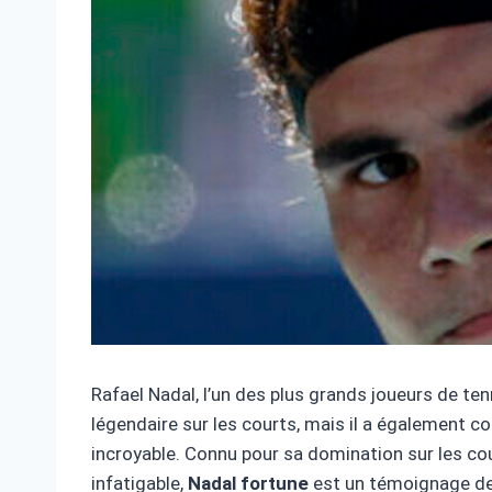
Rafael Nadal, l’un des plus grands joueurs de tenn
légendaire sur les courts, mais il a également c
incroyable. Connu pour sa domination sur les cou
infatigable,
Nadal
fortune
est un témoignage de 