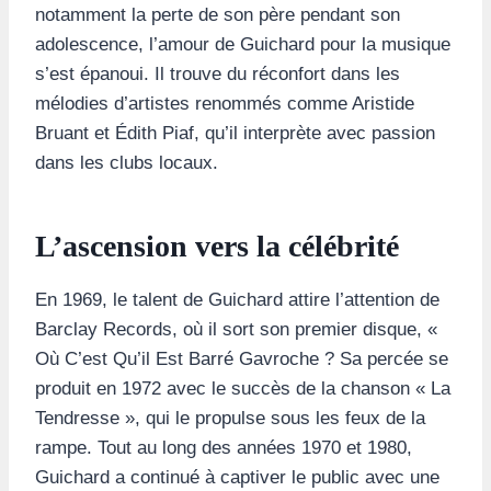
notamment la perte de son père pendant son
adolescence, l’amour de Guichard pour la musique
s’est épanoui. Il trouve du réconfort dans les
mélodies d’artistes renommés comme Aristide
Bruant et Édith Piaf, qu’il interprète avec passion
dans les clubs locaux.
L’ascension vers la célébrité
En 1969, le talent de Guichard attire l’attention de
Barclay Records, où il sort son premier disque, «
Où C’est Qu’il Est Barré Gavroche ? Sa percée se
produit en 1972 avec le succès de la chanson « La
Tendresse », qui le propulse sous les feux de la
rampe. Tout au long des années 1970 et 1980,
Guichard a continué à captiver le public avec une