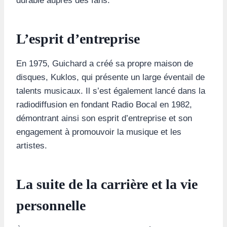
durable auprès des fans.
L’esprit d’entreprise
En 1975, Guichard a créé sa propre maison de
disques, Kuklos, qui présente un large éventail de
talents musicaux. Il s’est également lancé dans la
radiodiffusion en fondant Radio Bocal en 1982,
démontrant ainsi son esprit d’entreprise et son
engagement à promouvoir la musique et les
artistes.
La suite de la carrière et la vie
personnelle