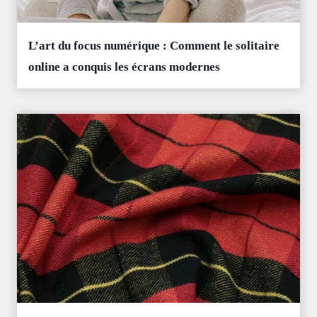
L’art du focus numérique : Comment le solitaire
online a conquis les écrans modernes