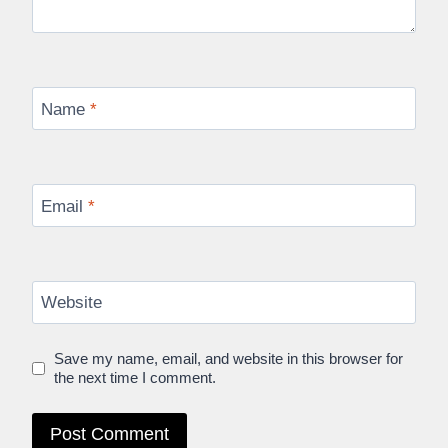
Name
*
Email
*
Website
Save my name, email, and website in this browser for
the next time I comment.