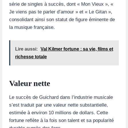
série de singles à succès, dont « Mon Vieux », «
Je viens pas te parler d’amour » et « Le Gitan »,
consolidant ainsi son statut de figure éminente de
la musique française.
Lire aussi:
Val Kilmer fortune : sa vie, films et
richesse totale
Valeur nette
Le succès de Guichard dans l’industrie musicale
s’est traduit par une valeur nette substantielle,
estimée à environ 10 millions de dollars. Cette
fortune reflète à la fois son talent et sa popularité