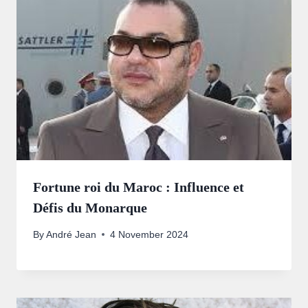
Fortune roi du Maroc : Influence et
Défis du Monarque
By
André Jean
4 November 2024