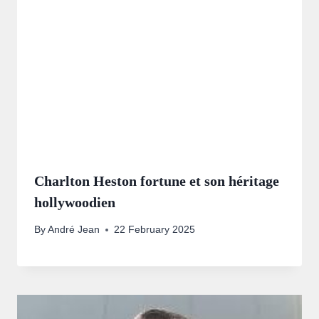
Charlton Heston fortune et son héritage
hollywoodien
By
André Jean
22 February 2025