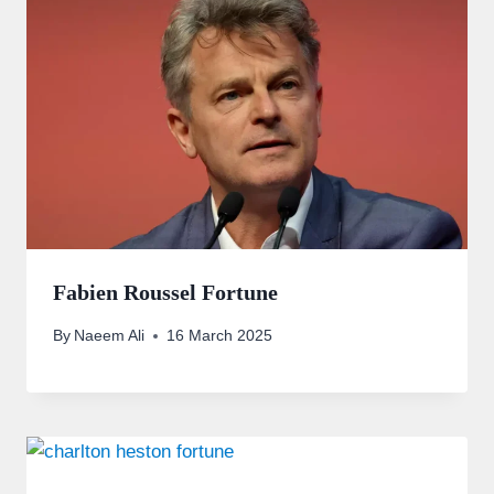
Fabien Roussel Fortune
By
Naeem Ali
16 March 2025