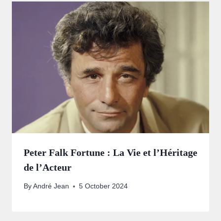
Peter Falk Fortune : La Vie et l’Héritage
de l’Acteur
By
André Jean
5 October 2024