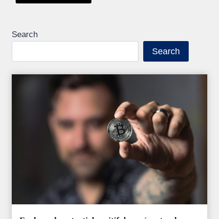
Search
Search