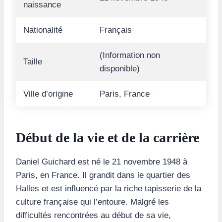
naissance
Nationalité
Français
(Information non
Taille
disponible)
Ville d’origine
Paris, France
Début de la vie et de la carrière
Daniel Guichard est né le 21 novembre 1948 à
Paris, en France. Il grandit dans le quartier des
Halles et est influencé par la riche tapisserie de la
culture française qui l’entoure. Malgré les
difficultés rencontrées au début de sa vie,