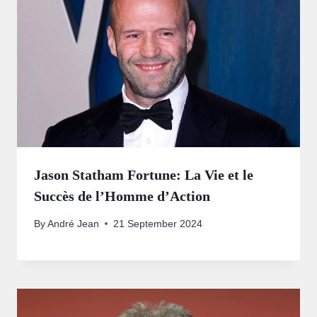
Jason Statham Fortune: La Vie et le
Succès de l’Homme d’Action
By
André Jean
21 September 2024