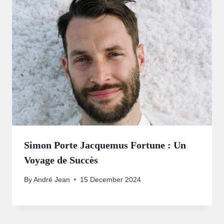
Simon Porte Jacquemus Fortune : Un
Voyage de Succès
By
André Jean
15 December 2024