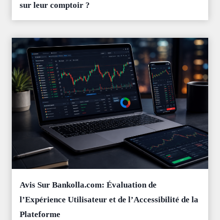
sur leur comptoir ?
Avis Sur Bankolla.com: Évaluation de
l’Expérience Utilisateur et de l’Accessibilité de la
Plateforme