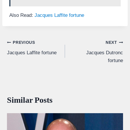
Also Read:
Jacques Laffite fortune
Post
PREVIOUS
NEXT
Jacques Laffite fortune
Jacques Dutronc
navigation
fortune
Similar Posts