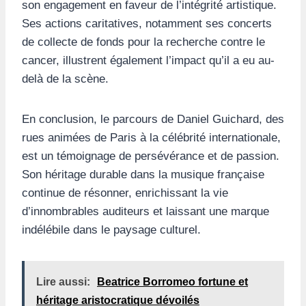
son engagement en faveur de l’intégrité artistique.
Ses actions caritatives, notamment ses concerts
de collecte de fonds pour la recherche contre le
cancer, illustrent également l’impact qu’il a eu au-
delà de la scène.
En conclusion, le parcours de Daniel Guichard, des
rues animées de Paris à la célébrité internationale,
est un témoignage de persévérance et de passion.
Son héritage durable dans la musique française
continue de résonner, enrichissant la vie
d’innombrables auditeurs et laissant une marque
indélébile dans le paysage culturel.
Lire aussi:
Beatrice Borromeo fortune et
héritage aristocratique dévoilés