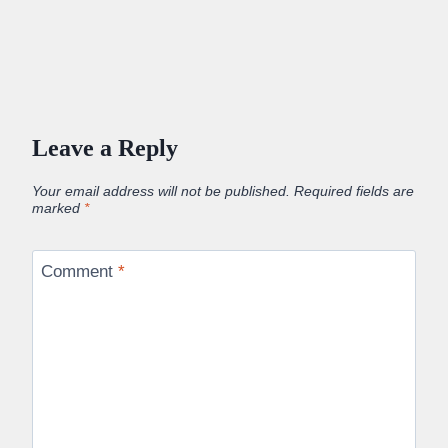
Leave a Reply
Your email address will not be published.
Required fields are
marked
*
Comment
*