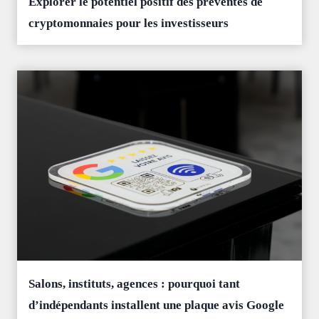
Explorer le potentiel positif des préventes de
cryptomonnaies pour les investisseurs
Salons, instituts, agences : pourquoi tant
d’indépendants installent une plaque avis Google