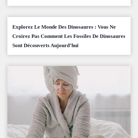
Explorez Le Monde Des Dinosaures : Vous Ne
Croirez Pas Comment Les Fossiles De Dinosaures
Sont Découverts Aujourd’hui