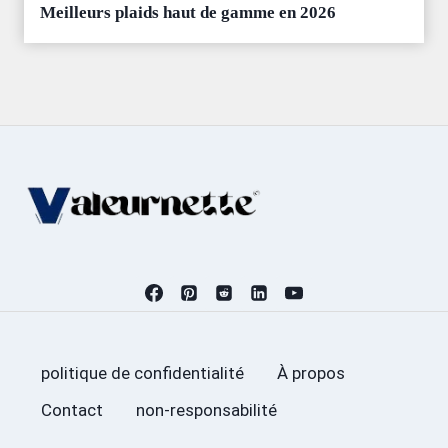
Meilleurs plaids haut de gamme en 2026
politique de confidentialité
À propos
Contact
non-responsabilité