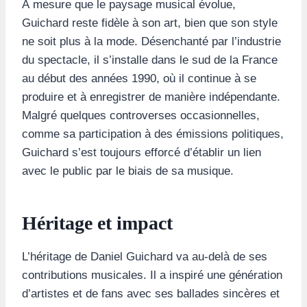
À mesure que le paysage musical évolue,
Guichard reste fidèle à son art, bien que son style
ne soit plus à la mode. Désenchanté par l’industrie
du spectacle, il s’installe dans le sud de la France
au début des années 1990, où il continue à se
produire et à enregistrer de manière indépendante.
Malgré quelques controverses occasionnelles,
comme sa participation à des émissions politiques,
Guichard s’est toujours efforcé d’établir un lien
avec le public par le biais de sa musique.
Héritage et impact
L’héritage de Daniel Guichard va au-delà de ses
contributions musicales. Il a inspiré une génération
d’artistes et de fans avec ses ballades sincères et