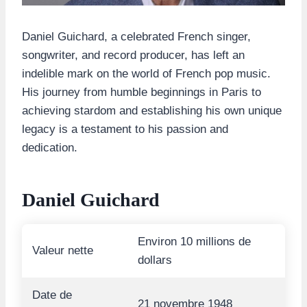
Daniel Guichard, a celebrated French singer,
songwriter, and record producer, has left an
indelible mark on the world of French pop music.
His journey from humble beginnings in Paris to
achieving stardom and establishing his own unique
legacy is a testament to his passion and
dedication.
Daniel Guichard
Environ 10 millions de
Valeur nette
dollars
Date de
21 novembre 1948