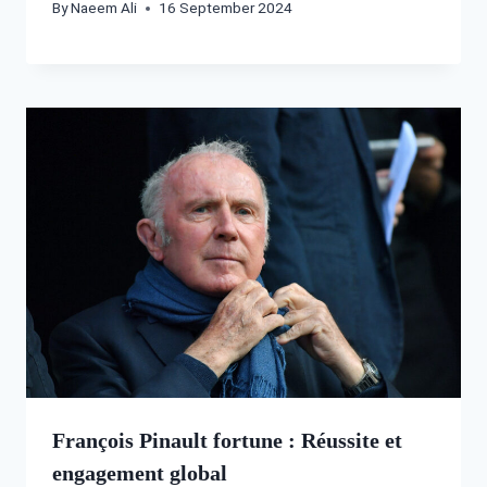
By
Naeem Ali
16 September 2024
François Pinault fortune : Réussite et
engagement global