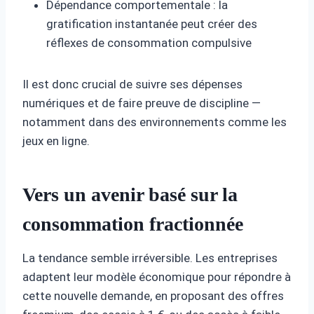
Dépendance comportementale : la
gratification instantanée peut créer des
réflexes de consommation compulsive
Il est donc crucial de suivre ses dépenses
numériques et de faire preuve de discipline —
notamment dans des environnements comme les
jeux en ligne.
Vers un avenir basé sur la
consommation fractionnée
La tendance semble irréversible. Les entreprises
adaptent leur modèle économique pour répondre à
cette nouvelle demande, en proposant des offres