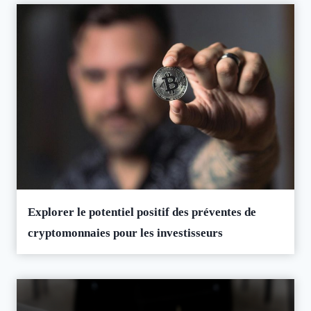
Explorer le potentiel positif des préventes de
cryptomonnaies pour les investisseurs