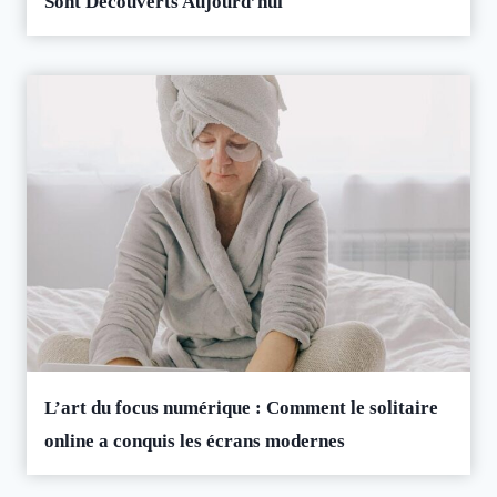
Sont Découverts Aujourd’hui
L’art du focus numérique : Comment le solitaire
online a conquis les écrans modernes