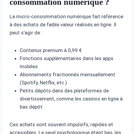
consommation numérique ?
La micro-consommation numérique fait référence
à des achats de faible valeur réalisés en ligne. Il
peut s’agir de :
Contenus premium à 0,99 €
Fonctions supplémentaires dans les apps
mobiles
Abonnements fractionnés mensuellement
(Spotify, Netflix, etc.)
Petits dépôts dans des plateformes de
divertissement, comme les casinos en ligne à
bas dépôt
Ces achats sont souvent impulsifs, rapides et
accessibles. Le seuil psychologique étant bas, les