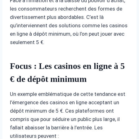
Face à l’inflation et à la baisse du pouvoir d’achat,
les consommateurs recherchent des formes de
divertissement plus abordables. C’est là
qu’interviennent des solutions comme les casinos
en ligne à dépôt minimum, où l’on peut jouer avec
seulement 5 €.
Focus : Les casinos en ligne à 5
€ de dépôt minimum
Un exemple emblématique de cette tendance est
l’émergence des casinos en ligne acceptant un
dépôt minimum de 5 €. Ces plateformes ont
compris que pour séduire un public plus large, il
fallait abaisser la barrière à l’entrée. Les
utilisateurs peuvent :