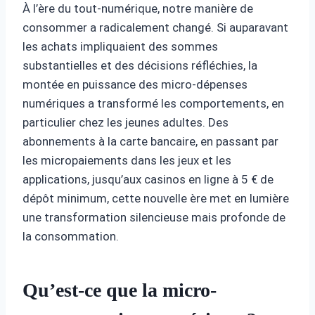
À l’ère du tout-numérique, notre manière de
consommer a radicalement changé. Si auparavant
les achats impliquaient des sommes
substantielles et des décisions réfléchies, la
montée en puissance des micro-dépenses
numériques a transformé les comportements, en
particulier chez les jeunes adultes. Des
abonnements à la carte bancaire, en passant par
les micropaiements dans les jeux et les
applications, jusqu’aux casinos en ligne à 5 € de
dépôt minimum, cette nouvelle ère met en lumière
une transformation silencieuse mais profonde de
la consommation.
Qu’est-ce que la micro-