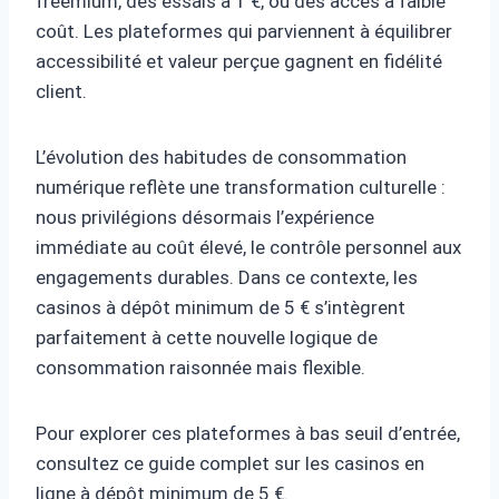
freemium, des essais à 1 €, ou des accès à faible
coût. Les plateformes qui parviennent à équilibrer
accessibilité et valeur perçue gagnent en fidélité
client.
L’évolution des habitudes de consommation
numérique reflète une transformation culturelle :
nous privilégions désormais l’expérience
immédiate au coût élevé, le contrôle personnel aux
engagements durables. Dans ce contexte, les
casinos à dépôt minimum de 5 € s’intègrent
parfaitement à cette nouvelle logique de
consommation raisonnée mais flexible.
Pour explorer ces plateformes à bas seuil d’entrée,
consultez ce guide complet sur les casinos en
ligne à dépôt minimum de 5 €.