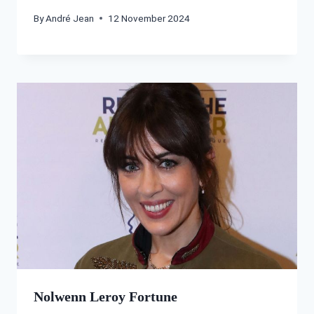
By
André Jean
12 November 2024
Nolwenn Leroy Fortune