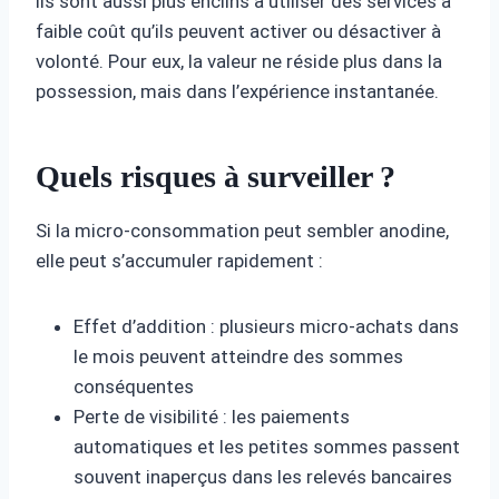
ils sont aussi plus enclins à utiliser des services à
faible coût qu’ils peuvent activer ou désactiver à
volonté. Pour eux, la valeur ne réside plus dans la
possession, mais dans l’expérience instantanée.
Quels risques à surveiller ?
Si la micro-consommation peut sembler anodine,
elle peut s’accumuler rapidement :
Effet d’addition : plusieurs micro-achats dans
le mois peuvent atteindre des sommes
conséquentes
Perte de visibilité : les paiements
automatiques et les petites sommes passent
souvent inaperçus dans les relevés bancaires