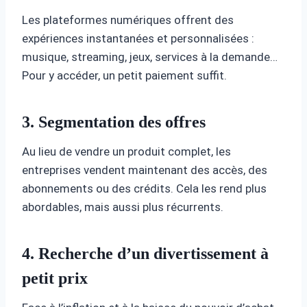
Les plateformes numériques offrent des
expériences instantanées et personnalisées :
musique, streaming, jeux, services à la demande…
Pour y accéder, un petit paiement suffit.
3. Segmentation des offres
Au lieu de vendre un produit complet, les
entreprises vendent maintenant des accès, des
abonnements ou des crédits. Cela les rend plus
abordables, mais aussi plus récurrents.
4. Recherche d’un divertissement à
petit prix