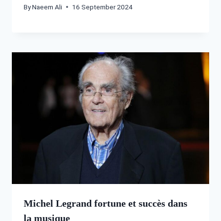
By
Naeem Ali
16 September 2024
Michel Legrand fortune et succès dans
la musique