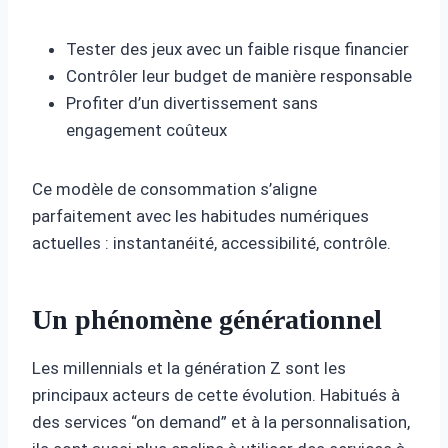
Tester des jeux avec un faible risque financier
Contrôler leur budget de manière responsable
Profiter d’un divertissement sans
engagement coûteux
Ce modèle de consommation s’aligne
parfaitement avec les habitudes numériques
actuelles : instantanéité, accessibilité, contrôle.
Un phénomène générationnel
Les millennials et la génération Z sont les
principaux acteurs de cette évolution. Habitués à
des services “on demand” et à la personnalisation,