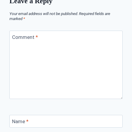
Leave a Reply
Your email address will not be published.
Required fields are
marked
*
Comment
*
Name
*