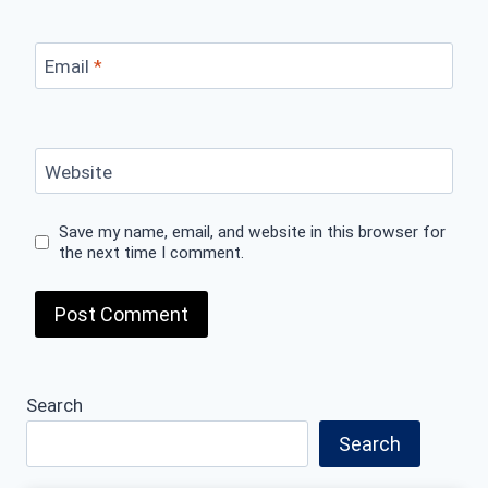
Email
*
Website
Save my name, email, and website in this browser for
the next time I comment.
Search
Search