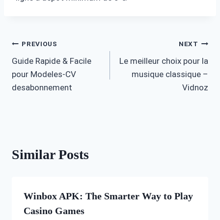
Post
PREVIOUS
NEXT
Guide Rapide & Facile
Le meilleur choix pour la
navigation
pour Modeles-CV
musique classique –
desabonnement
Vidnoz
Similar Posts
Winbox APK: The Smarter Way to Play
Casino Games