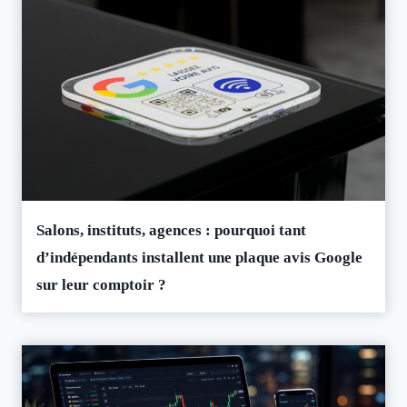
Salons, instituts, agences : pourquoi tant
d’indépendants installent une plaque avis Google
sur leur comptoir ?