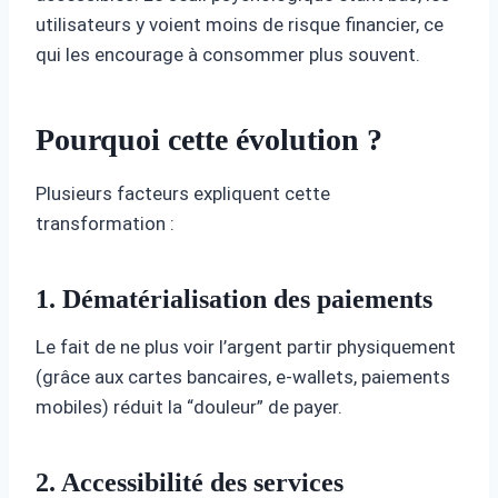
utilisateurs y voient moins de risque financier, ce
qui les encourage à consommer plus souvent.
Pourquoi cette évolution ?
Plusieurs facteurs expliquent cette
transformation :
1. Dématérialisation des paiements
Le fait de ne plus voir l’argent partir physiquement
(grâce aux cartes bancaires, e-wallets, paiements
mobiles) réduit la “douleur” de payer.
2. Accessibilité des services