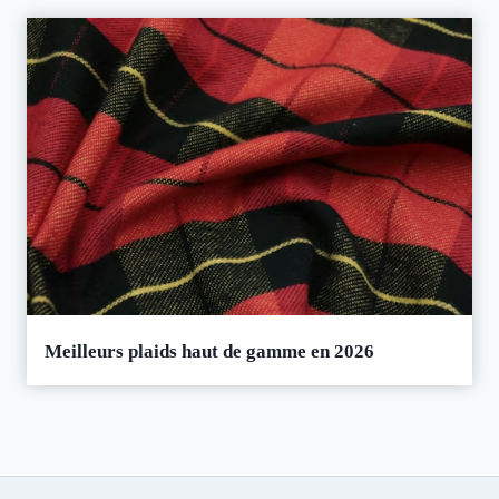
Meilleurs plaids haut de gamme en 2026