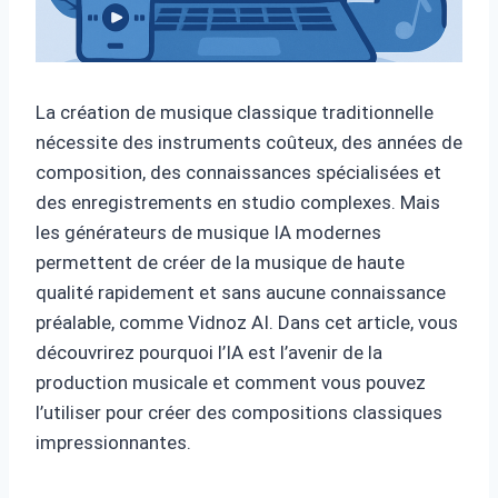
La création de musique classique traditionnelle
nécessite des instruments coûteux, des années de
composition, des connaissances spécialisées et
des enregistrements en studio complexes. Mais
les générateurs de musique IA modernes
permettent de créer de la musique de haute
qualité rapidement et sans aucune connaissance
préalable, comme Vidnoz AI. Dans cet article, vous
découvrirez pourquoi l’IA est l’avenir de la
production musicale et comment vous pouvez
l’utiliser pour créer des compositions classiques
impressionnantes.