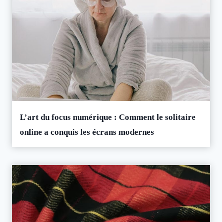
L’art du focus numérique : Comment le solitaire
online a conquis les écrans modernes