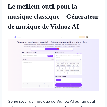
Le meilleur outil pour la
musique classique – Générateur
de musique de Vidnoz AI
Générateur de musique de Vidnoz AI est un outil