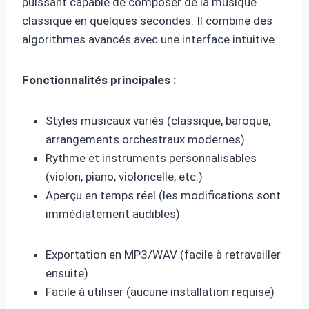
puissant capable de composer de la musique
classique en quelques secondes. Il combine des
algorithmes avancés avec une interface intuitive.
Fonctionnalités principales :
Styles musicaux variés (classique, baroque,
arrangements orchestraux modernes)
Rythme et instruments personnalisables
(violon, piano, violoncelle, etc.)
Aperçu en temps réel (les modifications sont
immédiatement audibles)
Exportation en MP3/WAV (facile à retravailler
ensuite)
Facile à utiliser (aucune installation requise)