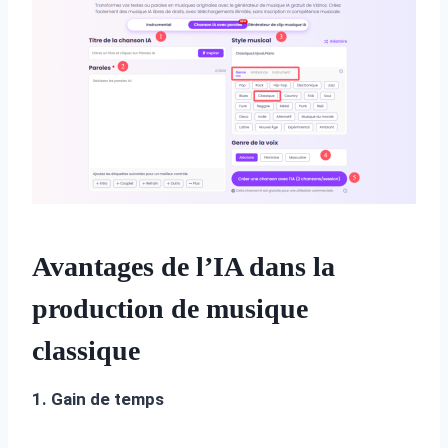
Avantages de l’IA dans la
production de musique
classique
1. Gain de temps