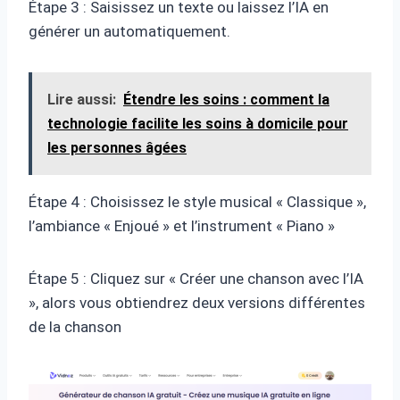
Étape 3 : Saisissez un texte ou laissez l’IA en
générer un automatiquement.
Lire aussi:
Étendre les soins : comment la
technologie facilite les soins à domicile pour
les personnes âgées
Étape 4 : Choisissez le style musical « Classique »,
l’ambiance « Enjoué » et l’instrument « Piano »
Étape 5 : Cliquez sur « Créer une chanson avec l’IA
», alors vous obtiendrez deux versions différentes
de la chanson