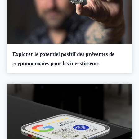
Explorer le potentiel positif des préventes de
cryptomonnaies pour les investisseurs