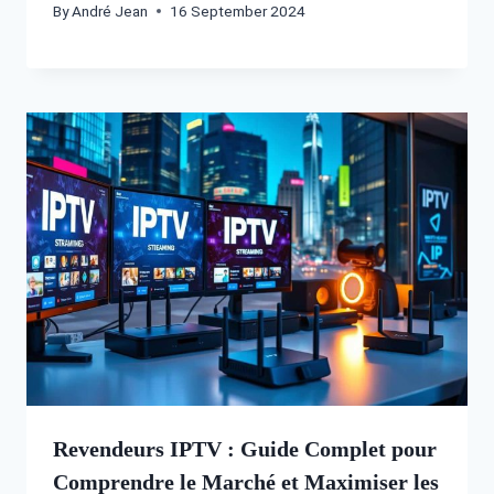
By
André Jean
16 September 2024
Revendeurs IPTV : Guide Complet pour
Comprendre le Marché et Maximiser les