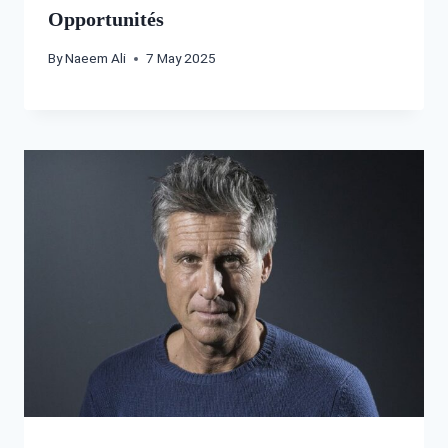
Opportunités
By
Naeem Ali
7 May 2025