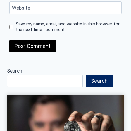
Website
Save my name, email, and website in this browser for
the next time I comment.
Search
Search