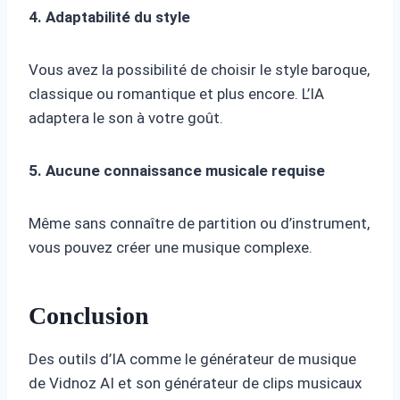
4. Adaptabilité du style
Vous avez la possibilité de choisir le style baroque,
classique ou romantique et plus encore. L’IA
adaptera le son à votre goût.
5. Aucune connaissance musicale requise
Même sans connaître de partition ou d’instrument,
vous pouvez créer une musique complexe.
Conclusion
Des outils d’IA comme le générateur de musique
de Vidnoz AI et son générateur de clips musicaux