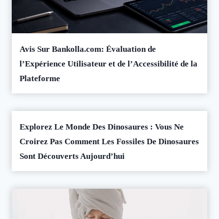
Avis Sur Bankolla.com: Évaluation de
l’Expérience Utilisateur et de l’Accessibilité de la
Plateforme
Explorez Le Monde Des Dinosaures : Vous Ne
Croirez Pas Comment Les Fossiles De Dinosaures
Sont Découverts Aujourd’hui