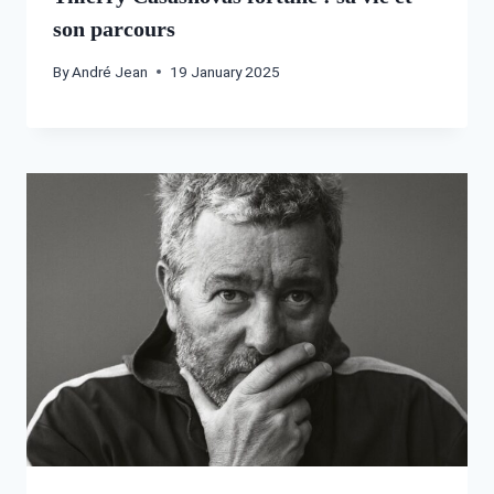
son parcours
By
André Jean
19 January 2025