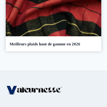
Meilleurs plaids haut de gamme en 2026