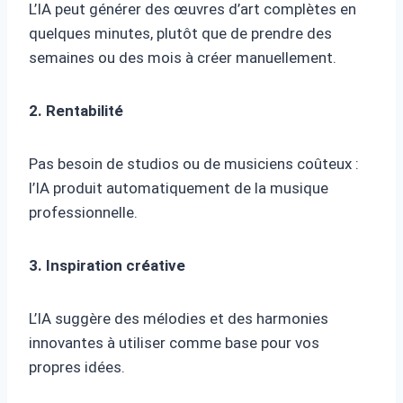
L’IA peut générer des œuvres d’art complètes en
quelques minutes, plutôt que de prendre des
semaines ou des mois à créer manuellement.
2. Rentabilité
Pas besoin de studios ou de musiciens coûteux :
l’IA produit automatiquement de la musique
professionnelle.
3. Inspiration créative
L’IA suggère des mélodies et des harmonies
innovantes à utiliser comme base pour vos
propres idées.