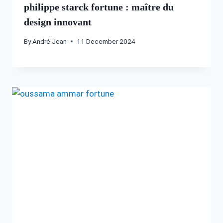
philippe starck fortune : maître du
design innovant
By
André Jean
11 December 2024