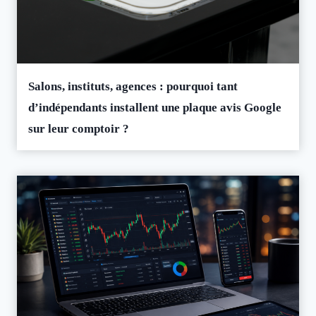
Salons, instituts, agences : pourquoi tant
d’indépendants installent une plaque avis Google
sur leur comptoir ?