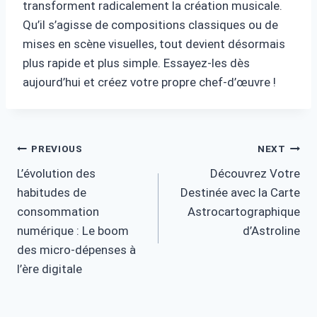
transforment radicalement la création musicale.
Qu’il s’agisse de compositions classiques ou de
mises en scène visuelles, tout devient désormais
plus rapide et plus simple. Essayez-les dès
aujourd’hui et créez votre propre chef-d’œuvre !
Post
PREVIOUS
NEXT
L’évolution des
Découvrez Votre
navigation
habitudes de
Destinée avec la Carte
consommation
Astrocartographique
numérique : Le boom
d’Astroline
des micro-dépenses à
l’ère digitale