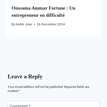
Oussama Ammar Fortune : Un
entrepreneur en difficulté
By
André Jean
26 December 2024
Leave a Reply
Your email address will not be published.
Required fields are
marked
*
Comment
*