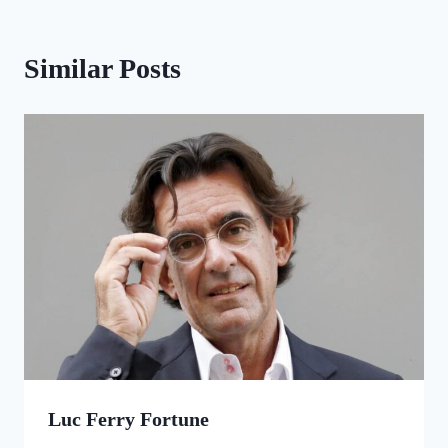
Similar Posts
Luc Ferry Fortune