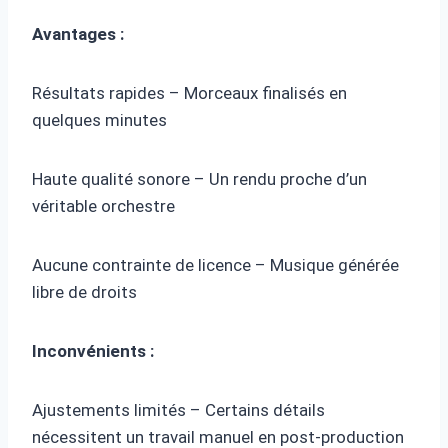
Avantages :
Résultats rapides – Morceaux finalisés en
quelques minutes
Haute qualité sonore – Un rendu proche d’un
véritable orchestre
Aucune contrainte de licence – Musique générée
libre de droits
Inconvénients :
Ajustements limités – Certains détails
nécessitent un travail manuel en post-production