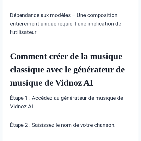
Dépendance aux modèles – Une composition
entièrement unique requiert une implication de
l’utilisateur
Comment créer de la musique
classique avec le générateur de
musique de Vidnoz AI
Étape 1 : Accédez au générateur de musique de
Vidnoz AI.
Étape 2 : Saisissez le nom de votre chanson.