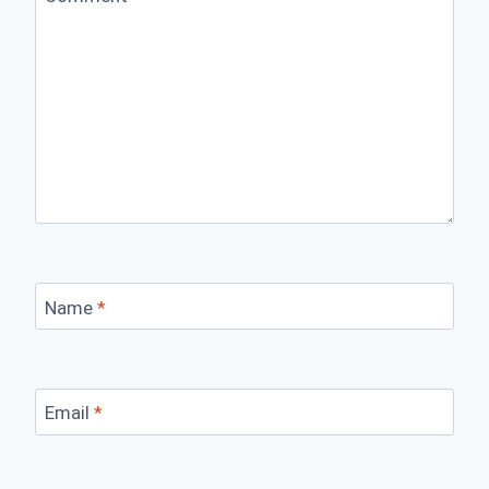
Name
*
Email
*