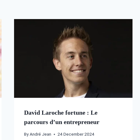
David Laroche fortune : Le
parcours d’un entrepreneur
By
André Jean
24 December 2024