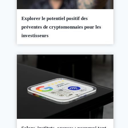
Explorer le potentiel positif des
préventes de cryptomonnaies pour les
investisseurs