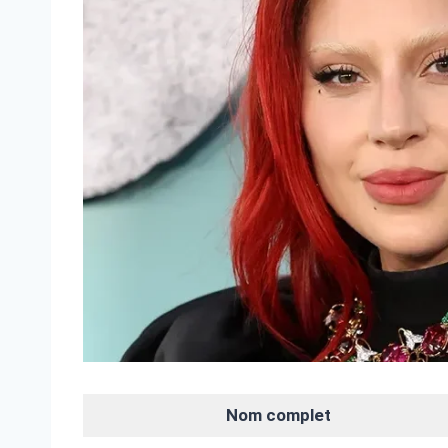
Nom complet