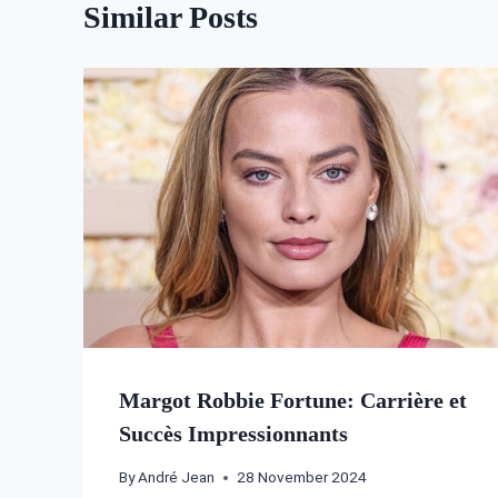
Similar Posts
Margot Robbie Fortune: Carrière et
Succès Impressionnants
By
André Jean
28 November 2024