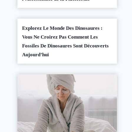
Explorez Le Monde Des Dinosaures :
Vous Ne Croirez Pas Comment Les
Fossiles De Dinosaures Sont Découverts
Aujourd’hui