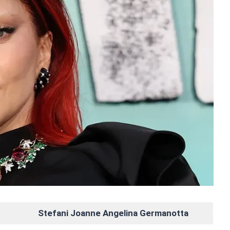
Stefani Joanne Angelina Germanotta