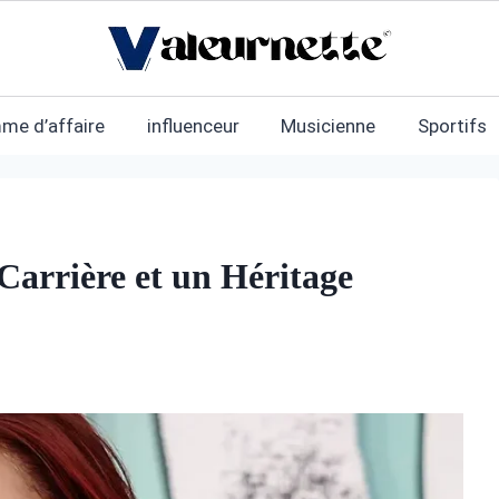
me d’affaire
influenceur
Musicienne
Sportifs
arrière et un Héritage