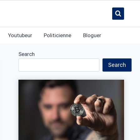
Youtubeur
Politicienne
Bloguer
Search
Search