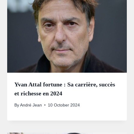
Yvan Attal fortune : Sa carrière, succès
et richesse en 2024
By
André Jean
10 October 2024