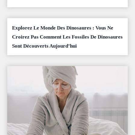
Explorez Le Monde Des Dinosaures : Vous Ne
Croirez Pas Comment Les Fossiles De Dinosaures
Sont Découverts Aujourd’hui