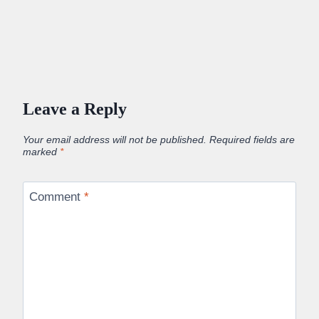
Leave a Reply
Your email address will not be published.
Required fields are
marked
*
Comment
*