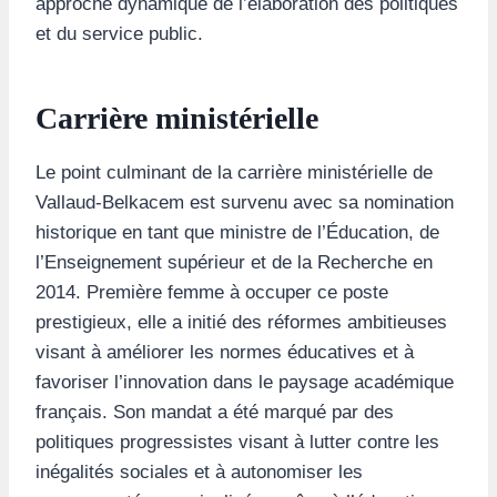
approche dynamique de l’élaboration des politiques
et du service public.
Carrière ministérielle
Le point culminant de la carrière ministérielle de
Vallaud-Belkacem est survenu avec sa nomination
historique en tant que ministre de l’Éducation, de
l’Enseignement supérieur et de la Recherche en
2014. Première femme à occuper ce poste
prestigieux, elle a initié des réformes ambitieuses
visant à améliorer les normes éducatives et à
favoriser l’innovation dans le paysage académique
français. Son mandat a été marqué par des
politiques progressistes visant à lutter contre les
inégalités sociales et à autonomiser les