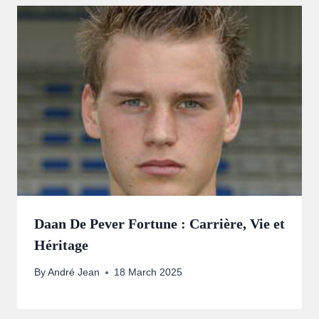
Daan De Pever Fortune : Carrière, Vie et
Héritage
By
André Jean
18 March 2025