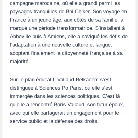
campagne marocaine, où elle a grandi parmi les
paysages tranquilles de Bni Chiker. Son voyage en
France à un jeune âge, aux côtés de sa famille, a
marqué une période transformatrice. S’installant à
Abbeville puis à Amiens, elle a navigué les défis de
l’adaptation à une nouvelle culture et langue,
adoptant finalement la citoyenneté française à sa
majorité.
Sur le plan éducatif, Vallaud-Belkacem s’est
distinguée à Sciences Po Paris, où elle s’est
immergée dans les sciences politiques. C’est là
qu’elle a rencontré Boris Vallaud, son futur époux,
avec qui elle partagerait un engagement pour le
service public et la défense des droits.