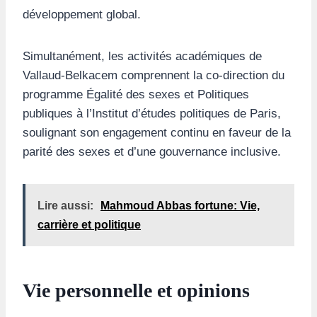
développement global.
Simultanément, les activités académiques de
Vallaud-Belkacem comprennent la co-direction du
programme Égalité des sexes et Politiques
publiques à l’Institut d’études politiques de Paris,
soulignant son engagement continu en faveur de la
parité des sexes et d’une gouvernance inclusive.
Lire aussi:
Mahmoud Abbas fortune: Vie,
carrière et politique
Vie personnelle et opinions