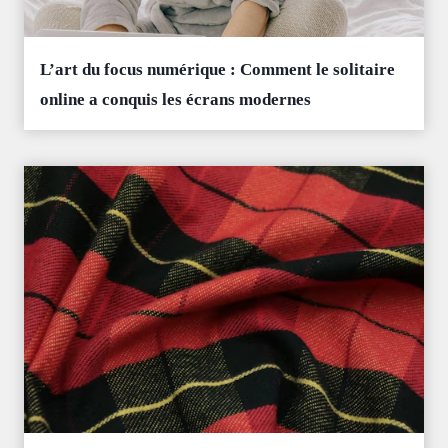
L’art du focus numérique : Comment le solitaire
online a conquis les écrans modernes