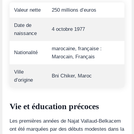
Valeur nette
250 millions d’euros
Date de
4 octobre 1977
naissance
marocaine, française :
Nationalité
Marocain, Français
Ville
Bni Chiker, Maroc
d’origine
Vie et éducation précoces
Les premières années de Najat Vallaud-Belkacem
ont été marquées par des débuts modestes dans la