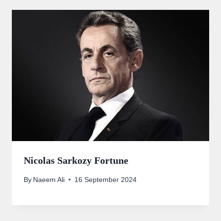
Nicolas Sarkozy Fortune
By
Naeem Ali
16 September 2024