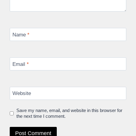
Name
*
Email
*
Website
Save my name, email, and website in this browser for
the next time I comment.