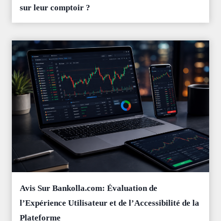
sur leur comptoir ?
Avis Sur Bankolla.com: Évaluation de
l’Expérience Utilisateur et de l’Accessibilité de la
Plateforme