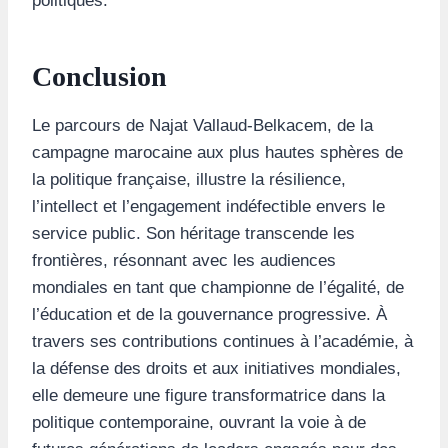
politiques.
Conclusion
Le parcours de Najat Vallaud-Belkacem, de la
campagne marocaine aux plus hautes sphères de
la politique française, illustre la résilience,
l’intellect et l’engagement indéfectible envers le
service public. Son héritage transcende les
frontières, résonnant avec les audiences
mondiales en tant que championne de l’égalité, de
l’éducation et de la gouvernance progressive. À
travers ses contributions continues à l’académie, à
la défense des droits et aux initiatives mondiales,
elle demeure une figure transformatrice dans la
politique contemporaine, ouvrant la voie à de