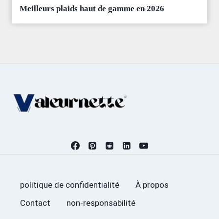
Meilleurs plaids haut de gamme en 2026
politique de confidentialité
À propos
Contact
non-responsabilité