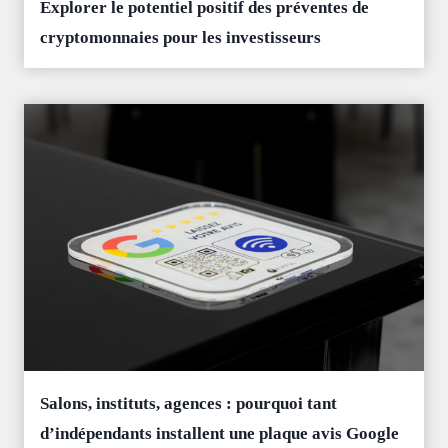
Explorer le potentiel positif des préventes de
cryptomonnaies pour les investisseurs
Salons, instituts, agences : pourquoi tant
d’indépendants installent une plaque avis Google