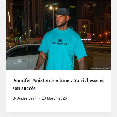
Jennifer Aniston Fortune : Sa richesse et
son succès
By
André Jean
19 March 2025