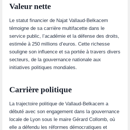
Valeur nette
Le statut financier de Najat Vallaud-Belkacem
témoigne de sa carrière multifacette dans le
service public, l’académie et la défense des droits,
estimée à 250 millions d’euros. Cette richesse
souligne son influence et sa portée à travers divers
secteurs, de la gouvernance nationale aux
initiatives politiques mondiales.
Carrière politique
La trajectoire politique de Vallaud-Belkacem a
débuté avec son engagement dans la gouvernance
locale de Lyon sous le maire Gérard Collomb, où
elle a défendu les réformes démocratiques et