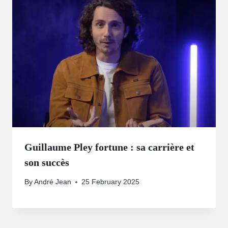
Guillaume Pley fortune : sa carrière et
son succès
By
André Jean
25 February 2025