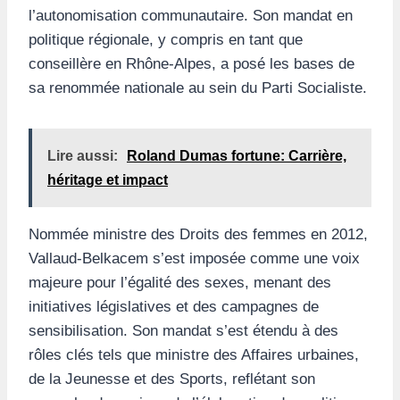
l’autonomisation communautaire. Son mandat en
politique régionale, y compris en tant que
conseillère en Rhône-Alpes, a posé les bases de
sa renommée nationale au sein du Parti Socialiste.
Lire aussi:
Roland Dumas fortune: Carrière,
héritage et impact
Nommée ministre des Droits des femmes en 2012,
Vallaud-Belkacem s’est imposée comme une voix
majeure pour l’égalité des sexes, menant des
initiatives législatives et des campagnes de
sensibilisation. Son mandat s’est étendu à des
rôles clés tels que ministre des Affaires urbaines,
de la Jeunesse et des Sports, reflétant son