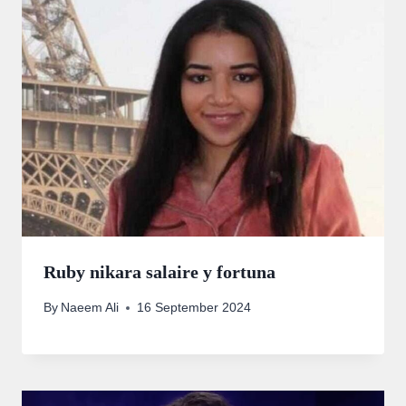
Ruby nikara salaire y fortuna
By
Naeem Ali
16 September 2024