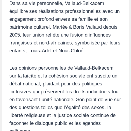
Dans sa vie personnelle, Vallaud-Belkacem
équilibre ses réalisations professionnelles avec un
engagement profond envers sa famille et son
patrimoine culturel. Mariée à Boris Vallaud depuis
2005, leur union reflète une fusion d’influences
françaises et nord-africaines, symbolisée par leurs
enfants, Louis-Adel et Nour-Chloé.
Les opinions personnelles de Vallaud-Belkacem
sur la laïcité et la cohésion sociale ont suscité un
débat national, plaidant pour des politiques
inclusives qui préservent les droits individuels tout
en favorisant l’unité nationale. Son point de vue sur
des questions telles que l’égalité des sexes, la
liberté religieuse et la justice sociale continue de
façonner le dialogue public et les agendas