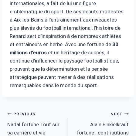
internationales, a fait de lui une figure
emblématique du sport. De ses débuts modestes
à Aix-les-Bains à l’entraînement aux niveaux les
plus élevés du football international, l’histoire de
Renard sert d’inspiration à de nombreux athlètes
et entraîneurs en herbe. Avec une fortune de
30
millions d’euros
et un héritage de succès, il
continue d’influencer le paysage footballistique,
prouvant que la détermination et la pensée
stratégique peuvent mener à des réalisations
remarquables dans le monde du sport.
Post
PREVIOUS
NEXT
Nadal fortune Tout sur
Alain Finkielkraut
navigation
sa carrière et vie
fortune : contributions