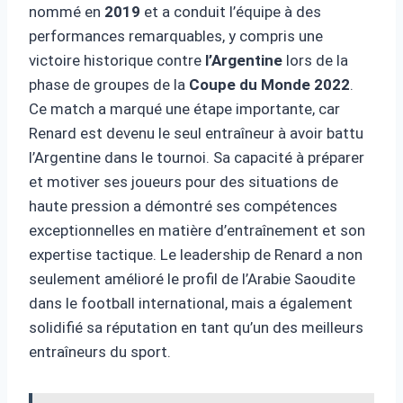
nommé en
2019
et a conduit l’équipe à des
performances remarquables, y compris une
victoire historique contre
l’Argentine
lors de la
phase de groupes de la
Coupe du Monde 2022
.
Ce match a marqué une étape importante, car
Renard est devenu le seul entraîneur à avoir battu
l’Argentine dans le tournoi. Sa capacité à préparer
et motiver ses joueurs pour des situations de
haute pression a démontré ses compétences
exceptionnelles en matière d’entraînement et son
expertise tactique. Le leadership de Renard a non
seulement amélioré le profil de l’Arabie Saoudite
dans le football international, mais a également
solidifié sa réputation en tant qu’un des meilleurs
entraîneurs du sport.