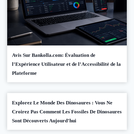
Avis Sur Bankolla.com: Évaluation de
l’Expérience Utilisateur et de l’Accessibilité de la
Plateforme
Explorez Le Monde Des Dinosaures : Vous Ne
Croirez Pas Comment Les Fossiles De Dinosaures
Sont Découverts Aujourd’hui