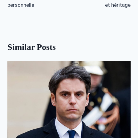
personnelle
et héritage
Similar Posts