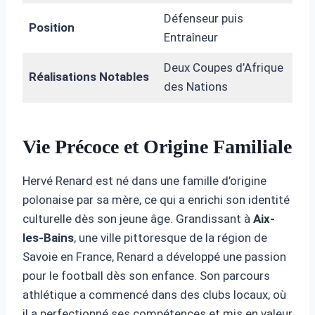
Défenseur puis
Position
Entraîneur
Deux Coupes d’Afrique
Réalisations Notables
des Nations
Vie Précoce et Origine Familiale
Hervé Renard est né dans une famille d’origine
polonaise par sa mère, ce qui a enrichi son identité
culturelle dès son jeune âge. Grandissant à
Aix-
les-Bains
, une ville pittoresque de la région de
Savoie en France, Renard a développé une passion
pour le football dès son enfance. Son parcours
athlétique a commencé dans des clubs locaux, où
il a perfectionné ses compétences et mis en valeur