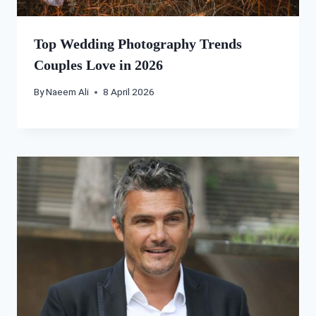
Top Wedding Photography Trends
Couples Love in 2026
By
Naeem Ali
8 April 2026