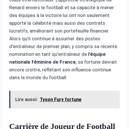
Renard envers le football et sa capacité à mener
des équipes à la victoire lui ont non seulement
apporté la célébrité mais aussi des contrats
lucratifs, améliorant son portefeuille financier.
Alors qu’il continue à assumer des postes
d’entraîneur de premier plan, y compris sa récente
nomination en tant qu’entraîneur de
l’équipe
nationale féminine de France
, sa fortune devrait
encore croître, reflétant son influence continue
dans le monde du football.
Lire aussi:
Tyson Fury fortune
Carrière de Joueur de Football