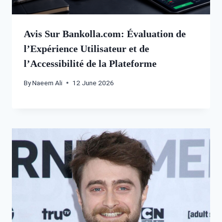
Avis Sur Bankolla.com: Évaluation de
l’Expérience Utilisateur et de
l’Accessibilité de la Plateforme
By
Naeem Ali
12 June 2026