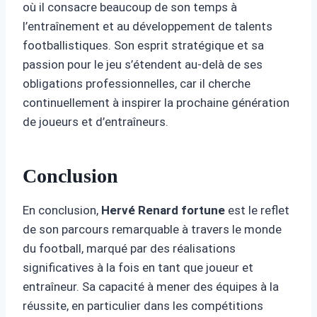
où il consacre beaucoup de son temps à
l’entraînement et au développement de talents
footballistiques. Son esprit stratégique et sa
passion pour le jeu s’étendent au-delà de ses
obligations professionnelles, car il cherche
continuellement à inspirer la prochaine génération
de joueurs et d’entraîneurs.
Conclusion
En conclusion,
Hervé Renard
fortune
est le reflet
de son parcours remarquable à travers le monde
du football, marqué par des réalisations
significatives à la fois en tant que joueur et
entraîneur. Sa capacité à mener des équipes à la
réussite, en particulier dans les compétitions