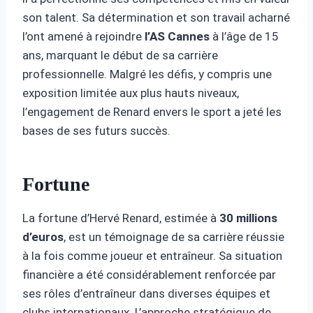
son talent. Sa détermination et son travail acharné
l’ont amené à rejoindre
l’AS Cannes
à l’âge de 15
ans, marquant le début de sa carrière
professionnelle. Malgré les défis, y compris une
exposition limitée aux plus hauts niveaux,
l’engagement de Renard envers le sport a jeté les
bases de ses futurs succès.
Fortune
La fortune d’Hervé Renard, estimée à
30 millions
d’euros
, est un témoignage de sa carrière réussie
à la fois comme joueur et entraîneur. Sa situation
financière a été considérablement renforcée par
ses rôles d’entraîneur dans diverses équipes et
clubs internationaux. L’approche stratégique de