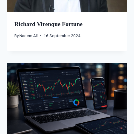
Richard Virenque Fortune
By
Naeem Ali
16 September 2024