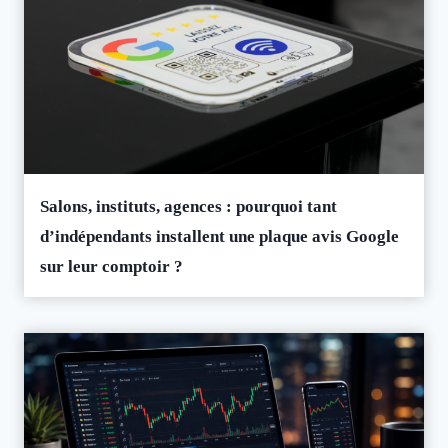
Salons, instituts, agences : pourquoi tant
d’indépendants installent une plaque avis Google
sur leur comptoir ?