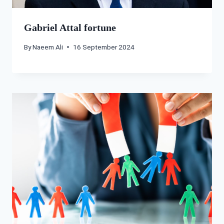
Gabriel Attal fortune
By
Naeem Ali
16 September 2024