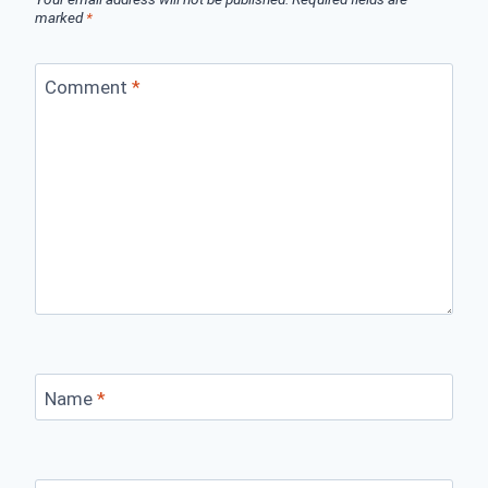
marked
*
Comment
*
Name
*