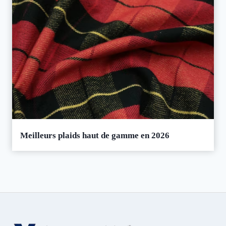
Meilleurs plaids haut de gamme en 2026