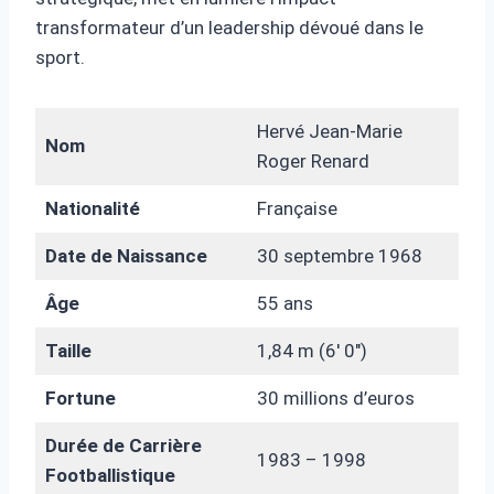
transformateur d’un leadership dévoué dans le
sport.
Hervé Jean-Marie
Nom
Roger Renard
Nationalité
Française
Date de Naissance
30 septembre 1968
Âge
55 ans
Taille
1,84 m (6′ 0″)
Fortune
30 millions d’euros
Durée de Carrière
1983 – 1998
Footballistique