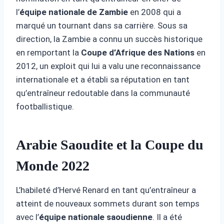
l’
équipe nationale de Zambie
en 2008 qui a
marqué un tournant dans sa carrière. Sous sa
direction, la Zambie a connu un succès historique
en remportant la
Coupe d’Afrique des Nations
en
2012, un exploit qui lui a valu une reconnaissance
internationale et a établi sa réputation en tant
qu’entraîneur redoutable dans la communauté
footballistique.
Arabie Saoudite et la Coupe du
Monde 2022
L’habileté d’Hervé Renard en tant qu’entraîneur a
atteint de nouveaux sommets durant son temps
avec l’
équipe nationale saoudienne
. Il a été