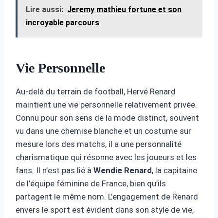
Lire aussi:
Jeremy mathieu fortune et son
incroyable parcours
Vie Personnelle
Au-delà du terrain de football, Hervé Renard
maintient une vie personnelle relativement privée.
Connu pour son sens de la mode distinct, souvent
vu dans une chemise blanche et un costume sur
mesure lors des matchs, il a une personnalité
charismatique qui résonne avec les joueurs et les
fans. Il n’est pas lié à
Wendie Renard
, la capitaine
de l’équipe féminine de France, bien qu’ils
partagent le même nom. L’engagement de Renard
envers le sport est évident dans son style de vie,