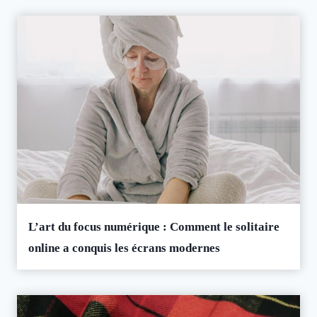
L’art du focus numérique : Comment le solitaire
online a conquis les écrans modernes