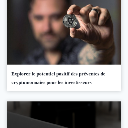
Explorer le potentiel positif des préventes de
cryptomonnaies pour les investisseurs