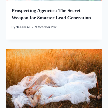
Prospecting Agencies: The Secret
Weapon for Smarter Lead Generation
By
Naeem Ali
9 October 2025