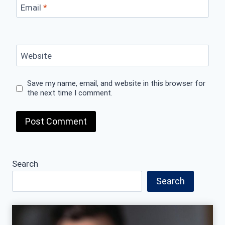
Email
*
Website
Save my name, email, and website in this browser for
the next time I comment.
Search
Search