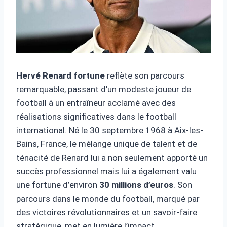
Hervé Renard fortune
reflète son parcours
remarquable, passant d’un modeste joueur de
football à un entraîneur acclamé avec des
réalisations significatives dans le football
international. Né le 30 septembre 1968 à Aix-les-
Bains, France, le mélange unique de talent et de
ténacité de Renard lui a non seulement apporté un
succès professionnel mais lui a également valu
une fortune d’environ
30 millions d’euros
. Son
parcours dans le monde du football, marqué par
des victoires révolutionnaires et un savoir-faire
stratégique, met en lumière l’impact