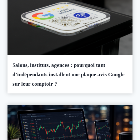
Salons, instituts, agences : pourquoi tant
d’indépendants installent une plaque avis Google
sur leur comptoir ?