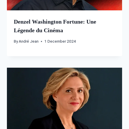
Denzel Washington Fortune: Une
Légende du Cinéma
By
André Jean
1 December 2024