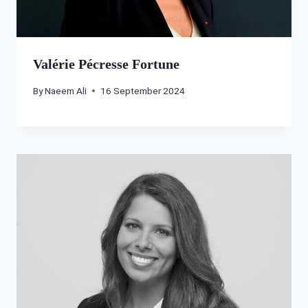
Valérie Pécresse Fortune
By
Naeem Ali
16 September 2024