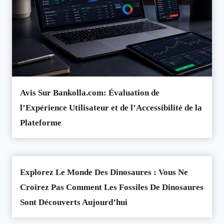
Avis Sur Bankolla.com: Évaluation de
l’Expérience Utilisateur et de l’Accessibilité de la
Plateforme
Explorez Le Monde Des Dinosaures : Vous Ne
Croirez Pas Comment Les Fossiles De Dinosaures
Sont Découverts Aujourd’hui