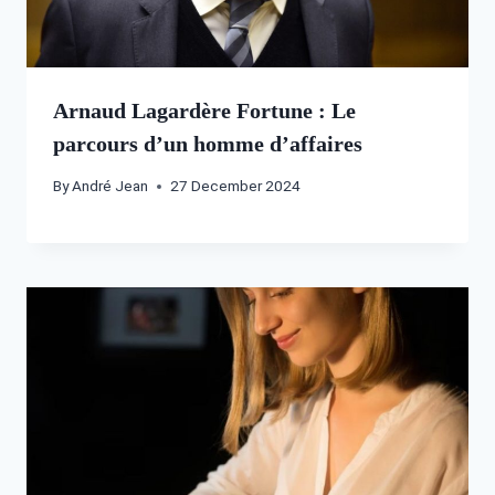
Arnaud Lagardère Fortune : Le
parcours d’un homme d’affaires
By
André Jean
27 December 2024