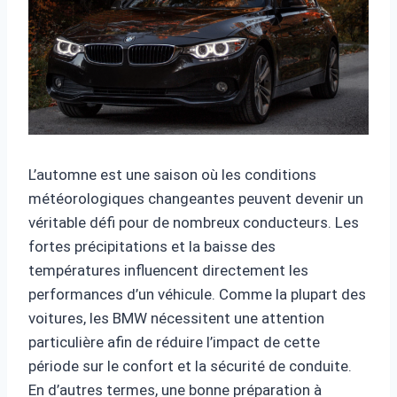
L’automne est une saison où les conditions
météorologiques changeantes peuvent devenir un
véritable défi pour de nombreux conducteurs. Les
fortes précipitations et la baisse des
températures influencent directement les
performances d’un véhicule. Comme la plupart des
voitures, les BMW nécessitent une attention
particulière afin de réduire l’impact de cette
période sur le confort et la sécurité de conduite.
En d’autres termes, une bonne préparation à