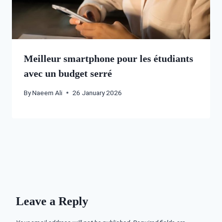
Meilleur smartphone pour les étudiants
avec un budget serré
By
Naeem Ali
26 January 2026
Leave a Reply