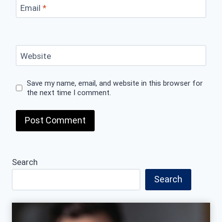
Email
*
Website
Save my name, email, and website in this browser for
the next time I comment.
Search
Search