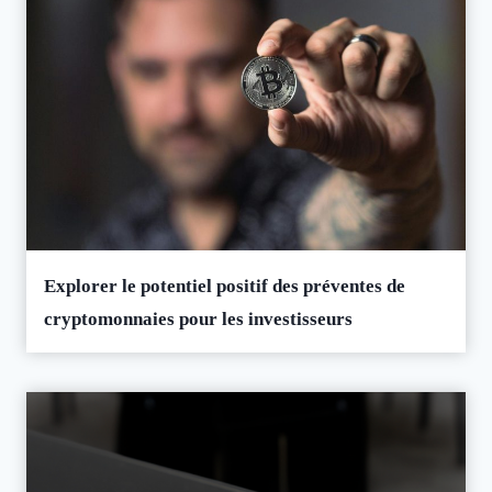
Explorer le potentiel positif des préventes de
cryptomonnaies pour les investisseurs