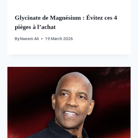
Glycinate de Magnésium : Évitez ces 4
pièges à l’achat
By
Naeem Ali
19 March 2026