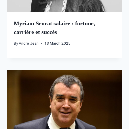
Myriam Seurat salaire : fortune,
carrière et succès
By
André Jean
13 March 2025