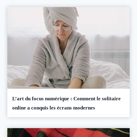
L’art du focus numérique : Comment le solitaire
online a conquis les écrans modernes