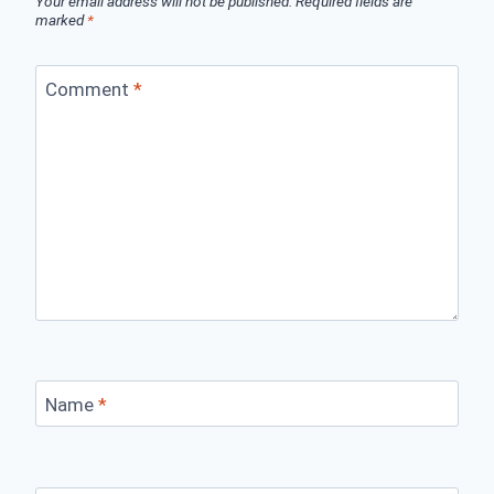
Your email address will not be published.
Required fields are
marked
*
Comment
*
Name
*