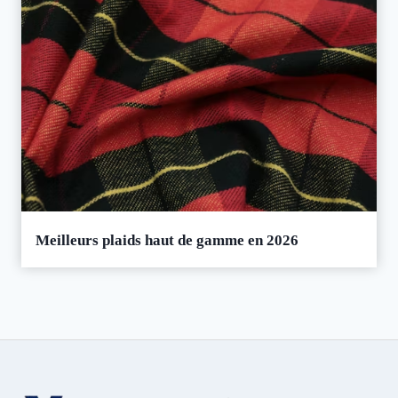
Meilleurs plaids haut de gamme en 2026