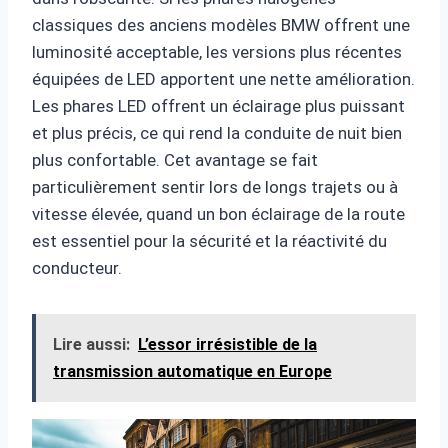
classiques des anciens modèles BMW offrent une
luminosité acceptable, les versions plus récentes
équipées de LED apportent une nette amélioration.
Les phares LED offrent un éclairage plus puissant
et plus précis, ce qui rend la conduite de nuit bien
plus confortable. Cet avantage se fait
particulièrement sentir lors de longs trajets ou à
vitesse élevée, quand un bon éclairage de la route
est essentiel pour la sécurité et la réactivité du
conducteur.
Lire aussi:
L’essor irrésistible de la
transmission automatique en Europe