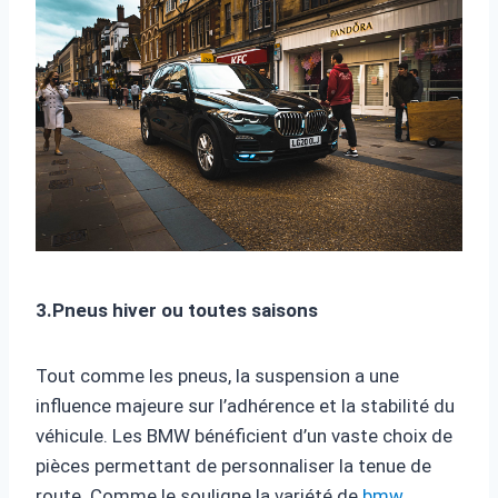
3.Pneus hiver ou toutes saisons
Tout comme les pneus, la suspension a une
influence majeure sur l’adhérence et la stabilité du
véhicule. Les BMW bénéficient d’un vaste choix de
pièces permettant de personnaliser la tenue de
route. Comme le souligne la variété de
bmw