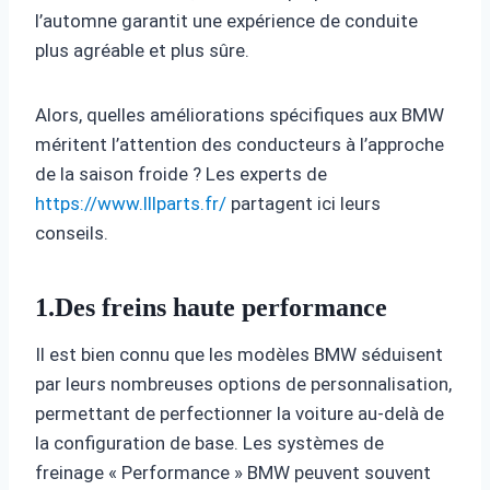
l’automne garantit une expérience de conduite
plus agréable et plus sûre.
Alors, quelles améliorations spécifiques aux BMW
méritent l’attention des conducteurs à l’approche
de la saison froide ? Les experts de
https://www.lllparts.fr/
partagent ici leurs
conseils.
1.Des freins haute performance
Il est bien connu que les modèles BMW séduisent
par leurs nombreuses options de personnalisation,
permettant de perfectionner la voiture au-delà de
la configuration de base. Les systèmes de
freinage « Performance » BMW peuvent souvent