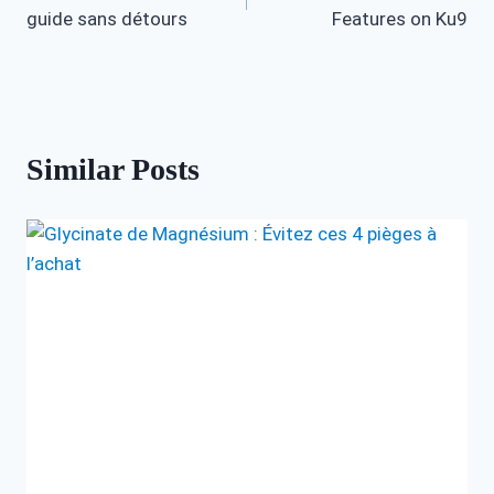
navigation
guide sans détours
Features on Ku9
Similar Posts