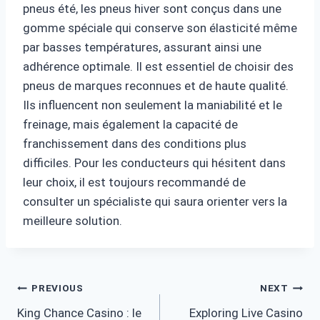
pneus été, les pneus hiver sont conçus dans une
gomme spéciale qui conserve son élasticité même
par basses températures, assurant ainsi une
adhérence optimale. Il est essentiel de choisir des
pneus de marques reconnues et de haute qualité.
Ils influencent non seulement la maniabilité et le
freinage, mais également la capacité de
franchissement dans des conditions plus
difficiles. Pour les conducteurs qui hésitent dans
leur choix, il est toujours recommandé de
consulter un spécialiste qui saura orienter vers la
meilleure solution.
Post
PREVIOUS
NEXT
King Chance Casino : le
Exploring Live Casino