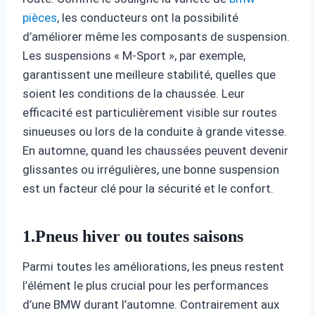
pièces
, les conducteurs ont la possibilité
d’améliorer même les composants de suspension.
Les suspensions « M-Sport », par exemple,
garantissent une meilleure stabilité, quelles que
soient les conditions de la chaussée. Leur
efficacité est particulièrement visible sur routes
sinueuses ou lors de la conduite à grande vitesse.
En automne, quand les chaussées peuvent devenir
glissantes ou irrégulières, une bonne suspension
est un facteur clé pour la sécurité et le confort.
1.Pneus hiver ou toutes saisons
Parmi toutes les améliorations, les pneus restent
l’élément le plus crucial pour les performances
d’une BMW durant l’automne. Contrairement aux