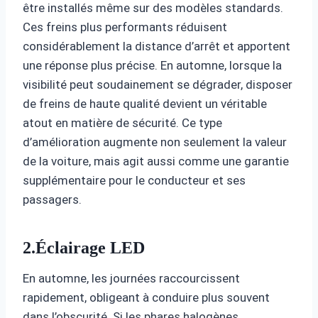
être installés même sur des modèles standards.
Ces freins plus performants réduisent
considérablement la distance d’arrêt et apportent
une réponse plus précise. En automne, lorsque la
visibilité peut soudainement se dégrader, disposer
de freins de haute qualité devient un véritable
atout en matière de sécurité. Ce type
d’amélioration augmente non seulement la valeur
de la voiture, mais agit aussi comme une garantie
supplémentaire pour le conducteur et ses
passagers.
2.Éclairage LED
En automne, les journées raccourcissent
rapidement, obligeant à conduire plus souvent
dans l’obscurité. Si les phares halogènes