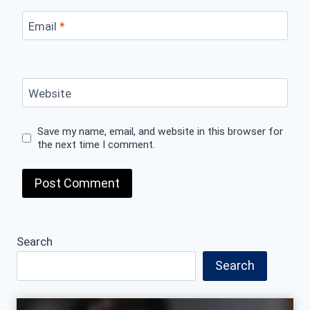
Email
*
Website
Save my name, email, and website in this browser for
the next time I comment.
Search
Search