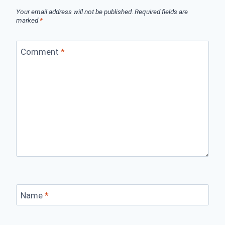
Your email address will not be published.
Required fields are
marked
*
Comment
*
Name
*