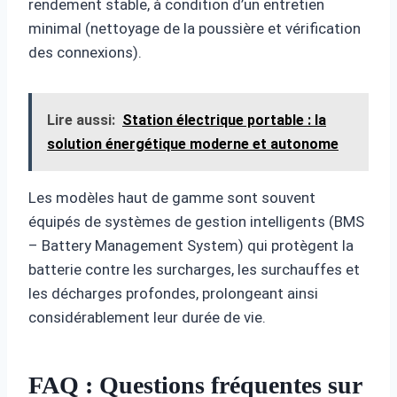
rendement stable, à condition d’un entretien
minimal (nettoyage de la poussière et vérification
des connexions).
Lire aussi:
Station électrique portable : la
solution énergétique moderne et autonome
Les modèles haut de gamme sont souvent
équipés de systèmes de gestion intelligents (BMS
– Battery Management System) qui protègent la
batterie contre les surcharges, les surchauffes et
les décharges profondes, prolongeant ainsi
considérablement leur durée de vie.
FAQ : Questions fréquentes sur