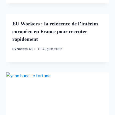
EU Workers : la référence de l’intérim
européen en France pour recruter
rapidement
By
Naeem Ali
18 August 2025