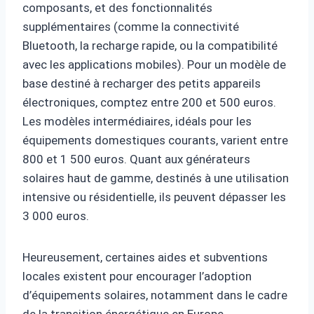
composants, et des fonctionnalités
supplémentaires (comme la connectivité
Bluetooth, la recharge rapide, ou la compatibilité
avec les applications mobiles). Pour un modèle de
base destiné à recharger des petits appareils
électroniques, comptez entre 200 et 500 euros.
Les modèles intermédiaires, idéals pour les
équipements domestiques courants, varient entre
800 et 1 500 euros. Quant aux générateurs
solaires haut de gamme, destinés à une utilisation
intensive ou résidentielle, ils peuvent dépasser les
3 000 euros.
Heureusement, certaines aides et subventions
locales existent pour encourager l’adoption
d’équipements solaires, notamment dans le cadre
de la transition énergétique en Europe.