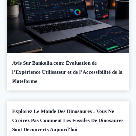
Avis Sur Bankolla.com: Évaluation de
l’Expérience Utilisateur et de l’Accessibilité de la
Plateforme
Explorez Le Monde Des Dinosaures : Vous Ne
Croirez Pas Comment Les Fossiles De Dinosaures
Sont Découverts Aujourd’hui