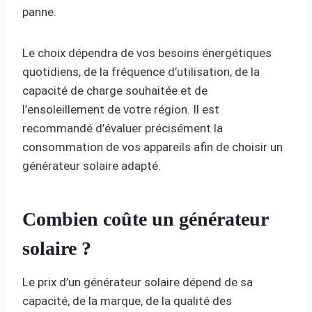
panne.
Le choix dépendra de vos besoins énergétiques
quotidiens, de la fréquence d’utilisation, de la
capacité de charge souhaitée et de
l’ensoleillement de votre région. Il est
recommandé d’évaluer précisément la
consommation de vos appareils afin de choisir un
générateur solaire adapté.
Combien coûte un générateur
solaire ?
Le prix d’un générateur solaire dépend de sa
capacité, de la marque, de la qualité des