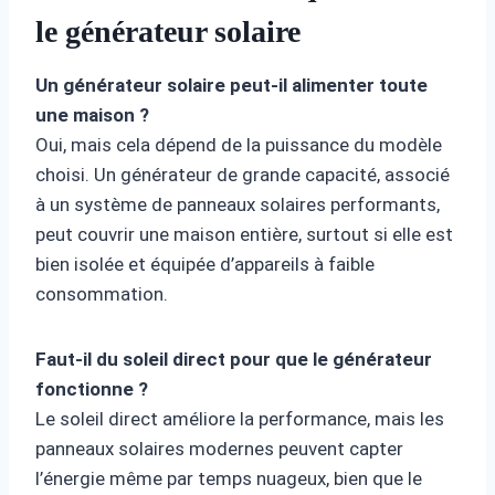
le générateur solaire
Un générateur solaire peut-il alimenter toute
une maison ?
Oui, mais cela dépend de la puissance du modèle
choisi. Un générateur de grande capacité, associé
à un système de panneaux solaires performants,
peut couvrir une maison entière, surtout si elle est
bien isolée et équipée d’appareils à faible
consommation.
Faut-il du soleil direct pour que le générateur
fonctionne ?
Le soleil direct améliore la performance, mais les
panneaux solaires modernes peuvent capter
l’énergie même par temps nuageux, bien que le