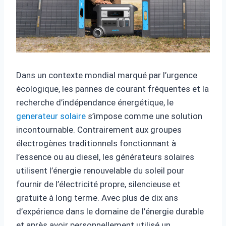
Dans un contexte mondial marqué par l’urgence
écologique, les pannes de courant fréquentes et la
recherche d’indépendance énergétique, le
generateur solaire
s’impose comme une solution
incontournable. Contrairement aux groupes
électrogènes traditionnels fonctionnant à
l’essence ou au diesel, les générateurs solaires
utilisent l’énergie renouvelable du soleil pour
fournir de l’électricité propre, silencieuse et
gratuite à long terme. Avec plus de dix ans
d’expérience dans le domaine de l’énergie durable
et après avoir personnellement utilisé un