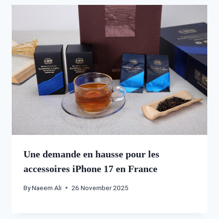
Une demande en hausse pour les
accessoires iPhone 17 en France
By
Naeem Ali
26 November 2025