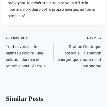
prévoyant, le générateur solaire vous offre la
liberté de produire votre propre énergie, en toute
simplicité.
Post
PREVIOUS
NEXT
Tout savoir sur le
Station électrique
navigation
panneau solaire : une
portable : la solution
solution durable et
énergétique moderne et
rentable pour l’énergie
autonome
Similar Posts