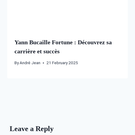
Yann Bucaille Fortune : Découvrez sa
carrière et succès
By
André Jean
21 February 2025
Leave a Reply