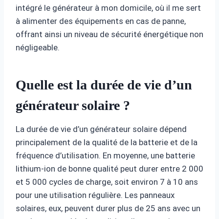
intégré le générateur à mon domicile, où il me sert
à alimenter des équipements en cas de panne,
offrant ainsi un niveau de sécurité énergétique non
négligeable.
Quelle est la durée de vie d’un
générateur solaire ?
La durée de vie d’un générateur solaire dépend
principalement de la qualité de la batterie et de la
fréquence d’utilisation. En moyenne, une batterie
lithium-ion de bonne qualité peut durer entre 2 000
et 5 000 cycles de charge, soit environ 7 à 10 ans
pour une utilisation régulière. Les panneaux
solaires, eux, peuvent durer plus de 25 ans avec un