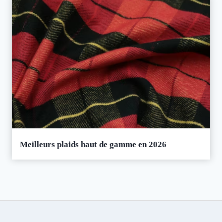
Meilleurs plaids haut de gamme en 2026