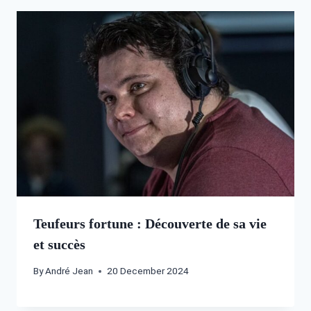
Teufeurs fortune : Découverte de sa vie
et succès
By
André Jean
20 December 2024