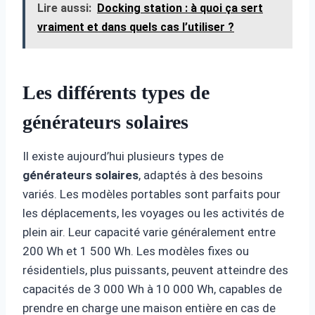
Lire aussi:
Docking station : à quoi ça sert
vraiment et dans quels cas l’utiliser ?
Les différents types de
générateurs solaires
Il existe aujourd’hui plusieurs types de
générateurs solaires
, adaptés à des besoins
variés. Les modèles portables sont parfaits pour
les déplacements, les voyages ou les activités de
plein air. Leur capacité varie généralement entre
200 Wh et 1 500 Wh. Les modèles fixes ou
résidentiels, plus puissants, peuvent atteindre des
capacités de 3 000 Wh à 10 000 Wh, capables de
prendre en charge une maison entière en cas de