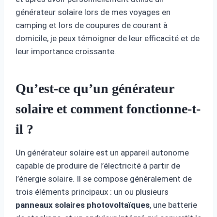
générateur solaire lors de mes voyages en
camping et lors de coupures de courant à
domicile, je peux témoigner de leur efficacité et de
leur importance croissante.
Qu’est-ce qu’un générateur
solaire et comment fonctionne-t-
il ?
Un générateur solaire est un appareil autonome
capable de produire de l’électricité à partir de
l’énergie solaire. Il se compose généralement de
trois éléments principaux : un ou plusieurs
panneaux solaires photovoltaïques
, une batterie