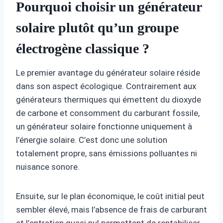
Pourquoi choisir un générateur
solaire plutôt qu’un groupe
électrogène classique ?
Le premier avantage du générateur solaire réside
dans son aspect écologique. Contrairement aux
générateurs thermiques qui émettent du dioxyde
de carbone et consomment du carburant fossile,
un générateur solaire fonctionne uniquement à
l’énergie solaire. C’est donc une solution
totalement propre, sans émissions polluantes ni
nuisance sonore.
Ensuite, sur le plan économique, le coût initial peut
sembler élevé, mais l’absence de frais de carburant
et l’entretien quasi nul permettent de rentabiliser