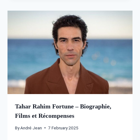
Tahar Rahim Fortune – Biographie,
Films et Récompenses
By
André Jean
7 February 2025