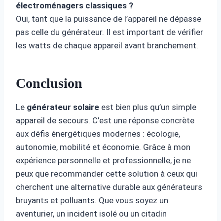
électroménagers classiques ?
Oui, tant que la puissance de l’appareil ne dépasse
pas celle du générateur. Il est important de vérifier
les watts de chaque appareil avant branchement.
Conclusion
Le
générateur solaire
est bien plus qu’un simple
appareil de secours. C’est une réponse concrète
aux défis énergétiques modernes : écologie,
autonomie, mobilité et économie. Grâce à mon
expérience personnelle et professionnelle, je ne
peux que recommander cette solution à ceux qui
cherchent une alternative durable aux générateurs
bruyants et polluants. Que vous soyez un
aventurier, un incident isolé ou un citadin