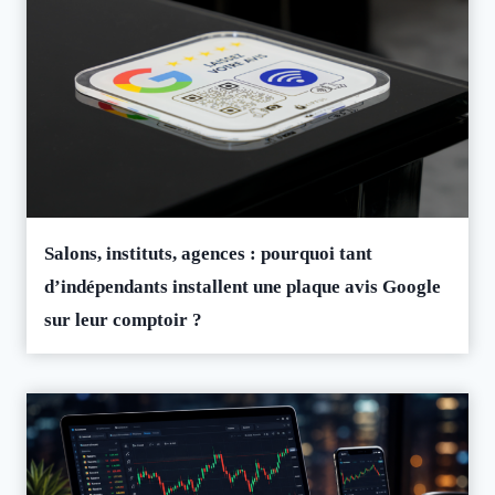
Salons, instituts, agences : pourquoi tant
d’indépendants installent une plaque avis Google
sur leur comptoir ?