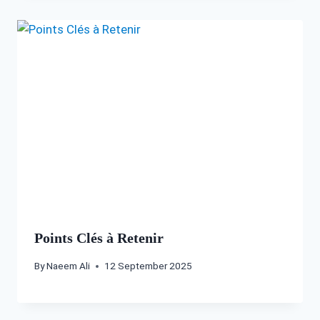
Points Clés à Retenir
By
Naeem Ali
12 September 2025