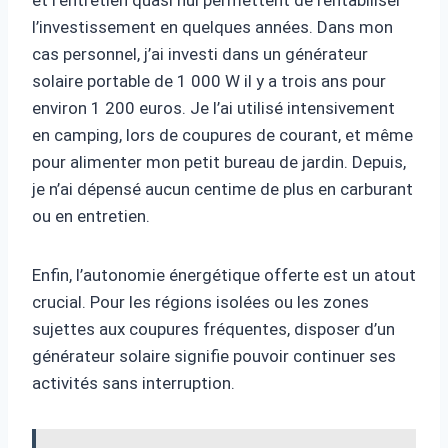
l’investissement en quelques années. Dans mon
cas personnel, j’ai investi dans un générateur
solaire portable de 1 000 W il y a trois ans pour
environ 1 200 euros. Je l’ai utilisé intensivement
en camping, lors de coupures de courant, et même
pour alimenter mon petit bureau de jardin. Depuis,
je n’ai dépensé aucun centime de plus en carburant
ou en entretien.
Enfin, l’autonomie énergétique offerte est un atout
crucial. Pour les régions isolées ou les zones
sujettes aux coupures fréquentes, disposer d’un
générateur solaire signifie pouvoir continuer ses
activités sans interruption.