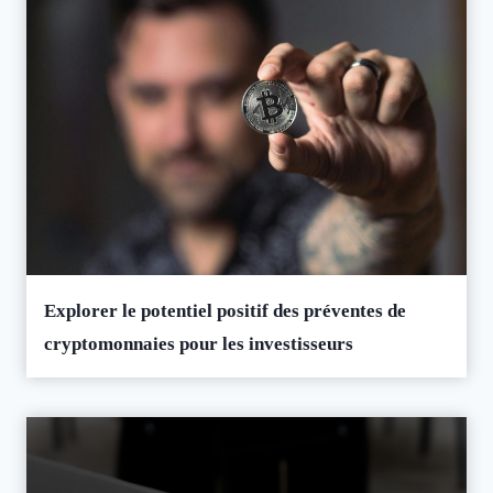
Explorer le potentiel positif des préventes de
cryptomonnaies pour les investisseurs