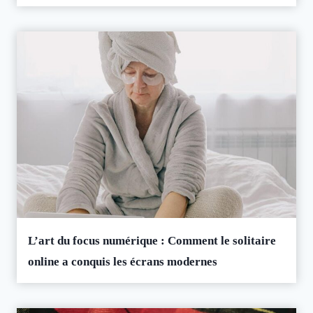
L’art du focus numérique : Comment le solitaire
online a conquis les écrans modernes