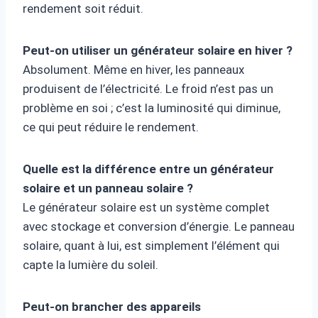
rendement soit réduit.
Peut-on utiliser un générateur solaire en hiver ?
Absolument. Même en hiver, les panneaux
produisent de l’électricité. Le froid n’est pas un
problème en soi ; c’est la luminosité qui diminue,
ce qui peut réduire le rendement.
Quelle est la différence entre un générateur
solaire et un panneau solaire ?
Le générateur solaire est un système complet
avec stockage et conversion d’énergie. Le panneau
solaire, quant à lui, est simplement l’élément qui
capte la lumière du soleil.
Peut-on brancher des appareils