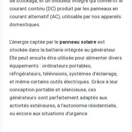
de stockage, et un onduleur intégré qui convertit le
courant continu (DC) produit par les panneaux en
courant alternatif (AC), utilisable par nos appareils
domestiques.
L’énergie captée par le
panneau solaire
est
stockée dans la batterie intégrée au générateur.
Elle peut ensuite être utilisée pour alimenter divers
équipements : ordinateurs portables,
réfrigérateurs, télévisions, systèmes d’éclairage,
et même certains outils électriques. Grâce à leur
conception portable et silencieuse, ces
générateurs sont parfaitement adaptés aux
activités extérieures, à l’autonomie résidentielle,
ou encore aux situations d’urgence.