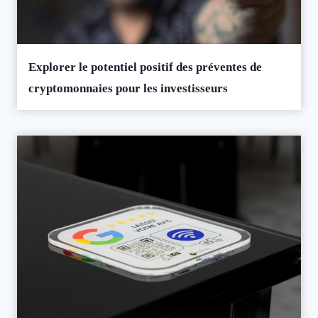
Explorer le potentiel positif des préventes de
cryptomonnaies pour les investisseurs