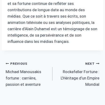
et sa fortune continue de refléter ses
contributions de longue date au monde des
médias. Que ce soit à travers ses écrits, son
animation télévisée ou ses analyses politiques, la
carrière d’Alain Duhamel est un témoignage de son
intelligence, de sa persévérance et de son
influence dans les médias français.
Post
PREVIOUS
NEXT
Michael Manousakis
Rockefeller Fortune :
navigation
fortune : carrière,
L’Héritage d’un Empire
passion et aventure
Mondial