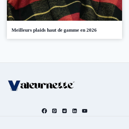
Meilleurs plaids haut de gamme en 2026