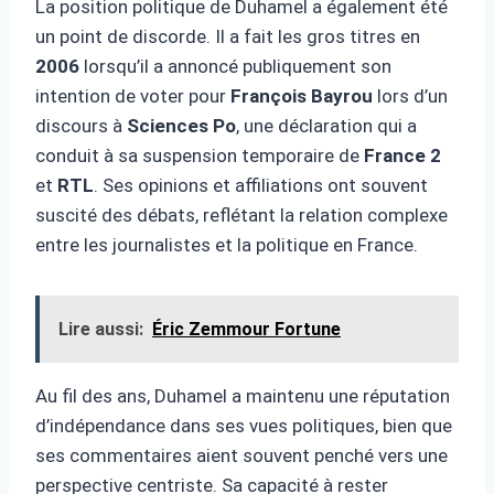
La position politique de Duhamel a également été
un point de discorde. Il a fait les gros titres en
2006
lorsqu’il a annoncé publiquement son
intention de voter pour
François Bayrou
lors d’un
discours à
Sciences Po
, une déclaration qui a
conduit à sa suspension temporaire de
France 2
et
RTL
. Ses opinions et affiliations ont souvent
suscité des débats, reflétant la relation complexe
entre les journalistes et la politique en France.
Lire aussi:
Éric Zemmour Fortune
Au fil des ans, Duhamel a maintenu une réputation
d’indépendance dans ses vues politiques, bien que
ses commentaires aient souvent penché vers une
perspective centriste. Sa capacité à rester