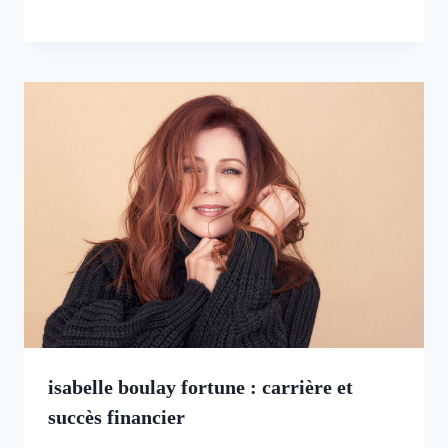
isabelle boulay fortune : carrière et
succès financier