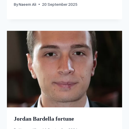
By
Naeem Ali
20 September 2025
Jordan Bardella fortune