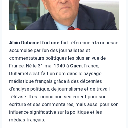
Alain Duhamel fortune
fait référence à la richesse
accumulée par l’un des journalistes et
commentateurs politiques les plus en vue de
France. Né le 31 mai 1940 à
Caen
, France,
Duhamel s’est fait un nom dans le paysage
médiatique français grâce à des décennies
d’analyse politique, de journalisme et de travail
télévisé. Il est connu non seulement pour son
écriture et ses commentaires, mais aussi pour son
influence significative sur la politique et les
médias français.