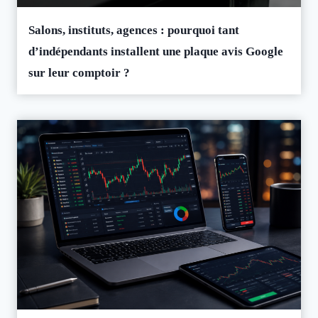
Salons, instituts, agences : pourquoi tant
d’indépendants installent une plaque avis Google
sur leur comptoir ?