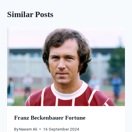
Similar Posts
Franz Beckenbauer Fortune
By
Naeem Ali
16 September 2024