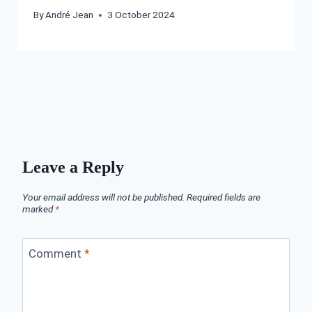
By
André Jean
3 October 2024
Leave a Reply
Your email address will not be published.
Required fields are
marked
*
Comment
*