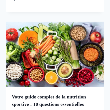
Votre guide complet de la nutrition
sportive : 10 questions essentielles