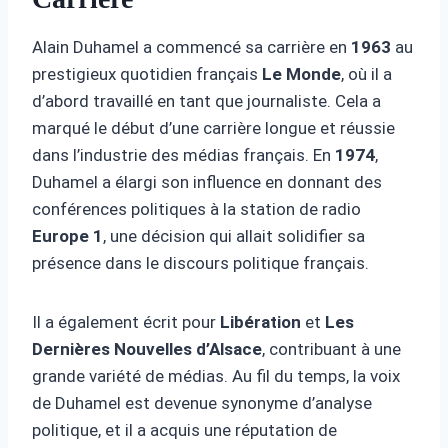
Alain Duhamel a commencé sa carrière en
1963
au
prestigieux quotidien français
Le Monde
, où il a
d’abord travaillé en tant que journaliste. Cela a
marqué le début d’une carrière longue et réussie
dans l’industrie des médias français. En
1974
,
Duhamel a élargi son influence en donnant des
conférences politiques à la station de radio
Europe 1
, une décision qui allait solidifier sa
présence dans le discours politique français.
Il a également écrit pour
Libération
et
Les
Dernières Nouvelles d’Alsace
, contribuant à une
grande variété de médias. Au fil du temps, la voix
de Duhamel est devenue synonyme d’analyse
politique, et il a acquis une réputation de