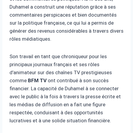
Duhamel a construit une réputation grâce à ses
commentaires perspicaces et bien documentés
sur la politique française, ce qui lui a permis de
générer des revenus considérables à travers divers
rôles médiatiques.
Son travail en tant que chroniqueur pour les
principaux journaux français et ses rôles
d’animateur sur des chaînes TV prestigieuses
comme
BFM TV
ont contribué à son succès
financier. La capacité de Duhamel à se connecter
avec le public à la fois à travers la presse écrite et
les médias de diffusion en a fait une figure
respectée, conduisant à des opportunités
lucratives et à une solide situation financière.