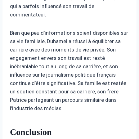
qui a parfois influencé son travail de
commentateur.
Bien que peu d’informations soient disponibles sur
sa vie familiale, Duhamel a réussi à équilibrer sa
carrière avec des moments de vie privée. Son
engagement envers son travail est resté
inébranlable tout au long de sa carrière, et son
influence sur le journalisme politique français
continue d’être significative. Sa famille est restée
un soutien constant pour sa carrière, son frère
Patrice partageant un parcours similaire dans
l’industrie des médias.
Conclusion