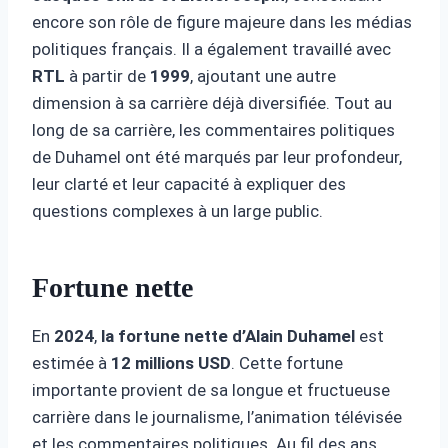
encore son rôle de figure majeure dans les médias
politiques français. Il a également travaillé avec
RTL
à partir de
1999
, ajoutant une autre
dimension à sa carrière déjà diversifiée. Tout au
long de sa carrière, les commentaires politiques
de Duhamel ont été marqués par leur profondeur,
leur clarté et leur capacité à expliquer des
questions complexes à un large public.
Fortune nette
En
2024
,
la fortune nette d’Alain Duhamel
est
estimée à
12 millions USD
. Cette fortune
importante provient de sa longue et fructueuse
carrière dans le journalisme, l’animation télévisée
et les commentaires politiques. Au fil des ans,