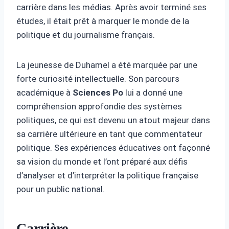
carrière dans les médias. Après avoir terminé ses
études, il était prêt à marquer le monde de la
politique et du journalisme français.
La jeunesse de Duhamel a été marquée par une
forte curiosité intellectuelle. Son parcours
académique à
Sciences Po
lui a donné une
compréhension approfondie des systèmes
politiques, ce qui est devenu un atout majeur dans
sa carrière ultérieure en tant que commentateur
politique. Ses expériences éducatives ont façonné
sa vision du monde et l’ont préparé aux défis
d’analyser et d’interpréter la politique française
pour un public national.
Carrière