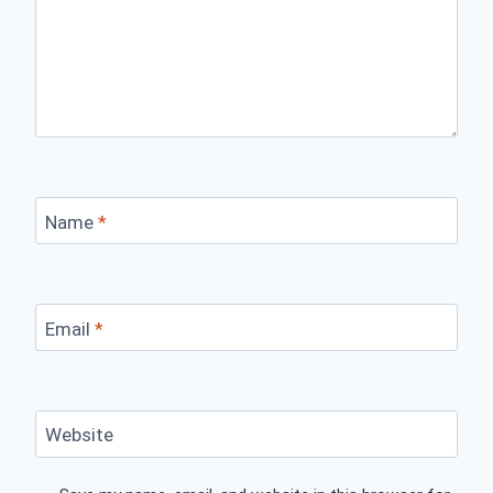
Name
*
Email
*
Website