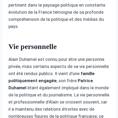
pertinent dans le paysage politique en constante
évolution de la France témoigne de sa profonde
compréhension de la politique et des médias du
pays.
Vie personnelle
Alain Duhamel est connu pour être une personne
privée, mais certains aspects de sa vie personnelle
ont été rendus publics. Il vient d’une
famille
politiquement engagée
, son frère
Patrice
Duhamel
étant également impliqué dans le monde
de la politique et du journalisme. La vie personnelle
et professionnelle d’Alain se croisent souvent, car
il a maintenu des relations étroites avec de
nombreuses figures de la politique française, ce