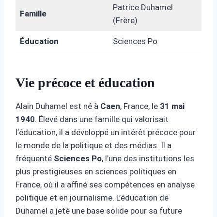
Patrice Duhamel
Famille
(Frère)
Éducation
Sciences Po
Vie précoce et éducation
Alain Duhamel est né à
Caen
, France, le
31 mai
1940
. Élevé dans une famille qui valorisait
l’éducation, il a développé un intérêt précoce pour
le monde de la politique et des médias. Il a
fréquenté
Sciences Po
, l’une des institutions les
plus prestigieuses en sciences politiques en
France, où il a affiné ses compétences en analyse
politique et en journalisme. L’éducation de
Duhamel a jeté une base solide pour sa future