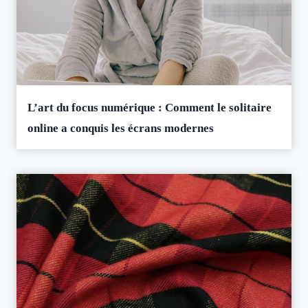
L’art du focus numérique : Comment le solitaire
online a conquis les écrans modernes