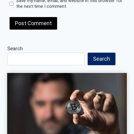
Save my name, email, and website in this browser for
the next time I comment.
Search
Search