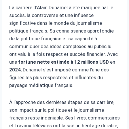
La carrière d’Alain Duhamel a été marquée par le
succès, la controverse et une influence
significative dans le monde du journalisme
politique français. Sa connaissance approfondie
de la politique française et sa capacité à
communiquer des idées complexes au public lui
ont valu à la fois respect et succès financier. Avec
une
fortune nette estimée à 12 millions USD
en
2024
, Duhamel s’est imposé comme l’une des
figures les plus respectées et influentes du
paysage médiatique français.
À l’approche des dernières étapes de sa carrière,
son impact sur la politique et le journalisme
français reste indéniable. Ses livres, commentaires
et travaux télévisés ont laissé un héritage durable,