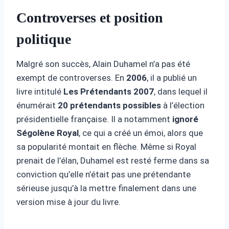
Controverses et position
politique
Malgré son succès, Alain Duhamel n’a pas été
exempt de controverses. En
2006
, il a publié un
livre intitulé
Les Prétendants 2007
, dans lequel il
énumérait
20 prétendants possibles
à l’élection
présidentielle française. Il a notamment
ignoré
Ségolène Royal
, ce qui a créé un émoi, alors que
sa popularité montait en flèche. Même si Royal
prenait de l’élan, Duhamel est resté ferme dans sa
conviction qu’elle n’était pas une prétendante
sérieuse jusqu’à la mettre finalement dans une
version mise à jour du livre.