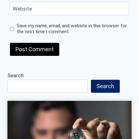
Website
Save my name, email, and website in this browser for
the next time I comment.
Search
Search