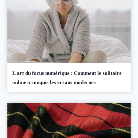
L’art du focus numérique : Comment le solitaire
online a conquis les écrans modernes