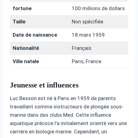
fortune
100 millions de dollars
Taille
Non spécifiée
Date de naissance
18 mars 1959
Nationalité
Français
Ville natale
Paris, France
Jeunesse et influences
Luc Besson est né à Paris en 1959 de parents
travaillant comme instructeurs de plongée sous-
marine dans des clubs Med. Cette influence
aquatique précoce l’a initialement orienté vers une
carrière en biologie marine. Cependant, un