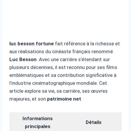
luc besson fortune
fait référence à la richesse et
aux réalisations du cinéaste français renommé
Luc Besson
. Avec une carrière s’étendant sur
plusieurs décennies, il est reconnu pour ses films
emblématiques et sa contribution significative à
l’industrie cinématographique mondiale. Cet
article explore sa vie, sa carrière, ses œuvres
majeures, et son
patrimoine net
.
Informations
Détails
principales