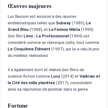
Œuvres majeures
Luc Besson est associé à des œuvres
emblématiques telles que
Subway
(1985),
Le
Grand Bleu
(1988), et
La Femme Nikita
(1990).
Son film
Léon : Le Professionnel
(1994) est
considéré comme un classique culte, tout comme
Le Cinquième Élément
(1997), qui lui a valu le prix
du meilleur réalisateur.
Il a également écrit et réalisé des films de
science-fiction comme
Lucy
(2014) et
Valérian et
la Cité des mille planètes
(2017), consolidant
ainsi sa réputation de pionnier dans le genre.
Fortune