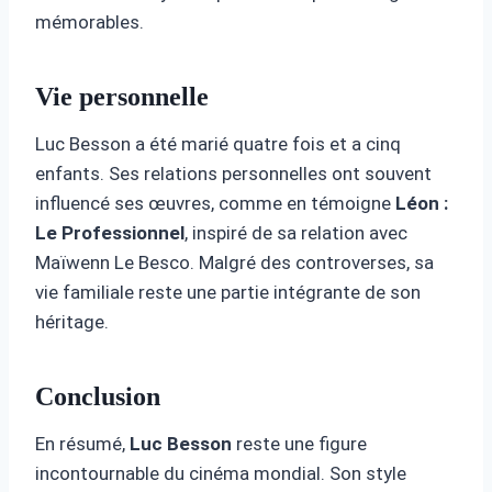
mémorables.
Vie personnelle
Luc Besson a été marié quatre fois et a cinq
enfants. Ses relations personnelles ont souvent
influencé ses œuvres, comme en témoigne
Léon :
Le Professionnel
, inspiré de sa relation avec
Maïwenn Le Besco. Malgré des controverses, sa
vie familiale reste une partie intégrante de son
héritage.
Conclusion
En résumé,
Luc Besson
reste une figure
incontournable du cinéma mondial. Son style