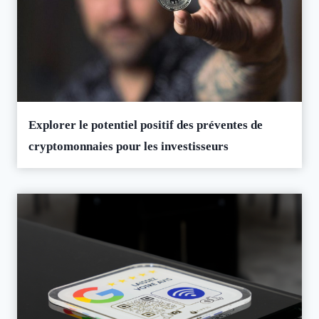
Explorer le potentiel positif des préventes de
cryptomonnaies pour les investisseurs