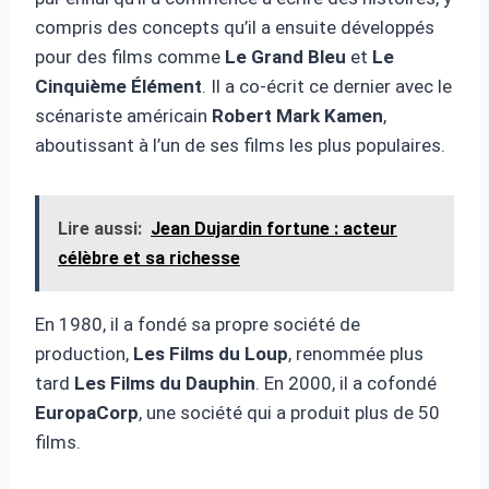
compris des concepts qu’il a ensuite développés
pour des films comme
Le Grand Bleu
et
Le
Cinquième Élément
. Il a co-écrit ce dernier avec le
scénariste américain
Robert Mark Kamen
,
aboutissant à l’un de ses films les plus populaires.
Lire aussi:
Jean Dujardin fortune : acteur
célèbre et sa richesse
En 1980, il a fondé sa propre société de
production,
Les Films du Loup
, renommée plus
tard
Les Films du Dauphin
. En 2000, il a cofondé
EuropaCorp
, une société qui a produit plus de 50
films.