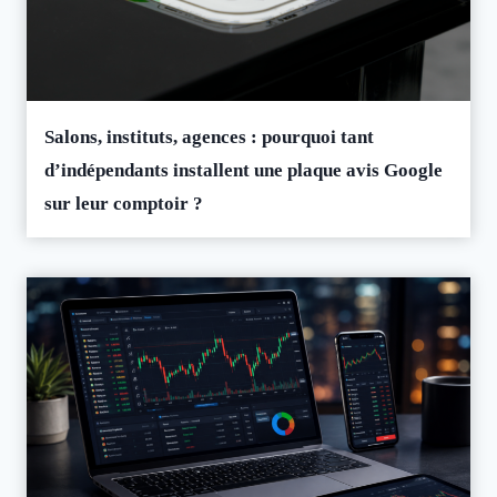
Salons, instituts, agences : pourquoi tant
d’indépendants installent une plaque avis Google
sur leur comptoir ?