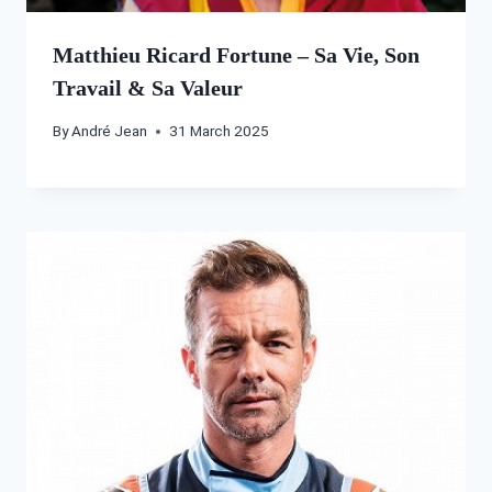
Matthieu Ricard Fortune – Sa Vie, Son
Travail & Sa Valeur
By
André Jean
31 March 2025