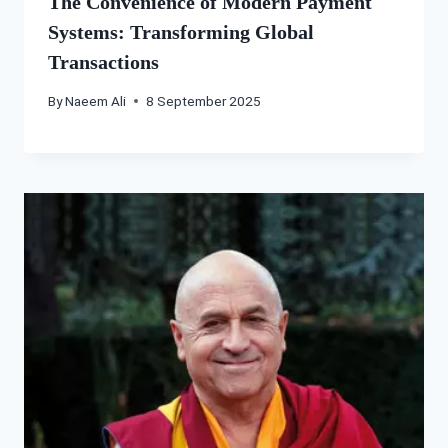
The Convenience of Modern Payment
Systems: Transforming Global
Transactions
By
Naeem Ali
8 September 2025