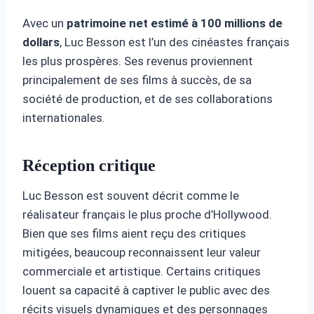
Avec un
patrimoine net estimé à 100 millions de
dollars
, Luc Besson est l’un des cinéastes français
les plus prospères. Ses revenus proviennent
principalement de ses films à succès, de sa
société de production, et de ses collaborations
internationales.
Réception critique
Luc Besson est souvent décrit comme le
réalisateur français le plus proche d’Hollywood.
Bien que ses films aient reçu des critiques
mitigées, beaucoup reconnaissent leur valeur
commerciale et artistique. Certains critiques
louent sa capacité à captiver le public avec des
récits visuels dynamiques et des personnages