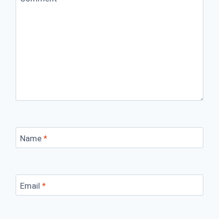
Name
*
Email
*