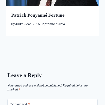
Patrick Pouyanné Fortune
By
André Jean
16 September 2024
Leave a Reply
Your email address will not be published.
Required fields are
marked
*
Comment
*