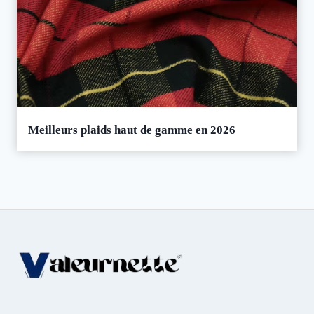
Meilleurs plaids haut de gamme en 2026