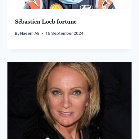
Sébastien Loeb fortune
By
Naeem Ali
16 September 2024