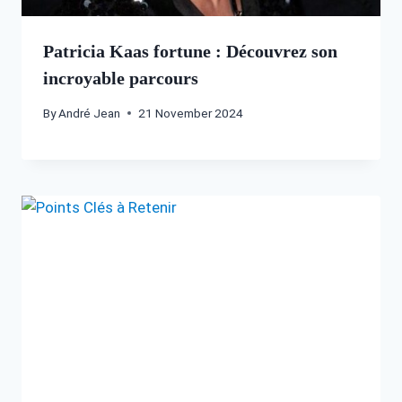
Patricia Kaas fortune : Découvrez son
incroyable parcours
By
André Jean
21 November 2024