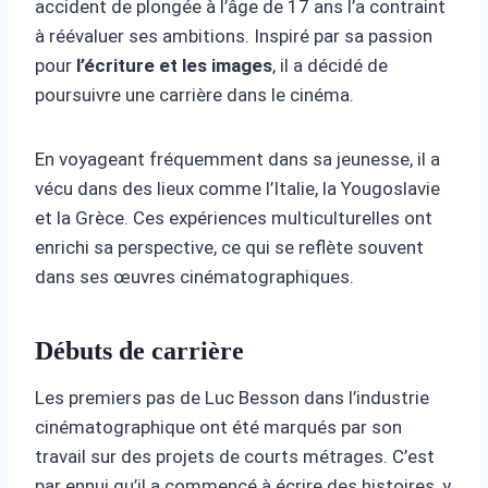
accident de plongée à l’âge de 17 ans l’a contraint
à réévaluer ses ambitions. Inspiré par sa passion
pour
l’écriture et les images
, il a décidé de
poursuivre une carrière dans le cinéma.
En voyageant fréquemment dans sa jeunesse, il a
vécu dans des lieux comme l’Italie, la Yougoslavie
et la Grèce. Ces expériences multiculturelles ont
enrichi sa perspective, ce qui se reflète souvent
dans ses œuvres cinématographiques.
Débuts de carrière
Les premiers pas de Luc Besson dans l’industrie
cinématographique ont été marqués par son
travail sur des projets de courts métrages. C’est
par ennui qu’il a commencé à écrire des histoires, y