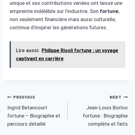
unique et ses contributions variées ont laissé une
empreinte indélébile sur l’industrie. Son
fortune
,
non seulement financière mais aussi culturelle,
continue d’inspirer les générations futures.
Lire aussi:
Philippe Risoli fortune : un voyage
captivant en carrière
Post
PREVIOUS
NEXT
Ingrid Betancourt
Jean-Louis Borloo
navigation
fortune – Biographie et
fortune : Biographie
parcours détaillé
complète et faits