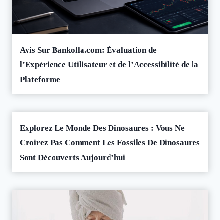
Avis Sur Bankolla.com: Évaluation de
l’Expérience Utilisateur et de l’Accessibilité de la
Plateforme
Explorez Le Monde Des Dinosaures : Vous Ne
Croirez Pas Comment Les Fossiles De Dinosaures
Sont Découverts Aujourd’hui