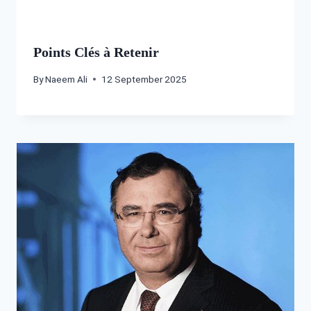
Points Clés à Retenir
By
Naeem Ali
12 September 2025