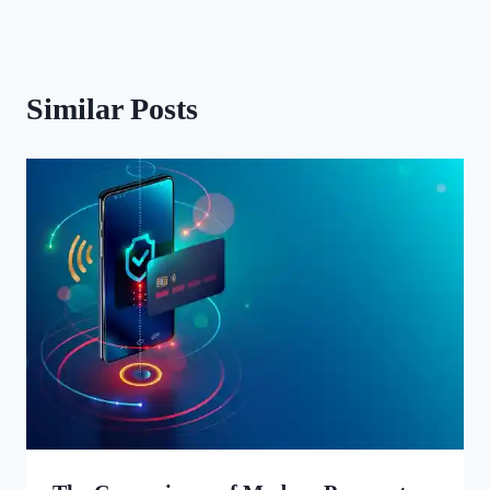
Similar Posts