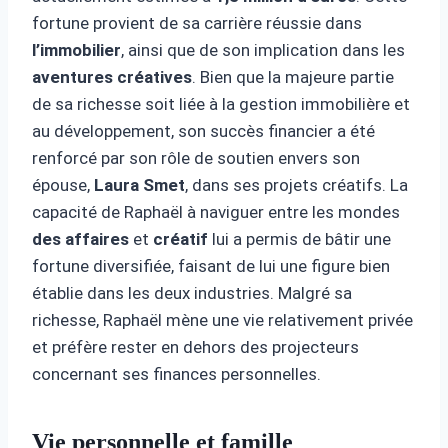
fortune provient de sa carrière réussie dans
l’immobilier
, ainsi que de son implication dans les
aventures créatives
. Bien que la majeure partie
de sa richesse soit liée à la gestion immobilière et
au développement, son succès financier a été
renforcé par son rôle de soutien envers son
épouse,
Laura Smet
, dans ses projets créatifs. La
capacité de Raphaël à naviguer entre les mondes
des affaires
et
créatif
lui a permis de bâtir une
fortune diversifiée, faisant de lui une figure bien
établie dans les deux industries. Malgré sa
richesse, Raphaël mène une vie relativement privée
et préfère rester en dehors des projecteurs
concernant ses finances personnelles.
Vie personnelle et famille