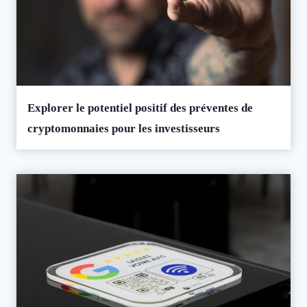
Explorer le potentiel positif des préventes de
cryptomonnaies pour les investisseurs