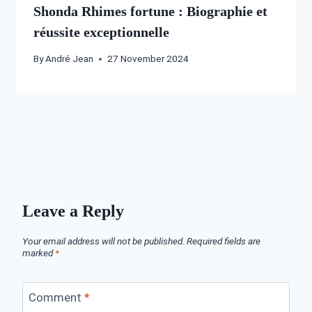
Shonda Rhimes fortune : Biographie et
réussite exceptionnelle
By
André Jean
27 November 2024
Leave a Reply
Your email address will not be published.
Required fields are
marked
*
Comment
*