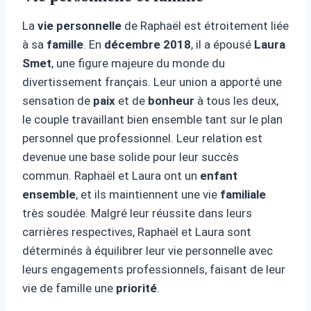
La
vie personnelle
de Raphaël est étroitement liée
à sa
famille
. En
décembre 2018
, il a épousé
Laura
Smet
, une figure majeure du monde du
divertissement français. Leur union a apporté une
sensation de
paix
et de
bonheur
à tous les deux,
le couple travaillant bien ensemble tant sur le plan
personnel que professionnel. Leur relation est
devenue une base solide pour leur succès
commun. Raphaël et Laura ont un
enfant
ensemble
, et ils maintiennent une vie
familiale
très soudée. Malgré leur réussite dans leurs
carrières respectives, Raphaël et Laura sont
déterminés à équilibrer leur vie personnelle avec
leurs engagements professionnels, faisant de leur
vie de famille une
priorité
.