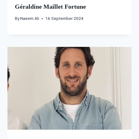
Géraldine Maillet Fortune
By
Naeem Ali
16 September 2024