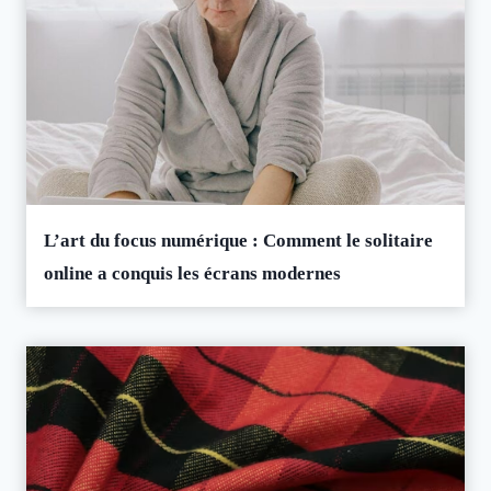
L’art du focus numérique : Comment le solitaire
online a conquis les écrans modernes