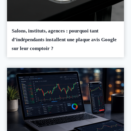
Salons, instituts, agences : pourquoi tant
d’indépendants installent une plaque avis Google
sur leur comptoir ?