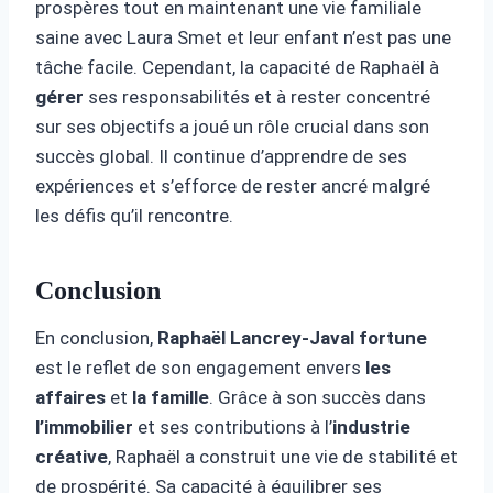
prospères tout en maintenant une vie familiale
saine avec Laura Smet et leur enfant n’est pas une
tâche facile. Cependant, la capacité de Raphaël à
gérer
ses responsabilités et à rester concentré
sur ses objectifs a joué un rôle crucial dans son
succès global. Il continue d’apprendre de ses
expériences et s’efforce de rester ancré malgré
les défis qu’il rencontre.
Conclusion
En conclusion,
Raphaël Lancrey-Javal fortune
est le reflet de son engagement envers
les
affaires
et
la famille
. Grâce à son succès dans
l’immobilier
et ses contributions à l’
industrie
créative
, Raphaël a construit une vie de stabilité et
de prospérité. Sa capacité à équilibrer ses