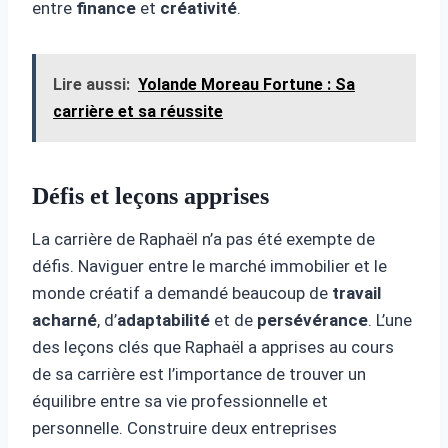
entre
finance
et
créativité
.
Lire aussi:
Yolande Moreau Fortune : Sa
carrière et sa réussite
Défis et leçons apprises
La carrière de Raphaël n’a pas été exempte de
défis. Naviguer entre le marché immobilier et le
monde créatif a demandé beaucoup de
travail
acharné
, d’
adaptabilité
et de
persévérance
. L’une
des leçons clés que Raphaël a apprises au cours
de sa carrière est l’importance de trouver un
équilibre entre sa vie professionnelle et
personnelle. Construire deux entreprises