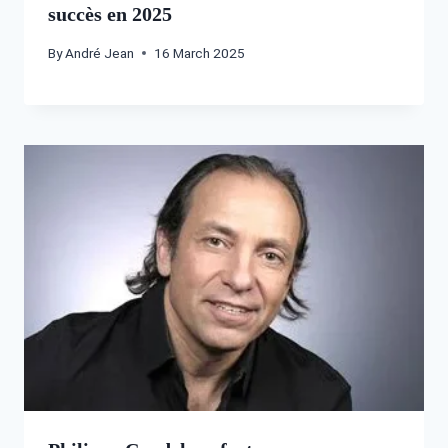
succès en 2025
By
André Jean
16 March 2025