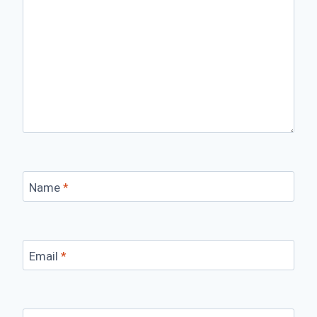
Name
*
Email
*