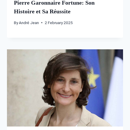
Pierre Garonnaire Fortune: Son
Histoire et Sa Réussite
By
André Jean
2 February 2025