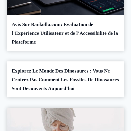
Avis Sur Bankolla.com: Évaluation de
l’Expérience Utilisateur et de l’Accessibilité de la
Plateforme
Explorez Le Monde Des Dinosaures : Vous Ne
Croirez Pas Comment Les Fossiles De Dinosaures
Sont Découverts Aujourd’hui