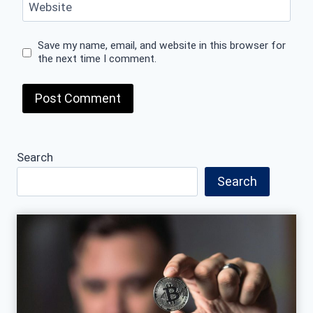
Website
Save my name, email, and website in this browser for
the next time I comment.
Search
Search