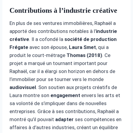
Contributions à l’industrie créative
En plus de ses ventures immobilières, Raphaël a
apporté des contributions notables à l’
industrie
créative
. Il a cofondé la
société de production
Frégate
avec son épouse,
Laura Smet
, qui a
produit le court-métrage
Thomas (2018)
. Ce
projet a marqué un tournant important pour
Raphaël, car il a élargi son horizon en dehors de
l’immobilier pour se tourner vers le monde
audiovisuel
. Son soutien aux projets créatifs de
Laura montre son
engagement
envers les arts et
sa volonté de s’impliquer dans de nouvelles
entreprises. Grâce à ses contributions, Raphaël a
montré qu’il pouvait
adapter
ses compétences en
affaires à d’autres industries, créant un équilibre