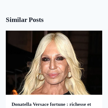
Similar Posts
Donatella Versace fortune : richesse et