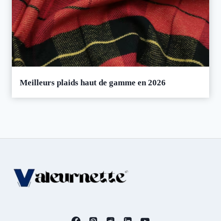
Meilleurs plaids haut de gamme en 2026