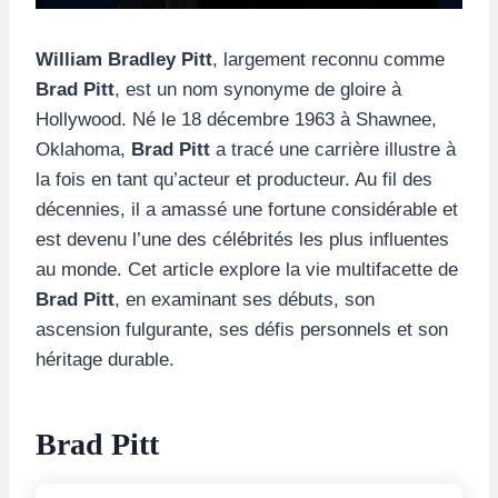
William Bradley Pitt
, largement reconnu comme
Brad Pitt
, est un nom synonyme de gloire à
Hollywood. Né le 18 décembre 1963 à Shawnee,
Oklahoma,
Brad Pitt
a tracé une carrière illustre à
la fois en tant qu’acteur et producteur. Au fil des
décennies, il a amassé une fortune considérable et
est devenu l’une des célébrités les plus influentes
au monde. Cet article explore la vie multifacette de
Brad Pitt
, en examinant ses débuts, son
ascension fulgurante, ses défis personnels et son
héritage durable.
Brad Pitt