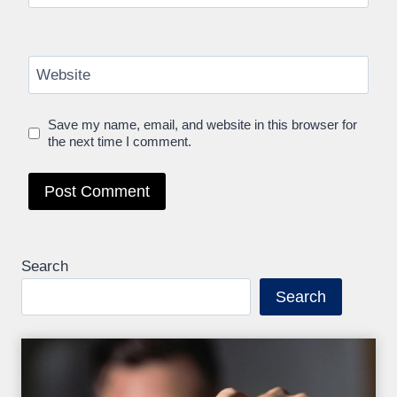
Website
Save my name, email, and website in this browser for
the next time I comment.
Search
Search