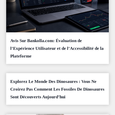
Avis Sur Bankolla.com: Évaluation de
l’Expérience Utilisateur et de l’Accessibilité de la
Plateforme
Explorez Le Monde Des Dinosaures : Vous Ne
Croirez Pas Comment Les Fossiles De Dinosaures
Sont Découverts Aujourd’hui