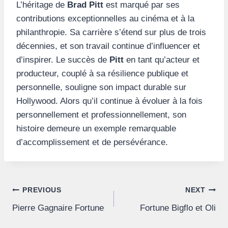
L’héritage de
Brad Pitt
est marqué par ses
contributions exceptionnelles au cinéma et à la
philanthropie. Sa carrière s’étend sur plus de trois
décennies, et son travail continue d’influencer et
d’inspirer. Le succès de
Pitt
en tant qu’acteur et
producteur, couplé à sa résilience publique et
personnelle, souligne son impact durable sur
Hollywood. Alors qu’il continue à évoluer à la fois
personnellement et professionnellement, son
histoire demeure un exemple remarquable
d’accomplissement et de persévérance.
Post
PREVIOUS
NEXT
Pierre Gagnaire Fortune
Fortune Bigflo et Oli
navigation