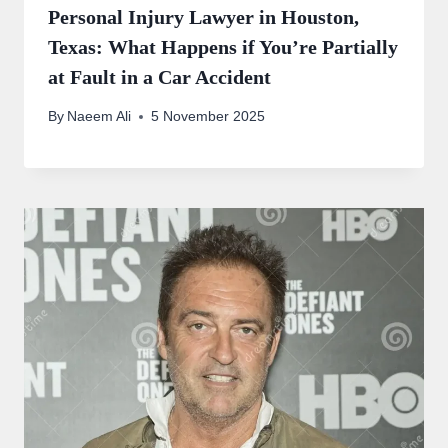
Personal Injury Lawyer in Houston,
Texas: What Happens if You’re Partially
at Fault in a Car Accident
By
Naeem Ali
5 November 2025