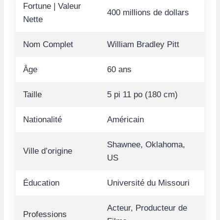
Fortune | Valeur
400 millions de dollars
Nette
Nom Complet
William Bradley Pitt
Âge
60 ans
Taille
5 pi 11 po (180 cm)
Nationalité
Américain
Shawnee, Oklahoma,
Ville d’origine
US
Éducation
Université du Missouri
Acteur, Producteur de
Professions