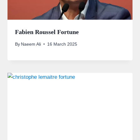
Fabien Roussel Fortune
By
Naeem Ali
16 March 2025