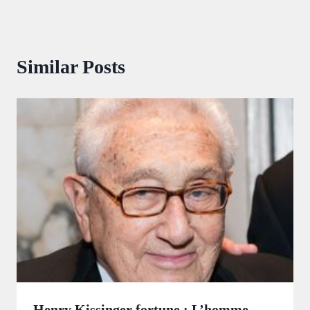
Similar Posts
Henry Kissinger fortune : L’homme