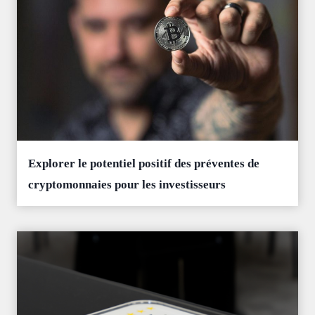
Explorer le potentiel positif des préventes de
cryptomonnaies pour les investisseurs