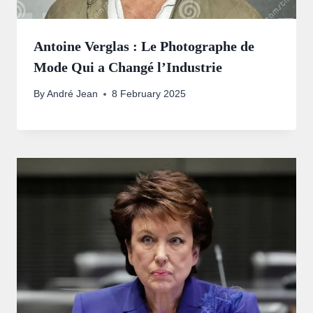
Antoine Verglas : Le Photographe de
Mode Qui a Changé l’Industrie
By
André Jean
8 February 2025