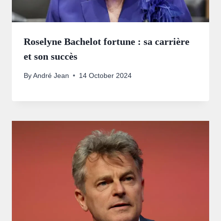
Roselyne Bachelot fortune : sa carrière
et son succès
By
André Jean
14 October 2024