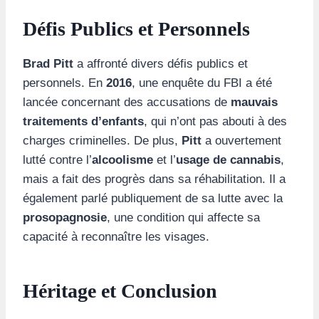
Défis Publics et Personnels
Brad Pitt
a affronté divers défis publics et
personnels. En
2016
, une enquête du FBI a été
lancée concernant des accusations de
mauvais
traitements d’enfants
, qui n’ont pas abouti à des
charges criminelles. De plus,
Pitt
a ouvertement
lutté contre l’
alcoolisme
et l’
usage de cannabis
,
mais a fait des progrès dans sa réhabilitation. Il a
également parlé publiquement de sa lutte avec la
prosopagnosie
, une condition qui affecte sa
capacité à reconnaître les visages.
Héritage et Conclusion