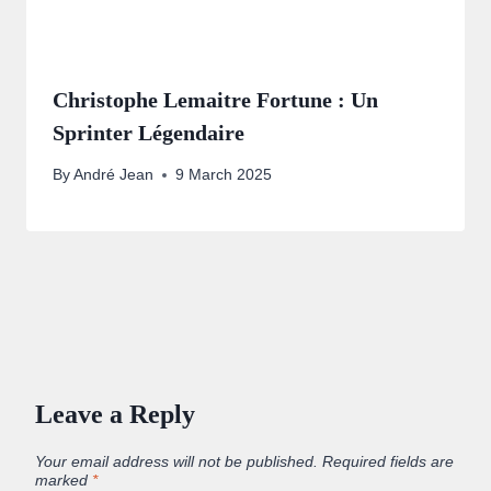
Christophe Lemaitre Fortune : Un
Sprinter Légendaire
By
André Jean
9 March 2025
Leave a Reply
Your email address will not be published.
Required fields are
marked
*