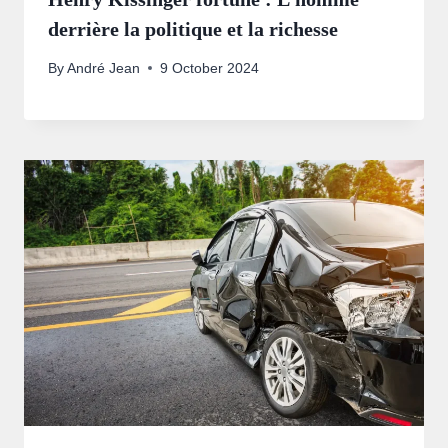
derrière la politique et la richesse
By
André Jean
9 October 2024