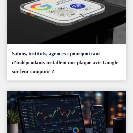
Salons, instituts, agences : pourquoi tant
d’indépendants installent une plaque avis Google
sur leur comptoir ?