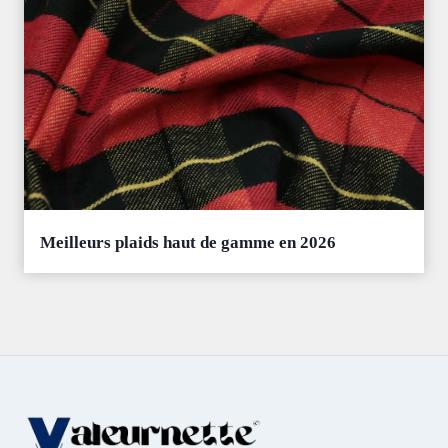
Meilleurs plaids haut de gamme en 2026