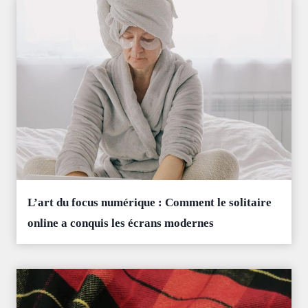
L’art du focus numérique : Comment le solitaire
online a conquis les écrans modernes