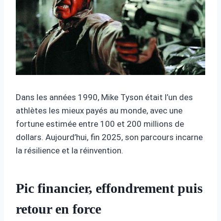
Dans les années 1990, Mike Tyson était l’un des
athlètes les mieux payés au monde, avec une
fortune estimée entre 100 et 200 millions de
dollars. Aujourd’hui, fin 2025, son parcours incarne
la résilience et la réinvention.
Pic financier, effondrement puis
retour en force