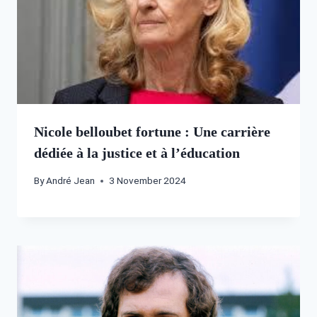
Nicole belloubet fortune : Une carrière
dédiée à la justice et à l’éducation
By
André Jean
3 November 2024