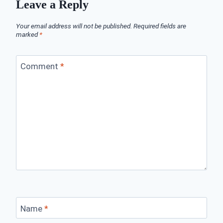
Leave a Reply
Your email address will not be published.
Required fields are
marked
*
Comment
*
Name
*