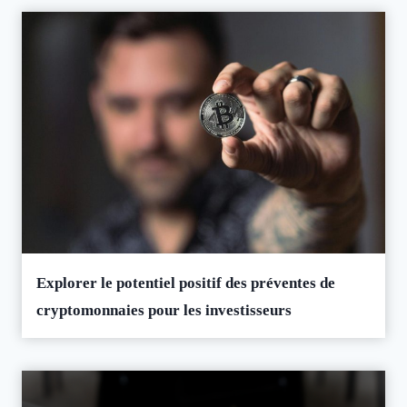
Explorer le potentiel positif des préventes de
cryptomonnaies pour les investisseurs