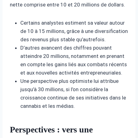
nette comprise entre 10 et 20 millions de dollars.
Certains analystes estiment sa valeur autour
de 10 à 15 millions, grâce à une diversification
des revenus plus stable qu’autrefois.
D’autres avancent des chiffres pouvant
atteindre 20 millions, notamment en prenant
en compte les gains liés aux combats récents
et aux nouvelles activités entrepreneuriales.
Une perspective plus optimiste lui attribue
jusqu’à 30 millions, si l’on considère la
croissance continue de ses initiatives dans le
cannabis et les médias.
Perspectives : vers une