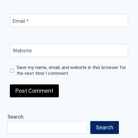
Email
*
Website
Save my name, email, and website in this browser for
the next time I comment.
Search
Search