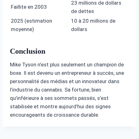
23 millions de dollars
Faillite en 2003
de dettes
2025 (estimation
10 à 20 millions de
moyenne)
dollars
Conclusion
Mike Tyson n’est plus seulement un champion de
boxe. Il est devenu un entrepreneur à succès, une
personnalité des médias et un innovateur dans
l’industrie du cannabis. Sa fortune, bien
qu’inférieure à ses sommets passés, s’est
stabilisée et montre aujourd’hui des signes
encourageants de croissance durable.