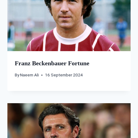
Franz Beckenbauer Fortune
By
Naeem Ali
16 September 2024