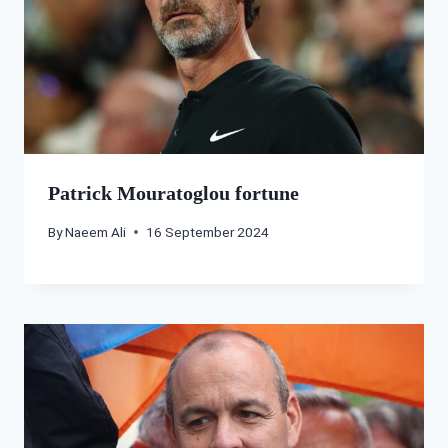
Patrick Mouratoglou fortune
By
Naeem Ali
16 September 2024