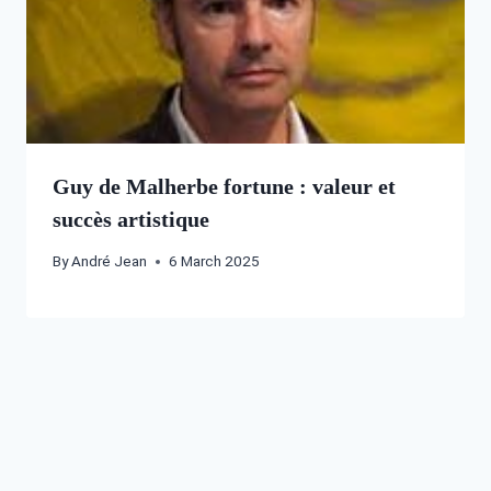
Guy de Malherbe fortune : valeur et
succès artistique
By
André Jean
6 March 2025