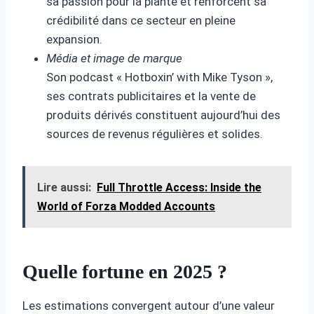
sa passion pour la plante et renforcent sa
crédibilité dans ce secteur en pleine
expansion.
Média et image de marque
Son podcast « Hotboxin’ with Mike Tyson »,
ses contrats publicitaires et la vente de
produits dérivés constituent aujourd’hui des
sources de revenus régulières et solides.
Lire aussi:
Full Throttle Access: Inside the
World of Forza Modded Accounts
Quelle fortune en 2025 ?
Les estimations convergent autour d’une valeur