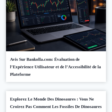
Avis Sur Bankolla.com: Évaluation de
l’Expérience Utilisateur et de l’Accessibilité de la
Plateforme
Explorez Le Monde Des Dinosaures : Vous Ne
Croirez Pas Comment Les Fossiles De Dinosaures