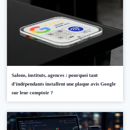
Salons, instituts, agences : pourquoi tant
d’indépendants installent une plaque avis Google
sur leur comptoir ?