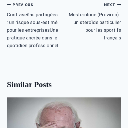
Post
PREVIOUS
NEXT
Contraseñas partagées
Mesterolone (Proviron) :
navigation
: un risque sous-estimé
un stéroïde particulier
pour les entreprisesUne
pour les sportifs
pratique ancrée dans le
français
quotidien professionnel
Similar Posts