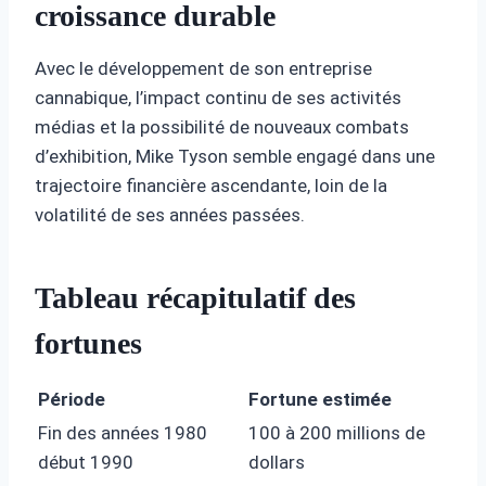
croissance durable
Avec le développement de son entreprise
cannabique, l’impact continu de ses activités
médias et la possibilité de nouveaux combats
d’exhibition, Mike Tyson semble engagé dans une
trajectoire financière ascendante, loin de la
volatilité de ses années passées.
Tableau récapitulatif des
fortunes
Période
Fortune estimée
Fin des années 1980
100 à 200 millions de
début 1990
dollars