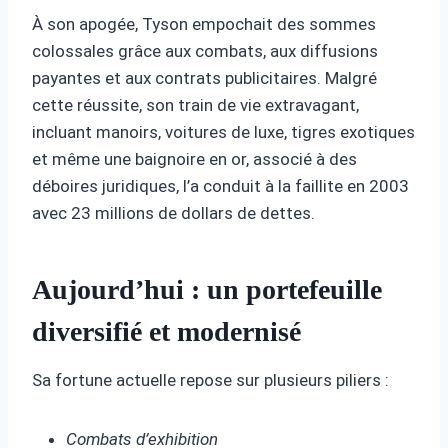
À son apogée, Tyson empochait des sommes
colossales grâce aux combats, aux diffusions
payantes et aux contrats publicitaires. Malgré
cette réussite, son train de vie extravagant,
incluant manoirs, voitures de luxe, tigres exotiques
et même une baignoire en or, associé à des
déboires juridiques, l’a conduit à la faillite en 2003
avec 23 millions de dollars de dettes.
Aujourd’hui : un portefeuille
diversifié et modernisé
Sa fortune actuelle repose sur plusieurs piliers :
Combats d’exhibition