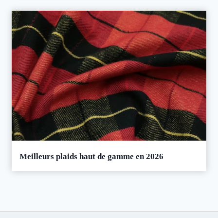
Meilleurs plaids haut de gamme en 2026