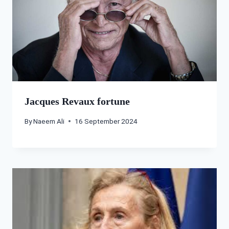
Jacques Revaux fortune
By
Naeem Ali
16 September 2024