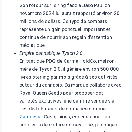
Son retour sur le ring face à Jake Paul en
novembre 2024 lui aurait rapporté environ 20
millions de dollars. Ce type de combats
représente un gain ponctuel important et
continue de nourrir son regain d’attention
médiatique.
Empire cannabique Tyson 2.0
En tant que PDG de Carma HoldCo, maison-
mère de Tyson 2.0, il génère environ 500 000
livres sterling par mois grâce à ses activités
autour du cannabis. Sa marque collabore avec
Royal Queen Seeds pour proposer des
variétés exclusives, une gamme vendue via
des distributeurs de confiance comme
Zamnesia
. Ces graines, conçues pour les
amateurs de culture domestique, prolongent