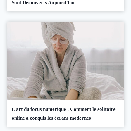
Sont Découverts Aujourd’hui
L’art du focus numérique : Comment le solitaire
online a conquis les écrans modernes