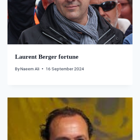
Laurent Berger fortune
By
Naeem Ali
16 September 2024