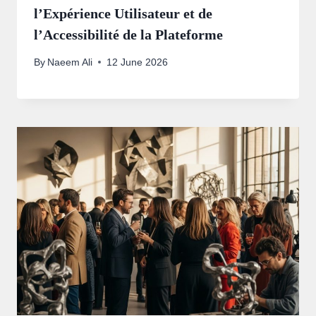
l’Expérience Utilisateur et de
l’Accessibilité de la Plateforme
By
Naeem Ali
12 June 2026