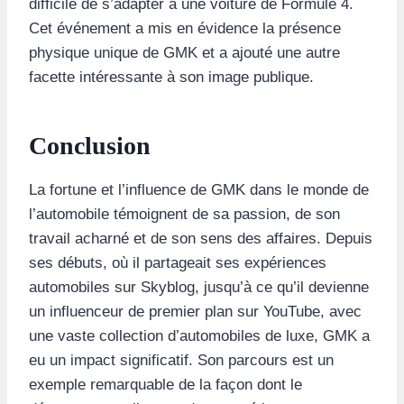
difficile de s’adapter à une voiture de Formule 4.
Cet événement a mis en évidence la présence
physique unique de GMK et a ajouté une autre
facette intéressante à son image publique.
Conclusion
La fortune et l’influence de GMK dans le monde de
l’automobile témoignent de sa passion, de son
travail acharné et de son sens des affaires. Depuis
ses débuts, où il partageait ses expériences
automobiles sur Skyblog, jusqu’à ce qu’il devienne
un influenceur de premier plan sur YouTube, avec
une vaste collection d’automobiles de luxe, GMK a
eu un impact significatif. Son parcours est un
exemple remarquable de la façon dont le