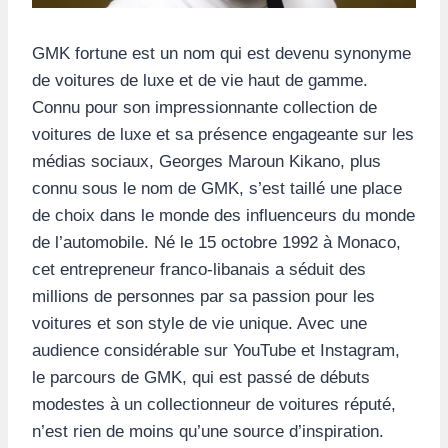
GMK fortune est un nom qui est devenu synonyme
de voitures de luxe et de vie haut de gamme.
Connu pour son impressionnante collection de
voitures de luxe et sa présence engageante sur les
médias sociaux, Georges Maroun Kikano, plus
connu sous le nom de GMK, s’est taillé une place
de choix dans le monde des influenceurs du monde
de l’automobile. Né le 15 octobre 1992 à Monaco,
cet entrepreneur franco-libanais a séduit des
millions de personnes par sa passion pour les
voitures et son style de vie unique. Avec une
audience considérable sur YouTube et Instagram,
le parcours de GMK, qui est passé de débuts
modestes à un collectionneur de voitures réputé,
n’est rien de moins qu’une source d’inspiration.