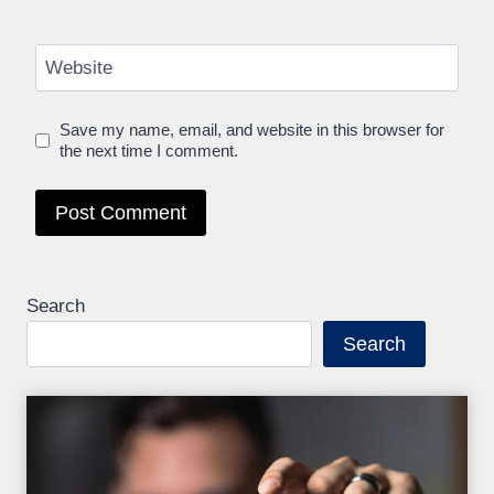
Website
Save my name, email, and website in this browser for
the next time I comment.
Search
Search