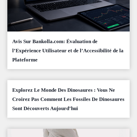
Avis Sur Bankolla.com: Évaluation de
l’Expérience Utilisateur et de l’Accessibilité de la
Plateforme
Explorez Le Monde Des Dinosaures : Vous Ne
Croirez Pas Comment Les Fossiles De Dinosaures
Sont Découverts Aujourd’hui