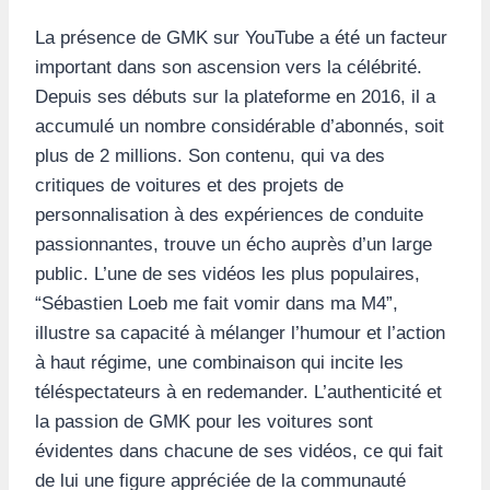
La présence de GMK sur YouTube a été un facteur
important dans son ascension vers la célébrité.
Depuis ses débuts sur la plateforme en 2016, il a
accumulé un nombre considérable d’abonnés, soit
plus de 2 millions. Son contenu, qui va des
critiques de voitures et des projets de
personnalisation à des expériences de conduite
passionnantes, trouve un écho auprès d’un large
public. L’une de ses vidéos les plus populaires,
“Sébastien Loeb me fait vomir dans ma M4”,
illustre sa capacité à mélanger l’humour et l’action
à haut régime, une combinaison qui incite les
téléspectateurs à en redemander. L’authenticité et
la passion de GMK pour les voitures sont
évidentes dans chacune de ses vidéos, ce qui fait
de lui une figure appréciée de la communauté