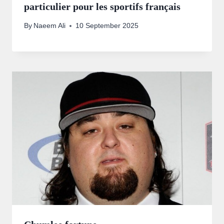
particulier pour les sportifs français
By
Naeem Ali
10 September 2025