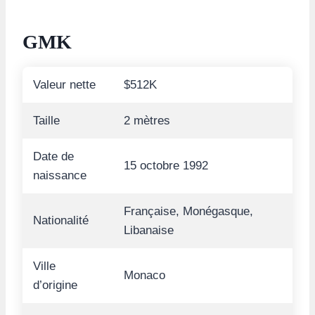
GMK
Valeur nette
$512K
Taille
2 mètres
Date de
15 octobre 1992
naissance
Française, Monégasque,
Nationalité
Libanaise
Ville
Monaco
d’origine