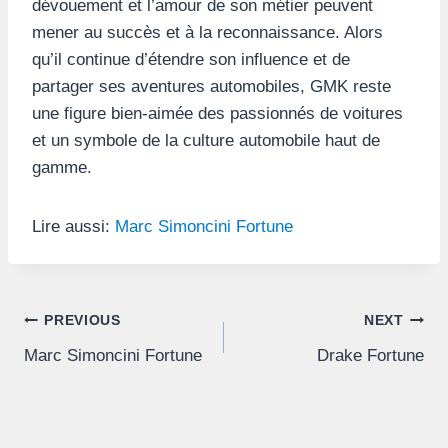
dévouement et l’amour de son métier peuvent
mener au succès et à la reconnaissance. Alors
qu’il continue d’étendre son influence et de
partager ses aventures automobiles, GMK reste
une figure bien-aimée des passionnés de voitures
et un symbole de la culture automobile haut de
gamme.
Lire aussi:
Marc Simoncini Fortune
Post
PREVIOUS
NEXT
Marc Simoncini Fortune
Drake Fortune
navigation