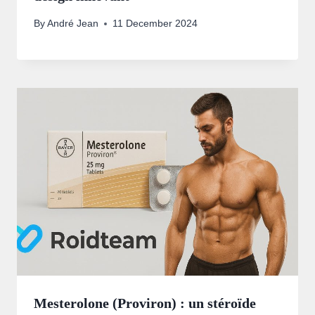
By
André Jean
11 December 2024
Mesterolone (Proviron) : un stéroïde