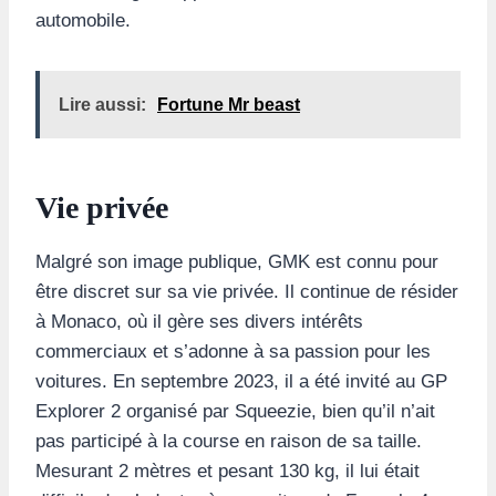
automobile.
Lire aussi:
Fortune Mr beast
Vie privée
Malgré son image publique, GMK est connu pour
être discret sur sa vie privée. Il continue de résider
à Monaco, où il gère ses divers intérêts
commerciaux et s’adonne à sa passion pour les
voitures. En septembre 2023, il a été invité au GP
Explorer 2 organisé par Squeezie, bien qu’il n’ait
pas participé à la course en raison de sa taille.
Mesurant 2 mètres et pesant 130 kg, il lui était