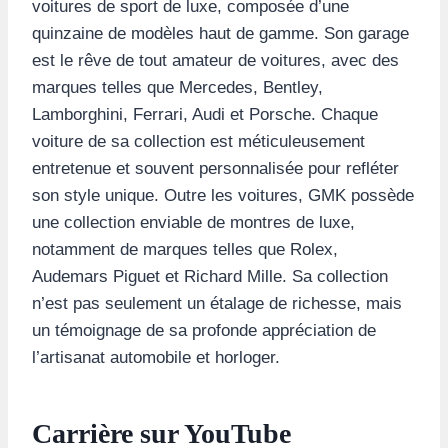
voitures de sport de luxe, composée d’une
quinzaine de modèles haut de gamme. Son garage
est le rêve de tout amateur de voitures, avec des
marques telles que Mercedes, Bentley,
Lamborghini, Ferrari, Audi et Porsche. Chaque
voiture de sa collection est méticuleusement
entretenue et souvent personnalisée pour refléter
son style unique. Outre les voitures, GMK possède
une collection enviable de montres de luxe,
notamment de marques telles que Rolex,
Audemars Piguet et Richard Mille. Sa collection
n’est pas seulement un étalage de richesse, mais
un témoignage de sa profonde appréciation de
l’artisanat automobile et horloger.
Carrière sur YouTube