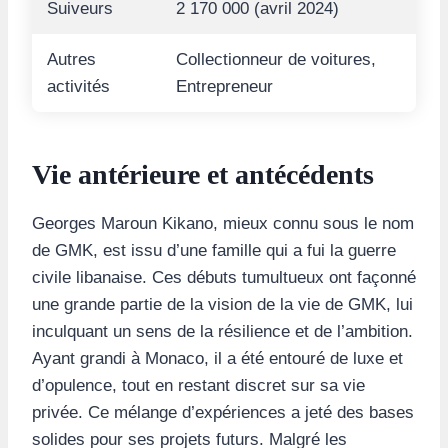
Suiveurs
2 170 000 (avril 2024)
Autres
Collectionneur de voitures,
activités
Entrepreneur
Vie antérieure et antécédents
Georges Maroun Kikano, mieux connu sous le nom
de GMK, est issu d’une famille qui a fui la guerre
civile libanaise. Ces débuts tumultueux ont façonné
une grande partie de la vision de la vie de GMK, lui
inculquant un sens de la résilience et de l’ambition.
Ayant grandi à Monaco, il a été entouré de luxe et
d’opulence, tout en restant discret sur sa vie
privée. Ce mélange d’expériences a jeté des bases
solides pour ses projets futurs. Malgré les