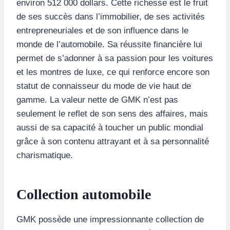
environ 512 000 dollars. Cette richesse est le fruit
de ses succès dans l’immobilier, de ses activités
entrepreneuriales et de son influence dans le
monde de l’automobile. Sa réussite financière lui
permet de s’adonner à sa passion pour les voitures
et les montres de luxe, ce qui renforce encore son
statut de connaisseur du mode de vie haut de
gamme. La valeur nette de GMK n’est pas
seulement le reflet de son sens des affaires, mais
aussi de sa capacité à toucher un public mondial
grâce à son contenu attrayant et à sa personnalité
charismatique.
Collection automobile
GMK possède une impressionnante collection de