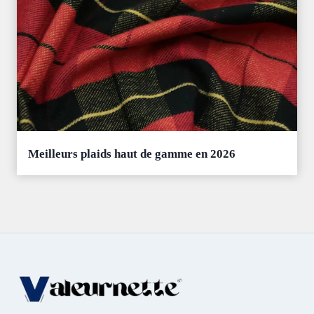
Meilleurs plaids haut de gamme en 2026