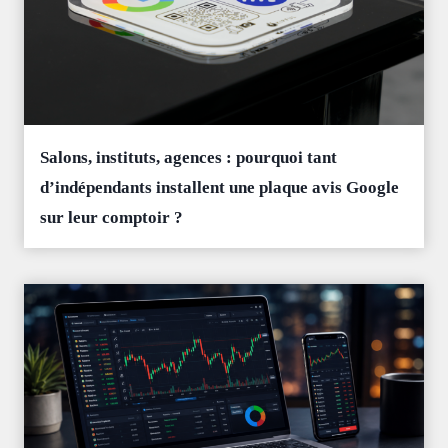
Salons, instituts, agences : pourquoi tant
d’indépendants installent une plaque avis Google
sur leur comptoir ?