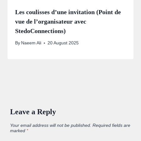
Les coulisses d’une invitation (Point de
vue de l’organisateur avec
StedoConnections)
By
Naeem Ali
20 August 2025
Leave a Reply
Your email address will not be published.
Required fields are
marked
*