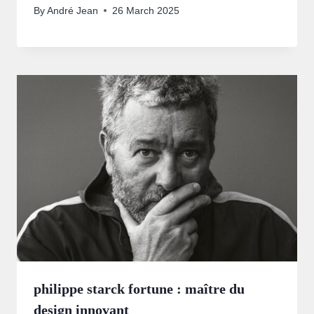
By
André Jean
26 March 2025
philippe starck fortune : maître du
design innovant