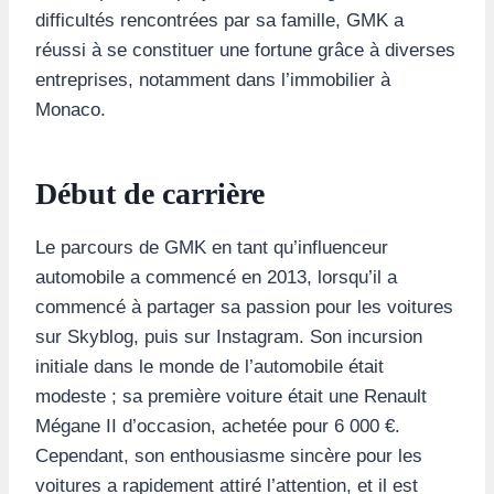
difficultés rencontrées par sa famille, GMK a
réussi à se constituer une fortune grâce à diverses
entreprises, notamment dans l’immobilier à
Monaco.
Début de carrière
Le parcours de GMK en tant qu’influenceur
automobile a commencé en 2013, lorsqu’il a
commencé à partager sa passion pour les voitures
sur Skyblog, puis sur Instagram. Son incursion
initiale dans le monde de l’automobile était
modeste ; sa première voiture était une Renault
Mégane II d’occasion, achetée pour 6 000 €.
Cependant, son enthousiasme sincère pour les
voitures a rapidement attiré l’attention, et il est