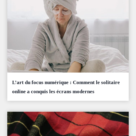
L’art du focus numérique : Comment le solitaire
online a conquis les écrans modernes