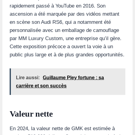
rapidement passé à YouTube en 2016. Son
ascension a été marquée par des vidéos mettant
en scène son Audi RS6, qui a notamment été
personnalisée avec un emballage de camouflage
par MM Luxury Custom, une entreprise qu’il gère.
Cette exposition précoce a ouvert la voie à un
public plus large et à de plus grandes opportunités.
Lire aussi:
Guillaume Pley fortune : sa
carrière et son succès
Valeur nette
En 2024, la valeur nette de GMK est estimée à