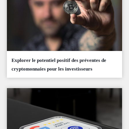
Explorer le potentiel positif des préventes de
cryptomonnaies pour les investisseurs