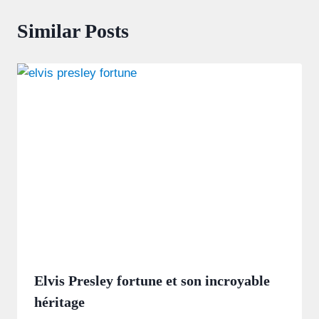
Similar Posts
Elvis Presley fortune et son incroyable
héritage