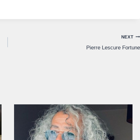
NEXT
Pierre Lescure Fortune