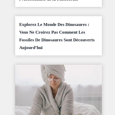
Explorez Le Monde Des Dinosaures :
Vous Ne Croirez Pas Comment Les
Fossiles De Dinosaures Sont Découverts
Aujourd’hui