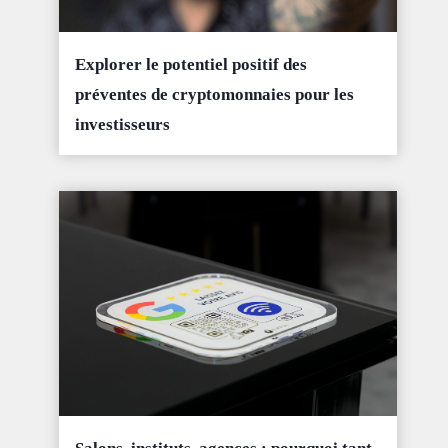
Explorer le potentiel positif des
préventes de cryptomonnaies pour les
investisseurs