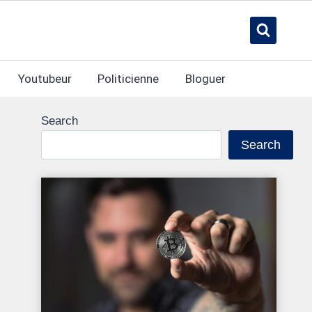
Youtubeur
Politicienne
Bloguer
Search
Search