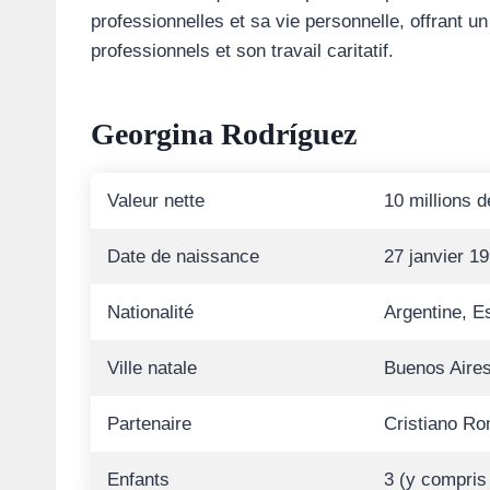
professionnelles et sa vie personnelle, offrant 
professionnels et son travail caritatif.
Georgina Rodríguez
Valeur nette
10 millions d
Date de naissance
27 janvier 1
Nationalité
Argentine, E
Ville natale
Buenos Aires
Partenaire
Cristiano Ro
Enfants
3 (y compris