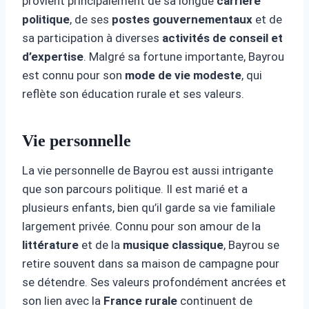
provient principalement de sa longue
carrière
politique
, de ses
postes gouvernementaux
et de
sa participation à diverses
activités de conseil et
d’expertise
. Malgré sa fortune importante, Bayrou
est connu pour son
mode de vie modeste
, qui
reflète son éducation rurale et ses valeurs.
Vie personnelle
La vie personnelle de Bayrou est aussi intrigante
que son parcours politique. Il est marié et a
plusieurs enfants, bien qu’il garde sa vie familiale
largement privée. Connu pour son amour de la
littérature
et de la
musique classique
, Bayrou se
retire souvent dans sa maison de campagne pour
se détendre. Ses valeurs profondément ancrées et
son lien avec la
France rurale
continuent de