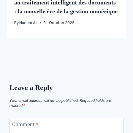
au traitement intelligent des documents
: la nouvelle ère de la gestion numérique
By
Naeem Ali
31 October 2025
Leave a Reply
Your email address will not be published.
Required fields are
marked
*
Comment
*