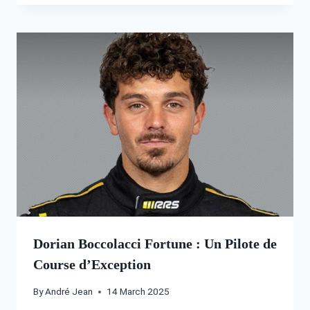
Dorian Boccolacci Fortune : Un Pilote de
Course d’Exception
By
André Jean
14 March 2025