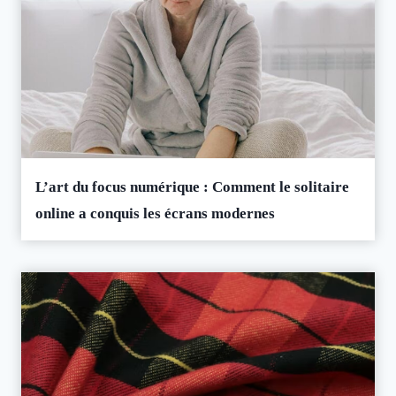
L’art du focus numérique : Comment le solitaire
online a conquis les écrans modernes