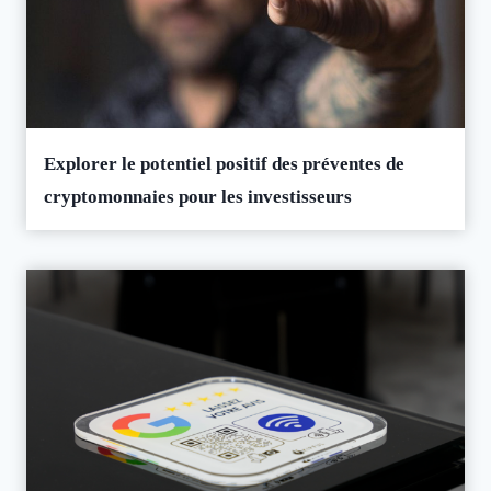
Explorer le potentiel positif des préventes de
cryptomonnaies pour les investisseurs