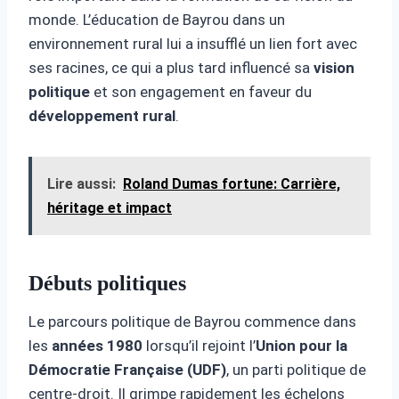
monde. L’éducation de Bayrou dans un
environnement rural lui a insufflé un lien fort avec
ses racines, ce qui a plus tard influencé sa
vision
politique
et son engagement en faveur du
développement rural
.
Lire aussi:
Roland Dumas fortune: Carrière,
héritage et impact
Débuts politiques
Le parcours politique de Bayrou commence dans
les
années 1980
lorsqu’il rejoint l’
Union pour la
Démocratie Française (UDF)
, un parti politique de
centre-droit. Il grimpe rapidement les échelons