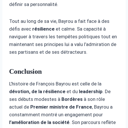
définir sa personnalité.
Tout au long de sa vie, Bayrou a fait face à des
défis avec
résilience
et calme. Sa capacité à
naviguer à travers les tempêtes politiques tout en
maintenant ses principes lui a valu l’admiration de
ses partisans et de ses détracteurs.
Conclusion
L’histoire de François Bayrou est celle de la
dévotion, de la résilience
et du
leadership
. De
ses débuts modestes à
Bordères
à son rôle
actuel de
Premier ministre de France
, Bayrou a
constamment montré un engagement pour
l’amélioration de la société
. Son parcours reflète