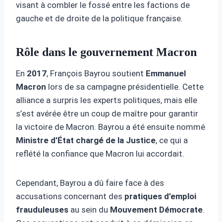
visant à combler le fossé entre les factions de
gauche et de droite de la politique française.
Rôle dans le gouvernement Macron
En
2017
, François Bayrou soutient
Emmanuel
Macron
lors de sa campagne présidentielle. Cette
alliance a surpris les experts politiques, mais elle
s’est avérée être un coup de maître pour garantir
la victoire de Macron. Bayrou a été ensuite nommé
Ministre d’État chargé de la Justice
, ce qui a
reflété la confiance que Macron lui accordait.
Cependant, Bayrou a dû faire face à des
accusations concernant des
pratiques d’emploi
frauduleuses
au sein du
Mouvement Démocrate
.