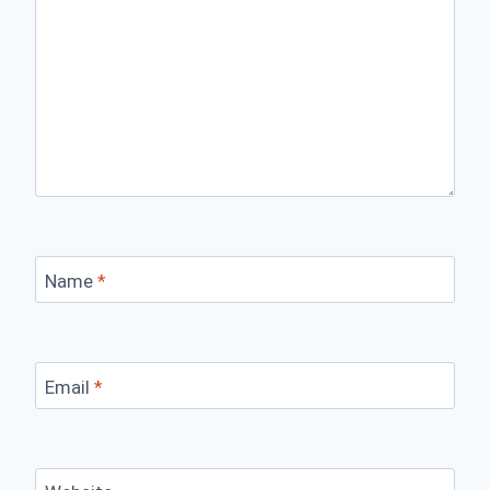
Name
*
Email
*