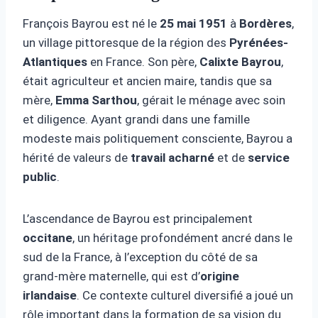
François Bayrou est né le
25 mai 1951
à
Bordères
,
un village pittoresque de la région des
Pyrénées-
Atlantiques
en France. Son père,
Calixte Bayrou
,
était agriculteur et ancien maire, tandis que sa
mère,
Emma Sarthou
, gérait le ménage avec soin
et diligence. Ayant grandi dans une famille
modeste mais politiquement consciente, Bayrou a
hérité de valeurs de
travail acharné
et de
service
public
.
L’ascendance de Bayrou est principalement
occitane
, un héritage profondément ancré dans le
sud de la France, à l’exception du côté de sa
grand-mère maternelle, qui est d’
origine
irlandaise
. Ce contexte culturel diversifié a joué un
rôle important dans la formation de sa vision du