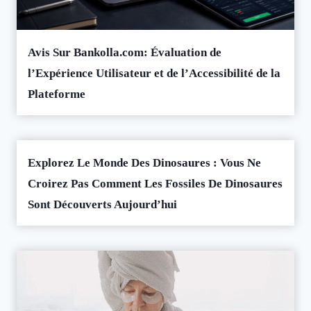
Avis Sur Bankolla.com: Évaluation de
l’Expérience Utilisateur et de l’Accessibilité de la
Plateforme
Explorez Le Monde Des Dinosaures : Vous Ne
Croirez Pas Comment Les Fossiles De Dinosaures
Sont Découverts Aujourd’hui