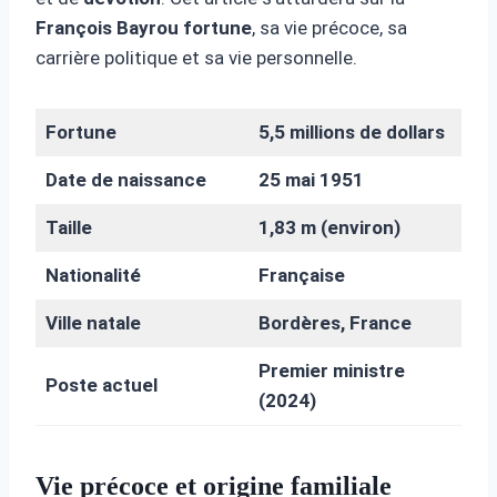
François Bayrou fortune
, sa vie précoce, sa
carrière politique et sa vie personnelle.
Fortune
5,5 millions de dollars
Date de naissance
25 mai 1951
Taille
1,83 m (environ)
Nationalité
Française
Ville natale
Bordères, France
Premier ministre
Poste actuel
(2024)
Vie précoce et origine familiale