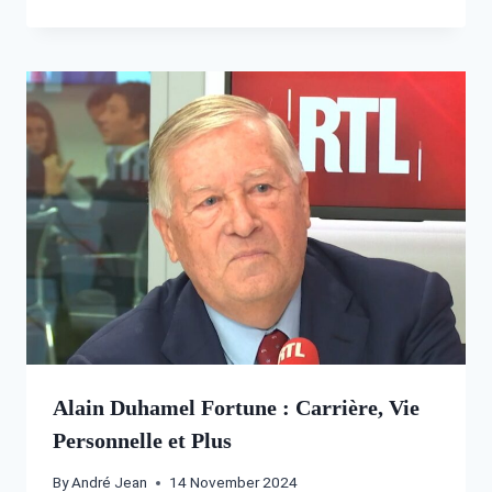
Alain Duhamel Fortune : Carrière, Vie
Personnelle et Plus
By
André Jean
14 November 2024