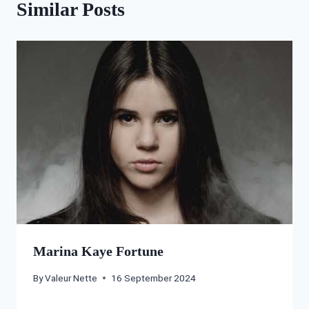
Similar Posts
Marina Kaye Fortune
By
Valeur Nette
16 September 2024