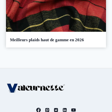
Meilleurs plaids haut de gamme en 2026