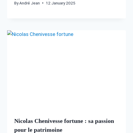
By
André Jean
12 January 2025
Nicolas Chenivesse fortune : sa passion
pour le patrimoine