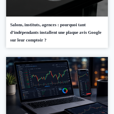
Salons, instituts, agences : pourquoi tant
d’indépendants installent une plaque avis Google
sur leur comptoir ?