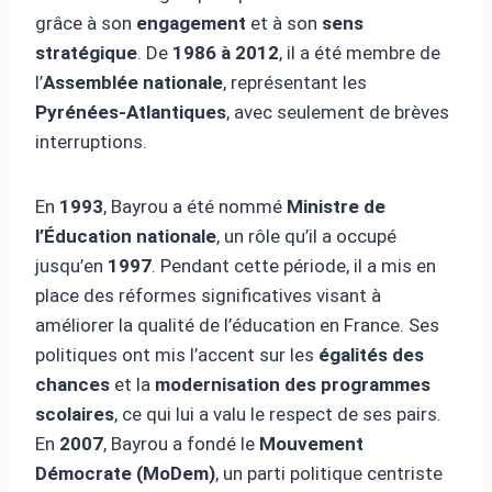
grâce à son
engagement
et à son
sens
stratégique
. De
1986 à 2012
, il a été membre de
l’
Assemblée nationale
, représentant les
Pyrénées-Atlantiques
, avec seulement de brèves
interruptions.
En
1993
, Bayrou a été nommé
Ministre de
l’Éducation nationale
, un rôle qu’il a occupé
jusqu’en
1997
. Pendant cette période, il a mis en
place des réformes significatives visant à
améliorer la qualité de l’éducation en France. Ses
politiques ont mis l’accent sur les
égalités des
chances
et la
modernisation des programmes
scolaires
, ce qui lui a valu le respect de ses pairs.
En
2007
, Bayrou a fondé le
Mouvement
Démocrate (MoDem)
, un parti politique centriste