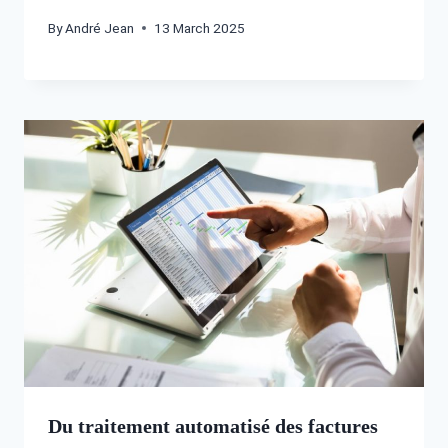
By
André Jean
13 March 2025
Du traitement automatisé des factures