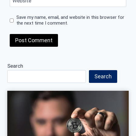
Website
Save my name, email, and website in this browser for
the next time I comment.
Search
Search