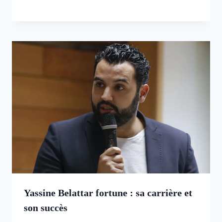
Yassine Belattar fortune : sa carrière et
son succès