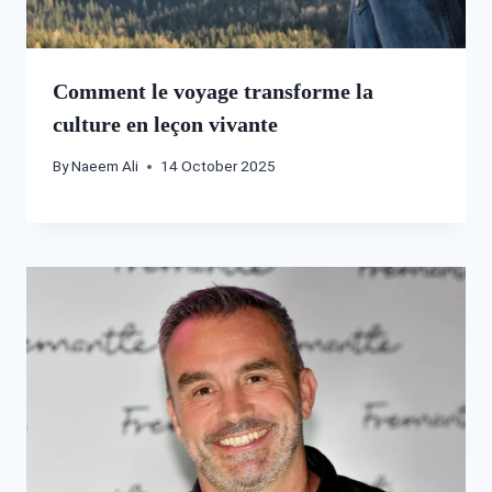
Comment le voyage transforme la
culture en leçon vivante
By
Naeem Ali
14 October 2025