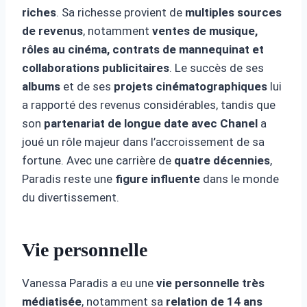
riches
. Sa richesse provient de
multiples sources
de revenus
, notamment
ventes de musique,
rôles au cinéma, contrats de mannequinat et
collaborations publicitaires
. Le succès de ses
albums
et de ses
projets cinématographiques
lui
a rapporté des revenus considérables, tandis que
son
partenariat de longue date avec Chanel
a
joué un rôle majeur dans l’accroissement de sa
fortune. Avec une carrière de
quatre décennies
,
Paradis reste une
figure influente
dans le monde
du divertissement.
Vie personnelle
Vanessa Paradis a eu une
vie personnelle très
médiatisée
, notamment sa
relation de 14 ans