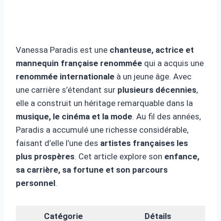
Vanessa Paradis est une
chanteuse, actrice et
mannequin française renommée
qui a acquis une
renommée internationale
à un jeune âge. Avec
une carrière s’étendant sur
plusieurs décennies
,
elle a construit un héritage remarquable dans la
musique, le cinéma et la mode
. Au fil des années,
Paradis a accumulé une richesse considérable,
faisant d’elle l’une des
artistes françaises les
plus prospères
. Cet article explore son
enfance,
sa carrière, sa fortune et son parcours
personnel
.
Catégorie
Détails