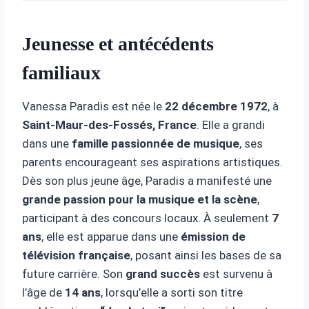
Jeunesse et antécédents
familiaux
Vanessa Paradis est née le
22 décembre 1972
, à
Saint-Maur-des-Fossés, France
. Elle a grandi
dans une
famille passionnée de musique
, ses
parents encourageant ses aspirations artistiques.
Dès son plus jeune âge, Paradis a manifesté une
grande passion pour la musique et la scène
,
participant à des concours locaux. À seulement
7
ans
, elle est apparue dans une
émission de
télévision française
, posant ainsi les bases de sa
future carrière. Son
grand succès
est survenu à
l’âge de
14 ans
, lorsqu’elle a sorti son titre