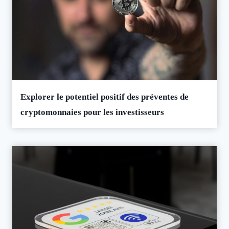
Explorer le potentiel positif des préventes de
cryptomonnaies pour les investisseurs