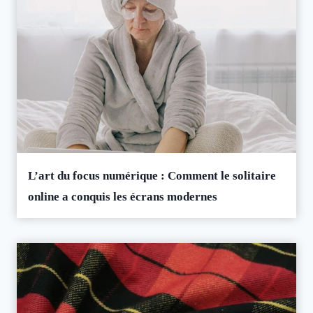
L’art du focus numérique : Comment le solitaire
online a conquis les écrans modernes