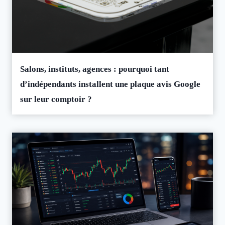
Salons, instituts, agences : pourquoi tant
d’indépendants installent une plaque avis Google
sur leur comptoir ?