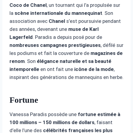
Coco de Chanel
, un tournant qui l’a propulsée sur
la
scène internationale du mannequinat
. Son
association avec
Chanel
s’est poursuivie pendant
des années, devenant une
muse de Karl
Lagerfeld
. Paradis a depuis posé pour de
nombreuses campagnes prestigieuses
, défilé sur
les podiums et fait la couverture de
magazines de
renom
. Son
élégance naturelle et sa beauté
intemporelle
en ont fait une
icône de la mode
,
inspirant des générations de mannequins en herbe.
Fortune
Vanessa Paradis possède une
fortune estimée à
100 millions – 150 millions de dollars
, faisant
d’elle l’une des
célébrités françaises les plus