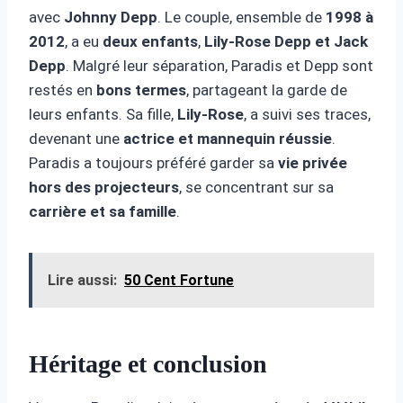
avec
Johnny Depp
. Le couple, ensemble de
1998 à
2012
, a eu
deux enfants
,
Lily-Rose Depp et Jack
Depp
. Malgré leur séparation, Paradis et Depp sont
restés en
bons termes
, partageant la garde de
leurs enfants. Sa fille,
Lily-Rose
, a suivi ses traces,
devenant une
actrice et mannequin réussie
.
Paradis a toujours préféré garder sa
vie privée
hors des projecteurs
, se concentrant sur sa
carrière et sa famille
.
Lire aussi:
50 Cent Fortune
Héritage et conclusion