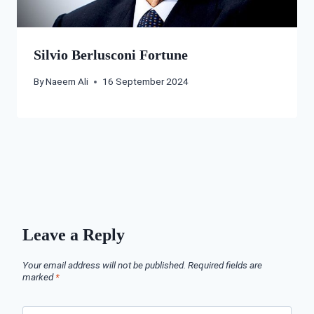
Silvio Berlusconi Fortune
By
Naeem Ali
16 September 2024
Leave a Reply
Your email address will not be published.
Required fields are
marked
*