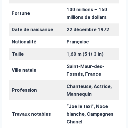
100 millions – 150
Fortune
millions de dollars
Date de naissance
22 décembre 1972
Nationalité
Française
Taille
1,60 m (5 ft 3 in)
Saint-Maur-des-
Ville natale
Fossés, France
Chanteuse, Actrice,
Profession
Mannequin
“Joe le taxi”, Noce
Travaux notables
blanche, Campagnes
Chanel