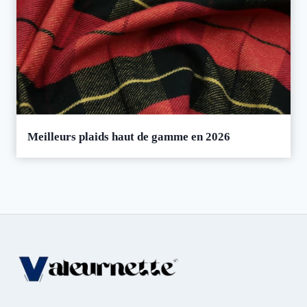
Meilleurs plaids haut de gamme en 2026