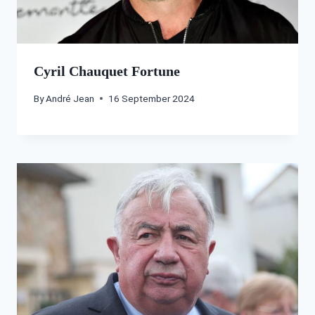
Cyril Chauquet Fortune
By
André Jean
16 September 2024