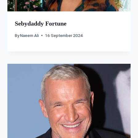
Sebydaddy Fortune
By
Naeem Ali
16 September 2024