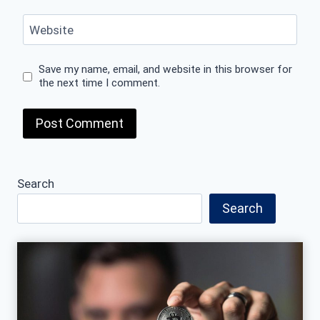
Website
Save my name, email, and website in this browser for
the next time I comment.
Search
Search