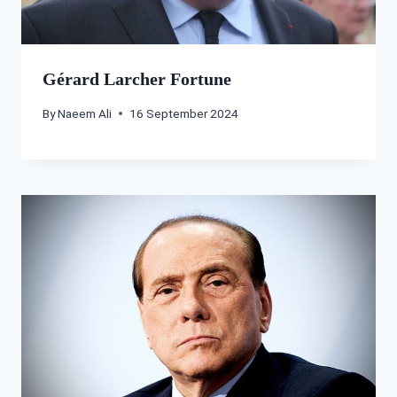
Gérard Larcher Fortune
By
Naeem Ali
16 September 2024