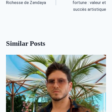
Richesse de Zendaya
fortune : valeur et
succès artistique
Similar Posts