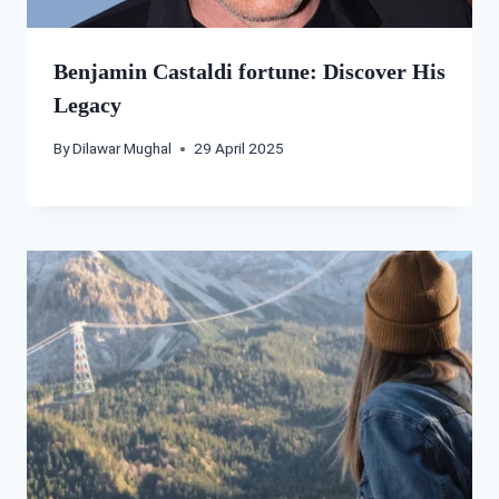
Benjamin Castaldi fortune: Discover His
Legacy
By
Dilawar Mughal
29 April 2025