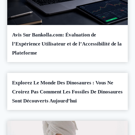
Avis Sur Bankolla.com: Évaluation de
l’Expérience Utilisateur et de l’Accessibilité de la
Plateforme
Explorez Le Monde Des Dinosaures : Vous Ne
Croirez Pas Comment Les Fossiles De Dinosaures
Sont Découverts Aujourd’hui