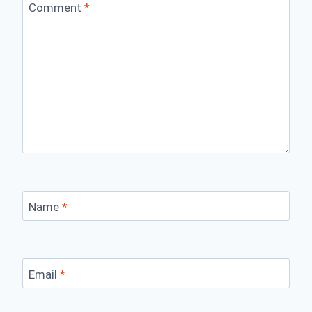
Comment
*
Name
*
Email
*