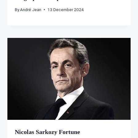
By
André Jean
13 December 2024
Nicolas Sarkozy Fortune