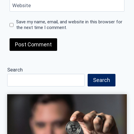
Website
Save my name, email, and website in this browser for
the next time I comment.
Search
Search