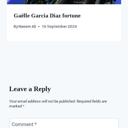
Gaëlle Garcia Diaz fortune
By
Naeem Ali
16 September 2024
Leave a Reply
Your email address will not be published.
Required fields are
marked
*
Comment
*