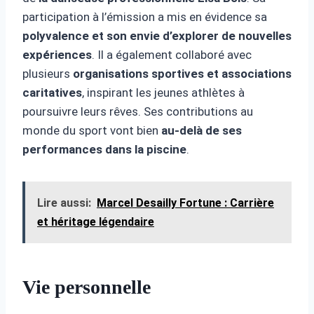
participation à l’émission a mis en évidence sa
polyvalence et son envie d’explorer de nouvelles
expériences
. Il a également collaboré avec
plusieurs
organisations sportives et associations
caritatives
, inspirant les jeunes athlètes à
poursuivre leurs rêves. Ses contributions au
monde du sport vont bien
au-delà de ses
performances dans la piscine
.
Lire aussi:
Marcel Desailly Fortune : Carrière
et héritage légendaire
Vie personnelle