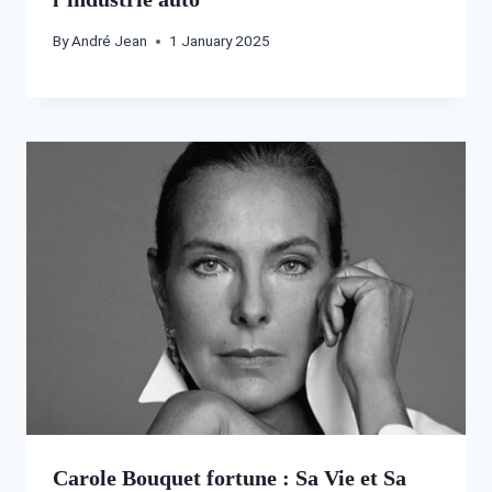
By
André Jean
1 January 2025
Carole Bouquet fortune : Sa Vie et Sa