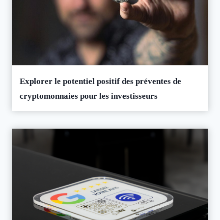
Explorer le potentiel positif des préventes de
cryptomonnaies pour les investisseurs