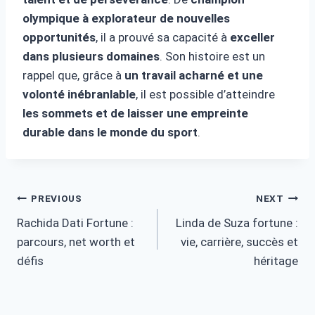
olympique à explorateur de nouvelles
opportunités
, il a prouvé sa capacité à
exceller
dans plusieurs domaines
. Son histoire est un
rappel que, grâce à
un travail acharné et une
volonté inébranlable
, il est possible d’atteindre
les sommets et de laisser une empreinte
durable dans le monde du sport
.
Post
PREVIOUS
NEXT
Rachida Dati Fortune :
Linda de Suza fortune :
navigation
parcours, net worth et
vie, carrière, succès et
défis
héritage