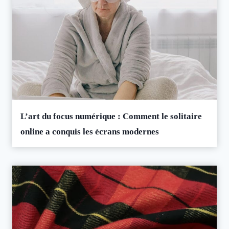
L’art du focus numérique : Comment le solitaire
online a conquis les écrans modernes