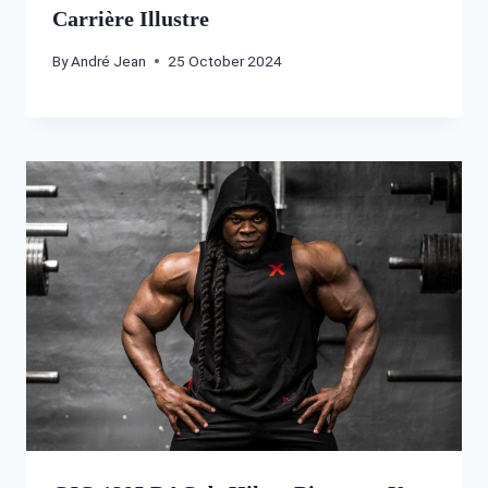
Carrière Illustre
By
André Jean
25 October 2024