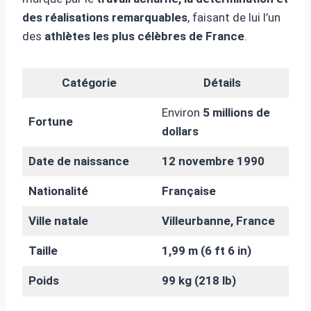
des réalisations remarquables
, faisant de lui l’un
des
athlètes les plus célèbres de France
.
Catégorie
Détails
Environ
5 millions de
Fortune
dollars
Date de naissance
12 novembre 1990
Nationalité
Française
Ville natale
Villeurbanne, France
Taille
1,99 m (6 ft 6 in)
Poids
99 kg (218 lb)