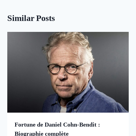
Similar Posts
Fortune de Daniel Cohn-Bendit :
Biographie complète