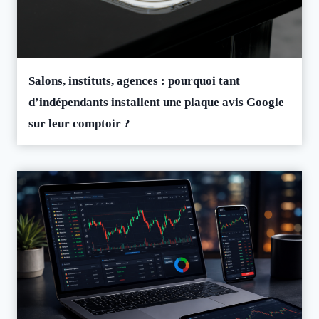
Salons, instituts, agences : pourquoi tant
d’indépendants installent une plaque avis Google
sur leur comptoir ?