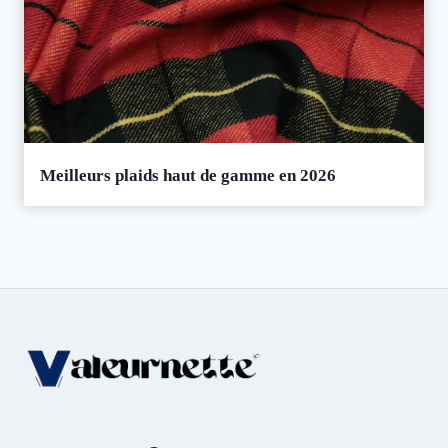
Meilleurs plaids haut de gamme en 2026