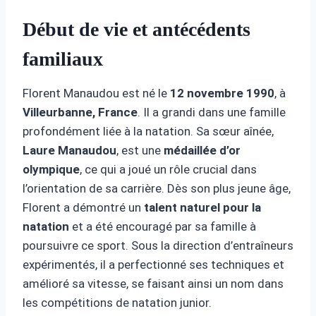
Début de vie et antécédents
familiaux
Florent Manaudou est né le
12 novembre 1990
, à
Villeurbanne, France
. Il a grandi dans une famille
profondément liée à la natation. Sa sœur aînée,
Laure Manaudou
, est une
médaillée d’or
olympique
, ce qui a joué un rôle crucial dans
l’orientation de sa carrière. Dès son plus jeune âge,
Florent a démontré un
talent naturel pour la
natation
et a été encouragé par sa famille à
poursuivre ce sport. Sous la direction d’entraîneurs
expérimentés, il a perfectionné ses techniques et
amélioré sa vitesse, se faisant ainsi un nom dans
les compétitions de natation junior.