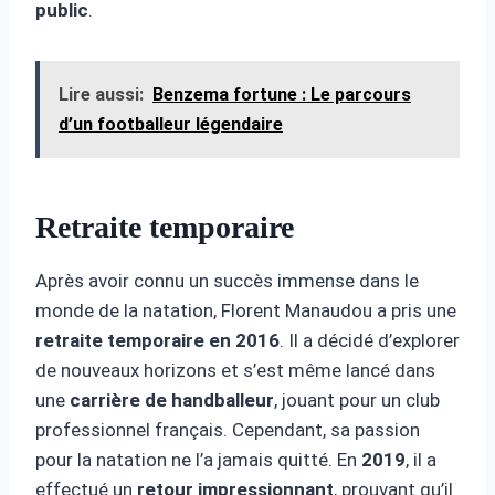
public
.
Lire aussi:
Benzema fortune : Le parcours
d’un footballeur légendaire
Retraite temporaire
Après avoir connu un succès immense dans le
monde de la natation, Florent Manaudou a pris une
retraite temporaire en 2016
. Il a décidé d’explorer
de nouveaux horizons et s’est même lancé dans
une
carrière de handballeur
, jouant pour un club
professionnel français. Cependant, sa passion
pour la natation ne l’a jamais quitté. En
2019
, il a
effectué un
retour impressionnant
, prouvant qu’il