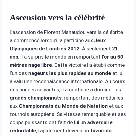
Ascension vers la célébrité
L’ascension de Florent Manaudou vers la célébrité
a commencé lorsqu’il a participé aux
Jeux
Olympiques de Londres 2012
. À seulement
21
ans
, il a surpris le monde en remportant
l’or au 50
mètres nage libre
. Cette victoire l’a établi comme
l’un des
nageurs les plus rapides au monde
et lui
a valu une reconnaissance internationale. Au cours
des années suivantes, il a continué à dominer les
grands championnats
, remportant des médailles
aux
Championnats du Monde de Natation
et aux
tournois européens. Sa vitesse remarquable et ses
coups puissants ont fait de lui un
adversaire
redoutable
, rapidement devenu un
favori du