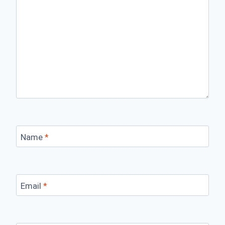
Name
*
Email
*