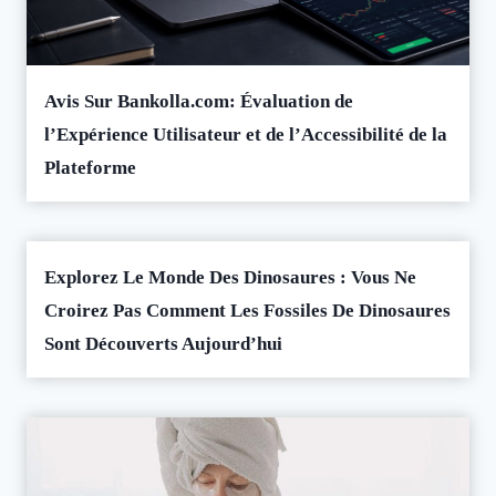
Avis Sur Bankolla.com: Évaluation de
l’Expérience Utilisateur et de l’Accessibilité de la
Plateforme
Explorez Le Monde Des Dinosaures : Vous Ne
Croirez Pas Comment Les Fossiles De Dinosaures
Sont Découverts Aujourd’hui