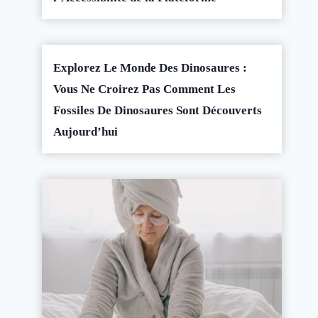
Explorez Le Monde Des Dinosaures :
Vous Ne Croirez Pas Comment Les
Fossiles De Dinosaures Sont Découverts
Aujourd’hui