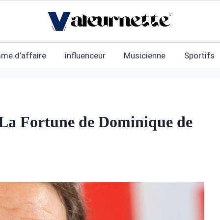
me d’affaire
influenceur
Musicienne
Sportifs
 La Fortune de Dominique de