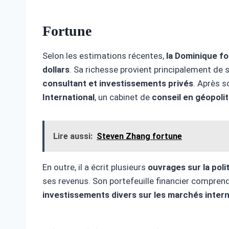
Fortune
Selon les estimations récentes,
la Dominique
fo
dollars
. Sa richesse provient principalement de 
consultant et investissements privés
. Après so
International
, un cabinet de
conseil en géopolit
Lire aussi:
Steven Zhang fortune
En outre, il a écrit plusieurs
ouvrages sur la polit
ses revenus. Son portefeuille financier compre
investissements divers sur les marchés inter