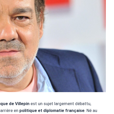
que de Villepin
est un sujet largement débattu,
arrière en
politique et diplomatie française
. Né au