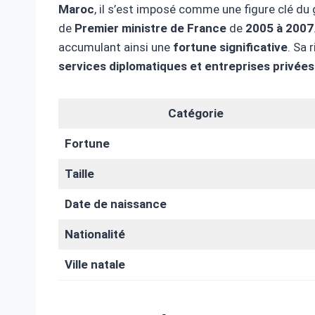
Maroc
, il s’est imposé comme une figure clé 
de
Premier ministre de France
de
2005 à 2007
accumulant ainsi une
fortune significative
. Sa 
services diplomatiques et entreprises privées
Catégorie
Fortune
Taille
Date de naissance
Nationalité
Ville natale