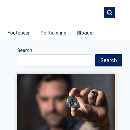
Youtubeur
Politicienne
Bloguer
Search
Search