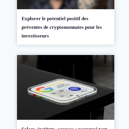
Explorer le potentiel positif des
préventes de cryptomonnaies pour les
investisseurs