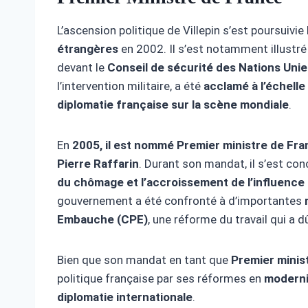
L’ascension politique de Villepin s’est poursuivi
étrangères
en 2002. Il s’est notamment illustr
devant le
Conseil de sécurité des Nations Unie
l’intervention militaire, a été
acclamé à l’échelle
diplomatie française sur la scène mondiale
.
En
2005, il est nommé Premier ministre de Fr
Pierre Raffarin
. Durant son mandat, il s’est con
du chômage et l’accroissement de l’influence 
gouvernement a été confronté à d’importantes
Embauche (CPE)
, une réforme du travail qui a d
Bien que son mandat en tant que
Premier minis
politique française par ses réformes en
moderni
diplomatie internationale
.