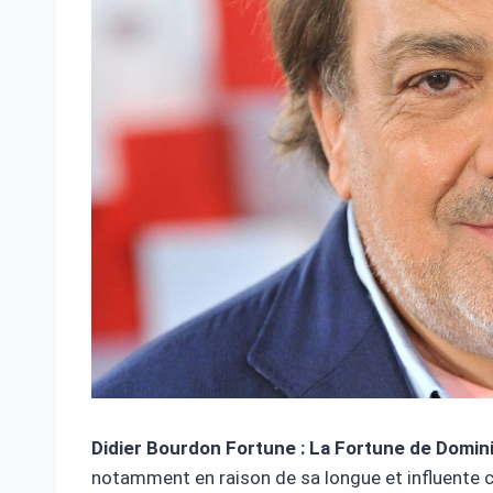
Didier Bourdon Fortune : La Fortune de Domini
notamment en raison de sa longue et influente c