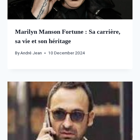
Marilyn Manson Fortune : Sa carrière,
sa vie et son héritage
By
André Jean
10 December 2024