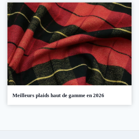
Meilleurs plaids haut de gamme en 2026