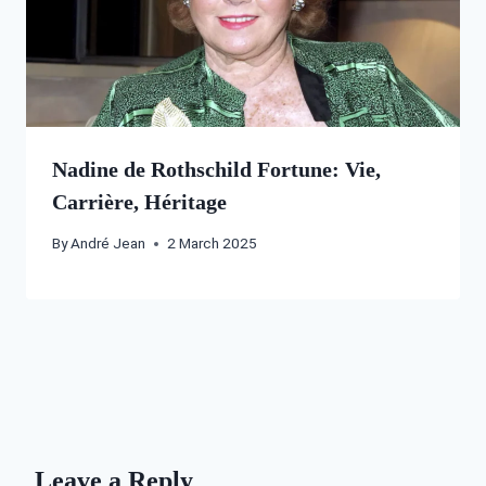
Nadine de Rothschild Fortune: Vie,
Carrière, Héritage
By
André Jean
2 March 2025
Leave a Reply