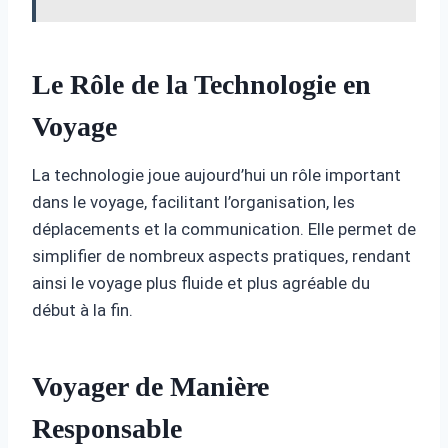
Le Rôle de la Technologie en
Voyage
La technologie joue aujourd’hui un rôle important
dans le voyage, facilitant l’organisation, les
déplacements et la communication. Elle permet de
simplifier de nombreux aspects pratiques, rendant
ainsi le voyage plus fluide et plus agréable du
début à la fin.
Voyager de Manière
Responsable