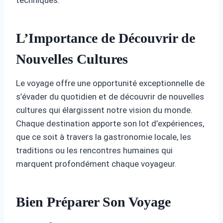
L’Importance de Découvrir de
Nouvelles Cultures
Le voyage offre une opportunité exceptionnelle de
s’évader du quotidien et de découvrir de nouvelles
cultures qui élargissent notre vision du monde.
Chaque destination apporte son lot d’expériences,
que ce soit à travers la gastronomie locale, les
traditions ou les rencontres humaines qui
marquent profondément chaque voyageur.
Bien Préparer Son Voyage