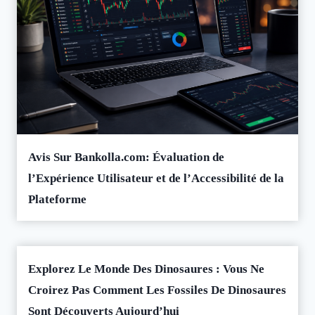
Avis Sur Bankolla.com: Évaluation de
l’Expérience Utilisateur et de l’Accessibilité de la
Plateforme
Explorez Le Monde Des Dinosaures : Vous Ne
Croirez Pas Comment Les Fossiles De Dinosaures
Sont Découverts Aujourd’hui