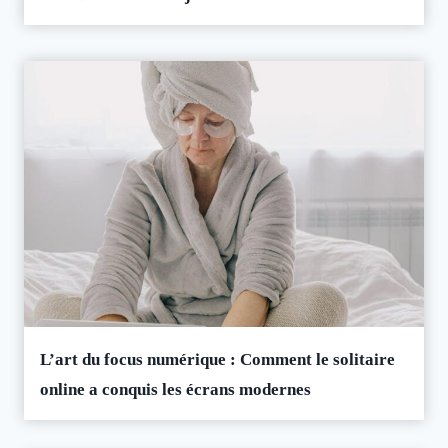
L’art du focus numérique : Comment le solitaire
online a conquis les écrans modernes