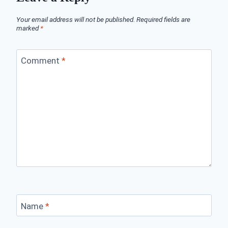
Your email address will not be published.
Required fields are
marked
*
Comment
*
Name
*