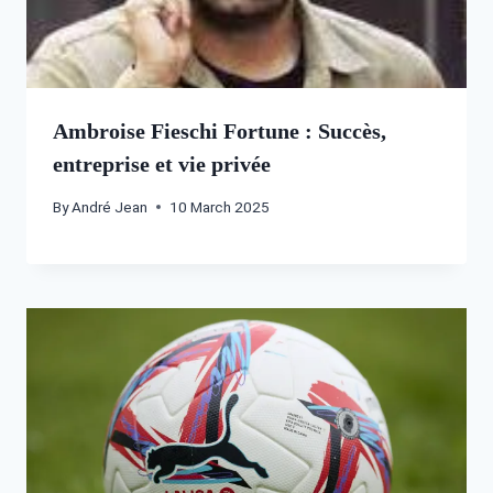
Ambroise Fieschi Fortune : Succès,
entreprise et vie privée
By
André Jean
10 March 2025