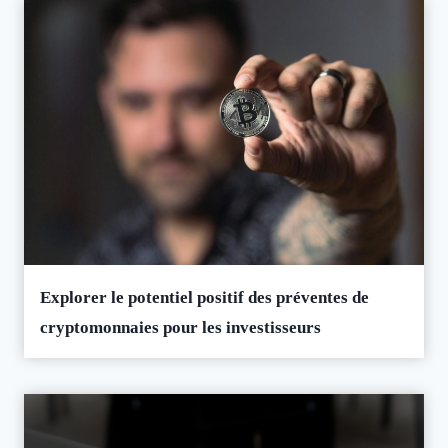
Explorer le potentiel positif des préventes de
cryptomonnaies pour les investisseurs