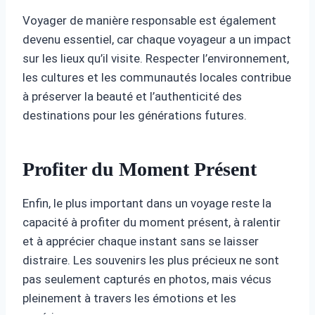
Voyager de manière responsable est également
devenu essentiel, car chaque voyageur a un impact
sur les lieux qu’il visite. Respecter l’environnement,
les cultures et les communautés locales contribue
à préserver la beauté et l’authenticité des
destinations pour les générations futures.
Profiter du Moment Présent
Enfin, le plus important dans un voyage reste la
capacité à profiter du moment présent, à ralentir
et à apprécier chaque instant sans se laisser
distraire. Les souvenirs les plus précieux ne sont
pas seulement capturés en photos, mais vécus
pleinement à travers les émotions et les