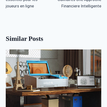
joueurs en ligne
Financiere Intelligente
Similar Posts