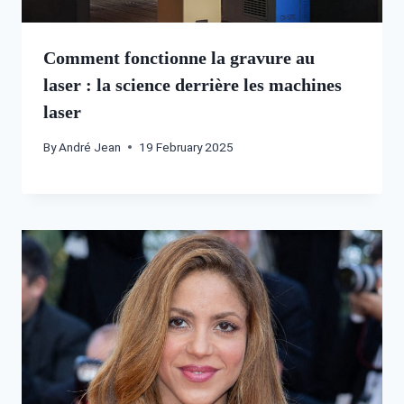
Comment fonctionne la gravure au
laser : la science derrière les machines
laser
By
André Jean
19 February 2025