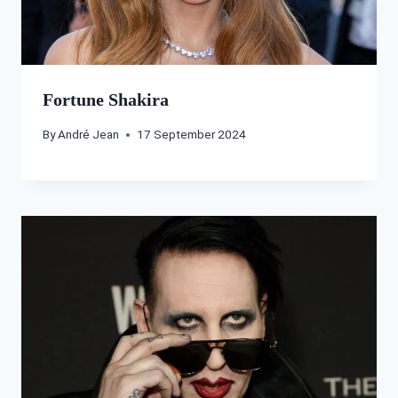
Fortune Shakira
By
André Jean
17 September 2024