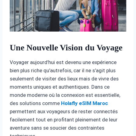
Une Nouvelle Vision du Voyage
Voyager aujourd’hui est devenu une expérience
bien plus riche qu’autrefois, car il ne s’agit plus
seulement de visiter des lieux mais de vivre des
moments uniques et authentiques. Dans ce
monde moderne où la connexion est essentielle,
des solutions comme
Holafly eSIM Maroc
permettent aux voyageurs de rester connectés
facilement tout en profitant pleinement de leur
aventure sans se soucier des contraintes
techniques.