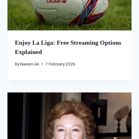
Enjoy La Liga: Free Streaming Options
Explained
By
Naeem Ali
7 February 2026