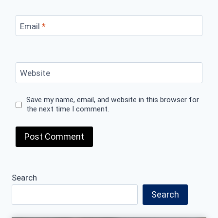
Email
*
Website
Save my name, email, and website in this browser for
the next time I comment.
Search
Search