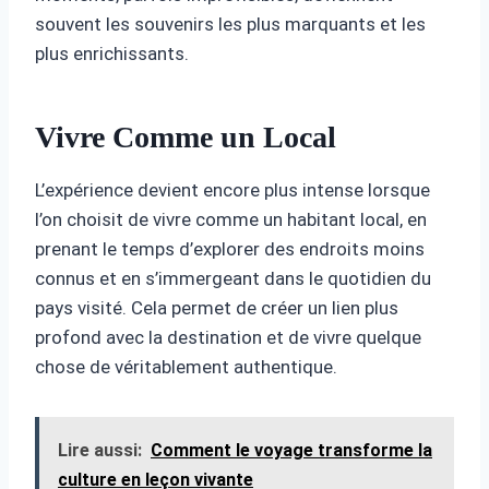
souvent les souvenirs les plus marquants et les
plus enrichissants.
Vivre Comme un Local
L’expérience devient encore plus intense lorsque
l’on choisit de vivre comme un habitant local, en
prenant le temps d’explorer des endroits moins
connus et en s’immergeant dans le quotidien du
pays visité. Cela permet de créer un lien plus
profond avec la destination et de vivre quelque
chose de véritablement authentique.
Lire aussi:
Comment le voyage transforme la
culture en leçon vivante