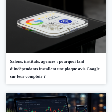
Salons, instituts, agences : pourquoi tant
d’indépendants installent une plaque avis Google
sur leur comptoir ?