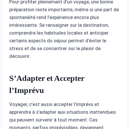
Pour profiter pleinement d’un voyage, une bonne
préparation reste importante, même si une part de
spontanéité rend l’expérience encore plus
intéressante. Se renseigner sur la destination,
comprendre les habitudes locales et anticiper
certains aspects du séjour permet d’éviter le
stress et de se concentrer sur le plaisir de
découvrir.
S’Adapter et Accepter
l’Imprévu
Voyager, c’est aussi accepter l’imprévu et
apprendre à s’adapter aux situations inattendues
qui peuvent survenir à tout moment. Ces
moments, parfois imprévisibles, deviennent