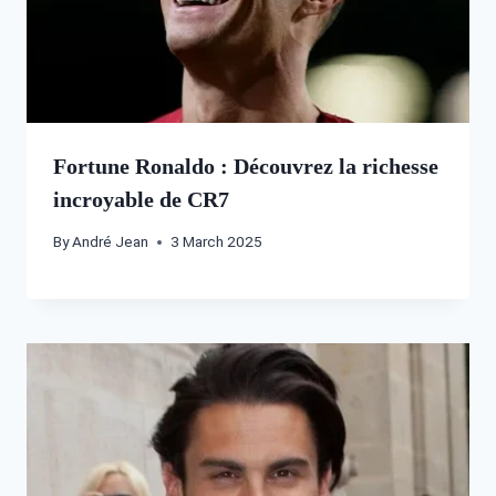
Fortune Ronaldo : Découvrez la richesse
incroyable de CR7
By
André Jean
3 March 2025