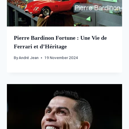
Pierre Bardinon Fortune : Une Vie de
Ferrari et d’Héritage
By
André Jean
19 November 2024