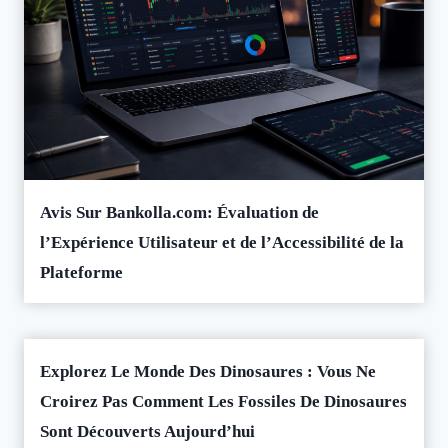
Avis Sur Bankolla.com: Évaluation de
l’Expérience Utilisateur et de l’Accessibilité de la
Plateforme
Explorez Le Monde Des Dinosaures : Vous Ne
Croirez Pas Comment Les Fossiles De Dinosaures
Sont Découverts Aujourd’hui