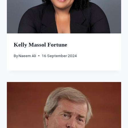
Kelly Massol Fortune
By
Naeem Ali
16 September 2024