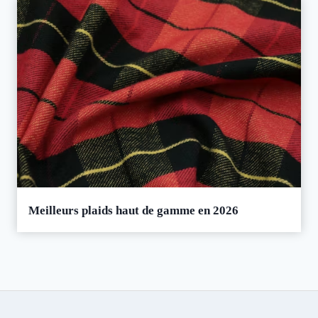
Meilleurs plaids haut de gamme en 2026