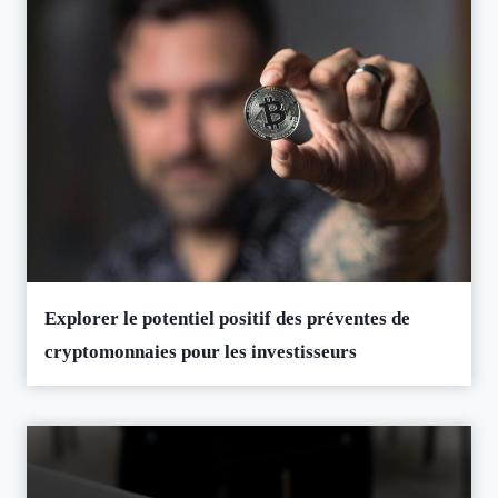
Explorer le potentiel positif des préventes de
cryptomonnaies pour les investisseurs