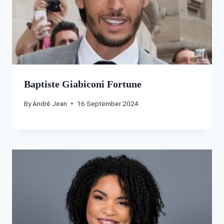
Baptiste Giabiconi Fortune
By
André Jean
16 September 2024