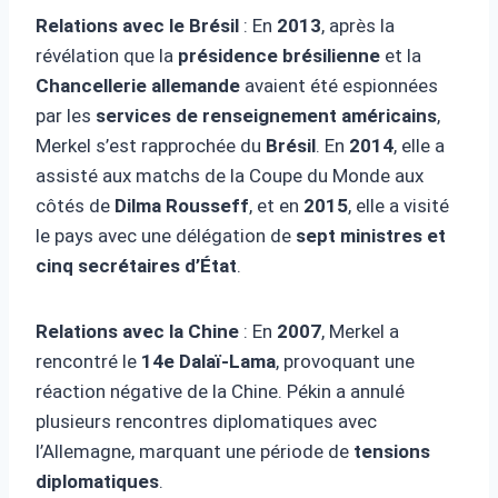
Relations avec le Brésil
: En
2013
, après la
révélation que la
présidence brésilienne
et la
Chancellerie allemande
avaient été espionnées
par les
services de renseignement américains
,
Merkel s’est rapprochée du
Brésil
. En
2014
, elle a
assisté aux matchs de la Coupe du Monde aux
côtés de
Dilma Rousseff
, et en
2015
, elle a visité
le pays avec une délégation de
sept ministres et
cinq secrétaires d’État
.
Relations avec la Chine
: En
2007
, Merkel a
rencontré le
14e Dalaï-Lama
, provoquant une
réaction négative de la Chine. Pékin a annulé
plusieurs rencontres diplomatiques avec
l’Allemagne, marquant une période de
tensions
diplomatiques
.