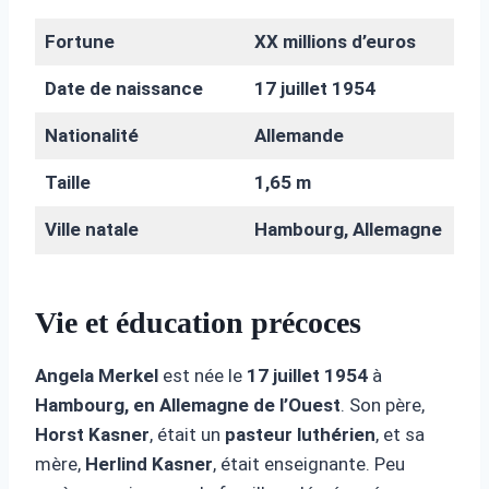
Fortune
XX millions d’euros
Date de naissance
17 juillet 1954
Nationalité
Allemande
Taille
1,65 m
Ville natale
Hambourg, Allemagne
Vie et éducation précoces
Angela Merkel
est née le
17 juillet 1954
à
Hambourg, en Allemagne de l’Ouest
. Son père,
Horst Kasner
, était un
pasteur luthérien
, et sa
mère,
Herlind Kasner
, était enseignante. Peu