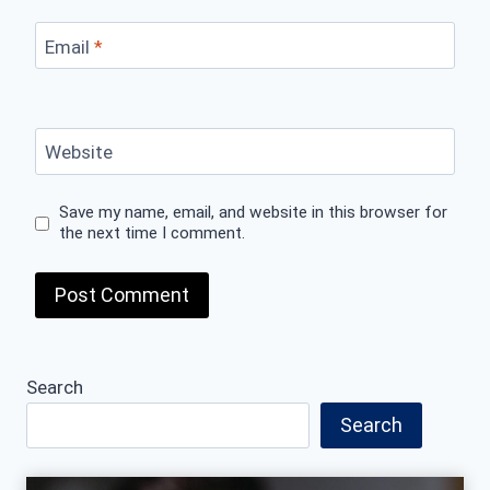
Email
*
Website
Save my name, email, and website in this browser for
the next time I comment.
Search
Search