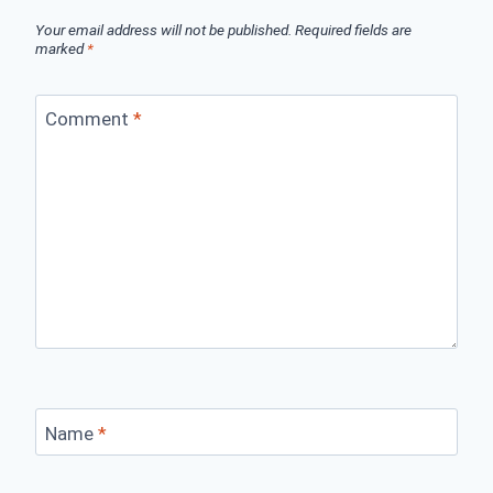
Your email address will not be published.
Required fields are
marked
*
Comment
*
Name
*