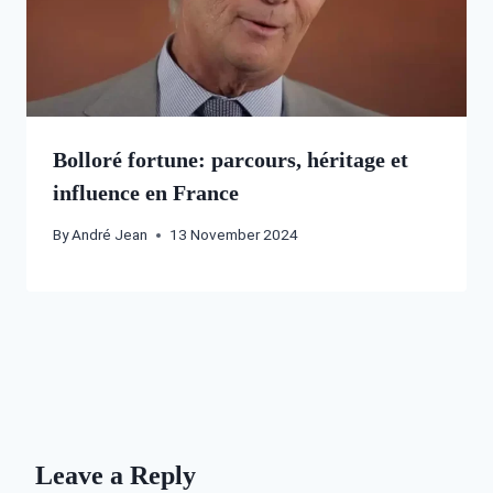
Bolloré fortune: parcours, héritage et
influence en France
By
André Jean
13 November 2024
Leave a Reply