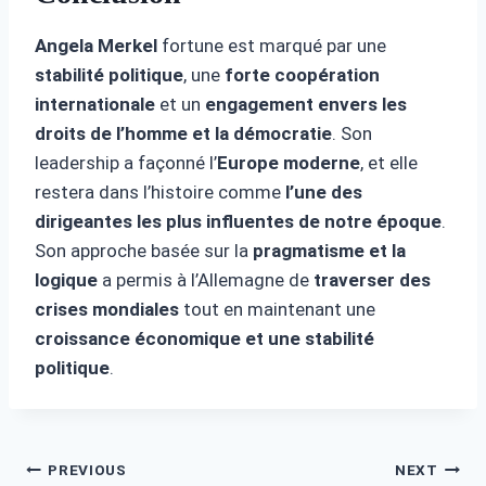
Angela Merkel
fortune est marqué par une
stabilité politique
, une
forte coopération
internationale
et un
engagement envers les
droits de l’homme et la démocratie
. Son
leadership a façonné l’
Europe moderne
, et elle
restera dans l’histoire comme
l’une des
dirigeantes les plus influentes de notre époque
.
Son approche basée sur la
pragmatisme et la
logique
a permis à l’Allemagne de
traverser des
crises mondiales
tout en maintenant une
croissance économique et une stabilité
politique
.
Post
PREVIOUS
NEXT