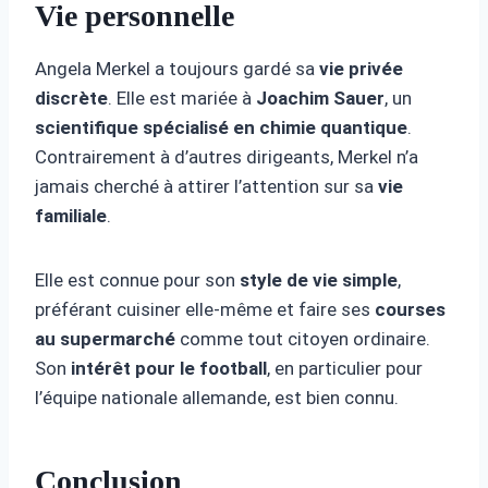
Vie personnelle
Angela Merkel a toujours gardé sa
vie privée
discrète
. Elle est mariée à
Joachim Sauer
, un
scientifique spécialisé en chimie quantique
.
Contrairement à d’autres dirigeants, Merkel n’a
jamais cherché à attirer l’attention sur sa
vie
familiale
.
Elle est connue pour son
style de vie simple
,
préférant cuisiner elle-même et faire ses
courses
au supermarché
comme tout citoyen ordinaire.
Son
intérêt pour le football
, en particulier pour
l’équipe nationale allemande, est bien connu.
Conclusion