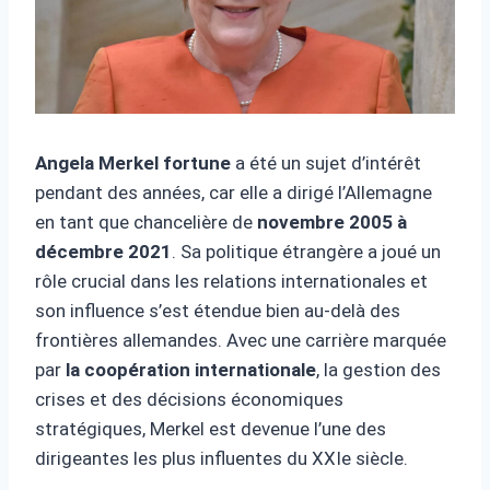
Angela Merkel fortune
a été un sujet d’intérêt
pendant des années, car elle a dirigé l’Allemagne
en tant que chancelière de
novembre 2005 à
décembre 2021
. Sa politique étrangère a joué un
rôle crucial dans les relations internationales et
son influence s’est étendue bien au-delà des
frontières allemandes. Avec une carrière marquée
par
la coopération internationale
, la gestion des
crises et des décisions économiques
stratégiques, Merkel est devenue l’une des
dirigeantes les plus influentes du XXIe siècle.