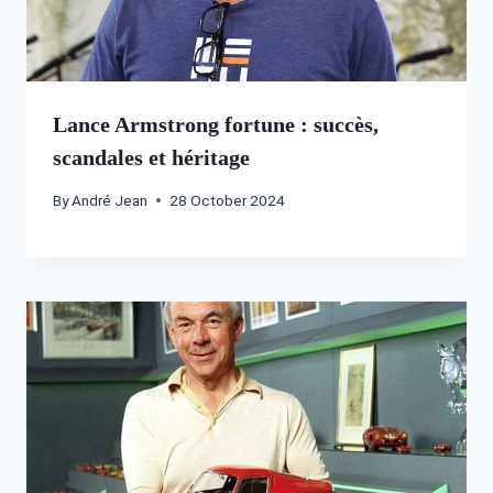
Lance Armstrong fortune : succès,
scandales et héritage
By
André Jean
28 October 2024