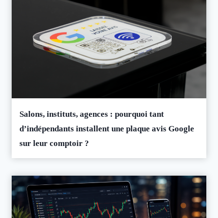
Salons, instituts, agences : pourquoi tant
d’indépendants installent une plaque avis Google
sur leur comptoir ?