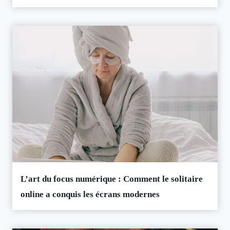
L’art du focus numérique : Comment le solitaire
online a conquis les écrans modernes