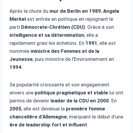
Après la chute du
mur de Berlin en 1989
,
Angela
Merkel
est entrée en politique en rejoignant le
parti
Démocrate-Chrétien (CDU)
. Grâce à son
intelligence et sa détermination
, elle a
rapidement gravi les échelons. En
1991
, elle est
nommée
ministre des Femmes et de la
Jeunesse
, puis ministre de l’Environnement en
1994
.
Sa popularité croissante et son engagement
envers une
politique pragmatique et stable
lui ont
permis de devenir
leader de la CDU en 2000
. En
2005
, elle est devenue la
première femme
chancelière d’Allemagne
, marquant le début d’une
ère de leadership fort et influent
.