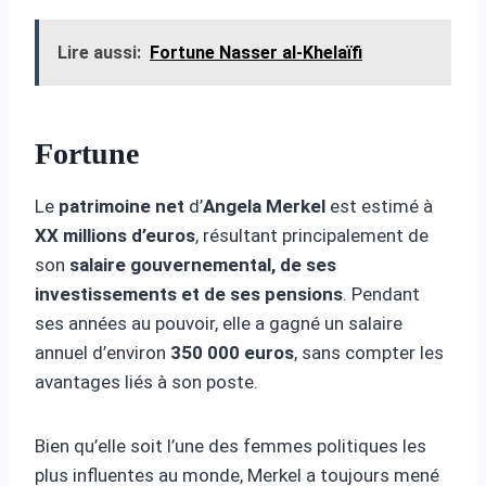
Lire aussi:
Fortune Nasser al-Khelaïfi
Fortune
Le
patrimoine net
d’
Angela Merkel
est estimé à
XX millions d’euros
, résultant principalement de
son
salaire gouvernemental, de ses
investissements et de ses pensions
. Pendant
ses années au pouvoir, elle a gagné un salaire
annuel d’environ
350 000 euros
, sans compter les
avantages liés à son poste.
Bien qu’elle soit l’une des femmes politiques les
plus influentes au monde, Merkel a toujours mené