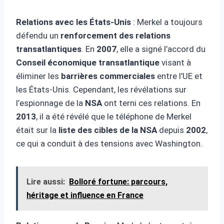
Relations avec les États-Unis
: Merkel a toujours
défendu un
renforcement des relations
transatlantiques
. En
2007
, elle a signé l’accord du
Conseil économique transatlantique
visant à
éliminer les
barrières commerciales
entre l’UE et
les États-Unis. Cependant, les révélations sur
l’espionnage de la
NSA
ont terni ces relations. En
2013
, il a été révélé que le téléphone de Merkel
était sur la
liste des cibles de la NSA
depuis
2002
,
ce qui a conduit à des tensions avec Washington.
Lire aussi:
Bolloré fortune: parcours,
héritage et influence en France