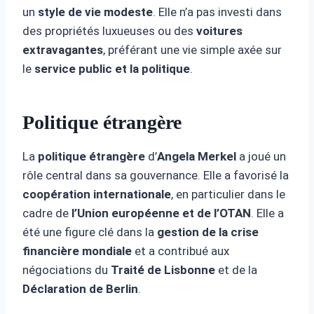
un
style de vie modeste
. Elle n’a pas investi dans
des propriétés luxueuses ou des
voitures
extravagantes
, préférant une vie simple axée sur
le
service public et la politique
.
Politique étrangère
La
politique étrangère
d’
Angela Merkel
a joué un
rôle central dans sa gouvernance. Elle a favorisé la
coopération internationale
, en particulier dans le
cadre de
l’Union européenne et de l’OTAN
. Elle a
été une figure clé dans la
gestion de la crise
financière mondiale
et a contribué aux
négociations du
Traité de Lisbonne
et de la
Déclaration de Berlin
.