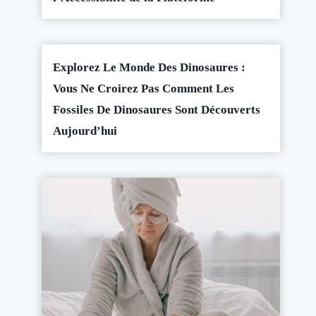
Explorez Le Monde Des Dinosaures :
Vous Ne Croirez Pas Comment Les
Fossiles De Dinosaures Sont Découverts
Aujourd’hui