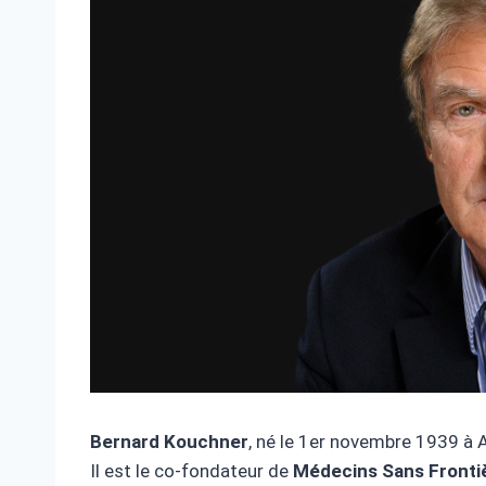
Bernard Kouchner
, né le 1er novembre 1939 à 
Il est le co-fondateur de
Médecins Sans Fronti