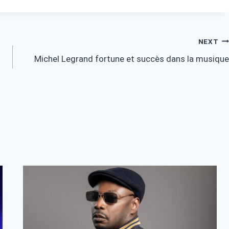
NEXT
Michel Legrand fortune et succès dans la musique