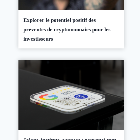
Explorer le potentiel positif des
préventes de cryptomonnaies pour les
investisseurs