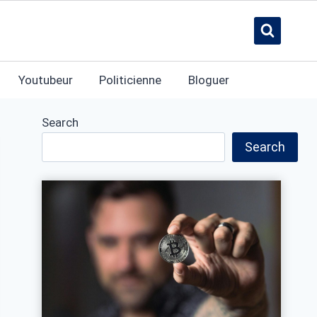
Youtubeur
Politicienne
Bloguer
Search
Search