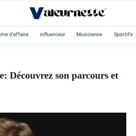
me d’affaire
influenceur
Musicienne
Sportifs
: Découvrez son parcours et