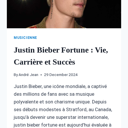
MUSICIENNE
Justin Bieber Fortune : Vie,
Carrière et Succès
By
André Jean
29 December 2024
Justin Bieber, une icône mondiale, a captivé
des millions de fans avec sa musique
polyvalente et son charisme unique. Depuis
ses débuts modestes à Stratford, au Canada,
jusqu’à devenir une superstar internationale,
justin bieber fortune est aujourd’hui évaluée à