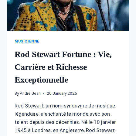
MUSICIENNE
Rod Stewart Fortune : Vie,
Carrière et Richesse
Exceptionnelle
By
André Jean
20 January 2025
Rod Stewart, un nom synonyme de musique
légendaire, a enchanté le monde avec son
talent depuis des décennies. Né le 10 janvier
1945 à Londres, en Angleterre, Rod Stewart