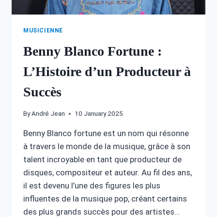
MUSICIENNE
Benny Blanco Fortune :
L’Histoire d’un Producteur à
Succès
By
André Jean
10 January 2025
Benny Blanco fortune est un nom qui résonne
à travers le monde de la musique, grâce à son
talent incroyable en tant que producteur de
disques, compositeur et auteur. Au fil des ans,
il est devenu l’une des figures les plus
influentes de la musique pop, créant certains
des plus grands succès pour des artistes…