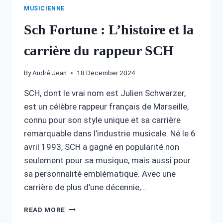
MUSICIENNE
Sch Fortune : L’histoire et la
carrière du rappeur SCH
By
André Jean
18 December 2024
SCH, dont le vrai nom est Julien Schwarzer,
est un célèbre rappeur français de Marseille,
connu pour son style unique et sa carrière
remarquable dans l’industrie musicale. Né le 6
avril 1993, SCH a gagné en popularité non
seulement pour sa musique, mais aussi pour
sa personnalité emblématique. Avec une
carrière de plus d’une décennie,…
SCH
READ MORE
FORTUNE