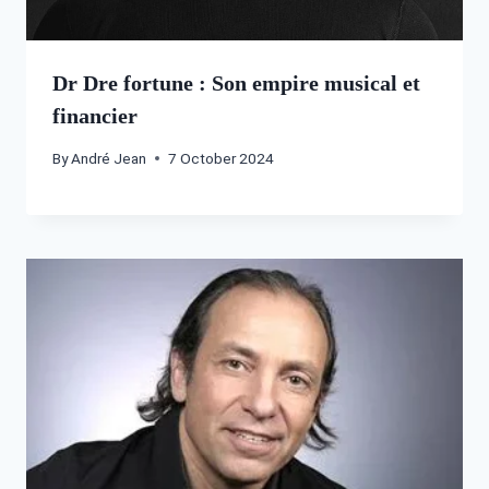
Dr Dre fortune : Son empire musical et
financier
By
André Jean
7 October 2024