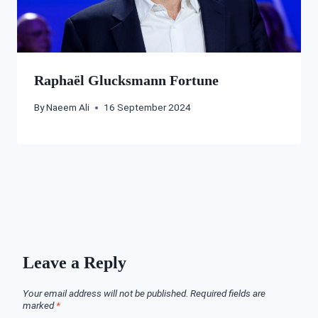
Raphaël Glucksmann Fortune
By
Naeem Ali
16 September 2024
Leave a Reply
Your email address will not be published.
Required fields are
marked
*