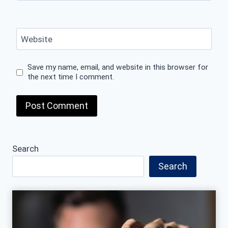
Website
Save my name, email, and website in this browser for
the next time I comment.
Search
Search