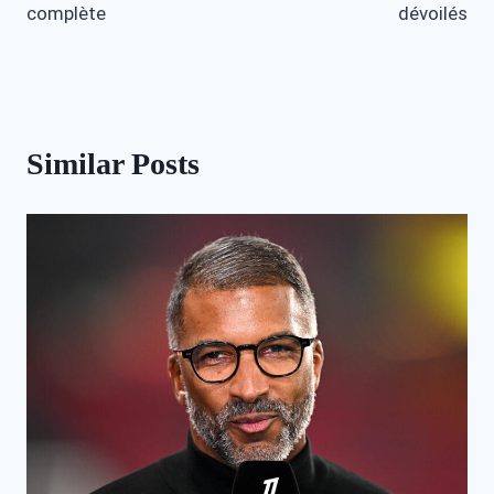
complète
dévoilés
Similar Posts