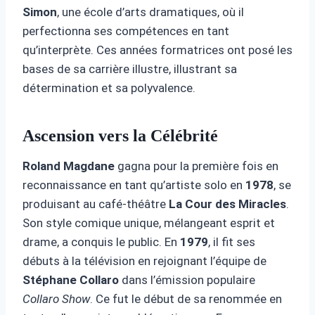
Simon
, une école d’arts dramatiques, où il
perfectionna ses compétences en tant
qu’interprète. Ces années formatrices ont posé les
bases de sa carrière illustre, illustrant sa
détermination et sa polyvalence.
Ascension vers la Célébrité
Roland Magdane
gagna pour la première fois en
reconnaissance en tant qu’artiste solo en
1978
, se
produisant au café-théâtre
La Cour des Miracles
.
Son style comique unique, mélangeant esprit et
drame, a conquis le public. En
1979
, il fit ses
débuts à la télévision en rejoignant l’équipe de
Stéphane Collaro
dans l’émission populaire
Collaro Show
. Ce fut le début de sa renommée en