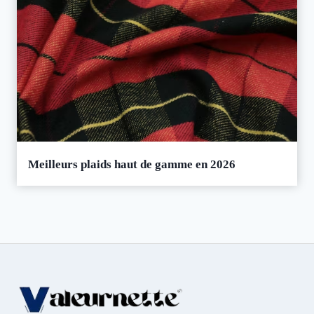
Meilleurs plaids haut de gamme en 2026