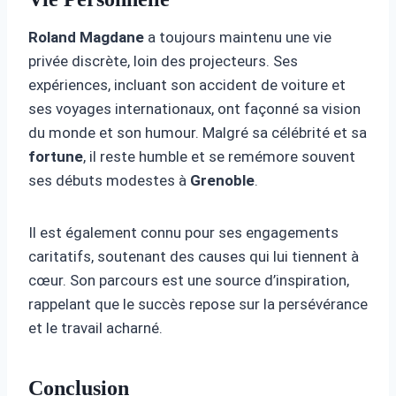
Roland Magdane
a toujours maintenu une vie
privée discrète, loin des projecteurs. Ses
expériences, incluant son accident de voiture et
ses voyages internationaux, ont façonné sa vision
du monde et son humour. Malgré sa célébrité et sa
fortune
, il reste humble et se remémore souvent
ses débuts modestes à
Grenoble
.
Il est également connu pour ses engagements
caritatifs, soutenant des causes qui lui tiennent à
cœur. Son parcours est une source d’inspiration,
rappelant que le succès repose sur la persévérance
et le travail acharné.
Conclusion