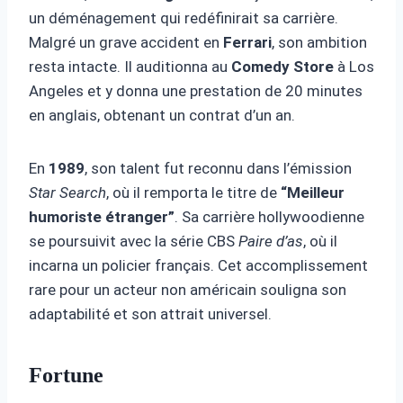
un déménagement qui redéfinirait sa carrière.
Malgré un grave accident en
Ferrari
, son ambition
resta intacte. Il auditionna au
Comedy Store
à Los
Angeles et y donna une prestation de 20 minutes
en anglais, obtenant un contrat d’un an.
En
1989
, son talent fut reconnu dans l’émission
Star Search
, où il remporta le titre de
“Meilleur
humoriste étranger”
. Sa carrière hollywoodienne
se poursuivit avec la série CBS
Paire d’as
, où il
incarna un policier français. Cet accomplissement
rare pour un acteur non américain souligna son
adaptabilité et son attrait universel.
Fortune