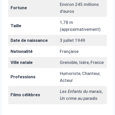
Environ 245 millions
Fortune
d’euros
1,78 m
Taille
(approximativement)
Date de naissance
3 juillet 1949
Nationalité
Française
Ville natale
Grenoble, Isère, France
Humoriste, Chanteur,
Professions
Acteur
Les Enfants du marais
,
Films célèbres
Un crime au paradis