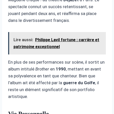
spectacle connut un succès retentissant, se
jouant pendant deux ans, et réaffirma sa place
dans le divertissement français.
Lire aussi:
Philippe Lavil fortune : carrière et
patrimoine exceptionnel
En plus de ses performances sur scène, il sortit un
album intitulé
Brother
en
1990
, mettant en avant
sa polyvalence en tant que chanteur. Bien que
l’album ait été affecté par la
guerre du Golfe
, il
reste un élément significatif de son portfolio
artistique.
Vie Personnelle