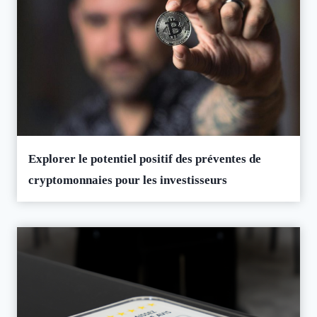
Explorer le potentiel positif des préventes de
cryptomonnaies pour les investisseurs