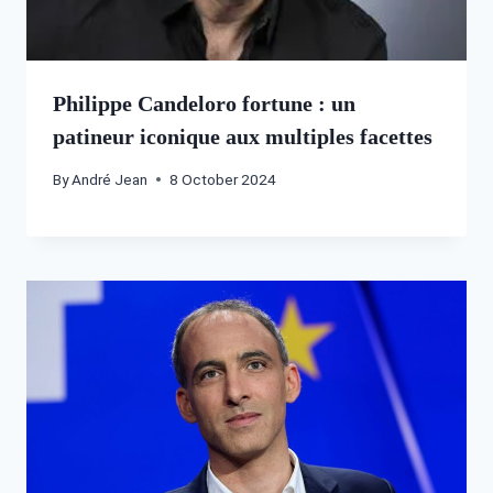
Philippe Candeloro fortune : un
patineur iconique aux multiples facettes
By
André Jean
8 October 2024