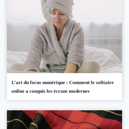
L’art du focus numérique : Comment le solitaire
online a conquis les écrans modernes