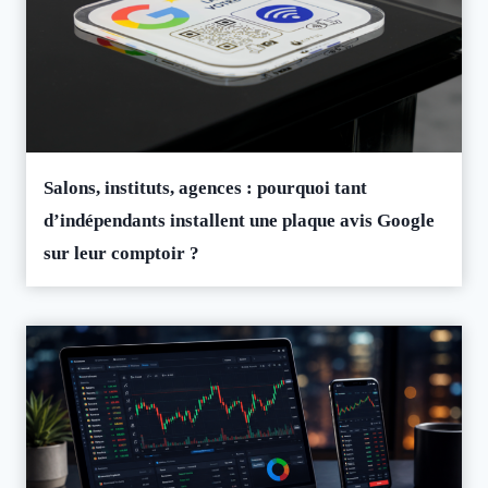
Salons, instituts, agences : pourquoi tant
d’indépendants installent une plaque avis Google
sur leur comptoir ?