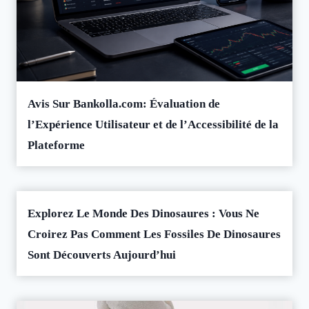
Avis Sur Bankolla.com: Évaluation de
l’Expérience Utilisateur et de l’Accessibilité de la
Plateforme
Explorez Le Monde Des Dinosaures : Vous Ne
Croirez Pas Comment Les Fossiles De Dinosaures
Sont Découverts Aujourd’hui