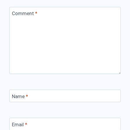
Comment
*
Name
*
Email
*