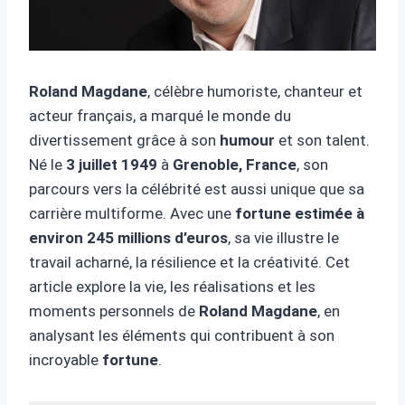
Roland Magdane
, célèbre humoriste, chanteur et
acteur français, a marqué le monde du
divertissement grâce à son
humour
et son talent.
Né le
3 juillet 1949
à
Grenoble, France
, son
parcours vers la célébrité est aussi unique que sa
carrière multiforme. Avec une
fortune estimée à
environ 245 millions d’euros
, sa vie illustre le
travail acharné, la résilience et la créativité. Cet
article explore la vie, les réalisations et les
moments personnels de
Roland Magdane
, en
analysant les éléments qui contribuent à son
incroyable
fortune
.