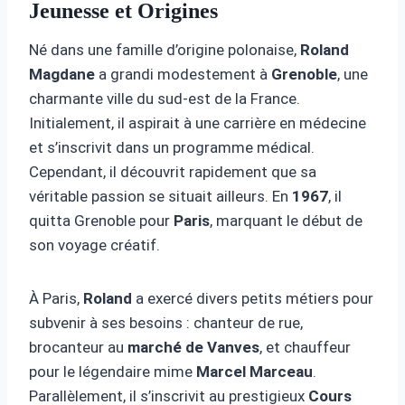
Jeunesse et Origines
Né dans une famille d’origine polonaise,
Roland
Magdane
a grandi modestement à
Grenoble
, une
charmante ville du sud-est de la France.
Initialement, il aspirait à une carrière en médecine
et s’inscrivit dans un programme médical.
Cependant, il découvrit rapidement que sa
véritable passion se situait ailleurs. En
1967
, il
quitta Grenoble pour
Paris
, marquant le début de
son voyage créatif.
À Paris,
Roland
a exercé divers petits métiers pour
subvenir à ses besoins : chanteur de rue,
brocanteur au
marché de Vanves
, et chauffeur
pour le légendaire mime
Marcel Marceau
.
Parallèlement, il s’inscrivit au prestigieux
Cours