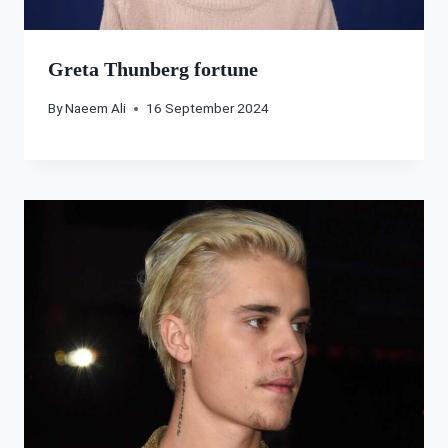
Greta Thunberg fortune
By
Naeem Ali
16 September 2024