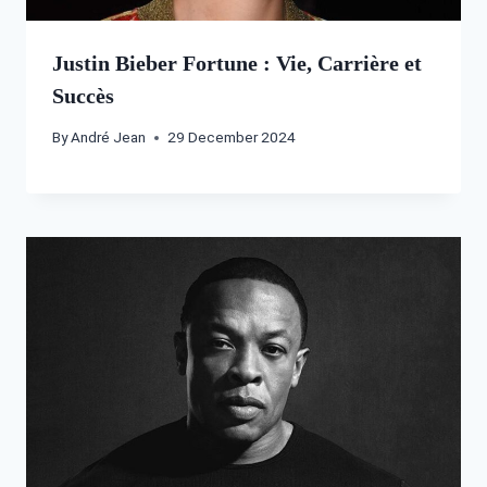
Justin Bieber Fortune : Vie, Carrière et
Succès
By
André Jean
29 December 2024