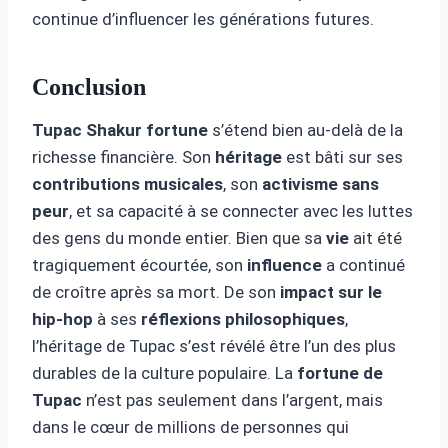
continue d’influencer les générations futures.
Conclusion
Tupac Shakur fortune
s’étend bien au-delà de la
richesse financière. Son
héritage
est bâti sur ses
contributions musicales
, son
activisme sans
peur
, et sa capacité à se connecter avec les luttes
des gens du monde entier. Bien que sa
vie
ait été
tragiquement écourtée, son
influence
a continué
de croître après sa mort. De son
impact sur le
hip-hop
à ses
réflexions philosophiques
,
l’héritage de Tupac s’est révélé être l’un des plus
durables de la culture populaire. La
fortune de
Tupac
n’est pas seulement dans l’argent, mais
dans le cœur de millions de personnes qui