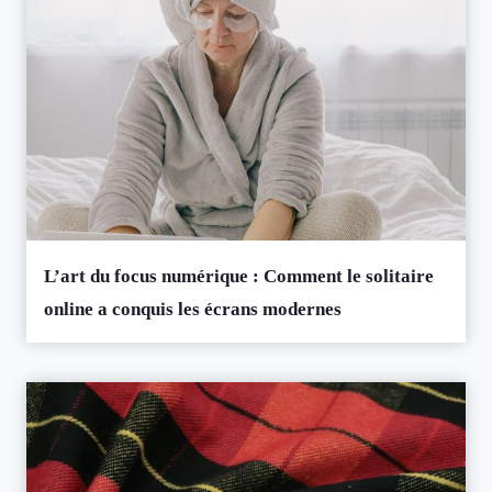
L’art du focus numérique : Comment le solitaire
online a conquis les écrans modernes