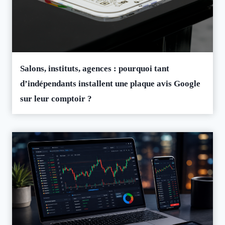
Salons, instituts, agences : pourquoi tant
d’indépendants installent une plaque avis Google
sur leur comptoir ?