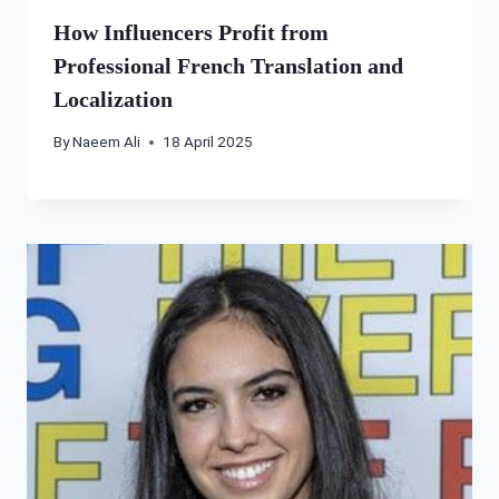
How Influencers Profit from
Professional French Translation and
Localization
By
Naeem Ali
18 April 2025