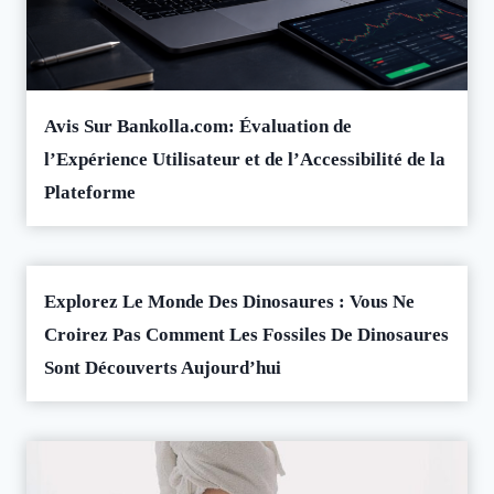
Avis Sur Bankolla.com: Évaluation de
l’Expérience Utilisateur et de l’Accessibilité de la
Plateforme
Explorez Le Monde Des Dinosaures : Vous Ne
Croirez Pas Comment Les Fossiles De Dinosaures
Sont Découverts Aujourd’hui