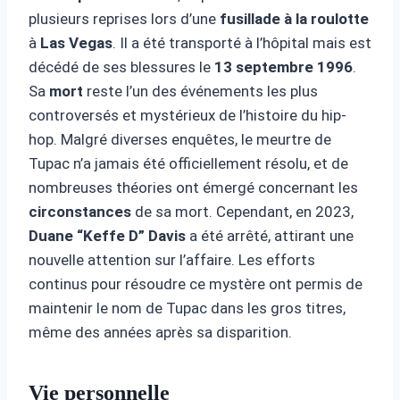
plusieurs reprises lors d’une
fusillade à la roulotte
à
Las Vegas
. Il a été transporté à l’hôpital mais est
décédé de ses blessures le
13 septembre 1996
.
Sa
mort
reste l’un des événements les plus
controversés et mystérieux de l’histoire du hip-
hop. Malgré diverses enquêtes, le meurtre de
Tupac n’a jamais été officiellement résolu, et de
nombreuses théories ont émergé concernant les
circonstances
de sa mort. Cependant, en 2023,
Duane “Keffe D” Davis
a été arrêté, attirant une
nouvelle attention sur l’affaire. Les efforts
continus pour résoudre ce mystère ont permis de
maintenir le nom de Tupac dans les gros titres,
même des années après sa disparition.
Vie personnelle