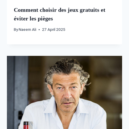
Comment choisir des jeux gratuits et
éviter les pièges
By
Naeem Ali
27 April 2025