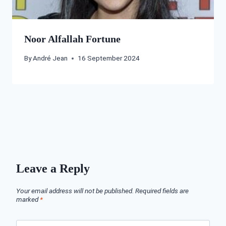
Noor Alfallah Fortune
By
André Jean
16 September 2024
Leave a Reply
Your email address will not be published.
Required fields are
marked
*