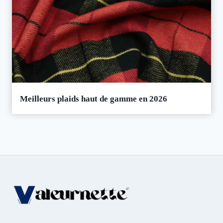
Meilleurs plaids haut de gamme en 2026