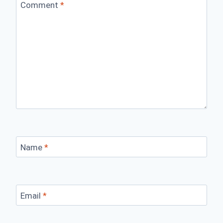
Comment
*
Name
*
Email
*