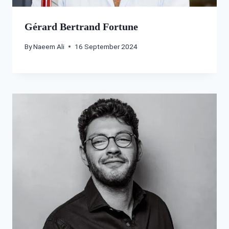
Gérard Bertrand Fortune
By
Naeem Ali
16 September 2024