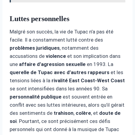
Luttes personnelles
Malgré son succès, la vie de Tupac n’a pas été
facile. Il a constamment lutté contre des
problèmes juridiques
, notamment des
accusations de
violence
et son implication dans
une
affaire d’agression sexuelle
en 1993. La
querelle de Tupac avec d’autres rappeurs
et les
tensions liées à la
rivalité East Coast-West Coast
se sont intensifiées dans les années 90. Sa
personnalité publique
est souvent entrée en
conflit avec ses luttes intérieures, alors qu’il gérait
des sentiments de
trahison
,
colère
, et
doute de
soi
. Pourtant, ce sont précisément ces défis
personnels qui ont donné à la musique de Tupac