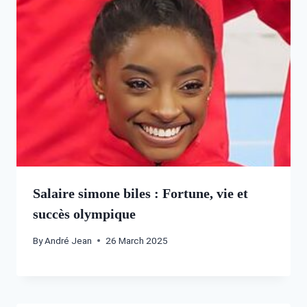
Salaire simone biles : Fortune, vie et
succès olympique
By
André Jean
26 March 2025