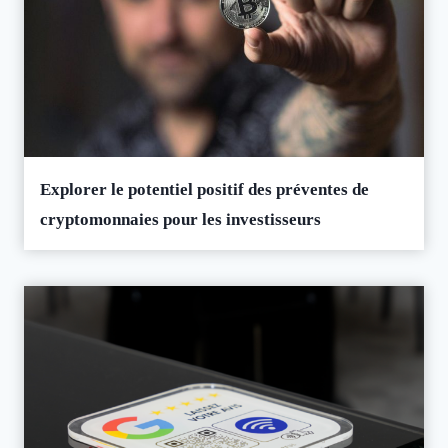
Explorer le potentiel positif des préventes de
cryptomonnaies pour les investisseurs