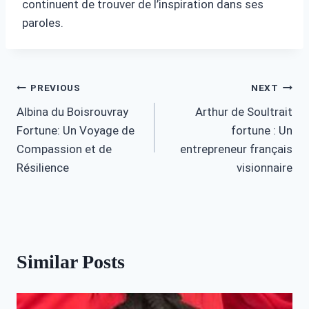
continuent de trouver de l’inspiration dans ses
paroles.
Post
PREVIOUS
NEXT
Albina du Boisrouvray
Arthur de Soultrait
navigation
Fortune: Un Voyage de
fortune : Un
Compassion et de
entrepreneur français
Résilience
visionnaire
Similar Posts