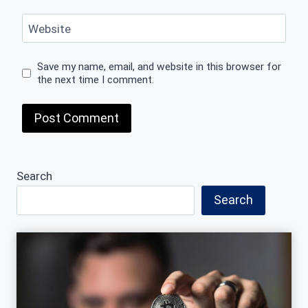
Website
Save my name, email, and website in this browser for
the next time I comment.
Search
Search