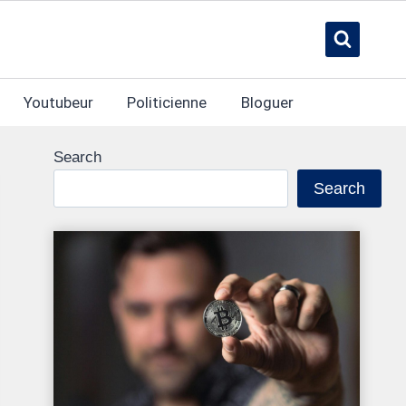
Youtubeur
Politicienne
Bloguer
Search
Search