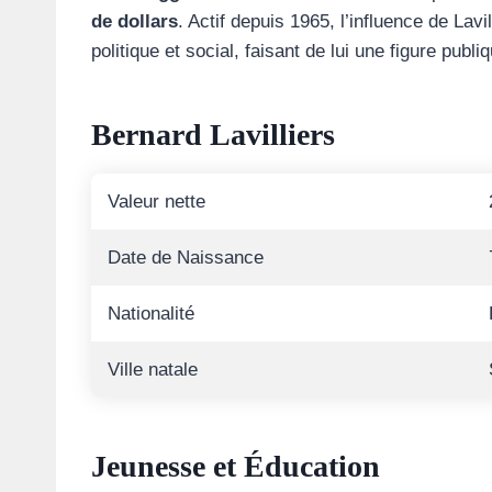
de dollars
. Actif depuis 1965, l’influence de Lav
politique et social, faisant de lui une figure publi
Bernard Lavilliers
Valeur nette
Date de Naissance
Nationalité
Ville natale
Jeunesse et Éducation