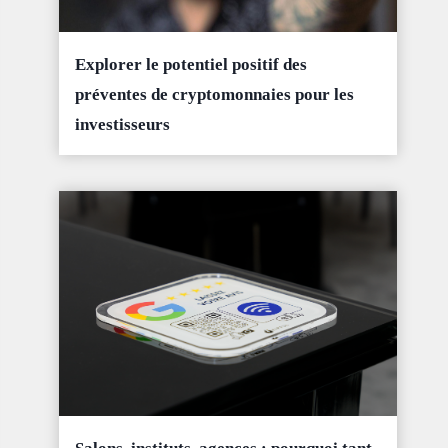
Explorer le potentiel positif des
préventes de cryptomonnaies pour les
investisseurs