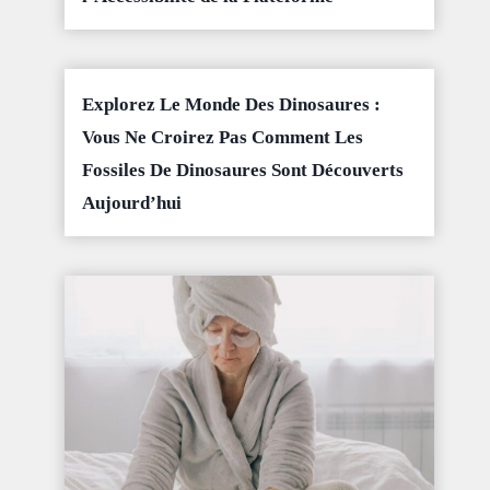
Explorez Le Monde Des Dinosaures :
Vous Ne Croirez Pas Comment Les
Fossiles De Dinosaures Sont Découverts
Aujourd’hui