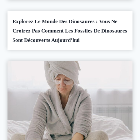
Explorez Le Monde Des Dinosaures : Vous Ne
Croirez Pas Comment Les Fossiles De Dinosaures
Sont Découverts Aujourd’hui