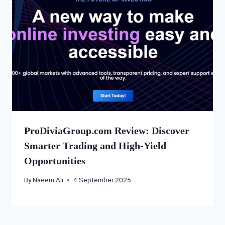
ProDiviaGroup.com Review: Discover
Smarter Trading and High-Yield
Opportunities
By
Naeem Ali
4 September 2025