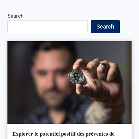
Search
Search
Explorer le potentiel positif des préventes de