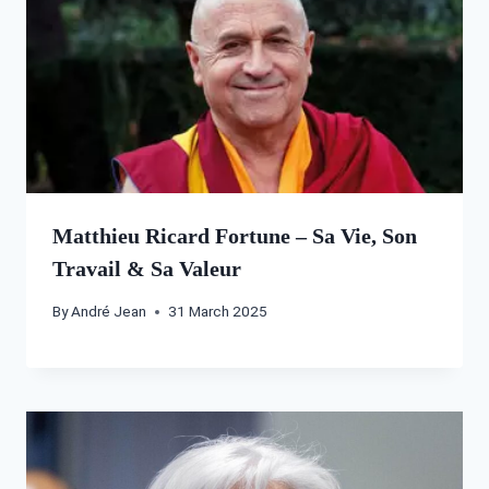
Matthieu Ricard Fortune – Sa Vie, Son
Travail & Sa Valeur
By
André Jean
31 March 2025