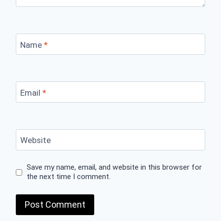
Name
*
Email
*
Website
Save my name, email, and website in this browser for
the next time I comment.