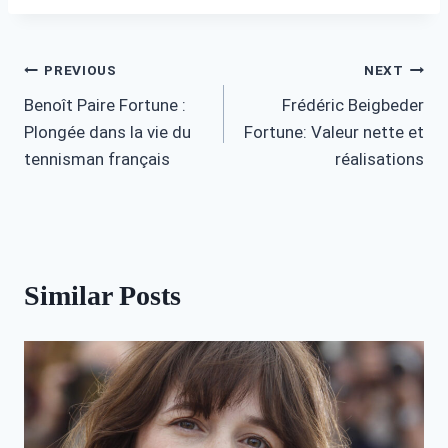
Post
PREVIOUS
NEXT
Benoît Paire Fortune :
Frédéric Beigbeder
navigation
Plongée dans la vie du
Fortune: Valeur nette et
tennisman français
réalisations
Similar Posts