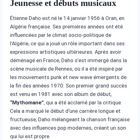
Jeunesse et débuts musicaux
Étienne Daho est né le 14 janvier 1956 à Oran, en
Algérie française. Ses premières années ont été
influencées par le climat socio-politique de
l’Algérie, ce qui a joué un rôle important dans ses
expressions artistiques ultérieures. Après avoir
déménagé en France, Daho s’est immergé dans la
scène musicale de Rennes, où il a été inspiré par
les mouvements punk et new wave émergents de
la fin des années 1970. Son premier grand succès
est venu en 1981 avec son album de début,
“Mythomane”
, qui a été acclamé par la critique.
Cela a marqué le début d’une carrière longue et
fructueuse, Daho mélangeant la chanson française
avec des influences pop modernes, créant un son
qui lui est propre.