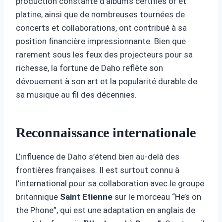
production constante d’albums certifiés or et
platine, ainsi que de nombreuses tournées de
concerts et collaborations, ont contribué à sa
position financière impressionnante. Bien que
rarement sous les feux des projecteurs pour sa
richesse, la fortune de Daho reflète son
dévouement à son art et la popularité durable de
sa musique au fil des décennies.
Reconnaissance internationale
L’influence de Daho s’étend bien au-delà des
frontières françaises. Il est surtout connu à
l’international pour sa collaboration avec le groupe
britannique
Saint Etienne
sur le morceau “He’s on
the Phone”, qui est une adaptation en anglais de