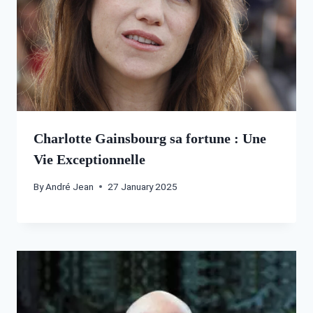
Charlotte Gainsbourg sa fortune : Une
Vie Exceptionnelle
By
André Jean
27 January 2025