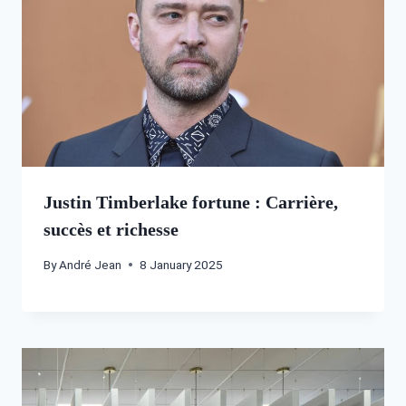
Justin Timberlake fortune : Carrière,
succès et richesse
By
André Jean
8 January 2025