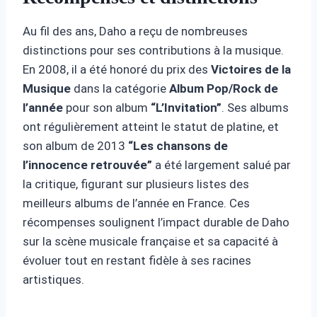
Au fil des ans, Daho a reçu de nombreuses
distinctions pour ses contributions à la musique.
En 2008, il a été honoré du prix des
Victoires de la
Musique
dans la catégorie
Album Pop/Rock de
l’année
pour son album
“L’Invitation”
. Ses albums
ont régulièrement atteint le statut de platine, et
son album de 2013
“Les chansons de
l’innocence retrouvée”
a été largement salué par
la critique, figurant sur plusieurs listes des
meilleurs albums de l’année en France. Ces
récompenses soulignent l’impact durable de Daho
sur la scène musicale française et sa capacité à
évoluer tout en restant fidèle à ses racines
artistiques.