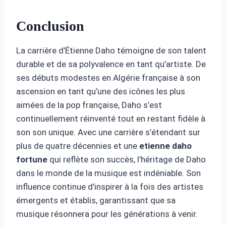
Conclusion
La carrière d’Étienne Daho témoigne de son talent
durable et de sa polyvalence en tant qu’artiste. De
ses débuts modestes en Algérie française à son
ascension en tant qu’une des icônes les plus
aimées de la pop française, Daho s’est
continuellement réinventé tout en restant fidèle à
son son unique. Avec une carrière s’étendant sur
plus de quatre décennies et une
etienne daho
fortune
qui reflète son succès, l’héritage de Daho
dans le monde de la musique est indéniable. Son
influence continue d’inspirer à la fois des artistes
émergents et établis, garantissant que sa
musique résonnera pour les générations à venir.