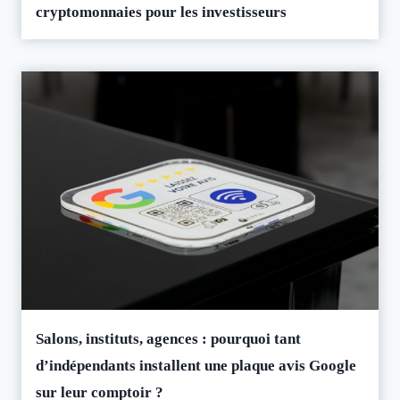
cryptomonnaies pour les investisseurs
Salons, instituts, agences : pourquoi tant
d’indépendants installent une plaque avis Google
sur leur comptoir ?