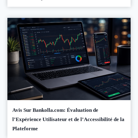
Avis Sur Bankolla.com: Évaluation de
l’Expérience Utilisateur et de l’Accessibilité de la
Plateforme