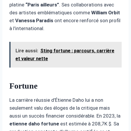
platine
“Paris ailleurs”
. Ses collaborations avec
des artistes emblématiques comme
William Orbit
et
Vanessa Paradis
ont encore renforcé son profil
à l’international.
Lire aussi:
Sting fortune : parcours, carrière
et valeur nette
Fortune
La carrière réussie d’Étienne Daho lui a non
seulement valu des éloges de la critique mais
aussi un succès financier considérable. En 2023, la
etienne daho fortune
est estimée à 208,7K $. Sa