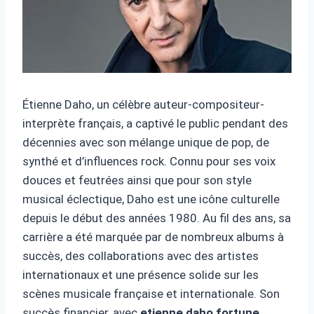
Étienne Daho, un célèbre auteur-compositeur-
interprète français, a captivé le public pendant des
décennies avec son mélange unique de pop, de
synthé et d’influences rock. Connu pour ses voix
douces et feutrées ainsi que pour son style
musical éclectique, Daho est une icône culturelle
depuis le début des années 1980. Au fil des ans, sa
carrière a été marquée par de nombreux albums à
succès, des collaborations avec des artistes
internationaux et une présence solide sur les
scènes musicale française et internationale. Son
succès financier, avec
etienne daho fortune