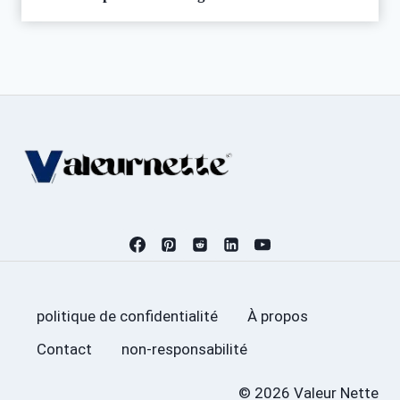
politique de confidentialité
À propos
Contact
non-responsabilité
© 2026 Valeur Nette