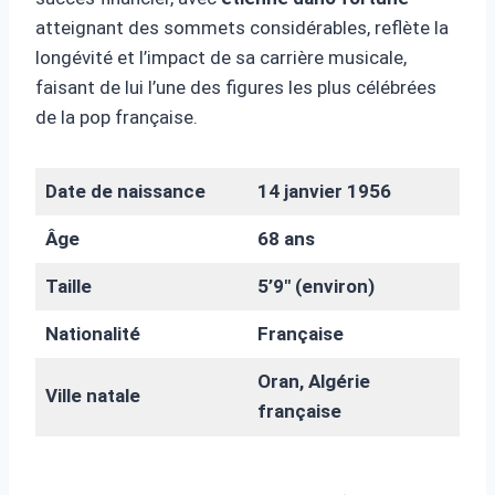
atteignant des sommets considérables, reflète la
longévité et l’impact de sa carrière musicale,
faisant de lui l’une des figures les plus célébrées
de la pop française.
Date de naissance
14 janvier 1956
Âge
68 ans
Taille
5’9″ (environ)
Nationalité
Française
Oran, Algérie
Ville natale
française