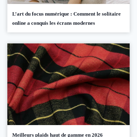
L’art du focus numérique : Comment le solitaire
online a conquis les écrans modernes
Meilleurs plaids haut de gamme en 2026