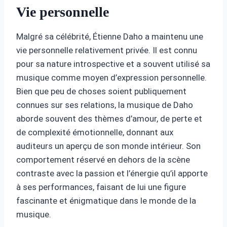
Vie personnelle
Malgré sa célébrité, Étienne Daho a maintenu une
vie personnelle relativement privée. Il est connu
pour sa nature introspective et a souvent utilisé sa
musique comme moyen d’expression personnelle.
Bien que peu de choses soient publiquement
connues sur ses relations, la musique de Daho
aborde souvent des thèmes d’amour, de perte et
de complexité émotionnelle, donnant aux
auditeurs un aperçu de son monde intérieur. Son
comportement réservé en dehors de la scène
contraste avec la passion et l’énergie qu’il apporte
à ses performances, faisant de lui une figure
fascinante et énigmatique dans le monde de la
musique.