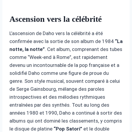
Ascension vers la célébrité
L’ascension de Daho vers la célébrité a été
confirmée avec la sortie de son album de 1984
“La
notte, la notte”
. Cet album, comprenant des tubes
comme “Week-end à Rome”, est rapidement
devenu un incontournable de la pop française et a
solidifié Daho comme une figure de proue du
genre. Son style musical, souvent comparé à celui
de Serge Gainsbourg, mélange des paroles
introspectives et des mélodies rythmiques
entraînées par des synthés. Tout au long des
années 1980 et 1990, Daho a continué à sortir des
albums qui ont dominé les classements, y compris
le disque de platine
“Pop Satori”
et le double