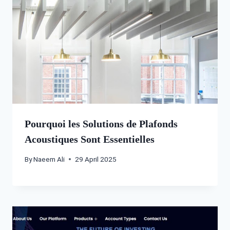
Pourquoi les Solutions de Plafonds
Acoustiques Sont Essentielles
By
Naeem Ali
29 April 2025