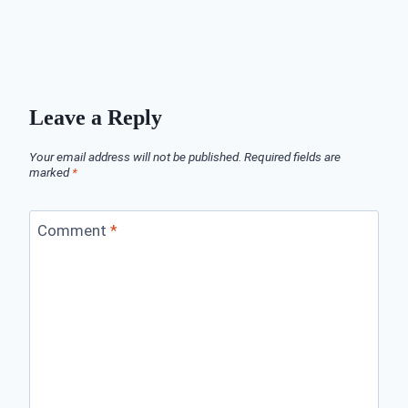
Leave a Reply
Your email address will not be published.
Required fields are
marked
*
Comment
*