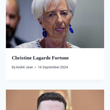
Christine Lagarde Fortune
By
André Jean
16 September 2024