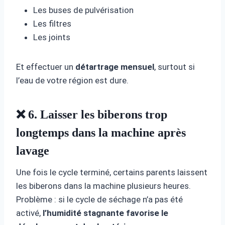
Les buses de pulvérisation
Les filtres
Les joints
Et effectuer un
détartrage mensuel
, surtout si
l’eau de votre région est dure.
❌ 6. Laisser les biberons trop
longtemps dans la machine après
lavage
Une fois le cycle terminé, certains parents laissent
les biberons dans la machine plusieurs heures.
Problème : si le cycle de séchage n’a pas été
activé,
l’humidité stagnante favorise le