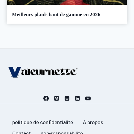
Meilleurs plaids haut de gamme en 2026
politique de confidentialité
À propos
Contact
non-responsabilité