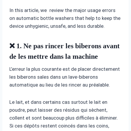
In this article, we review the major usage errors
on automatic bottle washers that help to keep the
device unhygienic, unsafe, and less durable.
❌ 1. Ne pas rincer les biberons avant
de les mettre dans la machine
L’erreur la plus courante est de placer directement
les biberons sales dans un lave-biberons
automatique au lieu de les rincer au préalable.
Le lait, et dans certains cas surtout le lait en
poudre, peut laisser des résidus qui sèchent,
collent et sont beaucoup plus difficiles à éliminer.
Si ces dépôts restent coincés dans les coins,