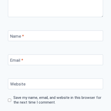
Name
*
Email
*
Website
Save my name, email, and website in this browser for
the next time I comment.