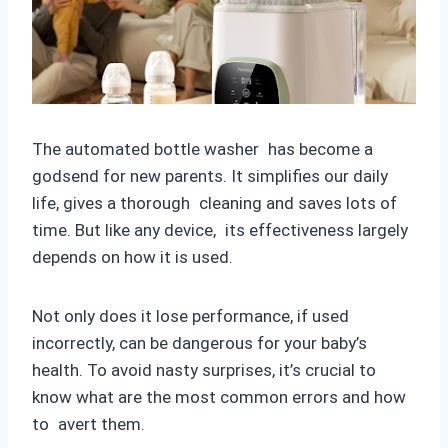
The automated bottle washer has become a
godsend for new parents. It simplifies our daily
life, gives a thorough cleaning and saves lots of
time. But like any device, its effectiveness largely
depends on how it is used.
Not only does it lose performance, if used
incorrectly, can be dangerous for your baby’s
health. To avoid nasty surprises, it’s crucial to
know what are the most common errors and how
to avert them.