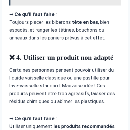
➡
Ce qu’il faut faire
:
Toujours placer les biberons
tête en bas
, bien
espacés, et ranger les tétines, bouchons ou
anneaux dans les paniers prévus à cet effet.
❌ 4. Utiliser un produit non adapté
Certaines personnes pensent pouvoir utiliser du
liquide vaisselle classique ou une pastille pour
lave-vaisselle standard. Mauvaise idée ! Ces
produits peuvent être trop agressifs, laisser des
résidus chimiques ou abîmer les plastiques.
➡
Ce qu’il faut faire
:
Utiliser uniquement
les produits recommandés