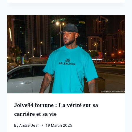
Jolve94 fortune : La vérité sur sa
carrière et sa vie
By
André Jean
19 March 2025