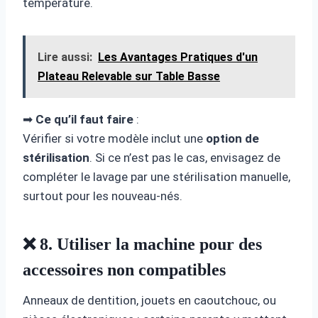
température.
Lire aussi:
Les Avantages Pratiques d'un
Plateau Relevable sur Table Basse
➡
Ce qu’il faut faire
:
Vérifier si votre modèle inclut une
option de
stérilisation
. Si ce n’est pas le cas, envisagez de
compléter le lavage par une stérilisation manuelle,
surtout pour les nouveau-nés.
❌ 8. Utiliser la machine pour des
accessoires non compatibles
Anneaux de dentition, jouets en caoutchouc, ou