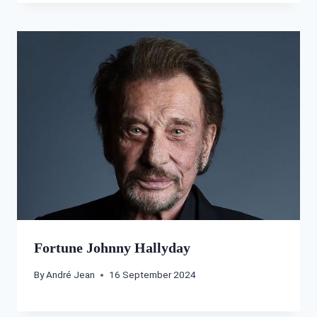
Fortune Johnny Hallyday
By
André Jean
16 September 2024