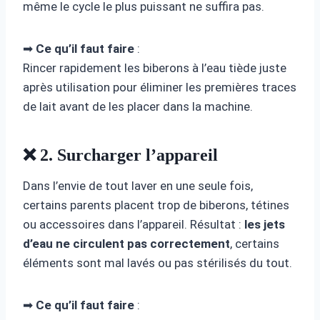
même le cycle le plus puissant ne suffira pas.
➡
Ce qu’il faut faire
:
Rincer rapidement les biberons à l’eau tiède juste
après utilisation pour éliminer les premières traces
de lait avant de les placer dans la machine.
❌ 2. Surcharger l’appareil
Dans l’envie de tout laver en une seule fois,
certains parents placent trop de biberons, tétines
ou accessoires dans l’appareil. Résultat :
les jets
d’eau ne circulent pas correctement
, certains
éléments sont mal lavés ou pas stérilisés du tout.
➡
Ce qu’il faut faire
: