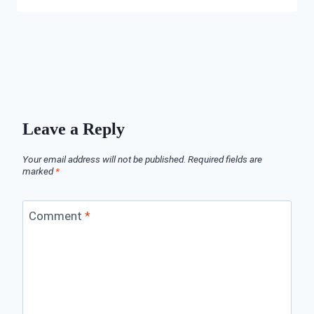
Leave a Reply
Your email address will not be published.
Required fields are
marked
*
Comment
*