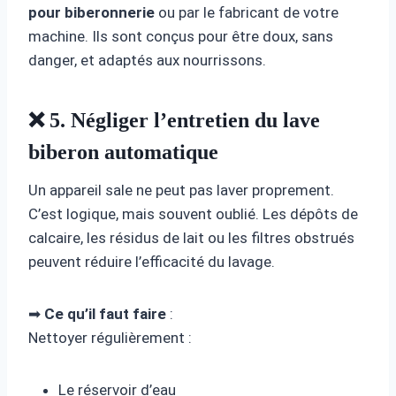
pour biberonnerie
ou par le fabricant de votre
machine. Ils sont conçus pour être doux, sans
danger, et adaptés aux nourrissons.
❌ 5. Négliger l’entretien du lave
biberon automatique
Un appareil sale ne peut pas laver proprement.
C’est logique, mais souvent oublié. Les dépôts de
calcaire, les résidus de lait ou les filtres obstrués
peuvent réduire l’efficacité du lavage.
➡
Ce qu’il faut faire
:
Nettoyer régulièrement :
Le réservoir d’eau