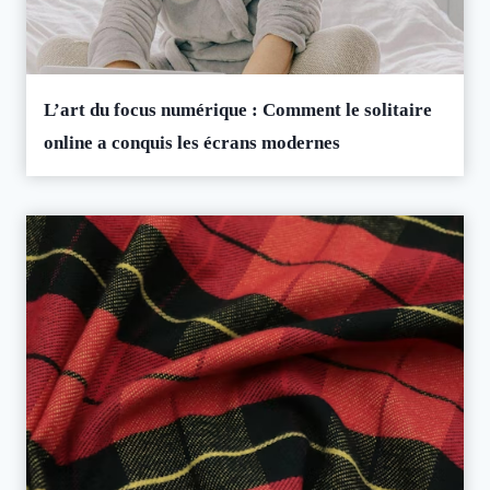
L’art du focus numérique : Comment le solitaire
online a conquis les écrans modernes