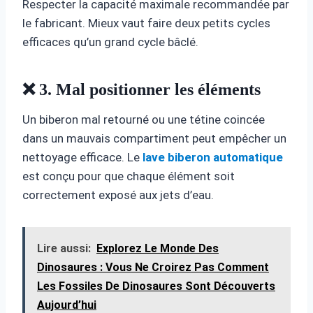
Respecter la capacité maximale recommandée par
le fabricant. Mieux vaut faire deux petits cycles
efficaces qu’un grand cycle bâclé.
❌ 3. Mal positionner les éléments
Un biberon mal retourné ou une tétine coincée
dans un mauvais compartiment peut empêcher un
nettoyage efficace. Le
lave biberon automatique
est conçu pour que chaque élément soit
correctement exposé aux jets d’eau.
Lire aussi:
Explorez Le Monde Des
Dinosaures : Vous Ne Croirez Pas Comment
Les Fossiles De Dinosaures Sont Découverts
Aujourd’hui