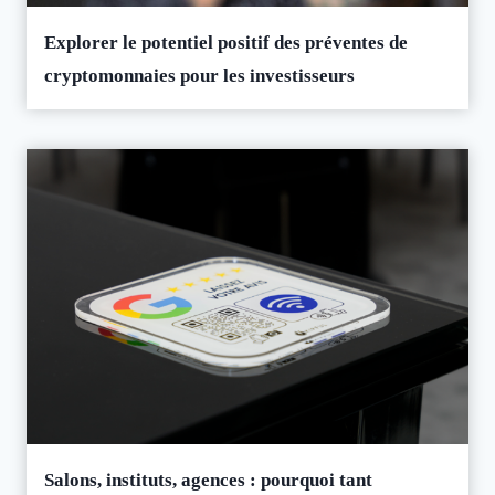
Explorer le potentiel positif des préventes de
cryptomonnaies pour les investisseurs
Salons, instituts, agences : pourquoi tant