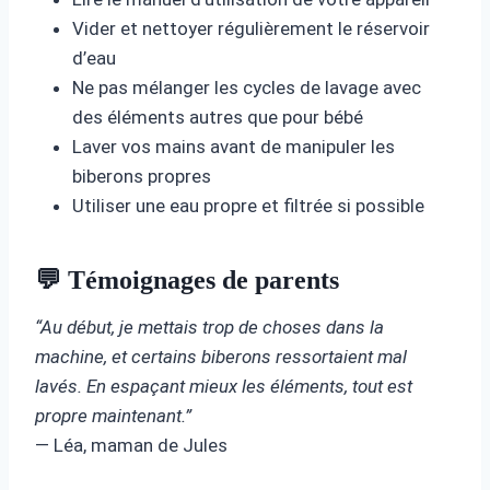
Vider et nettoyer régulièrement le réservoir
d’eau
Ne pas mélanger les cycles de lavage avec
des éléments autres que pour bébé
Laver vos mains avant de manipuler les
biberons propres
Utiliser une eau propre et filtrée si possible
💬 Témoignages de parents
“Au début, je mettais trop de choses dans la
machine, et certains biberons ressortaient mal
lavés. En espaçant mieux les éléments, tout est
propre maintenant.”
— Léa, maman de Jules