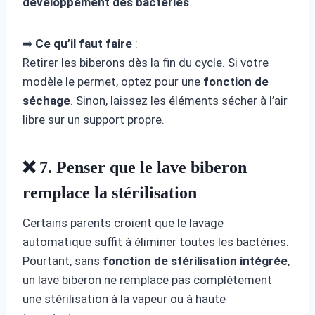
développement des bactéries
.
➡
Ce qu’il faut faire
:
Retirer les biberons dès la fin du cycle. Si votre
modèle le permet, optez pour une
fonction de
séchage
. Sinon, laissez les éléments sécher à l’air
libre sur un support propre.
❌ 7. Penser que le lave biberon
remplace la stérilisation
Certains parents croient que le lavage
automatique suffit à éliminer toutes les bactéries.
Pourtant, sans
fonction de stérilisation intégrée
,
un lave biberon ne remplace pas complètement
une stérilisation à la vapeur ou à haute