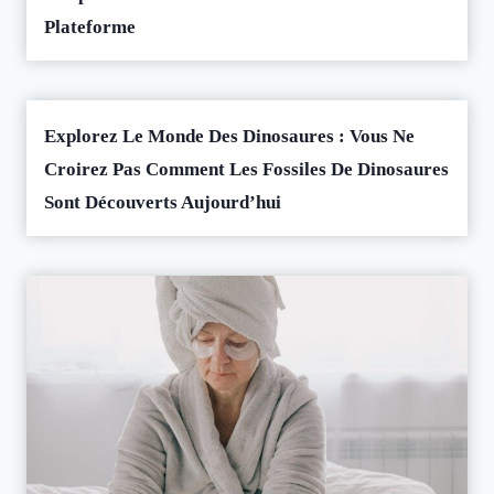
Plateforme
Explorez Le Monde Des Dinosaures : Vous Ne
Croirez Pas Comment Les Fossiles De Dinosaures
Sont Découverts Aujourd’hui