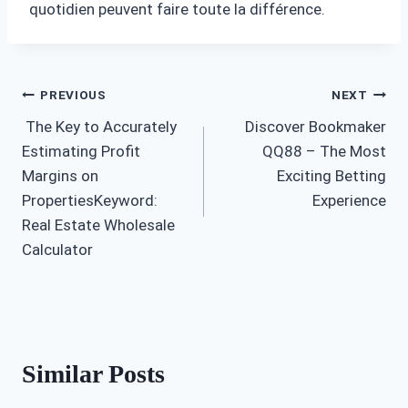
quotidien peuvent faire toute la différence.
Post
PREVIOUS
NEXT
The Key to Accurately
Discover Bookmaker
navigation
Estimating Profit
QQ88 – The Most
Margins on
Exciting Betting
PropertiesKeyword:
Experience
Real Estate Wholesale
Calculator
Similar Posts