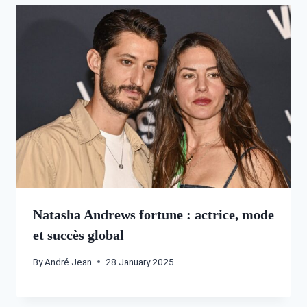
Natasha Andrews fortune : actrice, mode
et succès global
By
André Jean
28 January 2025