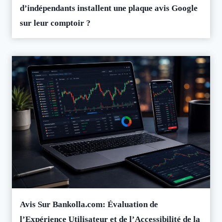
d’indépendants installent une plaque avis Google
sur leur comptoir ?
Avis Sur Bankolla.com: Évaluation de
l’Expérience Utilisateur et de l’Accessibilité de la