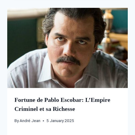
Fortune de Pablo Escobar: L’Empire
Criminel et sa Richesse
By
André Jean
5 January 2025