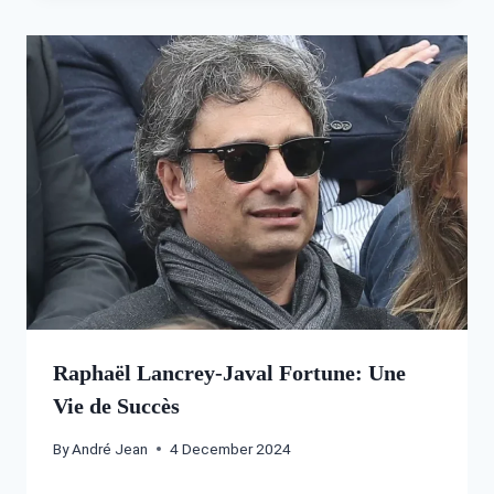
Raphaël Lancrey-Javal Fortune: Une
Vie de Succès
By
André Jean
4 December 2024