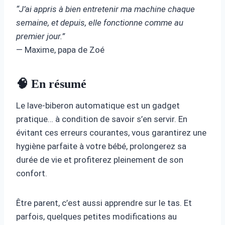
“J’ai appris à bien entretenir ma machine chaque
semaine, et depuis, elle fonctionne comme au
premier jour.”
— Maxime, papa de Zoé
🧠 En résumé
Le lave-biberon automatique est un gadget
pratique… à condition de savoir s’en servir. En
évitant ces erreurs courantes, vous garantirez une
hygiène parfaite à votre bébé, prolongerez sa
durée de vie et profiterez pleinement de son
confort.
Être parent, c’est aussi apprendre sur le tas. Et
parfois, quelques petites modifications au