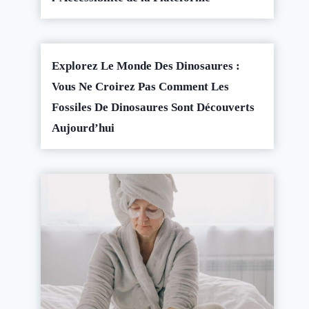
Explorez Le Monde Des Dinosaures :
Vous Ne Croirez Pas Comment Les
Fossiles De Dinosaures Sont Découverts
Aujourd’hui