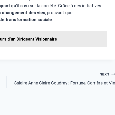
mpact qu’il a eu
sur la société. Grâce à des initiatives
 a
changement des vies
, prouvant que
 de transformation sociale
.
urs d’un Dirigeant Visionnaire
NEXT
Salaire Anne Claire Coudray : Fortune, Carrière et Vie