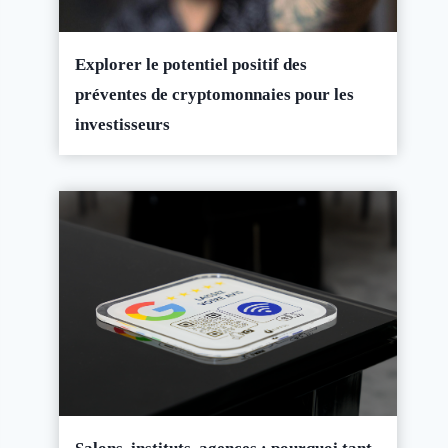
Explorer le potentiel positif des
préventes de cryptomonnaies pour les
investisseurs