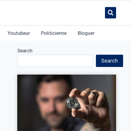
Youtubeur
Politicienne
Bloguer
Search
Search