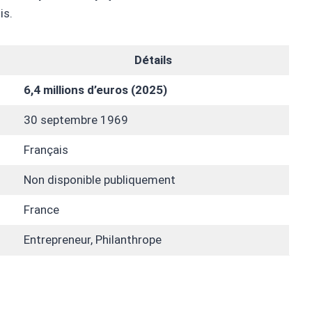
is.
Détails
6,4 millions d’euros (2025)
30 septembre 1969
Français
Non disponible publiquement
France
Entrepreneur, Philanthrope