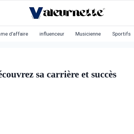
me d’affaire
influenceur
Musicienne
Sportifs
couvrez sa carrière et succès