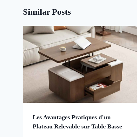
Similar Posts
Les Avantages Pratiques d’un
Plateau Relevable sur Table Basse