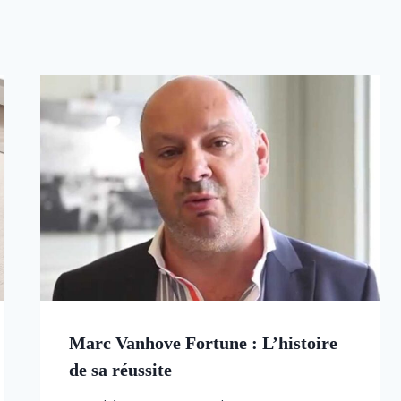
Marc Vanhove Fortune : L’histoire
de sa réussite