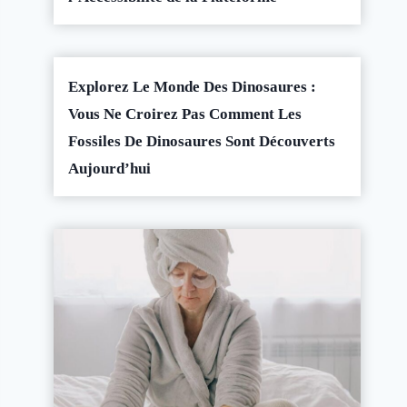
Explorez Le Monde Des Dinosaures :
Vous Ne Croirez Pas Comment Les
Fossiles De Dinosaures Sont Découverts
Aujourd’hui