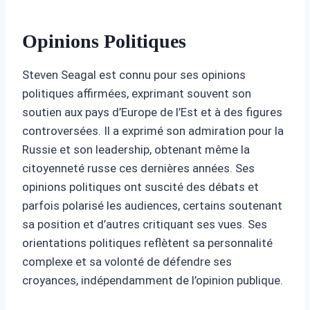
Opinions Politiques
Steven Seagal est connu pour ses opinions
politiques affirmées, exprimant souvent son
soutien aux pays d’Europe de l’Est et à des figures
controversées. Il a exprimé son admiration pour la
Russie et son leadership, obtenant même la
citoyenneté russe ces dernières années. Ses
opinions politiques ont suscité des débats et
parfois polarisé les audiences, certains soutenant
sa position et d’autres critiquant ses vues. Ses
orientations politiques reflètent sa personnalité
complexe et sa volonté de défendre ses
croyances, indépendamment de l’opinion publique.