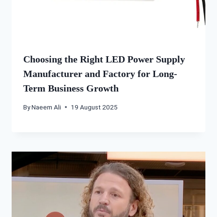
Choosing the Right LED Power Supply
Manufacturer and Factory for Long-
Term Business Growth
By
Naeem Ali
19 August 2025