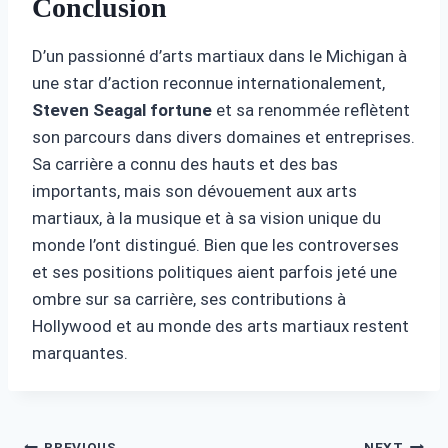
Conclusion
D’un passionné d’arts martiaux dans le Michigan à
une star d’action reconnue internationalement,
Steven Seagal fortune
et sa renommée reflètent
son parcours dans divers domaines et entreprises.
Sa carrière a connu des hauts et des bas
importants, mais son dévouement aux arts
martiaux, à la musique et à sa vision unique du
monde l’ont distingué. Bien que les controverses
et ses positions politiques aient parfois jeté une
ombre sur sa carrière, ses contributions à
Hollywood et au monde des arts martiaux restent
marquantes.
PREVIOUS
NEXT