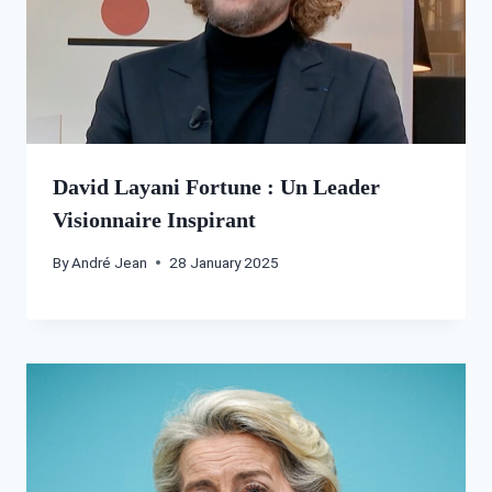
David Layani Fortune : Un Leader
Visionnaire Inspirant
By
André Jean
28 January 2025