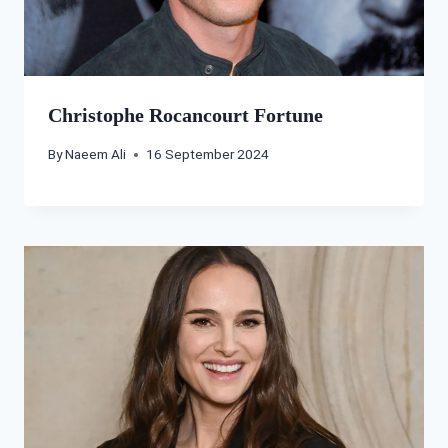
Christophe Rocancourt Fortune
By
Naeem Ali
16 September 2024