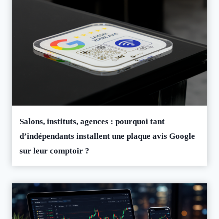
Salons, instituts, agences : pourquoi tant
d’indépendants installent une plaque avis Google
sur leur comptoir ?