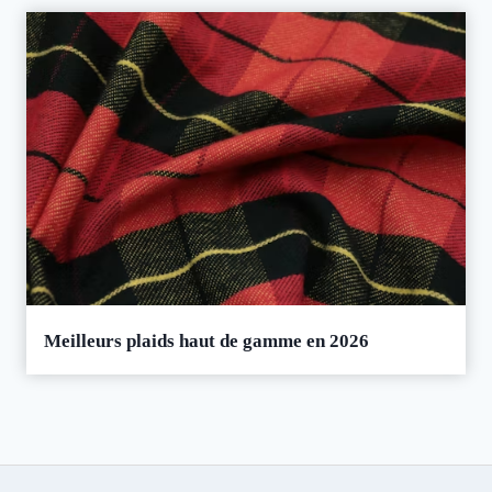
Meilleurs plaids haut de gamme en 2026