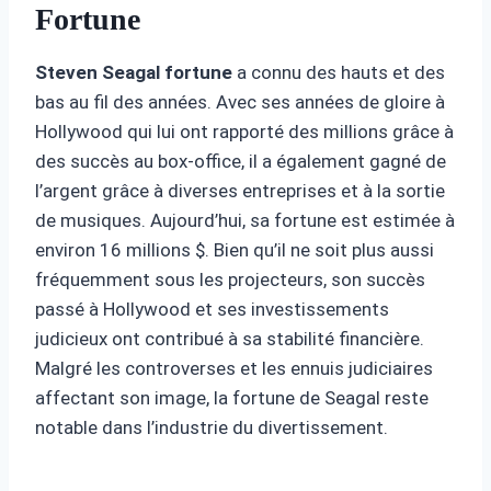
Fortune
Steven Seagal fortune
a connu des hauts et des
bas au fil des années. Avec ses années de gloire à
Hollywood qui lui ont rapporté des millions grâce à
des succès au box-office, il a également gagné de
l’argent grâce à diverses entreprises et à la sortie
de musiques. Aujourd’hui, sa fortune est estimée à
environ 16 millions $. Bien qu’il ne soit plus aussi
fréquemment sous les projecteurs, son succès
passé à Hollywood et ses investissements
judicieux ont contribué à sa stabilité financière.
Malgré les controverses et les ennuis judiciaires
affectant son image, la fortune de Seagal reste
notable dans l’industrie du divertissement.