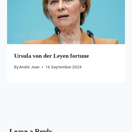
Ursula von der Leyen fortune
By
André Jean
16 September 2024
Leave a Reply