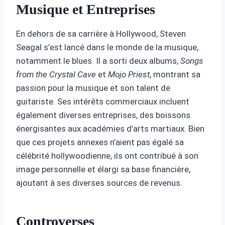
Musique et Entreprises
En dehors de sa carrière à Hollywood, Steven
Seagal s’est lancé dans le monde de la musique,
notamment le blues. Il a sorti deux albums,
Songs
from the Crystal Cave
et
Mojo Priest
, montrant sa
passion pour la musique et son talent de
guitariste. Ses intérêts commerciaux incluent
également diverses entreprises, des boissons
énergisantes aux académies d’arts martiaux. Bien
que ces projets annexes n’aient pas égalé sa
célébrité hollywoodienne, ils ont contribué à son
image personnelle et élargi sa base financière,
ajoutant à ses diverses sources de revenus.
Controverses