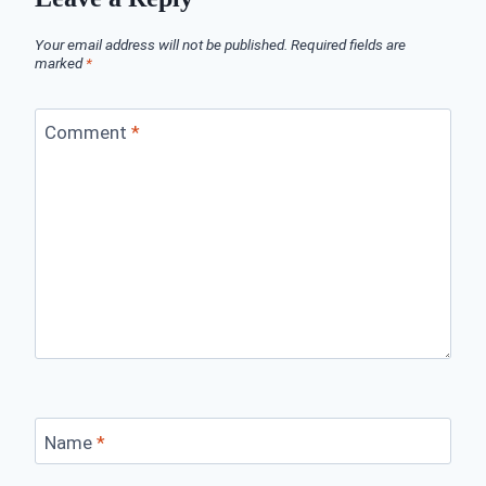
Your email address will not be published.
Required fields are
marked
*
Comment
*
Name
*