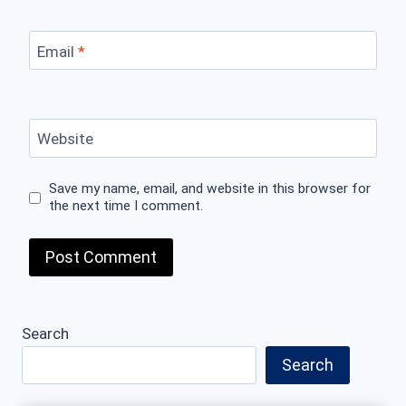
Email
*
Website
Save my name, email, and website in this browser for
the next time I comment.
Search
Search