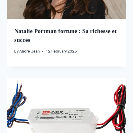
Natalie Portman fortune : Sa richesse et
succès
By
André Jean
12 February 2025