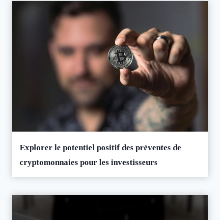
Explorer le potentiel positif des préventes de
cryptomonnaies pour les investisseurs