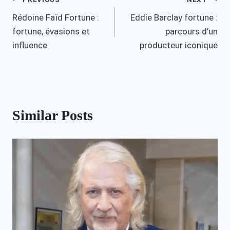
Post
Rédoine Faïd Fortune :
Eddie Barclay fortune :
navigation
fortune, évasions et
parcours d’un
influence
producteur iconique
Similar Posts