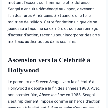
mettant l’accent sur l’harmonie et la défense.
Seagal a ensuite déménagé au Japon, devenant
l’un des rares Américains à atteindre une telle
maîtrise de l’aikido. Cette fondation unique de sa
jeunesse a façonné sa carrière et son personnage
d’acteur d’action, reconnu pour incorporer des arts
martiaux authentiques dans ses films.
Ascension vers la Célébrité à
Hollywood
Le parcours de Steven Seagal vers la célébrité à
Hollywood a débuté à la fin des années 1980. Avec
son premier film,
Above the Law
en 1988, Seagal
s’est rapidement imposé comme un héros d’action
avec un style distinctif. Son succès s’est poursuivi