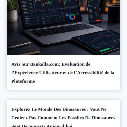
Avis Sur Bankolla.com: Évaluation de
l’Expérience Utilisateur et de l’Accessibilité de la
Plateforme
Explorez Le Monde Des Dinosaures : Vous Ne
Croirez Pas Comment Les Fossiles De Dinosaures
Sont Découverts Aujourd’hui