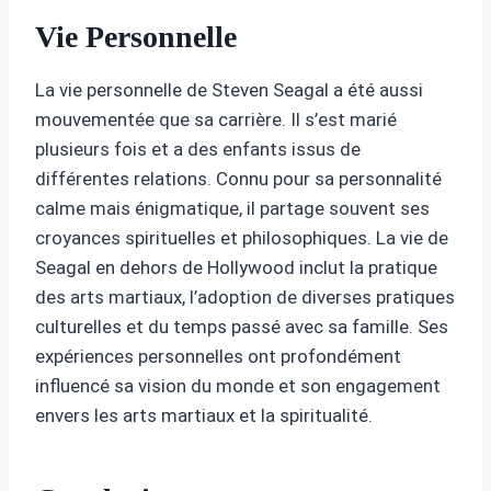
Vie Personnelle
La vie personnelle de Steven Seagal a été aussi
mouvementée que sa carrière. Il s’est marié
plusieurs fois et a des enfants issus de
différentes relations. Connu pour sa personnalité
calme mais énigmatique, il partage souvent ses
croyances spirituelles et philosophiques. La vie de
Seagal en dehors de Hollywood inclut la pratique
des arts martiaux, l’adoption de diverses pratiques
culturelles et du temps passé avec sa famille. Ses
expériences personnelles ont profondément
influencé sa vision du monde et son engagement
envers les arts martiaux et la spiritualité.