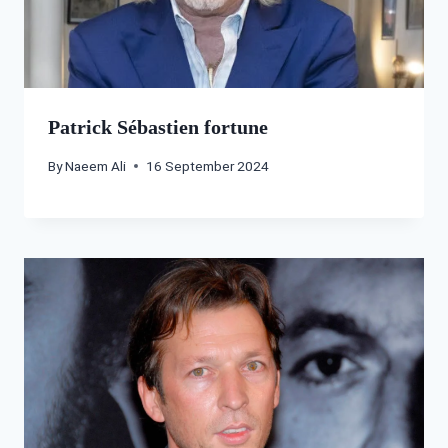
Patrick Sébastien fortune
By
Naeem Ali
16 September 2024