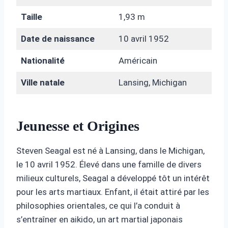
Taille
1,93 m
Date de naissance
10 avril 1952
Nationalité
Américain
Ville natale
Lansing, Michigan
Jeunesse et Origines
Steven Seagal est né à Lansing, dans le Michigan,
le 10 avril 1952. Élevé dans une famille de divers
milieux culturels, Seagal a développé tôt un intérêt
pour les arts martiaux. Enfant, il était attiré par les
philosophies orientales, ce qui l’a conduit à
s’entraîner en aikido, un art martial japonais