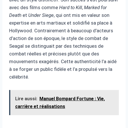
avec des films comme
Hard to Kill
,
Marked for
Death
et
Under Siege
, qui ont mis en valeur son
expertise en arts martiaux et solidifié sa place à
Hollywood. Contrairement à beaucoup d’acteurs
d’action de son époque, le style de combat de
Seagal se distinguait par des techniques de
combat réelles et précises plutôt que des
mouvements exagérés. Cette authenticité l’a aidé
à se forger un public fidèle et l’a propulsé vers la
célébrité.
Lire aussi:
Manuel Bompard Fortune : Vie,
carrière et réalisations