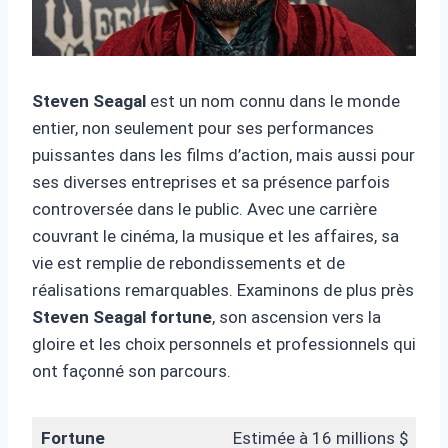
Steven Seagal
est un nom connu dans le monde
entier, non seulement pour ses performances
puissantes dans les films d’action, mais aussi pour
ses diverses entreprises et sa présence parfois
controversée dans le public. Avec une carrière
couvrant le cinéma, la musique et les affaires, sa
vie est remplie de rebondissements et de
réalisations remarquables. Examinons de plus près
Steven Seagal fortune
, son ascension vers la
gloire et les choix personnels et professionnels qui
ont façonné son parcours.
Fortune
Estimée à 16 millions $