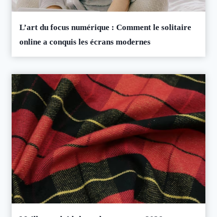
L’art du focus numérique : Comment le solitaire
online a conquis les écrans modernes