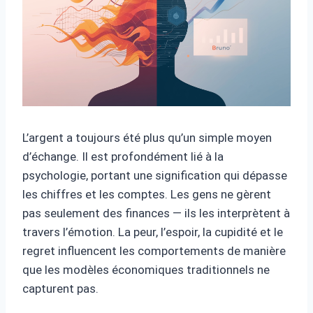
L’argent a toujours été plus qu’un simple moyen
d’échange. Il est profondément lié à la
psychologie, portant une signification qui dépasse
les chiffres et les comptes. Les gens ne gèrent
pas seulement des finances — ils les interprètent à
travers l’émotion. La peur, l’espoir, la cupidité et le
regret influencent les comportements de manière
que les modèles économiques traditionnels ne
capturent pas.