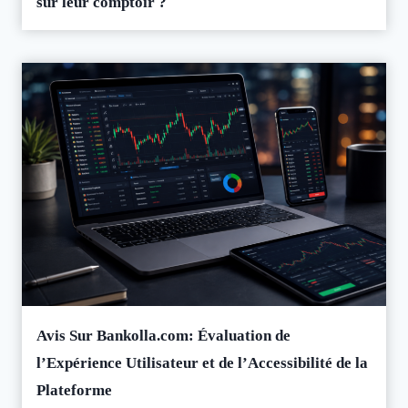
sur leur comptoir ?
Avis Sur Bankolla.com: Évaluation de
l’Expérience Utilisateur et de l’Accessibilité de la
Plateforme