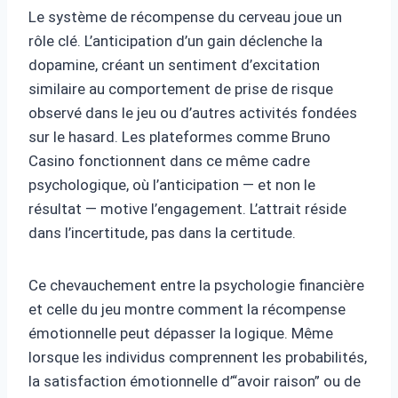
Le système de récompense du cerveau joue un
rôle clé. L’anticipation d’un gain déclenche la
dopamine, créant un sentiment d’excitation
similaire au comportement de prise de risque
observé dans le jeu ou d’autres activités fondées
sur le hasard. Les plateformes comme Bruno
Casino fonctionnent dans ce même cadre
psychologique, où l’anticipation — et non le
résultat — motive l’engagement. L’attrait réside
dans l’incertitude, pas dans la certitude.
Ce chevauchement entre la psychologie financière
et celle du jeu montre comment la récompense
émotionnelle peut dépasser la logique. Même
lorsque les individus comprennent les probabilités,
la satisfaction émotionnelle d’“avoir raison” ou de