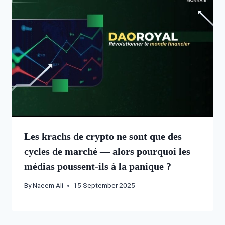
Les krachs de crypto ne sont que des
cycles de marché — alors pourquoi les
médias poussent-ils à la panique ?
By
Naeem Ali
15 September 2025