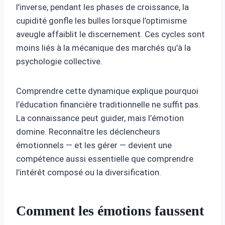
l’inverse, pendant les phases de croissance, la
cupidité gonfle les bulles lorsque l’optimisme
aveugle affaiblit le discernement. Ces cycles sont
moins liés à la mécanique des marchés qu’à la
psychologie collective.
Comprendre cette dynamique explique pourquoi
l’éducation financière traditionnelle ne suffit pas.
La connaissance peut guider, mais l’émotion
domine. Reconnaître les déclencheurs
émotionnels — et les gérer — devient une
compétence aussi essentielle que comprendre
l’intérêt composé ou la diversification.
Comment les émotions faussent