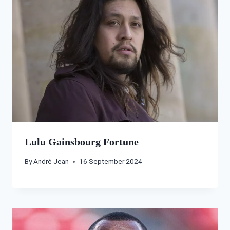
Lulu Gainsbourg Fortune
By
André Jean
16 September 2024