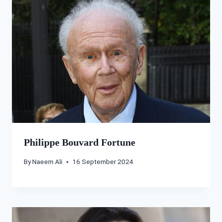
Philippe Bouvard Fortune
By
Naeem Ali
16 September 2024