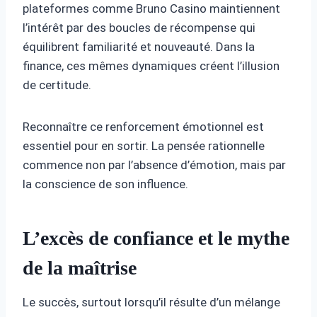
plateformes comme Bruno Casino maintiennent
l’intérêt par des boucles de récompense qui
équilibrent familiarité et nouveauté. Dans la
finance, ces mêmes dynamiques créent l’illusion
de certitude.
Reconnaître ce renforcement émotionnel est
essentiel pour en sortir. La pensée rationnelle
commence non par l’absence d’émotion, mais par
la conscience de son influence.
L’excès de confiance et le mythe
de la maîtrise
Le succès, surtout lorsqu’il résulte d’un mélange