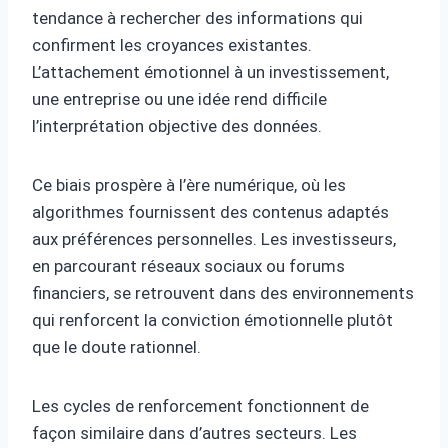
tendance à rechercher des informations qui
confirment les croyances existantes.
L’attachement émotionnel à un investissement,
une entreprise ou une idée rend difficile
l’interprétation objective des données.
Ce biais prospère à l’ère numérique, où les
algorithmes fournissent des contenus adaptés
aux préférences personnelles. Les investisseurs,
en parcourant réseaux sociaux ou forums
financiers, se retrouvent dans des environnements
qui renforcent la conviction émotionnelle plutôt
que le doute rationnel.
Les cycles de renforcement fonctionnent de
façon similaire dans d’autres secteurs. Les