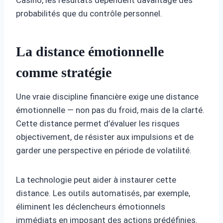
probabilités que du contrôle personnel.
La distance émotionnelle
comme stratégie
Une vraie discipline financière exige une distance
émotionnelle — non pas du froid, mais de la clarté.
Cette distance permet d’évaluer les risques
objectivement, de résister aux impulsions et de
garder une perspective en période de volatilité.
La technologie peut aider à instaurer cette
distance. Les outils automatisés, par exemple,
éliminent les déclencheurs émotionnels
immédiats en imposant des actions prédéfinies.