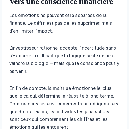
Vers une conscience financière
Les émotions ne peuvent être séparées de la
finance. Le défi n’est pas de les supprimer, mais
d’en limiter l’impact.
L’investisseur rationnel accepte l’incertitude sans
s’y soumettre. Il sait que la logique seule ne peut
vaincre la biologie — mais que la conscience peut y
parvenir.
En fin de compte, la maîtrise émotionnelle, plus
que le calcul, détermine la réussite à long terme.
Comme dans les environnements numériques tels
que Bruno Casino, les individus les plus solides
sont ceux qui comprennent les chiffres et les
émotions qui les entourent.