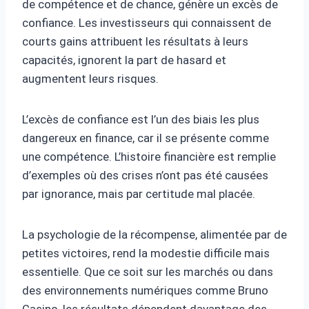
de compétence et de chance, génère un excès de
confiance. Les investisseurs qui connaissent de
courts gains attribuent les résultats à leurs
capacités, ignorent la part de hasard et
augmentent leurs risques.
L’excès de confiance est l’un des biais les plus
dangereux en finance, car il se présente comme
une compétence. L’histoire financière est remplie
d’exemples où des crises n’ont pas été causées
par ignorance, mais par certitude mal placée.
La psychologie de la récompense, alimentée par de
petites victoires, rend la modestie difficile mais
essentielle. Que ce soit sur les marchés ou dans
des environnements numériques comme Bruno
Casino, les résultats dépendent davantage des