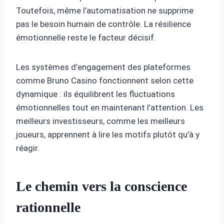
Toutefois, même l’automatisation ne supprime
pas le besoin humain de contrôle. La résilience
émotionnelle reste le facteur décisif.
Les systèmes d’engagement des plateformes
comme Bruno Casino fonctionnent selon cette
dynamique : ils équilibrent les fluctuations
émotionnelles tout en maintenant l’attention. Les
meilleurs investisseurs, comme les meilleurs
joueurs, apprennent à lire les motifs plutôt qu’à y
réagir.
Le chemin vers la conscience
rationnelle