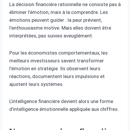
La décision financière rationnelle ne consiste pas à
éliminer l’émotion, mais à la comprendre. Les
émotions peuvent guider : la peur prévient,
l’enthousiasme motive. Mais elles doivent être
interprétées, pas suivies aveuglément.
Pour les économistes comportementaux, les
meilleurs investisseurs savent transformer
l’émotion en stratégie. Ils observent leurs
réactions, documentent leurs impulsions et
ajustent leurs systèmes.
L’intelligence financière devient alors une forme
d’intelligence émotionnelle appliquée aux chiffres.