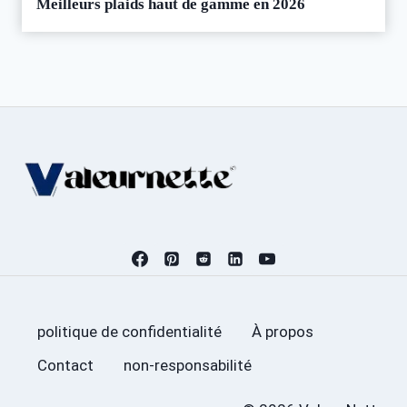
Meilleurs plaids haut de gamme en 2026
politique de confidentialité
À propos
Contact
non-responsabilité