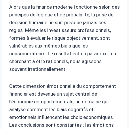
Alors que la finance moderne fonctionne selon des
principes de logique et de probabilité, la prise de
décision humaine ne suit presque jamais ces
règles. Même les investisseurs professionnels,
formés à évaluer le risque objectivement, sont
vulnérables aux mêmes biais que les
consommateurs. Le résultat est un paradoxe : en
cherchant à être rationnels, nous agissons
souvent irrationnellement.
Cette dimension émotionnelle du comportement
financier est devenue un sujet central de
l’économie comportementale, un domaine qui
analyse comment les biais cognitifs et
émotionnels influencent les choix économiques.
Les conclusions sont constantes : les émotions