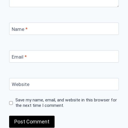
Name
*
Email
*
Website
Save my name, email, and website in this browser for
the next time I comment.