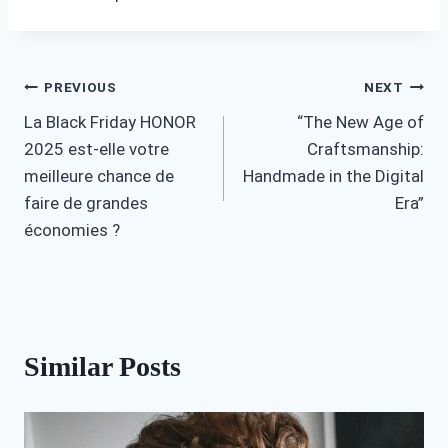
Post
PREVIOUS
NEXT
La Black Friday HONOR
“The New Age of
navigation
2025 est-elle votre
Craftsmanship:
meilleure chance de
Handmade in the Digital
faire de grandes
Era”
économies ?
Similar Posts