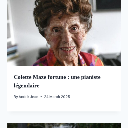
Colette Maze fortune : une pianiste
légendaire
By
André Jean
24 March 2025