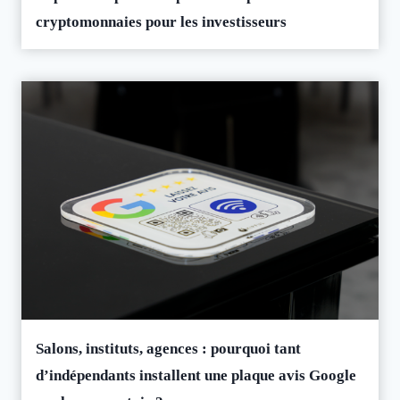
cryptomonnaies pour les investisseurs
Salons, instituts, agences : pourquoi tant
d’indépendants installent une plaque avis Google