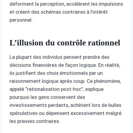
déforment la perception, accélèrent les impulsions
et créent des schémas contraires à l’intérêt
personnel.
L’illusion du contrôle rationnel
La plupart des individus pensent prendre des
décisions financières de façon logique. En réalité,
ils justifient des choix émotionnels par un
raisonnement logique après coup. Ce phénomène,
appelé “rationalisation post-hoc”, explique
pourquoi les gens conservent des
investissements perdants, achètent lors de bulles
spéculatives ou dépensent excessivement malgré
les preuves contraires.