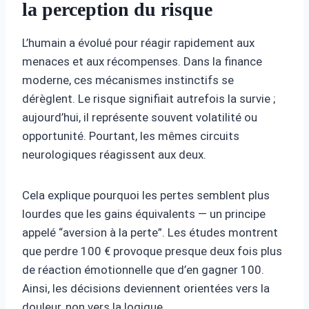
la perception du risque
L’humain a évolué pour réagir rapidement aux
menaces et aux récompenses. Dans la finance
moderne, ces mécanismes instinctifs se
dérèglent. Le risque signifiait autrefois la survie ;
aujourd’hui, il représente souvent volatilité ou
opportunité. Pourtant, les mêmes circuits
neurologiques réagissent aux deux.
Cela explique pourquoi les pertes semblent plus
lourdes que les gains équivalents — un principe
appelé “aversion à la perte”. Les études montrent
que perdre 100 € provoque presque deux fois plus
de réaction émotionnelle que d’en gagner 100.
Ainsi, les décisions deviennent orientées vers la
douleur, non vers la logique.