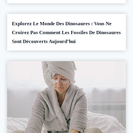
Explorez Le Monde Des Dinosaures : Vous Ne
Croirez Pas Comment Les Fossiles De Dinosaures
Sont Découverts Aujourd’hui