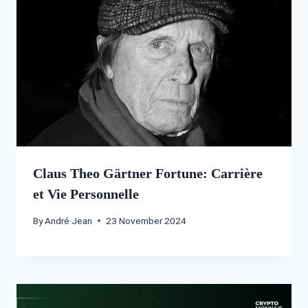
Claus Theo Gärtner Fortune: Carrière
et Vie Personnelle
By
André Jean
23 November 2024