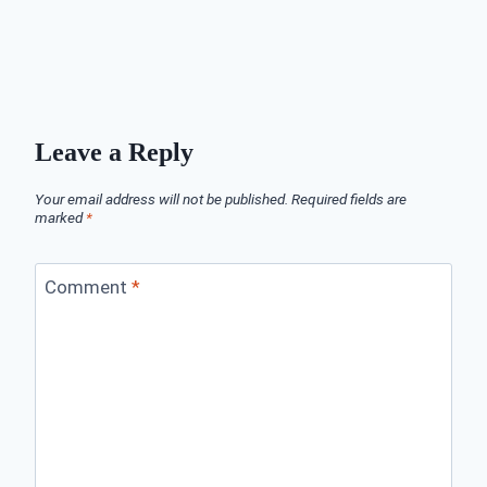
Leave a Reply
Your email address will not be published.
Required fields are
marked
*
Comment
*