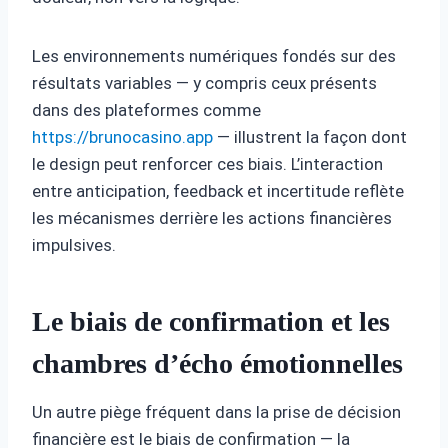
Les environnements numériques fondés sur des
résultats variables — y compris ceux présents
dans des plateformes comme
https://brunocasino.app
— illustrent la façon dont
le design peut renforcer ces biais. L’interaction
entre anticipation, feedback et incertitude reflète
les mécanismes derrière les actions financières
impulsives.
Le biais de confirmation et les
chambres d’écho émotionnelles
Un autre piège fréquent dans la prise de décision
financière est le biais de confirmation — la