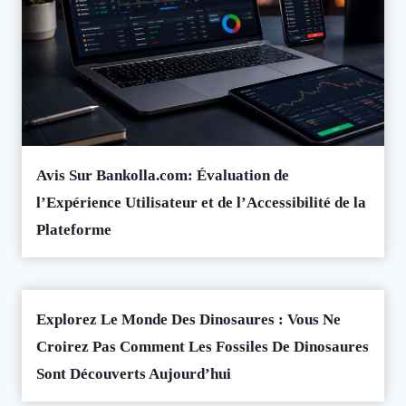
Avis Sur Bankolla.com: Évaluation de
l’Expérience Utilisateur et de l’Accessibilité de la
Plateforme
Explorez Le Monde Des Dinosaures : Vous Ne
Croirez Pas Comment Les Fossiles De Dinosaures
Sont Découverts Aujourd’hui