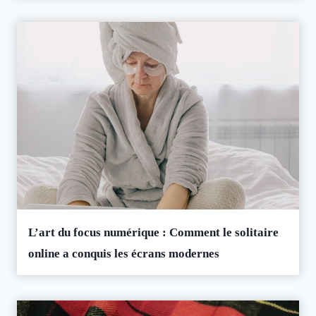
L’art du focus numérique : Comment le solitaire
online a conquis les écrans modernes