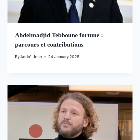
Abdelmadjid Tebboune fortune :
parcours et contributions
By
André Jean
24 January 2025