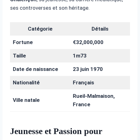
ses controverses et son héritage.
Catégorie
Détails
Fortune
€32,000,000
Taille
1m73
Date de naissance
23 juin 1970
Nationalité
Français
Rueil-Malmaison,
Ville natale
France
Jeunesse et Passion pour