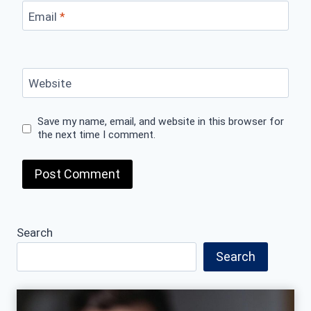
Email
*
Website
Save my name, email, and website in this browser for
the next time I comment.
Search
Search