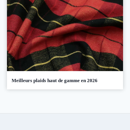
Meilleurs plaids haut de gamme en 2026