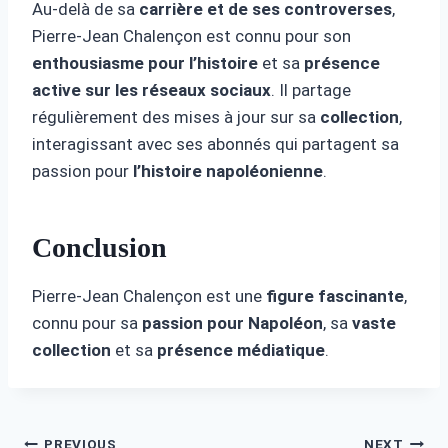
Au-delà de sa
carrière et de ses controverses
,
Pierre-Jean Chalençon est connu pour son
enthousiasme pour l’histoire
et sa
présence
active sur les réseaux sociaux
. Il partage
régulièrement des mises à jour sur sa
collection
,
interagissant avec ses abonnés qui partagent sa
passion pour
l’histoire napoléonienne
.
Conclusion
Pierre-Jean Chalençon est une
figure fascinante
,
connu pour sa
passion pour Napoléon
, sa
vaste
collection
et sa
présence médiatique
.
PREVIOUS
NEXT