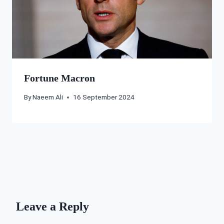
Fortune Macron
By
Naeem Ali
16 September 2024
Leave a Reply