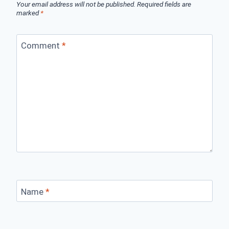
Your email address will not be published.
Required fields are
marked
*
Comment
*
Name
*