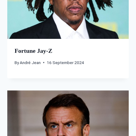
Fortune Jay-Z
By
André Jean
16 September 2024