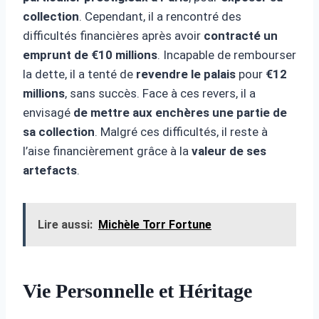
collection
. Cependant, il a rencontré des
difficultés financières après avoir
contracté un
emprunt de €10 millions
. Incapable de rembourser
la dette, il a tenté de
revendre le palais
pour
€12
millions
, sans succès. Face à ces revers, il a
envisagé
de mettre aux enchères une partie de
sa collection
. Malgré ces difficultés, il reste à
l’aise financièrement grâce à la
valeur de ses
artefacts
.
Lire aussi:
Michèle Torr Fortune
Vie Personnelle et Héritage