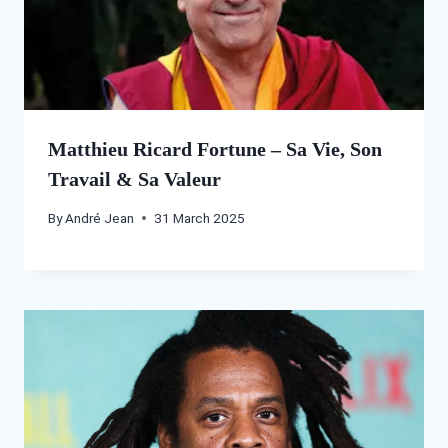
Matthieu Ricard Fortune – Sa Vie, Son
Travail & Sa Valeur
By
André Jean
31 March 2025