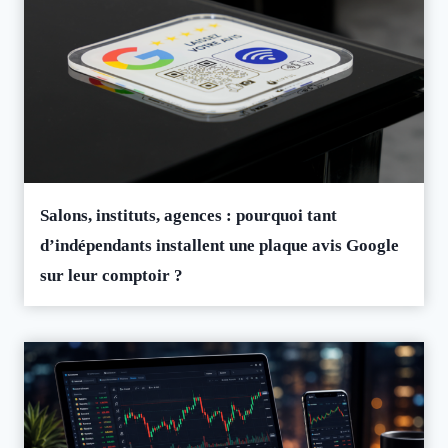
Salons, instituts, agences : pourquoi tant
d’indépendants installent une plaque avis Google
sur leur comptoir ?