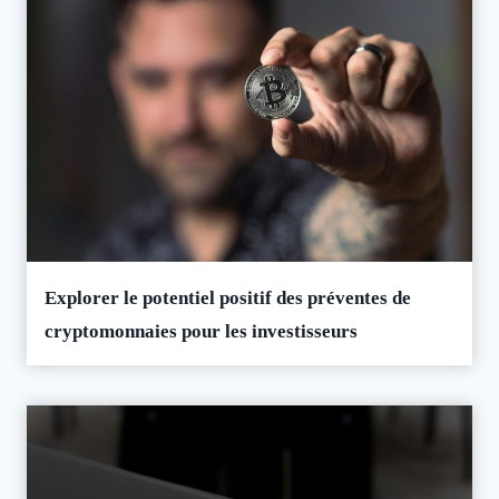
Explorer le potentiel positif des préventes de
cryptomonnaies pour les investisseurs