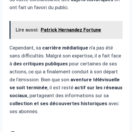
ont fait un favori du public.
Lire aussi:
Patrick Hernandez Fortune
Cependant, sa
carrière médiatique
n’a pas été
sans difficultés. Malgré son expertise, il a fait face
à
des critiques publiques
pour certaines de ses
actions, ce qui a finalement conduit à son départ
de l’émission. Bien que son
aventure télévisuelle
se soit terminée
, il est resté
actif sur les réseaux
sociaux
, partageant des informations sur sa
collection et ses découvertes historiques
avec
ses abonnés.