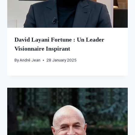
David Layani Fortune : Un Leader
Visionnaire Inspirant
By
André Jean
28 January 2025