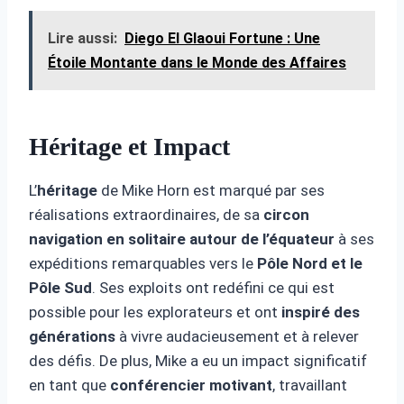
Lire aussi:
Diego El Glaoui Fortune : Une
Étoile Montante dans le Monde des Affaires
Héritage et Impact
L’
héritage
de Mike Horn est marqué par ses
réalisations extraordinaires, de sa
circon
navigation en solitaire autour de l’équateur
à ses
expéditions remarquables vers le
Pôle Nord et le
Pôle Sud
. Ses exploits ont redéfini ce qui est
possible pour les explorateurs et ont
inspiré des
générations
à vivre audacieusement et à relever
des défis. De plus, Mike a eu un impact significatif
en tant que
conférencier motivant
, travaillant