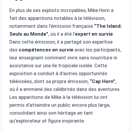
En plus de ses exploits incroyables, Mike Horn a
fait des apparitions notables à la télévision,
notamment dans l’émission française
“The Island:
Seuls au Monde”
, où il a été l’
expert en survie
.
Dans cette émission, il a partagé son expertise
des
compétences en survie
avec les participants,
leur enseignant comment vivre sans nourriture ni
assistance sur une île tropicale isolée. Cette
exposition a conduit à d’autres opportunités
télévisées, dont sa propre émission,
“Cap Horn”
,
où il a emmené des célébrités dans des aventures.
Les apparitions de Mike à la télévision lui ont
permis d’atteindre un public encore plus large,
consolidant ainsi son héritage en tant
qu’explorateur et figure inspirante.