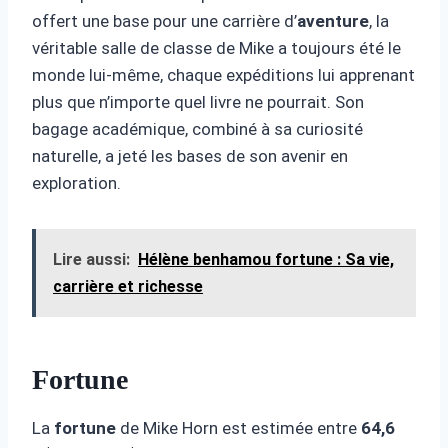
offert une base pour une carrière d’
aventure
, la
véritable salle de classe de Mike a toujours été le
monde lui-même, chaque expéditions lui apprenant
plus que n’importe quel livre ne pourrait. Son
bagage académique, combiné à sa curiosité
naturelle, a jeté les bases de son avenir en
exploration.
Lire aussi:
Hélène benhamou fortune : Sa vie,
carrière et richesse
Fortune
La
fortune
de Mike Horn est estimée entre
64,6