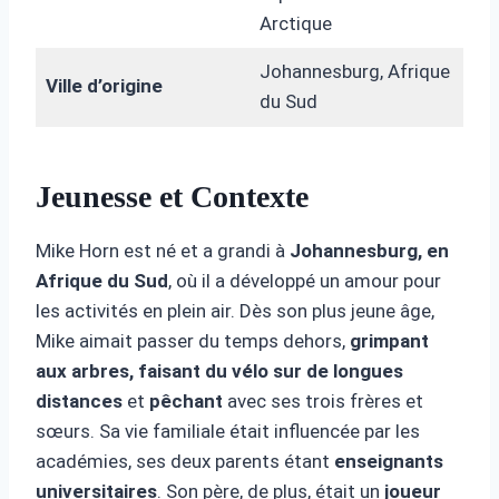
Arctique
Johannesburg, Afrique
Ville d’origine
du Sud
Jeunesse et Contexte
Mike Horn est né et a grandi à
Johannesburg, en
Afrique du Sud
, où il a développé un amour pour
les activités en plein air. Dès son plus jeune âge,
Mike aimait passer du temps dehors,
grimpant
aux arbres, faisant du vélo sur de longues
distances
et
pêchant
avec ses trois frères et
sœurs. Sa vie familiale était influencée par les
académies, ses deux parents étant
enseignants
universitaires
. Son père, de plus, était un
joueur