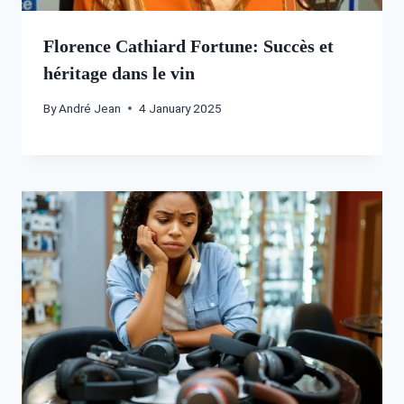
Florence Cathiard Fortune: Succès et
héritage dans le vin
By
André Jean
4 January 2025