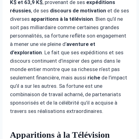
K$ et 63,9 K$
, provenant de ses
expéditions
réussies
, de ses
discours de motivation
et de ses
diverses
apparitions à la télévision
. Bien qu’il ne
soit pas milliardaire comme certaines grandes
personnalités, sa fortune reflète son engagement
à mener une vie pleine d’
aventure et
d’exploration
. Le fait que ses expéditions et ses
discours continuent d’inspirer des gens dans le
monde entier montre que sa richesse n’est pas
seulement financière, mais aussi
riche
de l’impact
qu’il a sur les autres. Sa fortune est une
combinaison de travail acharné, de partenariats
sponsorisés et de la célébrité qu’il a acquise à
travers ses réalisations extraordinaires.
Apparitions à la Télévision