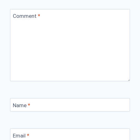
Comment
*
Name
*
Email
*