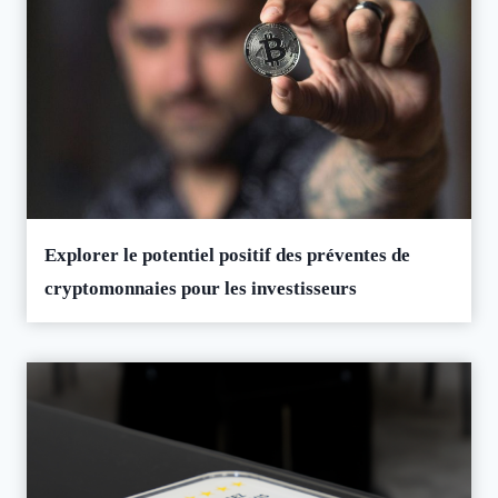
Explorer le potentiel positif des préventes de
cryptomonnaies pour les investisseurs