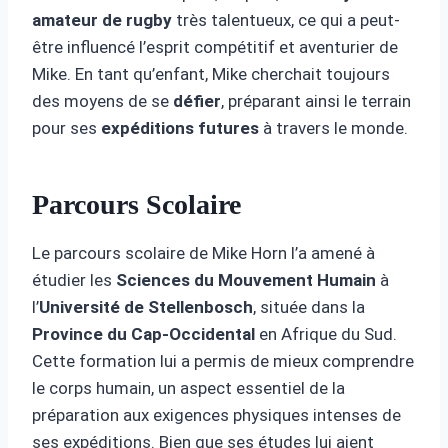
amateur de rugby
très talentueux, ce qui a peut-
être influencé l’esprit compétitif et aventurier de
Mike. En tant qu’enfant, Mike cherchait toujours
des moyens de se
défier
, préparant ainsi le terrain
pour ses
expéditions futures
à travers le monde.
Parcours Scolaire
Le parcours scolaire de Mike Horn l’a amené à
étudier les
Sciences du Mouvement Humain
à
l’
Université de Stellenbosch
, située dans la
Province du Cap-Occidental
en Afrique du Sud.
Cette formation lui a permis de mieux comprendre
le corps humain, un aspect essentiel de la
préparation aux exigences physiques intenses de
ses expéditions. Bien que ses études lui aient