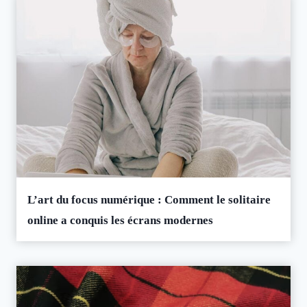
L’art du focus numérique : Comment le solitaire
online a conquis les écrans modernes