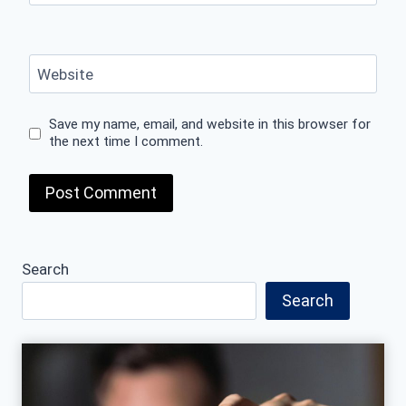
Website
Save my name, email, and website in this browser for
the next time I comment.
Search
Search