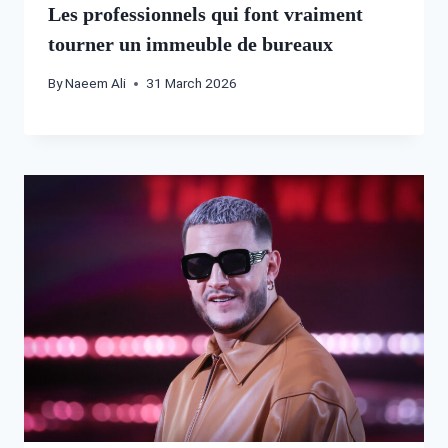
Les professionnels qui font vraiment
tourner un immeuble de bureaux
By
Naeem Ali
31 March 2026