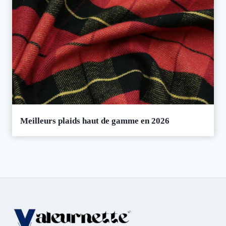
Meilleurs plaids haut de gamme en 2026