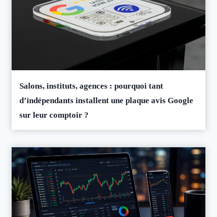
Salons, instituts, agences : pourquoi tant
d’indépendants installent une plaque avis Google
sur leur comptoir ?