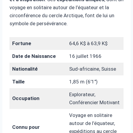
voyage en solitaire autour de l’équateur et la
circonférence du cercle Arctique, font de lui un
symbole de persévérance.
Fortune
64,6 K$ à 63,9 K$
Date de Naissance
16 juillet 1966
Nationalité
Sud-africaine, Suisse
Taille
1,85 m (6’1″)
Explorateur,
Occupation
Conférencier Motivant
Voyage en solitaire
autour de l’équateur,
Connu pour
expéditions au cercle