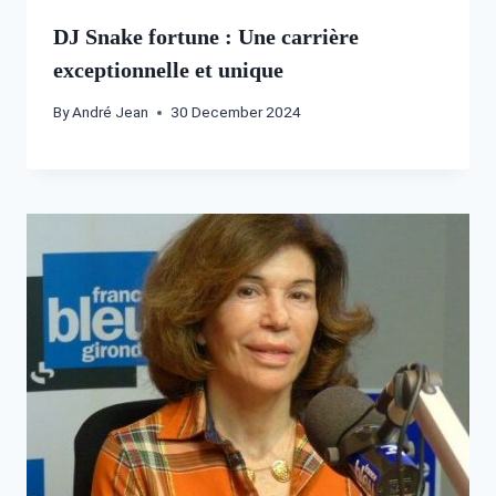
DJ Snake fortune : Une carrière
exceptionnelle et unique
By
André Jean
30 December 2024