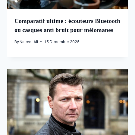
Comparatif ultime : écouteurs Bluetooth
ou casques anti bruit pour mélomanes
By
Naeem Ali
15 December 2025