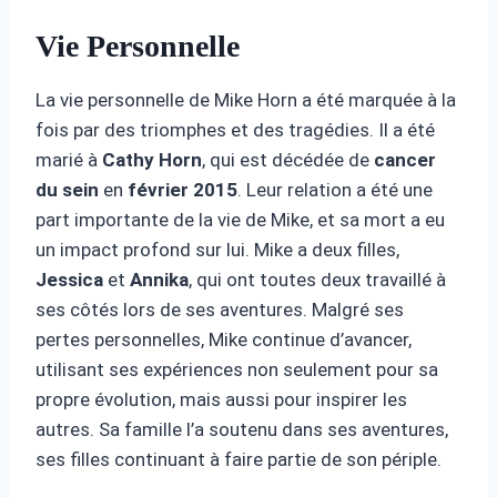
Vie Personnelle
La vie personnelle de Mike Horn a été marquée à la
fois par des triomphes et des tragédies. Il a été
marié à
Cathy Horn
, qui est décédée de
cancer
du sein
en
février 2015
. Leur relation a été une
part importante de la vie de Mike, et sa mort a eu
un impact profond sur lui. Mike a deux filles,
Jessica
et
Annika
, qui ont toutes deux travaillé à
ses côtés lors de ses aventures. Malgré ses
pertes personnelles, Mike continue d’avancer,
utilisant ses expériences non seulement pour sa
propre évolution, mais aussi pour inspirer les
autres. Sa famille l’a soutenu dans ses aventures,
ses filles continuant à faire partie de son périple.