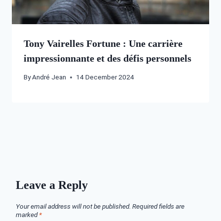
Tony Vairelles Fortune : Une carrière
impressionnante et des défis personnels
By
André Jean
14 December 2024
Leave a Reply
Your email address will not be published.
Required fields are
marked
*