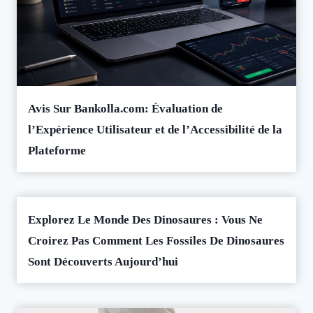
Avis Sur Bankolla.com: Évaluation de
l’Expérience Utilisateur et de l’Accessibilité de la
Plateforme
Explorez Le Monde Des Dinosaures : Vous Ne
Croirez Pas Comment Les Fossiles De Dinosaures
Sont Découverts Aujourd’hui