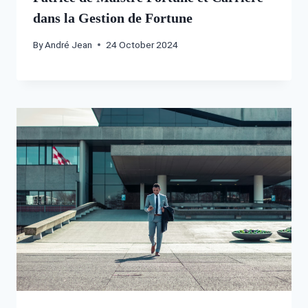
dans la Gestion de Fortune
By
André Jean
24 October 2024