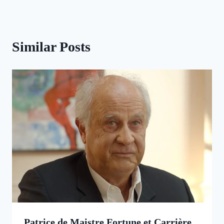
Similar Posts
Patrice de Maistre Fortune et Carrière