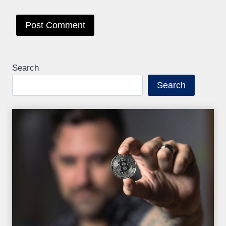
Search
Search