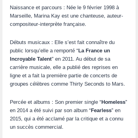
Naissance et parcours : Née le 9 février 1998 à
Marseille, Marina Kay est une chanteuse, auteur-
compositeur-interprète française.
Débuts musicaux : Elle s’est fait connaître du
public lorsqu’elle a remporté “
La France un
Incroyable Talent
” en 2011. Au début de sa
carrière musicale, elle a publié des reprises en
ligne et a fait la première partie de concerts de
groupes célèbres comme Thirty Seconds to Mars.
Percée et albums : Son premier single “
Homeless
”
en 2014 a été suivi par son album “
Fearless
” en
2015, qui a été acclamé par la critique et a connu
un succès commercial.