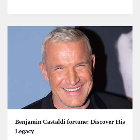
Benjamin Castaldi fortune: Discover His
Legacy