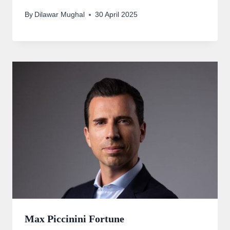
By
Dilawar Mughal
30 April 2025
Max Piccinini Fortune