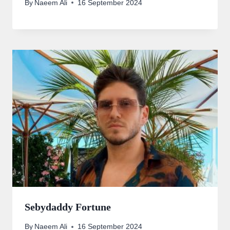
By
Naeem Ali
16 September 2024
Sebydaddy Fortune
By
Naeem Ali
16 September 2024