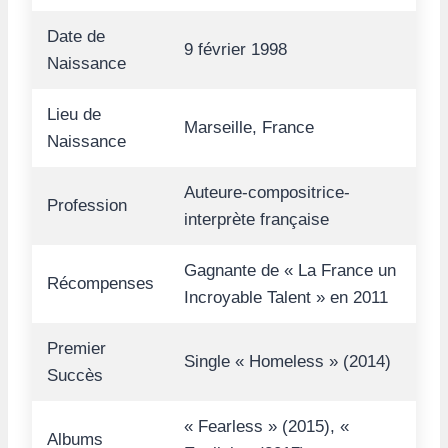
Date de
9 février 1998
Naissance
Lieu de
Marseille, France
Naissance
Auteure-compositrice-
Profession
interprète française
Gagnante de « La France un
Récompenses
Incroyable Talent » en 2011
Premier
Single « Homeless » (2014)
Succès
« Fearless » (2015), «
Albums