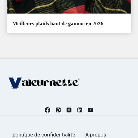
Meilleurs plaids haut de gamme en 2026
politique de confidentialité
À propos