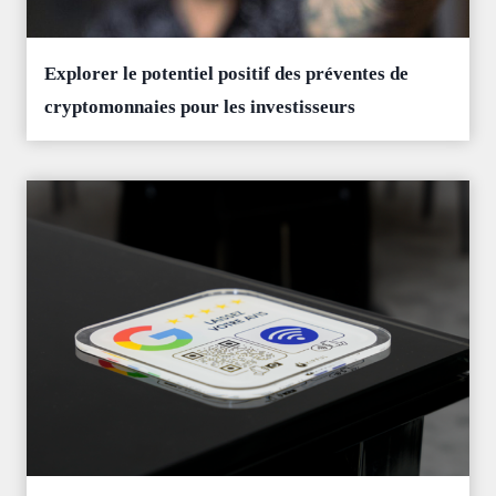
Explorer le potentiel positif des préventes de
cryptomonnaies pour les investisseurs