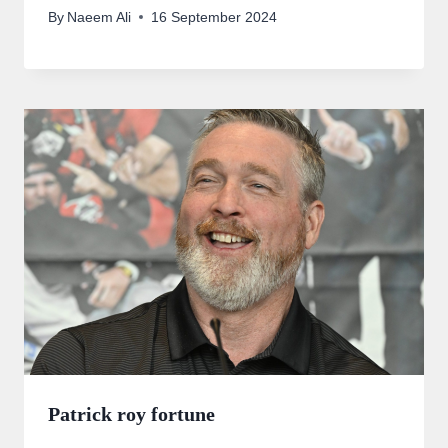
By
Naeem Ali
16 September 2024
Patrick roy fortune