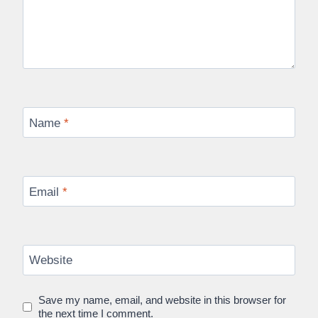
Name
*
Email
*
Website
Save my name, email, and website in this browser for
the next time I comment.