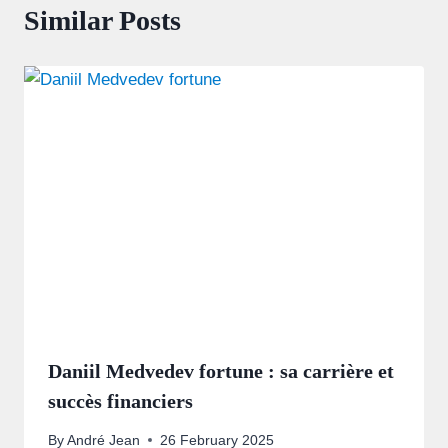
Similar Posts
Daniil Medvedev fortune : sa carrière et
succès financiers
By
André Jean
26 February 2025