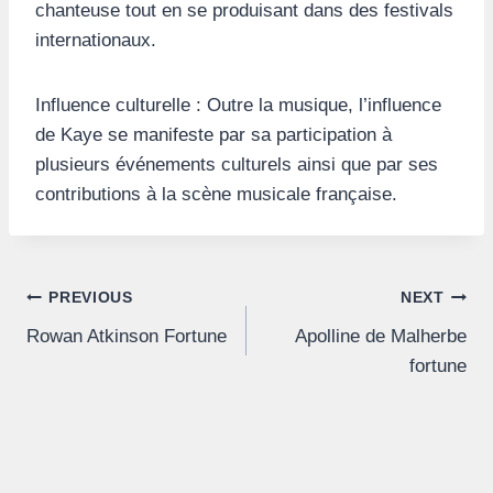
chanteuse tout en se produisant dans des festivals
internationaux.
Influence culturelle : Outre la musique, l’influence
de Kaye se manifeste par sa participation à
plusieurs événements culturels ainsi que par ses
contributions à la scène musicale française.
Post
PREVIOUS
NEXT
Rowan Atkinson Fortune
Apolline de Malherbe
navigation
fortune