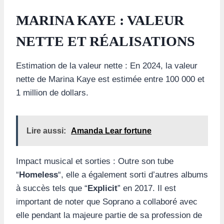
MARINA KAYE : VALEUR
NETTE ET RÉALISATIONS
Estimation de la valeur nette : En 2024, la valeur
nette de Marina Kaye est estimée entre 100 000 et
1 million de dollars.
Lire aussi:
Amanda Lear fortune
Impact musical et sorties : Outre son tube
“
Homeless
“, elle a également sorti d’autres albums
à succès tels que “
Explicit
” en 2017. Il est
important de noter que Soprano a collaboré avec
elle pendant la majeure partie de sa profession de