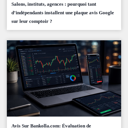
Salons, instituts, agences : pourquoi tant
d’indépendants installent une plaque avis Google
sur leur comptoir ?
Avis Sur Bankolla.com: Évaluation de