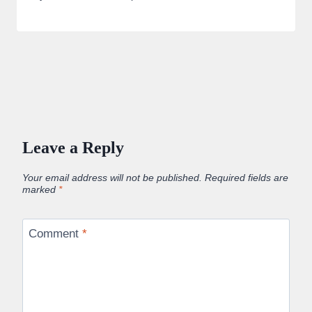
Leave a Reply
Your email address will not be published.
Required fields are
marked
*
Comment
*