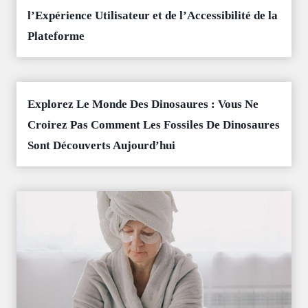
l’Expérience Utilisateur et de l’Accessibilité de la
Plateforme
Explorez Le Monde Des Dinosaures : Vous Ne
Croirez Pas Comment Les Fossiles De Dinosaures
Sont Découverts Aujourd’hui