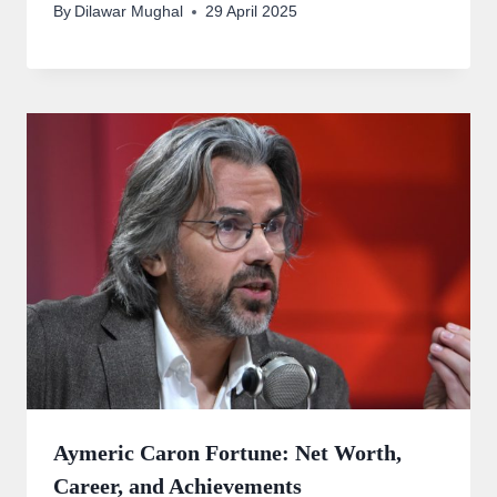
By
Dilawar Mughal
29 April 2025
Aymeric Caron Fortune: Net Worth,
Career, and Achievements