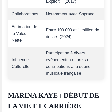
Explicit » (2017)
Collaborations
Notamment avec Soprano
Estimation de
Entre 100 000 et 1 million de
la Valeur
dollars (2024)
Nette
Participation à divers
Influence
événements culturels et
Culturelle
contributions à la scène
musicale française
MARINA KAYE : DÉBUT DE
LA VIE ET CARRIÈRE