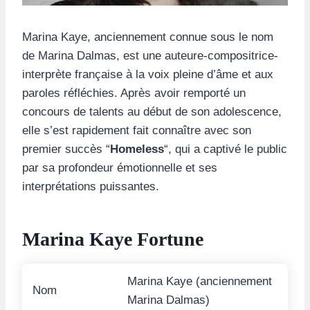
Marina Kaye, anciennement connue sous le nom
de Marina Dalmas, est une auteure-compositrice-
interprète française à la voix pleine d’âme et aux
paroles réfléchies. Après avoir remporté un
concours de talents au début de son adolescence,
elle s’est rapidement fait connaître avec son
premier succès “
Homeless
“, qui a captivé le public
par sa profondeur émotionnelle et ses
interprétations puissantes.
Marina Kaye Fortune
Marina Kaye (anciennement
Nom
Marina Dalmas)