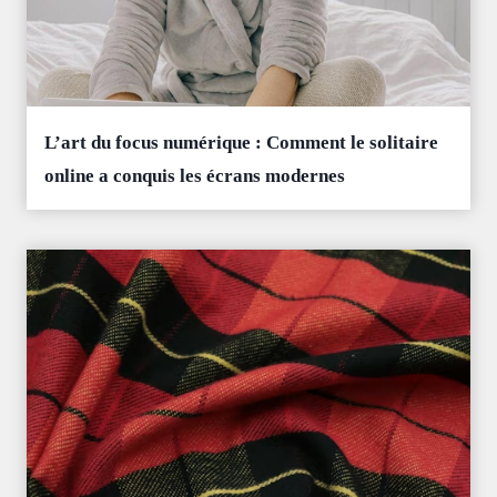
L’art du focus numérique : Comment le solitaire
online a conquis les écrans modernes