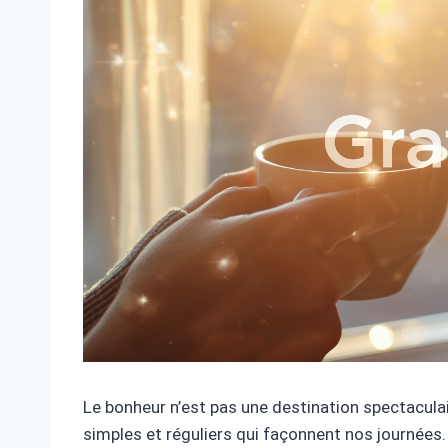
Le bonheur n’est pas une destination spectaculair
simples et réguliers qui façonnent nos journées.