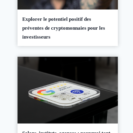
Explorer le potentiel positif des
préventes de cryptomonnaies pour les
investisseurs