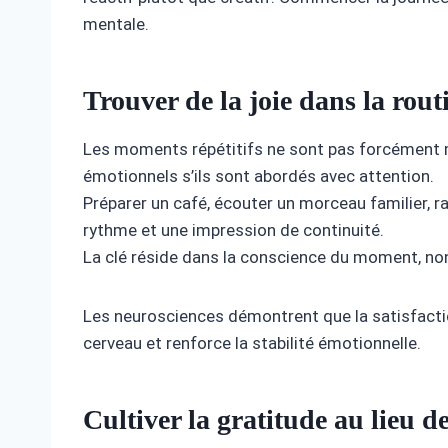
mentale.
Trouver de la joie dans la rout
Les moments répétitifs ne sont pas forcément m
émotionnels s’ils sont abordés avec attention.
Préparer un café, écouter un morceau familier, r
rythme et une impression de continuité.
La clé réside dans la conscience du moment, no
Les neurosciences démontrent que la satisfaction 
cerveau et renforce la stabilité émotionnelle.
Cultiver la gratitude au lieu 