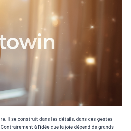
e. Il se construit dans les détails, dans ces gestes
 Contrairement à l’idée que la joie dépend de grands