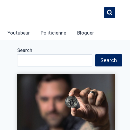
Youtubeur
Politicienne
Bloguer
Search
Search