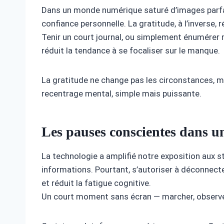
Dans un monde numérique saturé d’images parfai
confiance personnelle. La gratitude, à l’inverse, r
Tenir un court journal, ou simplement énumérer 
réduit la tendance à se focaliser sur le manque.
La gratitude ne change pas les circonstances, ma
recentrage mental, simple mais puissante.
Les pauses conscientes dans u
La technologie a amplifié notre exposition aux s
informations. Pourtant, s’autoriser à déconnect
et réduit la fatigue cognitive.
Un court moment sans écran — marcher, observer, 