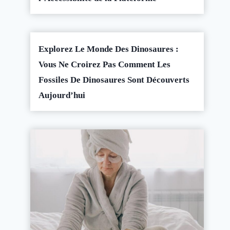
Explorez Le Monde Des Dinosaures :
Vous Ne Croirez Pas Comment Les
Fossiles De Dinosaures Sont Découverts
Aujourd’hui