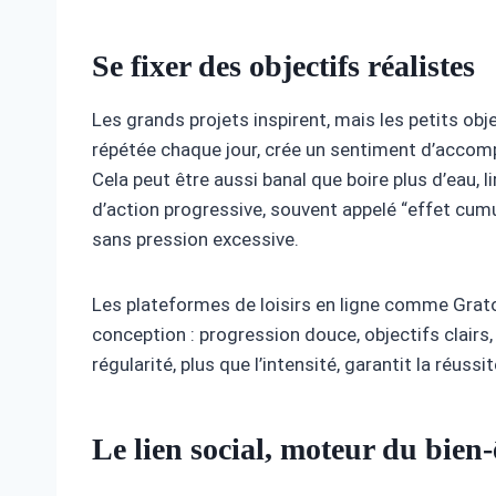
Se fixer des objectifs réalistes
Les grands projets inspirent, mais les petits ob
répétée chaque jour, crée un sentiment d’accom
Cela peut être aussi banal que boire plus d’eau, 
d’action progressive, souvent appelé “effet cumu
sans pression excessive.
Les plateformes de loisirs en ligne comme Grato
conception : progression douce, objectifs clairs,
régularité, plus que l’intensité, garantit la réussit
Le lien social, moteur du bien-