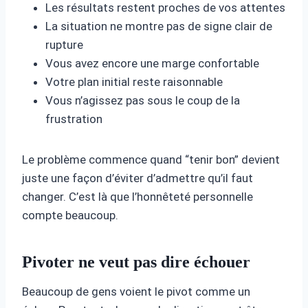
Les résultats restent proches de vos attentes
La situation ne montre pas de signe clair de
rupture
Vous avez encore une marge confortable
Votre plan initial reste raisonnable
Vous n’agissez pas sous le coup de la
frustration
Le problème commence quand “tenir bon” devient
juste une façon d’éviter d’admettre qu’il faut
changer. C’est là que l’honnêteté personnelle
compte beaucoup.
Pivoter ne veut pas dire échouer
Beaucoup de gens voient le pivot comme un