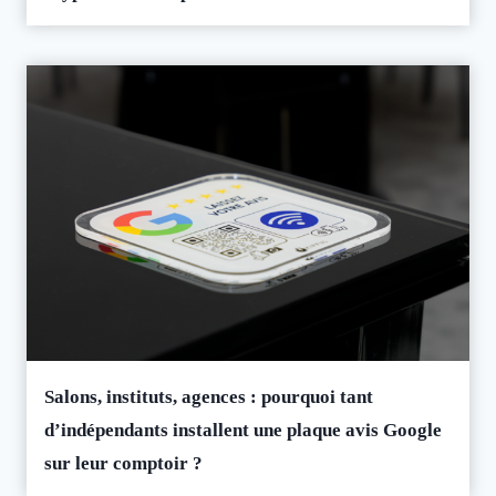
Salons, instituts, agences : pourquoi tant
d’indépendants installent une plaque avis Google
sur leur comptoir ?