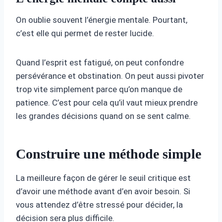
On oublie souvent l’énergie mentale. Pourtant,
c’est elle qui permet de rester lucide.
Quand l’esprit est fatigué, on peut confondre
persévérance et obstination. On peut aussi pivoter
trop vite simplement parce qu’on manque de
patience. C’est pour cela qu’il vaut mieux prendre
les grandes décisions quand on se sent calme.
Construire une méthode simple
La meilleure façon de gérer le seuil critique est
d’avoir une méthode avant d’en avoir besoin. Si
vous attendez d’être stressé pour décider, la
décision sera plus difficile.