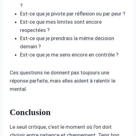
?
Est-ce que je pivote par réflexion ou par peur ?
Est-ce que mes limites sont encore
respectées ?
Est-ce que je prendrais la même décision
demain ?
Est-ce que je me sens encore en contrôle ?
Ces questions ne donnent pas toujours une
réponse parfaite, mais elles aident à ralentir le
mental.
Conclusion
Le seuil critique, c’est le moment où l’on doit
choisir entre patience et changement. Tenir bon