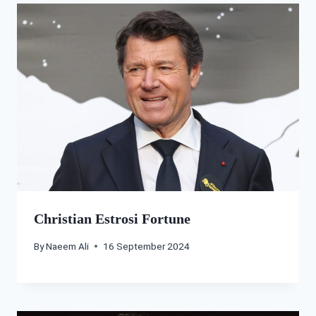
Christian Estrosi Fortune
By
Naeem Ali
16 September 2024