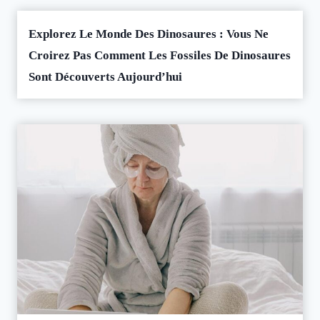
Explorez Le Monde Des Dinosaures : Vous Ne
Croirez Pas Comment Les Fossiles De Dinosaures
Sont Découverts Aujourd’hui