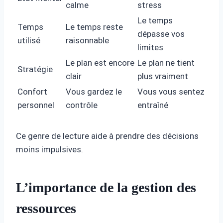
calme
stress
Le temps
Temps
Le temps reste
dépasse vos
utilisé
raisonnable
limites
Le plan est encore
Le plan ne tient
Stratégie
clair
plus vraiment
Confort
Vous gardez le
Vous vous sentez
personnel
contrôle
entraîné
Ce genre de lecture aide à prendre des décisions
moins impulsives.
L’importance de la gestion des
ressources