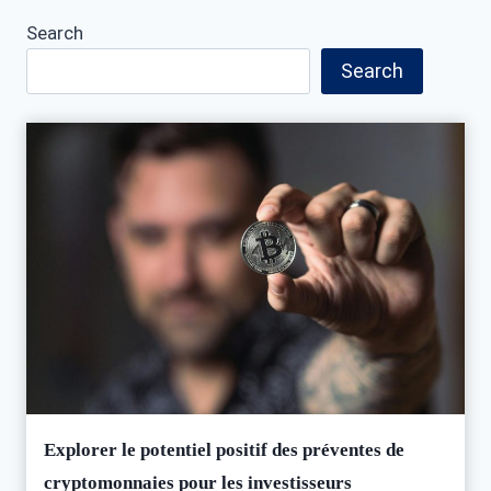
Search
Search
Explorer le potentiel positif des préventes de
cryptomonnaies pour les investisseurs