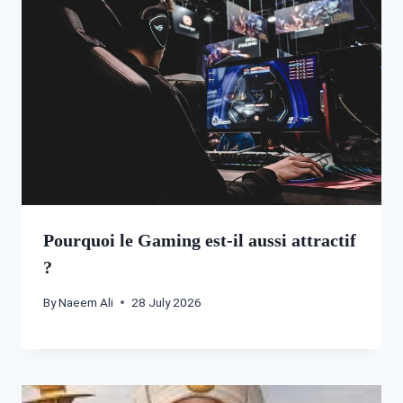
Pourquoi le Gaming est-il aussi attractif
?
By
Naeem Ali
28 July 2026