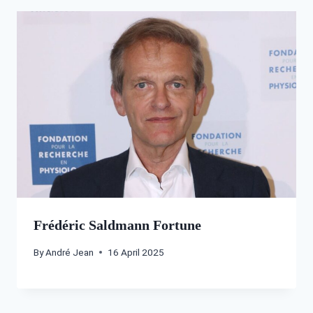
Frédéric Saldmann Fortune
By
André Jean
16 April 2025