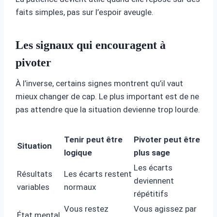
faits simples, pas sur l’espoir aveugle.
Les signaux qui encouragent à
pivoter
À l’inverse, certains signes montrent qu’il vaut
mieux changer de cap. Le plus important est de ne
pas attendre que la situation devienne trop lourde.
Tenir peut être
Pivoter peut être
Situation
logique
plus sage
Les écarts
Résultats
Les écarts restent
deviennent
variables
normaux
répétitifs
Vous restez
Vous agissez par
État mental