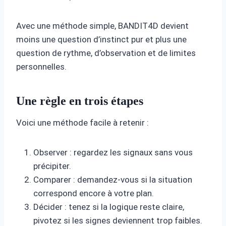
Avec une méthode simple, BANDIT4D devient
moins une question d’instinct pur et plus une
question de rythme, d’observation et de limites
personnelles.
Une règle en trois étapes
Voici une méthode facile à retenir :
Observer : regardez les signaux sans vous
précipiter.
Comparer : demandez-vous si la situation
correspond encore à votre plan.
Décider : tenez si la logique reste claire,
pivotez si les signes deviennent trop faibles.