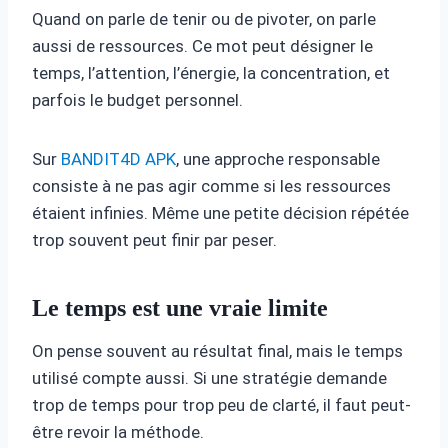
Quand on parle de tenir ou de pivoter, on parle
aussi de ressources. Ce mot peut désigner le
temps, l’attention, l’énergie, la concentration, et
parfois le budget personnel.
Sur
BANDIT4D APK
, une approche responsable
consiste à ne pas agir comme si les ressources
étaient infinies. Même une petite décision répétée
trop souvent peut finir par peser.
Le temps est une vraie limite
On pense souvent au résultat final, mais le temps
utilisé compte aussi. Si une stratégie demande
trop de temps pour trop peu de clarté, il faut peut-
être revoir la méthode.