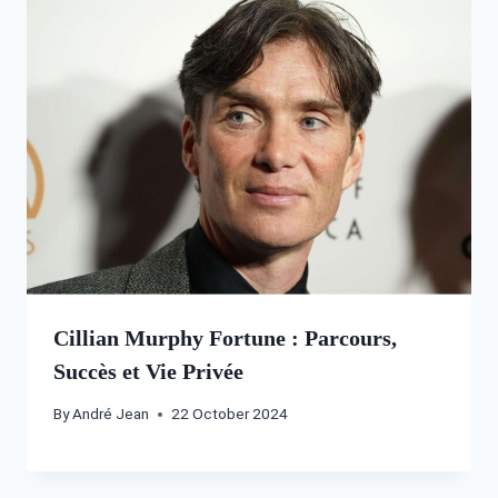
Cillian Murphy Fortune : Parcours,
Succès et Vie Privée
By
André Jean
22 October 2024