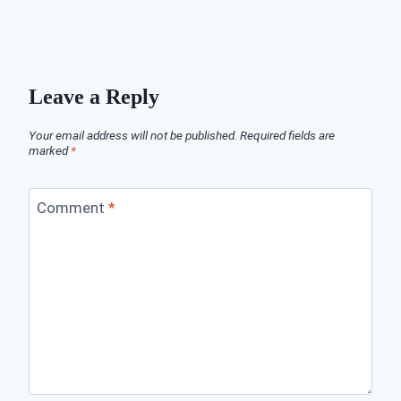
Leave a Reply
Your email address will not be published.
Required fields are
marked
*
Comment
*