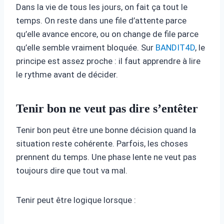
Dans la vie de tous les jours, on fait ça tout le
temps. On reste dans une file d’attente parce
qu’elle avance encore, ou on change de file parce
qu’elle semble vraiment bloquée. Sur
BANDIT4D
, le
principe est assez proche : il faut apprendre à lire
le rythme avant de décider.
Tenir bon ne veut pas dire s’entêter
Tenir bon peut être une bonne décision quand la
situation reste cohérente. Parfois, les choses
prennent du temps. Une phase lente ne veut pas
toujours dire que tout va mal.
Tenir peut être logique lorsque :