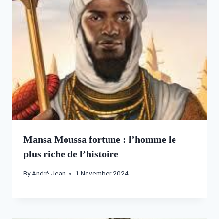
Mansa Moussa fortune : l’homme le
plus riche de l’histoire
By
André Jean
1 November 2024