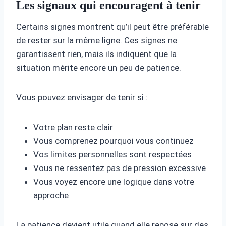
Les signaux qui encouragent à tenir
Certains signes montrent qu’il peut être préférable
de rester sur la même ligne. Ces signes ne
garantissent rien, mais ils indiquent que la
situation mérite encore un peu de patience.
Vous pouvez envisager de tenir si :
Votre plan reste clair
Vous comprenez pourquoi vous continuez
Vos limites personnelles sont respectées
Vous ne ressentez pas de pression excessive
Vous voyez encore une logique dans votre
approche
La patience devient utile quand elle repose sur des