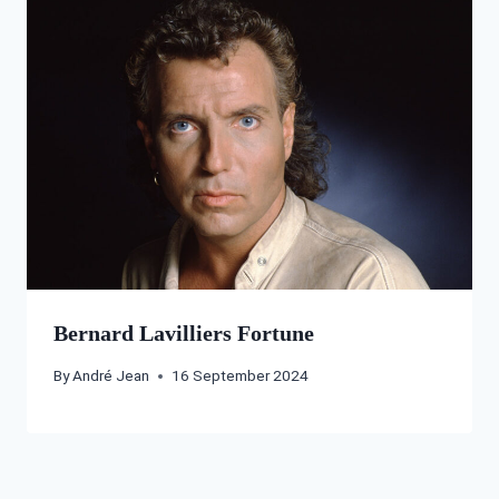
Bernard Lavilliers Fortune
By
André Jean
16 September 2024