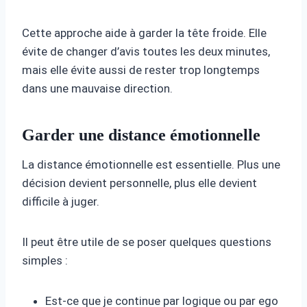
Cette approche aide à garder la tête froide. Elle
évite de changer d’avis toutes les deux minutes,
mais elle évite aussi de rester trop longtemps
dans une mauvaise direction.
Garder une distance émotionnelle
La distance émotionnelle est essentielle. Plus une
décision devient personnelle, plus elle devient
difficile à juger.
Il peut être utile de se poser quelques questions
simples :
Est-ce que je continue par logique ou par ego