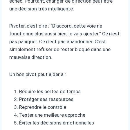
échec. Pourtant, changer de direction peut être
une décision très intelligente.
Pivoter, c’est dire : “D’accord, cette voie ne
fonctionne plus aussi bien, je vais ajuster.” Ce n’est
pas paniquer. Ce n’est pas abandonner. C’est
simplement refuser de rester bloqué dans une
mauvaise direction.
Un bon pivot peut aider à :
Réduire les pertes de temps
Protéger ses ressources
Reprendre le contrôle
Tester une meilleure approche
Éviter les décisions émotionnelles