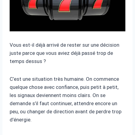
Vous est-il déjà arrivé de rester sur une décision
juste parce que vous aviez déjà passé trop de
temps dessus ?
C’est une situation très humaine. On commence
quelque chose avec confiance, puis petit à petit,
les signaux deviennent moins clairs. On se
demande s’il faut continuer, attendre encore un
peu, ou changer de direction avant de perdre trop
d’énergie.