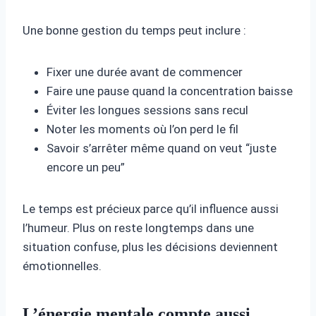
Une bonne gestion du temps peut inclure :
Fixer une durée avant de commencer
Faire une pause quand la concentration baisse
Éviter les longues sessions sans recul
Noter les moments où l’on perd le fil
Savoir s’arrêter même quand on veut “juste
encore un peu”
Le temps est précieux parce qu’il influence aussi
l’humeur. Plus on reste longtemps dans une
situation confuse, plus les décisions deviennent
émotionnelles.
L’énergie mentale compte aussi