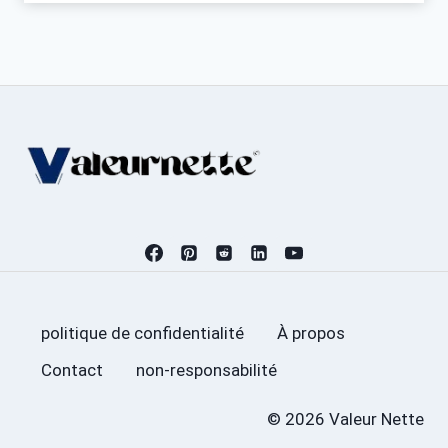
politique de confidentialité
À propos
Contact
non-responsabilité
© 2026 Valeur Nette