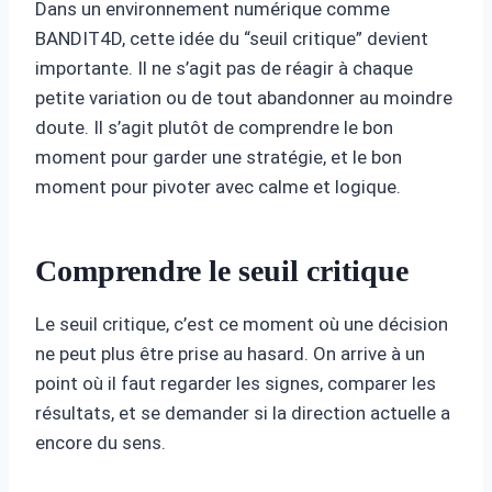
Dans un environnement numérique comme
BANDIT4D, cette idée du “seuil critique” devient
importante. Il ne s’agit pas de réagir à chaque
petite variation ou de tout abandonner au moindre
doute. Il s’agit plutôt de comprendre le bon
moment pour garder une stratégie, et le bon
moment pour pivoter avec calme et logique.
Comprendre le seuil critique
Le seuil critique, c’est ce moment où une décision
ne peut plus être prise au hasard. On arrive à un
point où il faut regarder les signes, comparer les
résultats, et se demander si la direction actuelle a
encore du sens.