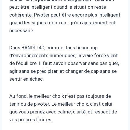
peut être intelligent quand la situation reste
cohérente. Pivoter peut être encore plus intelligent
quand les signes montrent qu’un ajustement est
nécessaire.
Dans BANDIT4D, comme dans beaucoup
d’environnements numériques, la vraie force vient
de l’équilibre. Il faut savoir observer sans paniquer,
agir sans se précipiter, et changer de cap sans se
sentir en échec.
Au fond, le meilleur choix n’est pas toujours de
tenir ou de pivoter. Le meilleur choix, c’est celui
que vous prenez avec calme, clarté, et respect de
vos propres limites.