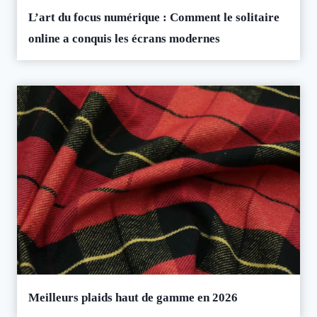
L’art du focus numérique : Comment le solitaire
online a conquis les écrans modernes
Meilleurs plaids haut de gamme en 2026