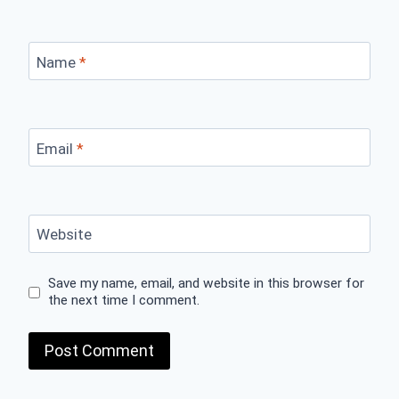
Name
*
Email
*
Website
Save my name, email, and website in this browser for
the next time I comment.