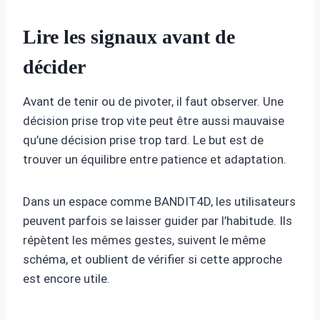
Lire les signaux avant de
décider
Avant de tenir ou de pivoter, il faut observer. Une
décision prise trop vite peut être aussi mauvaise
qu’une décision prise trop tard. Le but est de
trouver un équilibre entre patience et adaptation.
Dans un espace comme BANDIT4D, les utilisateurs
peuvent parfois se laisser guider par l’habitude. Ils
répètent les mêmes gestes, suivent le même
schéma, et oublient de vérifier si cette approche
est encore utile.