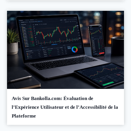
Avis Sur Bankolla.com: Évaluation de
l’Expérience Utilisateur et de l’Accessibilité de la
Plateforme