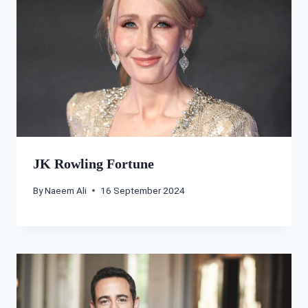
JK Rowling Fortune
By
Naeem Ali
16 September 2024