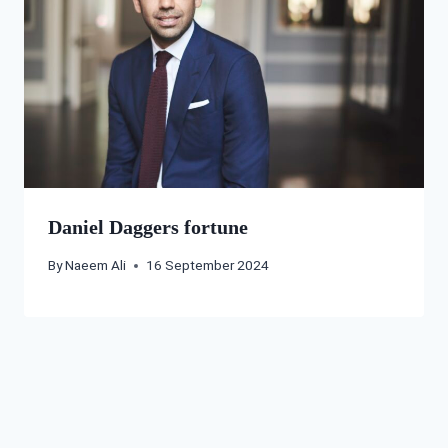
Daniel Daggers fortune
By
Naeem Ali
16 September 2024