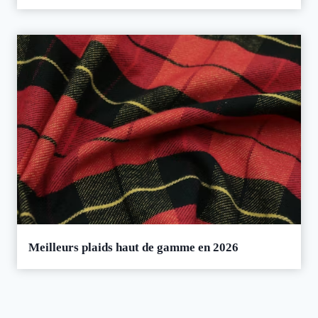
Meilleurs plaids haut de gamme en 2026