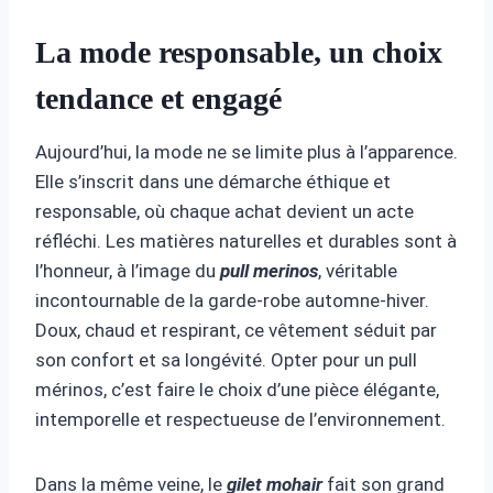
La mode responsable, un choix
tendance et engagé
Aujourd’hui, la mode ne se limite plus à l’apparence.
Elle s’inscrit dans une démarche éthique et
responsable, où chaque achat devient un acte
réfléchi. Les matières naturelles et durables sont à
l’honneur, à l’image du
pull merinos
, véritable
incontournable de la garde-robe automne-hiver.
Doux, chaud et respirant, ce vêtement séduit par
son confort et sa longévité. Opter pour un pull
mérinos, c’est faire le choix d’une pièce élégante,
intemporelle et respectueuse de l’environnement.
Dans la même veine, le
gilet mohair
fait son grand