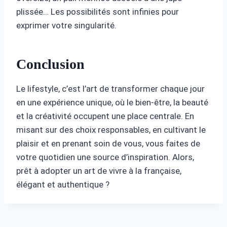
plissée… Les possibilités sont infinies pour
exprimer votre singularité.
Conclusion
Le lifestyle, c’est l’art de transformer chaque jour
en une expérience unique, où le bien-être, la beauté
et la créativité occupent une place centrale. En
misant sur des choix responsables, en cultivant le
plaisir et en prenant soin de vous, vous faites de
votre quotidien une source d’inspiration. Alors,
prêt à adopter un art de vivre à la française,
élégant et authentique ?