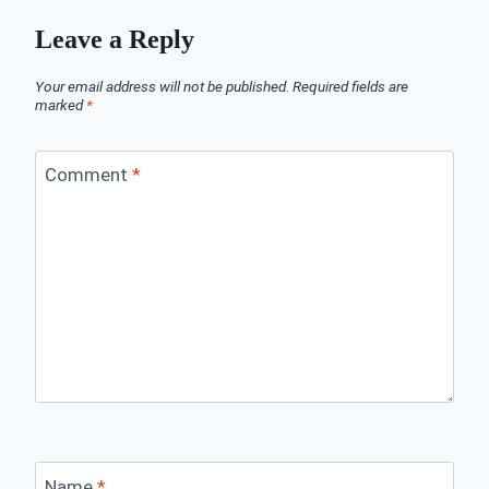
Leave a Reply
Your email address will not be published.
Required fields are
marked
*
Comment
*
Name
*