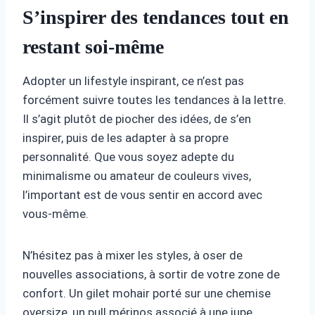
S’inspirer des tendances tout en
restant soi-même
Adopter un lifestyle inspirant, ce n’est pas
forcément suivre toutes les tendances à la lettre.
Il s’agit plutôt de piocher des idées, de s’en
inspirer, puis de les adapter à sa propre
personnalité. Que vous soyez adepte du
minimalisme ou amateur de couleurs vives,
l’important est de vous sentir en accord avec
vous-même.
N’hésitez pas à mixer les styles, à oser de
nouvelles associations, à sortir de votre zone de
confort. Un gilet mohair porté sur une chemise
oversize, un pull mérinos associé à une jupe