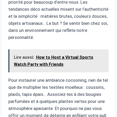
priorité pour beaucoup d’entre nous. Les
tendances déco actuelles misent sur l’authenticité
et la simplicité : matières brutes, couleurs douces,
objets artisanaux… Le but ? Se sentir bien chez soi,
dans un environnement qui reflète notre
personnalité.
Lire aussi:
How to Host a Virtual Sports
Watch Party with Friends
Pour instaurer une ambiance cocooning, rien de tel
que de multiplier les textiles moelleux : coussins,
plaids, tapis épais… Associez-les à des bougies
parfumées et à quelques plantes vertes pour une
atmosphère apaisante. Et pourquoi ne pas vous
offrir un moment de détente en enfilant votre pull