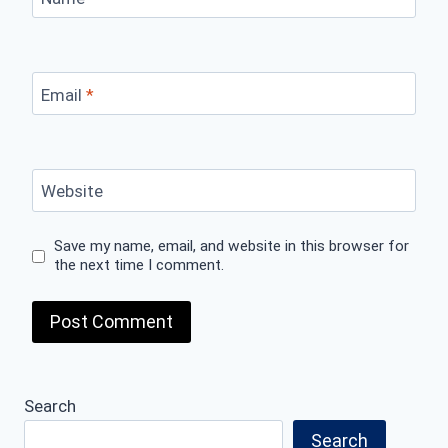
Email
*
Website
Save my name, email, and website in this browser for
the next time I comment.
Search
Search