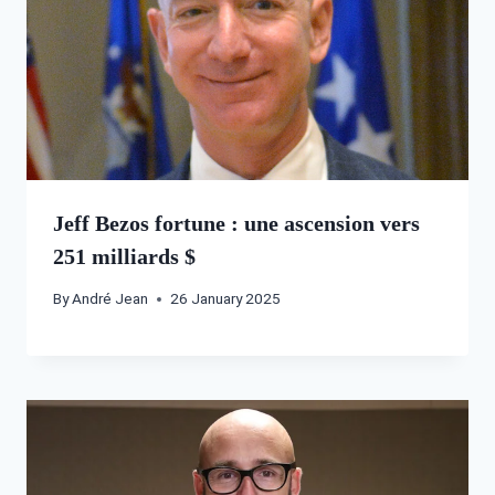
Jeff Bezos fortune : une ascension vers
251 milliards $
By
André Jean
26 January 2025