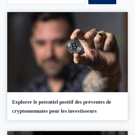
Explorer le potentiel positif des préventes de
cryptomonnaies pour les investisseurs