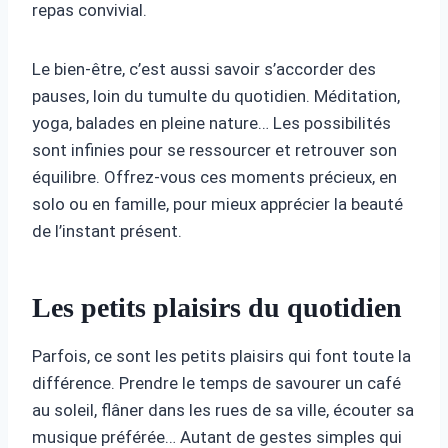
repas convivial.
Le bien-être, c’est aussi savoir s’accorder des
pauses, loin du tumulte du quotidien. Méditation,
yoga, balades en pleine nature… Les possibilités
sont infinies pour se ressourcer et retrouver son
équilibre. Offrez-vous ces moments précieux, en
solo ou en famille, pour mieux apprécier la beauté
de l’instant présent.
Les petits plaisirs du quotidien
Parfois, ce sont les petits plaisirs qui font toute la
différence. Prendre le temps de savourer un café
au soleil, flâner dans les rues de sa ville, écouter sa
musique préférée… Autant de gestes simples qui