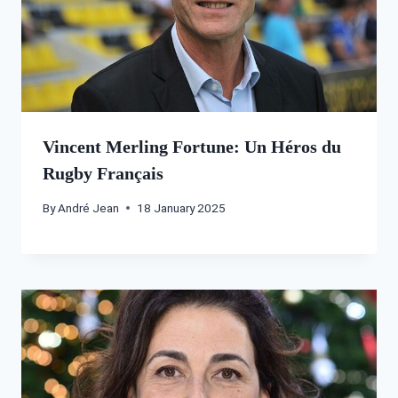
Vincent Merling Fortune: Un Héros du
Rugby Français
By
André Jean
18 January 2025