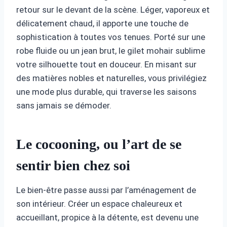
retour sur le devant de la scène. Léger, vaporeux et
délicatement chaud, il apporte une touche de
sophistication à toutes vos tenues. Porté sur une
robe fluide ou un jean brut, le gilet mohair sublime
votre silhouette tout en douceur. En misant sur
des matières nobles et naturelles, vous privilégiez
une mode plus durable, qui traverse les saisons
sans jamais se démoder.
Le cocooning, ou l’art de se
sentir bien chez soi
Le bien-être passe aussi par l’aménagement de
son intérieur. Créer un espace chaleureux et
accueillant, propice à la détente, est devenu une