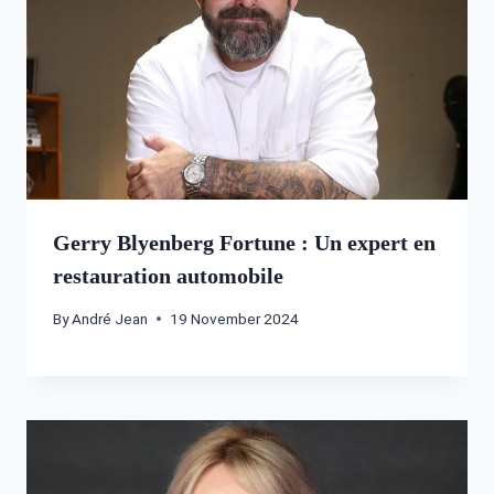
Gerry Blyenberg Fortune : Un expert en
restauration automobile
By
André Jean
19 November 2024