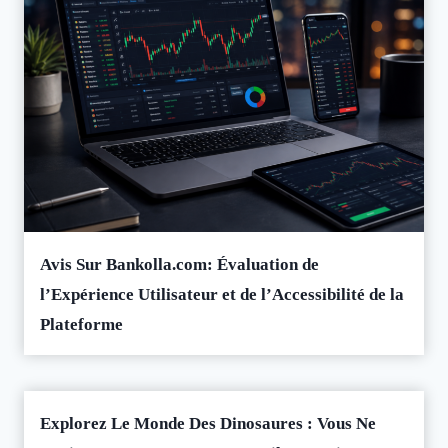
Avis Sur Bankolla.com: Évaluation de
l’Expérience Utilisateur et de l’Accessibilité de la
Plateforme
Explorez Le Monde Des Dinosaures : Vous Ne