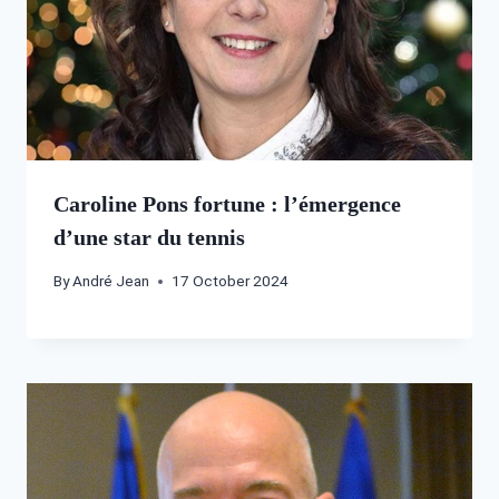
Caroline Pons fortune : l’émergence
d’une star du tennis
By
André Jean
17 October 2024