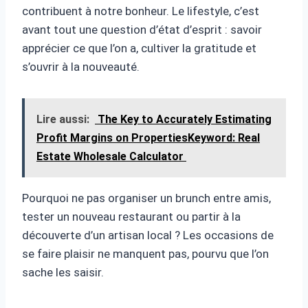
contribuent à notre bonheur. Le lifestyle, c’est
avant tout une question d’état d’esprit : savoir
apprécier ce que l’on a, cultiver la gratitude et
s’ouvrir à la nouveauté.
Lire aussi:
The Key to Accurately Estimating
Profit Margins on PropertiesKeyword: Real
Estate Wholesale Calculator
Pourquoi ne pas organiser un brunch entre amis,
tester un nouveau restaurant ou partir à la
découverte d’un artisan local ? Les occasions de
se faire plaisir ne manquent pas, pourvu que l’on
sache les saisir.