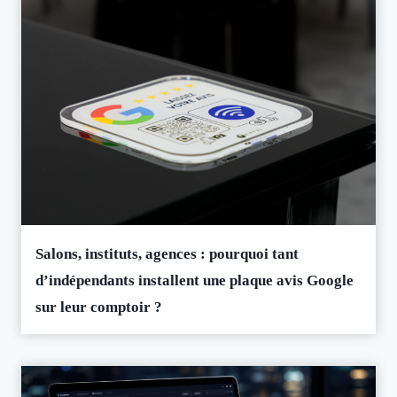
Salons, instituts, agences : pourquoi tant
d’indépendants installent une plaque avis Google
sur leur comptoir ?