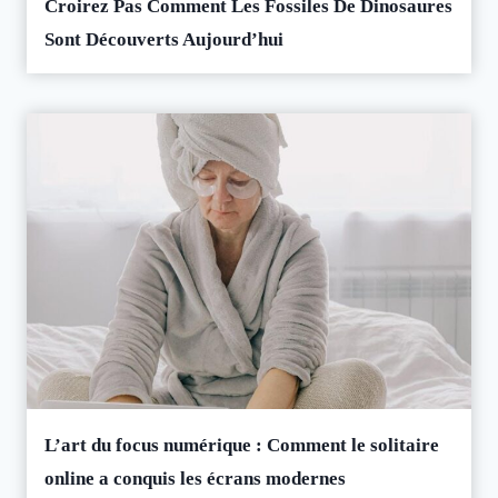
Croirez Pas Comment Les Fossiles De Dinosaures
Sont Découverts Aujourd’hui
L’art du focus numérique : Comment le solitaire
online a conquis les écrans modernes