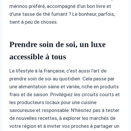
mérinos préféré, accompagné d’un bon livre et
d’une tasse de thé fumant ? Le bonheur, parfois,
tient à peu de choses.
Prendre soin de soi, un luxe
accessible à tous
Le lifestyle à la française, c’est aussi l’art de
prendre soin de soi au quotidien. Cela passe par
une alimentation saine et variée, riche en produits
frais et de saison. Privilégiez les circuits courts et
les producteurs locaux pour une cuisine
savoureuse et responsable. N’hésitez pas à tester
de nouvelles recettes, à explorer les marchés de
votre région et à inviter vos proches à partager un