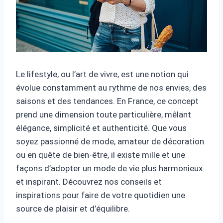
Le lifestyle, ou l’art de vivre, est une notion qui
évolue constamment au rythme de nos envies, des
saisons et des tendances. En France, ce concept
prend une dimension toute particulière, mêlant
élégance, simplicité et authenticité. Que vous
soyez passionné de mode, amateur de décoration
ou en quête de bien-être, il existe mille et une
façons d’adopter un mode de vie plus harmonieux
et inspirant. Découvrez nos conseils et
inspirations pour faire de votre quotidien une
source de plaisir et d’équilibre.