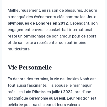
Malheureusement, en raison de blessures, Joakim
a manqué des événements clés comme les
Jeux
olympiques de Londres en 2012
. Cependant, son
engagement envers le basket-ball international
reste un témoignage de son amour pour ce sport
et de sa fierté à représenter son patrimoine
multiculturel.
Vie Personnelle
En dehors des terrains, la vie de Joakim Noah est
tout aussi fascinante. Il a épousé le mannequin
brésilien
Lais Ribeiro
en
juillet 2022
lors d’une
magnifique cérémonie au
Brésil
. Leur relation est
célébrée pour sa chaleur et leurs valeurs