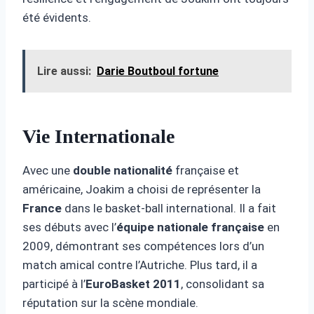
été évidents.
Lire aussi:
Darie Boutboul fortune
Vie Internationale
Avec une
double nationalité
française et
américaine, Joakim a choisi de représenter la
France
dans le basket-ball international. Il a fait
ses débuts avec l’
équipe nationale française
en
2009, démontrant ses compétences lors d’un
match amical contre l’Autriche. Plus tard, il a
participé à l’
EuroBasket 2011
, consolidant sa
réputation sur la scène mondiale.