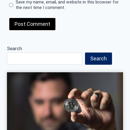
Save my name, email, and website in this browser for
the next time I comment.
Search
Search