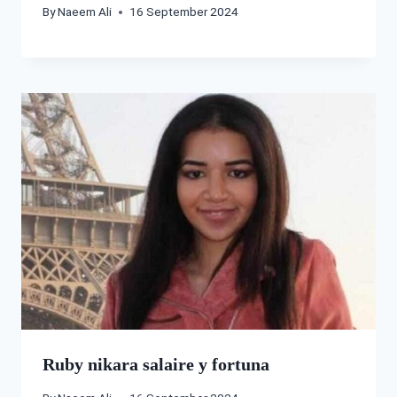
By
Naeem Ali
16 September 2024
Ruby nikara salaire y fortuna