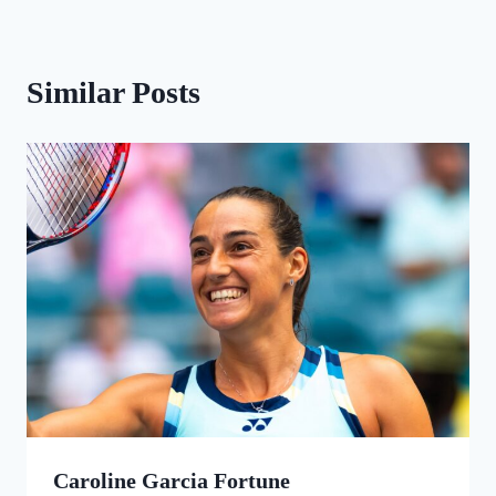
Similar Posts
Caroline Garcia Fortune