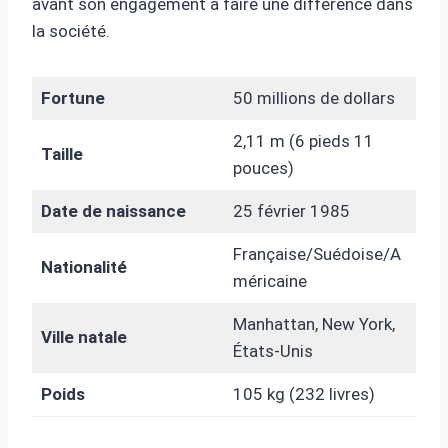
avant son engagement à faire une différence dans
la société.
Fortune
50 millions de dollars
2,11 m (6 pieds 11
Taille
pouces)
Date de naissance
25 février 1985
Française/Suédoise/A
Nationalité
méricaine
Manhattan, New York,
Ville natale
États-Unis
Poids
105 kg (232 livres)