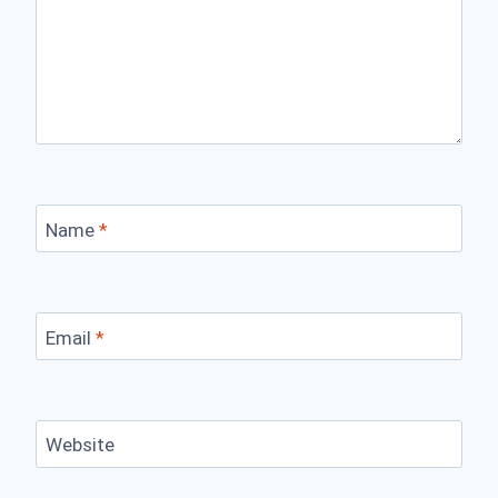
Name
*
Email
*
Website