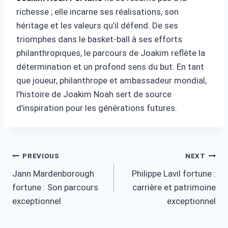
richesse ; elle incarne ses réalisations, son
héritage et les valeurs qu’il défend. De ses
triomphes dans le basket-ball à ses efforts
philanthropiques, le parcours de Joakim reflète la
détermination et un profond sens du but. En tant
que joueur, philanthrope et ambassadeur mondial,
l’histoire de Joakim Noah sert de source
d’inspiration pour les générations futures.
Post
PREVIOUS
NEXT
Jann Mardenborough
Philippe Lavil fortune :
navigation
fortune : Son parcours
carrière et patrimoine
exceptionnel
exceptionnel