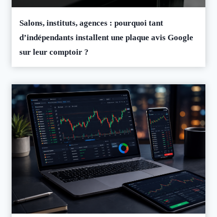
Salons, instituts, agences : pourquoi tant
d’indépendants installent une plaque avis Google
sur leur comptoir ?