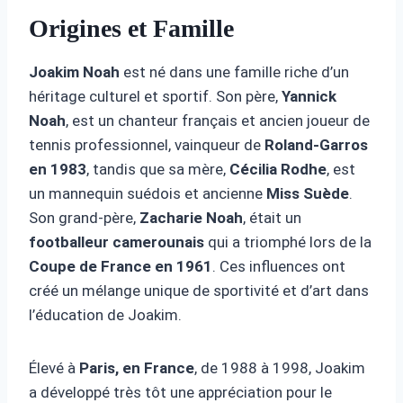
Origines et Famille
Joakim Noah
est né dans une famille riche d’un
héritage culturel et sportif. Son père,
Yannick
Noah
, est un chanteur français et ancien joueur de
tennis professionnel, vainqueur de
Roland-Garros
en 1983
, tandis que sa mère,
Cécilia Rodhe
, est
un mannequin suédois et ancienne
Miss Suède
.
Son grand-père,
Zacharie Noah
, était un
footballeur camerounais
qui a triomphé lors de la
Coupe de France en 1961
. Ces influences ont
créé un mélange unique de sportivité et d’art dans
l’éducation de Joakim.
Élevé à
Paris, en France
, de 1988 à 1998, Joakim
a développé très tôt une appréciation pour le