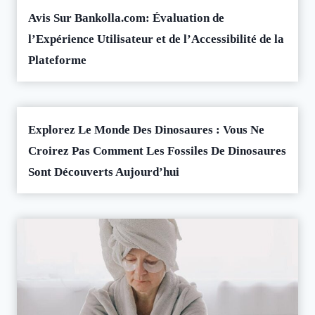
Avis Sur Bankolla.com: Évaluation de
l’Expérience Utilisateur et de l’Accessibilité de la
Plateforme
Explorez Le Monde Des Dinosaures : Vous Ne
Croirez Pas Comment Les Fossiles De Dinosaures
Sont Découverts Aujourd’hui