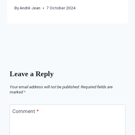
By
André Jean
7 October 2024
Leave a Reply
Your email address will not be published.
Required fields are
marked
*
Comment
*