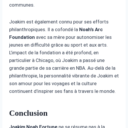
communes.
Joakim est également connu pour ses efforts
philanthropiques. Il a cofondé la
Noah’s Arc
Foundation
avec sa mère pour autonomiser les
jeunes en difficulté grâce au sport et aux arts.
L’impact de la fondation a été profond, en
particulier à Chicago, où Joakim a passé une
grande partie de sa carrière en NBA. Au-delà de la
philanthropie, la personnalité vibrante de Joakim et
son amour pour les voyages et la culture
continuent d’inspirer ses fans à travers le monde.
Conclusion
Joakim Noah Fortune
ne se résume pas à la