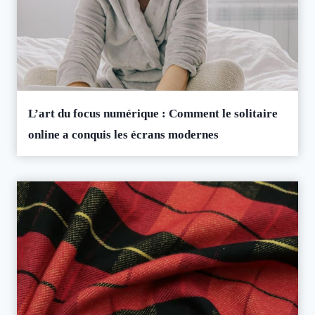
L’art du focus numérique : Comment le solitaire
online a conquis les écrans modernes