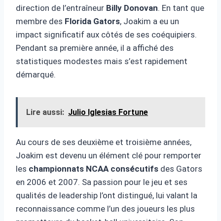
direction de l’entraîneur
Billy Donovan
. En tant que
membre des
Florida Gators
, Joakim a eu un
impact significatif aux côtés de ses coéquipiers.
Pendant sa première année, il a affiché des
statistiques modestes mais s’est rapidement
démarqué.
Lire aussi:
Julio Iglesias Fortune
Au cours de ses deuxième et troisième années,
Joakim est devenu un élément clé pour remporter
les
championnats NCAA consécutifs
des Gators
en 2006 et 2007. Sa passion pour le jeu et ses
qualités de leadership l’ont distingué, lui valant la
reconnaissance comme l’un des joueurs les plus