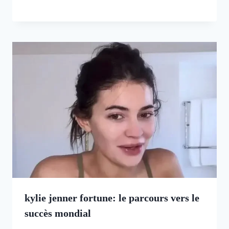
kylie jenner fortune: le parcours vers le
succès mondial