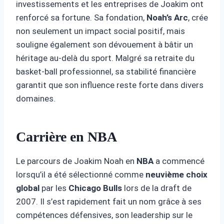
investissements et les entreprises de Joakim ont
renforcé sa fortune. Sa fondation,
Noah’s Arc
, crée
non seulement un impact social positif, mais
souligne également son dévouement à bâtir un
héritage au-delà du sport. Malgré sa retraite du
basket-ball professionnel, sa stabilité financière
garantit que son influence reste forte dans divers
domaines.
Carrière en NBA
Le parcours de Joakim Noah en
NBA
a commencé
lorsqu’il a été sélectionné comme
neuvième choix
global
par les
Chicago Bulls
lors de la draft de
2007. Il s’est rapidement fait un nom grâce à ses
compétences défensives, son leadership sur le