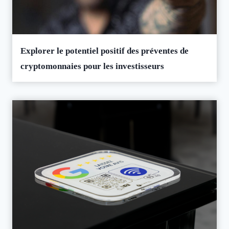
Explorer le potentiel positif des préventes de
cryptomonnaies pour les investisseurs