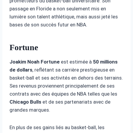
prometteurs du basket-ball universitaire. Son
passage en Floride a non seulement mis en
lumière son talent athlétique, mais aussi jeté les
bases de son succès futur en NBA.
Fortune
Joakim Noah Fortune
est estimée à
50 millions
de dollars
, reflétant sa carrière prestigieuse en
basket-ball et ses activités en dehors des terrains.
Ses revenus proviennent principalement de ses
contrats avec des équipes de NBA telles que les
Chicago Bulls
et de ses partenariats avec de
grandes marques.
En plus de ses gains liés au basket-ball, les