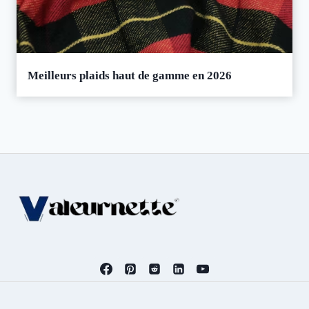
Meilleurs plaids haut de gamme en 2026