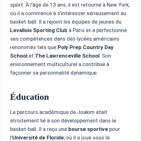
sport. À l’âge de 13 ans, il est retourné à New York,
où il a commencé à s’intéresser sérieusement au
basket-ball. Il a rejoint les équipes de jeunes du
Levallois Sporting Club
à Paris et a perfectionné
ses compétences dans des lycées américains
renommés tels que
Poly Prep Country Day
School
et
The Lawrenceville School
. Son
environnement multiculturel a contribué à
façonner sa personnalité dynamique.
Éducation
Le parcours académique de Joakim était
étroitement lié à son développement dans le
basket-ball. Il a reçu une
bourse sportive
pour
l’
Université de Floride
, où il a joué sous la