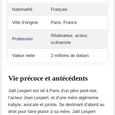
Nationalité
Français
Ville d’origine
Paris, France
Réalisateur, acteur,
Profession
scénariste
Valeur nette
2 millions de dollars
Vie précoce et antécédents
Jalil Lespert est né à Paris d’un père pied-noir,
l’acteur Jean Lespert, et d’une mère algérienne
kabyle, avocate et juriste. Se destinant d’abord au
droit pour faire plaisir à sa mère, Jalil Lespert