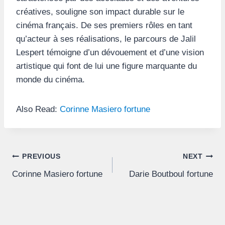
créatives, souligne son impact durable sur le
cinéma français. De ses premiers rôles en tant
qu’acteur à ses réalisations, le parcours de Jalil
Lespert témoigne d’un dévouement et d’une vision
artistique qui font de lui une figure marquante du
monde du cinéma.
Also Read:
Corinne Masiero fortune
Post
PREVIOUS
NEXT
Corinne Masiero fortune
Darie Boutboul fortune
navigation