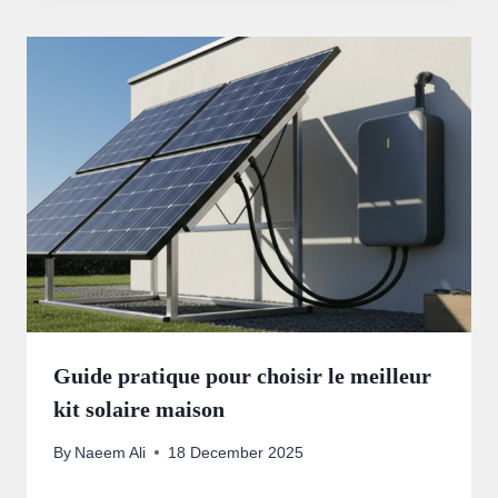
Guide pratique pour choisir le meilleur
kit solaire maison
By
Naeem Ali
18 December 2025