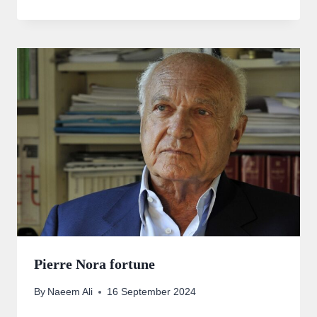
Pierre Nora fortune
By
Naeem Ali
16 September 2024