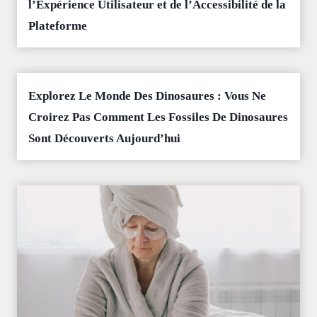
l’Expérience Utilisateur et de l’Accessibilité de la
Plateforme
Explorez Le Monde Des Dinosaures : Vous Ne
Croirez Pas Comment Les Fossiles De Dinosaures
Sont Découverts Aujourd’hui