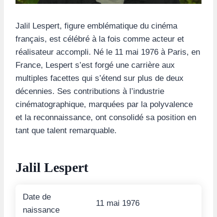
Jalil Lespert, figure emblématique du cinéma
français, est célébré à la fois comme acteur et
réalisateur accompli. Né le 11 mai 1976 à Paris, en
France, Lespert s’est forgé une carrière aux
multiples facettes qui s’étend sur plus de deux
décennies. Ses contributions à l’industrie
cinématographique, marquées par la polyvalence
et la reconnaissance, ont consolidé sa position en
tant que talent remarquable.
Jalil Lespert
Date de
11 mai 1976
naissance