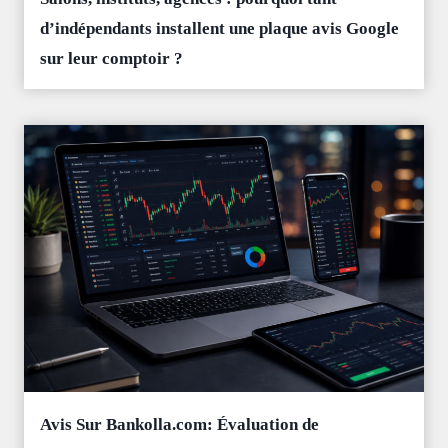
d’indépendants installent une plaque avis Google
sur leur comptoir ?
Avis Sur Bankolla.com: Évaluation de