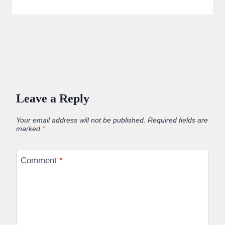
Leave a Reply
Your email address will not be published.
Required fields are
marked
*
Comment
*