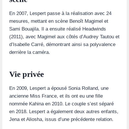
En 2007, Lespert passe à la réalisation avec 24
mesures, mettant en scène Benoît Magimel et
Sami Bouajila. Il a ensuite réalisé Headwinds
(2011), avec Magimel aux côtés d’Audrey Tautou et
d’Isabelle Carré, démontrant ainsi sa polyvalence
derrière la caméra.
Vie privée
En 2009, Lespert a épousé Sonia Rolland, une
ancienne Miss France, et ils ont eu une fille
nommée Kahina en 2010. Le couple s’est séparé
en 2018. Lespert a également deux autres enfants,
Jena et Aliosha, issus d’une précédente relation.