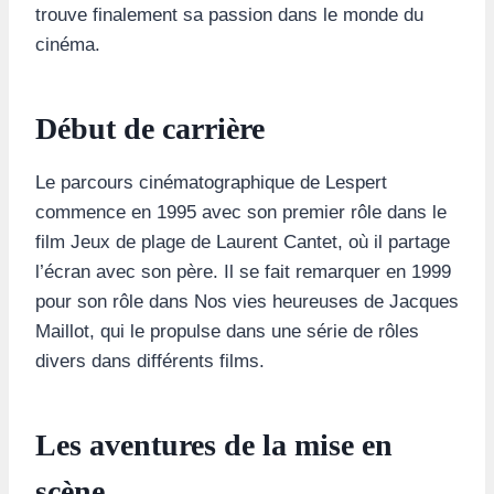
trouve finalement sa passion dans le monde du
cinéma.
Début de carrière
Le parcours cinématographique de Lespert
commence en 1995 avec son premier rôle dans le
film Jeux de plage de Laurent Cantet, où il partage
l’écran avec son père. Il se fait remarquer en 1999
pour son rôle dans Nos vies heureuses de Jacques
Maillot, qui le propulse dans une série de rôles
divers dans différents films.
Les aventures de la mise en
scène