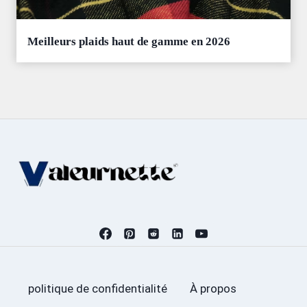
Meilleurs plaids haut de gamme en 2026
politique de confidentialité
À propos