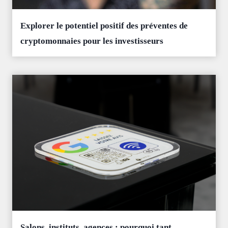
Explorer le potentiel positif des préventes de
cryptomonnaies pour les investisseurs
Salons, instituts, agences : pourquoi tant