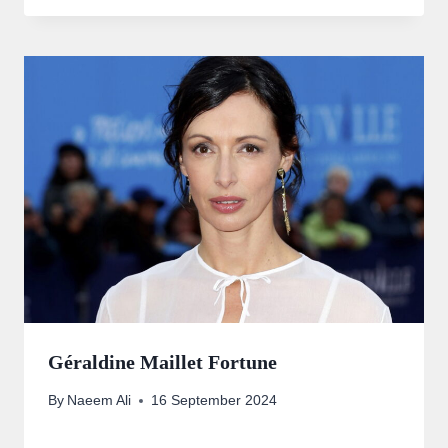
Géraldine Maillet Fortune
By
Naeem Ali
16 September 2024