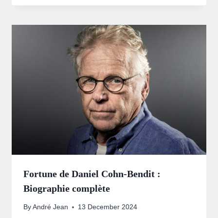
Fortune de Daniel Cohn-Bendit :
Biographie complète
By
André Jean
13 December 2024