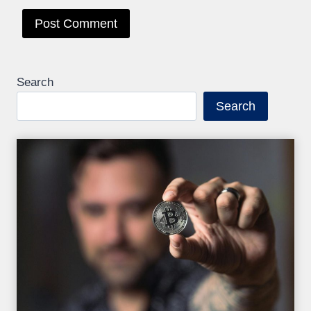
Search
Search