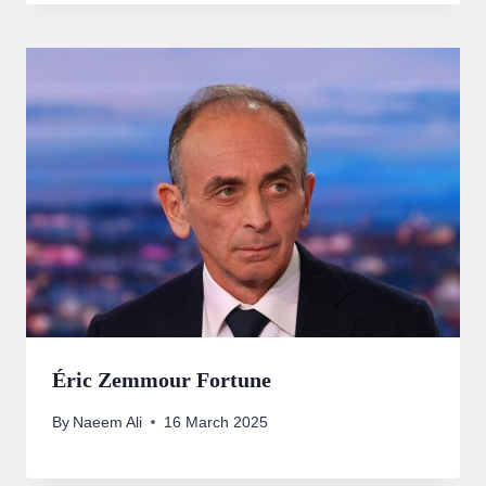
Éric Zemmour Fortune
By
Naeem Ali
16 March 2025