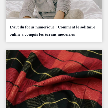
L’art du focus numérique : Comment le solitaire
online a conquis les écrans modernes