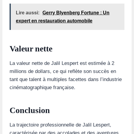
Lire aussi:
Gerry Blyenberg Fortune : Un
expert en restauration automobile
Valeur nette
La valeur nette de Jalil Lespert est estimée à 2
millions de dollars, ce qui reflète son succès en
tant que talent à multiples facettes dans l’industrie
cinématographique française.
Conclusion
La trajectoire professionnelle de Jalil Lespert,
caractérisée par des accolades et des aventures