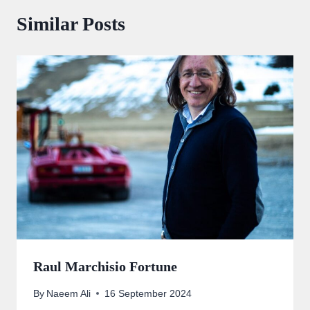
Similar Posts
Raul Marchisio Fortune
By
Naeem Ali
16 September 2024