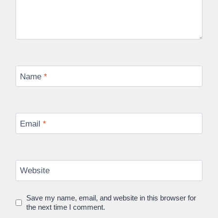
Name
*
Email
*
Website
Save my name, email, and website in this browser for
the next time I comment.